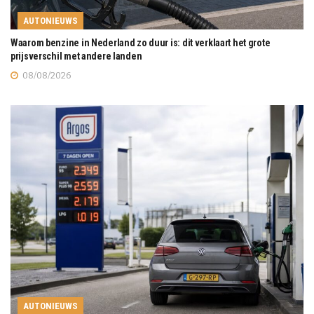
AUTONIEUWS
Waarom benzine in Nederland zo duur is: dit verklaart het grote
prijsverschil met andere landen
08/08/2026
AUTONIEUWS