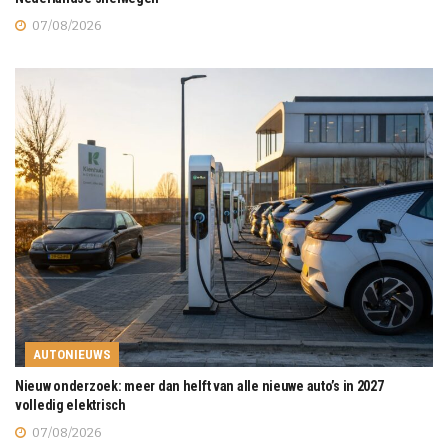
07/08/2026
AUTONIEUWS
Nieuw onderzoek: meer dan helft van alle nieuwe auto’s in 2027
volledig elektrisch
07/08/2026