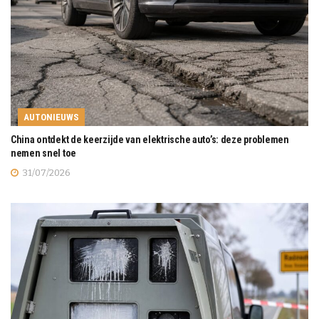
AUTONIEUWS
China ontdekt de keerzijde van elektrische auto’s: deze problemen
nemen snel toe
31/07/2026