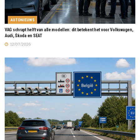
AUTONIEUWS
VAG schrapt helft van alle modellen: dit betekent het voor Volkswagen,
Audi, Škoda en SEAT
12/07/2026