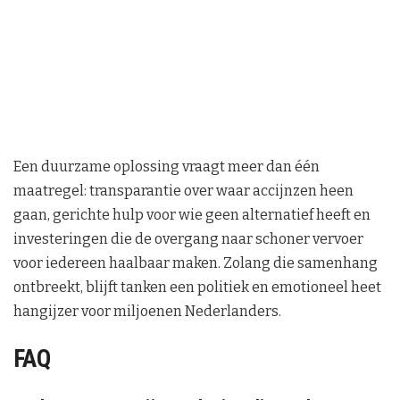
Een duurzame oplossing vraagt meer dan één
maatregel: transparantie over waar accijnzen heen
gaan, gerichte hulp voor wie geen alternatief heeft en
investeringen die de overgang naar schoner vervoer
voor iedereen haalbaar maken. Zolang die samenhang
ontbreekt, blijft tanken een politiek en emotioneel heet
hangijzer voor miljoenen Nederlanders.
FAQ