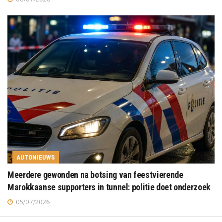
AUTONIEUWS
Meerdere gewonden na botsing van feestvierende
Marokkaanse supporters in tunnel: politie doet onderzoek
05/07/2026