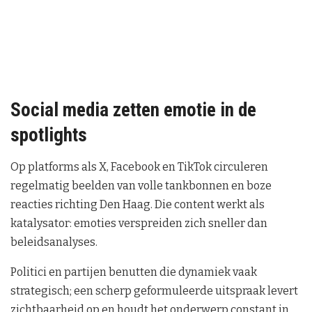
Social media zetten emotie in de
spotlights
Op platforms als X, Facebook en TikTok circuleren
regelmatig beelden van volle tankbonnen en boze
reacties richting Den Haag. Die content werkt als
katalysator: emoties verspreiden zich sneller dan
beleidsanalyses.
Politici en partijen benutten die dynamiek vaak
strategisch; een scherp geformuleerde uitspraak levert
zichtbaarheid op en houdt het onderwerp constant in