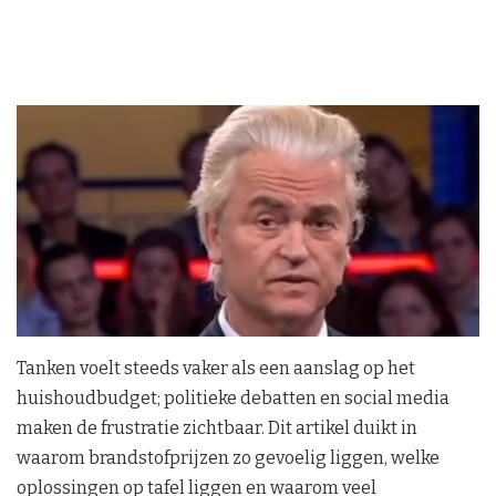
Tanken voelt steeds vaker als een aanslag op het
huishoudbudget; politieke debatten en social media
maken de frustratie zichtbaar. Dit artikel duikt in
waarom brandstofprijzen zo gevoelig liggen, welke
oplossingen op tafel liggen en waarom veel