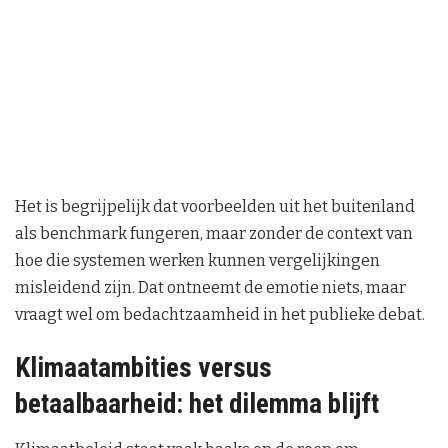
Het is begrijpelijk dat voorbeelden uit het buitenland
als benchmark fungeren, maar zonder de context van
hoe die systemen werken kunnen vergelijkingen
misleidend zijn. Dat ontneemt de emotie niets, maar
vraagt wel om bedachtzaamheid in het publieke debat.
Klimaatambities versus
betaalbaarheid: het dilemma blijft