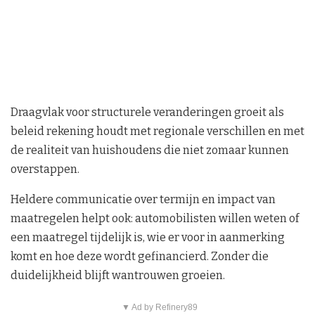
Draagvlak voor structurele veranderingen groeit als
beleid rekening houdt met regionale verschillen en met
de realiteit van huishoudens die niet zomaar kunnen
overstappen.
Heldere communicatie over termijn en impact van
maatregelen helpt ook: automobilisten willen weten of
een maatregel tijdelijk is, wie er voor in aanmerking
komt en hoe deze wordt gefinancierd. Zonder die
duidelijkheid blijft wantrouwen groeien.
▼ Ad by Refinery89