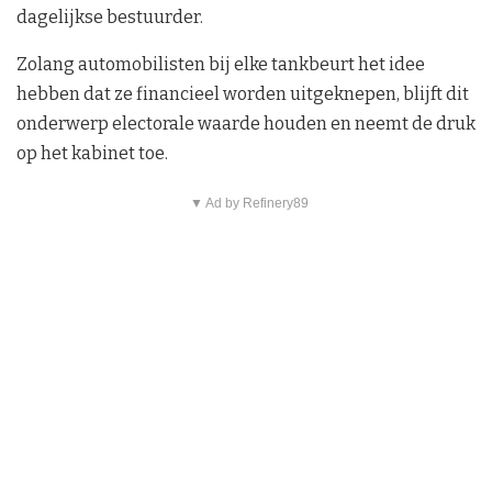
dagelijkse bestuurder.
Zolang automobilisten bij elke tankbeurt het idee
hebben dat ze financieel worden uitgeknepen, blijft dit
onderwerp electorale waarde houden en neemt de druk
op het kabinet toe.
▼ Ad by Refinery89