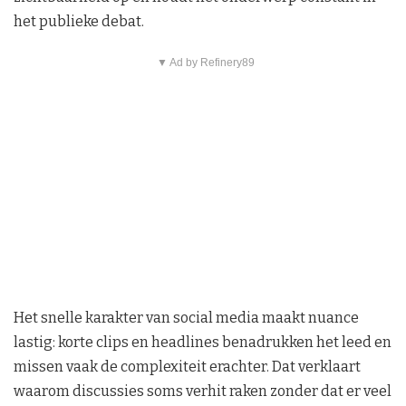
het publieke debat.
▼ Ad by Refinery89
Het snelle karakter van social media maakt nuance
lastig: korte clips en headlines benadrukken het leed en
missen vaak de complexiteit erachter. Dat verklaart
waarom discussies soms verhit raken zonder dat er veel