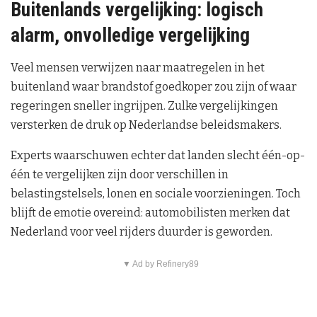
Buitenlands vergelijking: logisch
alarm, onvolledige vergelijking
Veel mensen verwijzen naar maatregelen in het
buitenland waar brandstof goedkoper zou zijn of waar
regeringen sneller ingrijpen. Zulke vergelijkingen
versterken de druk op Nederlandse beleidsmakers.
Experts waarschuwen echter dat landen slecht één-op-
één te vergelijken zijn door verschillen in
belastingstelsels, lonen en sociale voorzieningen. Toch
blijft de emotie overeind: automobilisten merken dat
Nederland voor veel rijders duurder is geworden.
▼ Ad by Refinery89