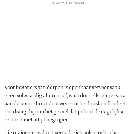
▼ Ad by Refinery89
Voor inwoners van dorpen is openbaar vervoer vaak
geen volwaardig alternatief, waardoor elk centje extra
aan de pomp direct doorweegt in het huishoudbudget.
Dat draagt bij aan het gevoel dat politici de dagelijkse
realiteit niet altijd begrijpen.
Die regionale realiteit vertaalt zich ook in politieke