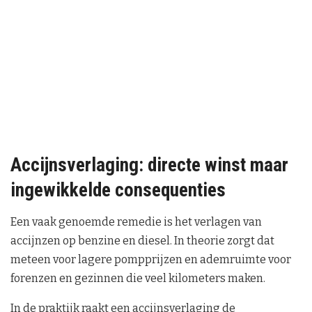
Accijnsverlaging: directe winst maar
ingewikkelde consequenties
Een vaak genoemde remedie is het verlagen van
accijnzen op benzine en diesel. In theorie zorgt dat
meteen voor lagere pompprijzen en ademruimte voor
forenzen en gezinnen die veel kilometers maken.
In de praktijk raakt een accijnsverlaging de