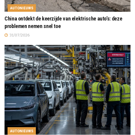
AUTONIEUWS
China ontdekt de keerzijde van elektrische auto’s: deze
problemen nemen snel toe
31/07/2026
AUTONIEUWS