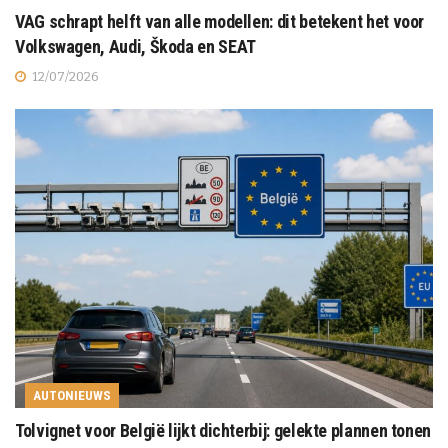
VAG schrapt helft van alle modellen: dit betekent het voor
Volkswagen, Audi, Škoda en SEAT
12/07/2026
AUTONIEUWS
Tolvignet voor België lijkt dichterbij: gelekte plannen tonen