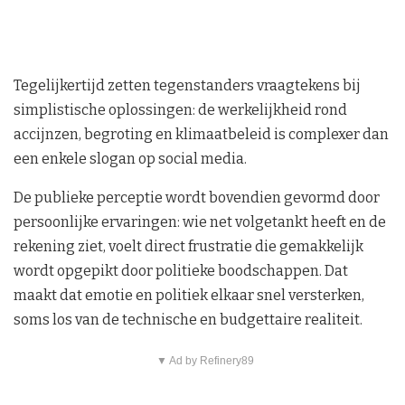
Tegelijkertijd zetten tegenstanders vraagtekens bij
simplistische oplossingen: de werkelijkheid rond
accijnzen, begroting en klimaatbeleid is complexer dan
een enkele slogan op social media.
De publieke perceptie wordt bovendien gevormd door
persoonlijke ervaringen: wie net volgetankt heeft en de
rekening ziet, voelt direct frustratie die gemakkelijk
wordt opgepikt door politieke boodschappen. Dat
maakt dat emotie en politiek elkaar snel versterken,
soms los van de technische en budgettaire realiteit.
▼ Ad by Refinery89