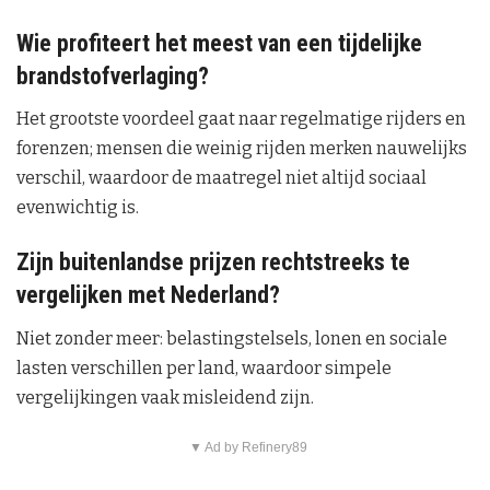
Wie profiteert het meest van een tijdelijke
brandstofverlaging?
Het grootste voordeel gaat naar regelmatige rijders en
forenzen; mensen die weinig rijden merken nauwelijks
verschil, waardoor de maatregel niet altijd sociaal
evenwichtig is.
Zijn buitenlandse prijzen rechtstreeks te
vergelijken met Nederland?
Niet zonder meer: belastingstelsels, lonen en sociale
lasten verschillen per land, waardoor simpele
vergelijkingen vaak misleidend zijn.
▼ Ad by Refinery89