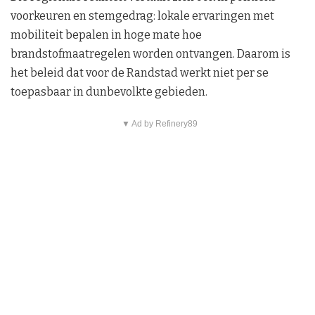
voorkeuren en stemgedrag: lokale ervaringen met
mobiliteit bepalen in hoge mate hoe
brandstofmaatregelen worden ontvangen. Daarom is
het beleid dat voor de Randstad werkt niet per se
toepasbaar in dunbevolkte gebieden.
▼ Ad by Refinery89