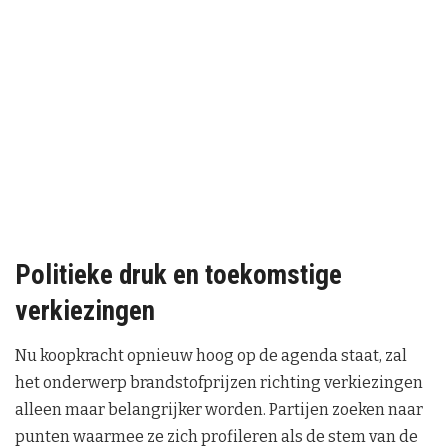
Politieke druk en toekomstige
verkiezingen
Nu koopkracht opnieuw hoog op de agenda staat, zal
het onderwerp brandstofprijzen richting verkiezingen
alleen maar belangrijker worden. Partijen zoeken naar
punten waarmee ze zich profileren als de stem van de