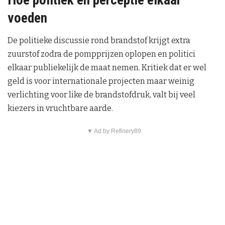
voeden
De politieke discussie rond brandstof krijgt extra
zuurstof zodra de pompprijzen oplopen en politici
elkaar publiekelijk de maat nemen. Kritiek dat er wel
geld is voor internationale projecten maar weinig
verlichting voor like de brandstofdruk, valt bij veel
kiezers in vruchtbare aarde.
▼ Ad by Refinery89