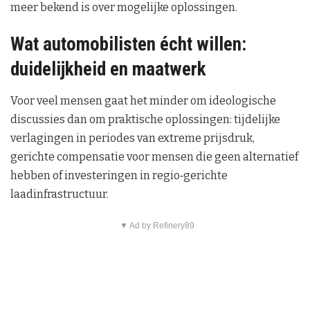
meer bekend is over mogelijke oplossingen.
Wat automobilisten écht willen:
duidelijkheid en maatwerk
Voor veel mensen gaat het minder om ideologische
discussies dan om praktische oplossingen: tijdelijke
verlagingen in periodes van extreme prijsdruk,
gerichte compensatie voor mensen die geen alternatief
hebben of investeringen in regio‑gerichte
laadinfrastructuur.
▼ Ad by Refinery89