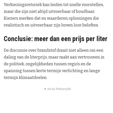
Verkiezingsretoriek kan leiden tot snelle voorstellen,
maar die zijn niet altijd uitvoerbaar of houdbaar.
Kiezers merken dat en waarderen oplossingen die
realistisch en uitvoerbaar zijn boven loze beloften.
Conclusie: meer dan een prijs per liter
De discussie over brandstof draait niet alleen om een
daling van de literprijs, maar raakt aan vertrouwen in
de politiek, ongelijkheden tussen regio’s en de
spanning tussen korte termijn verlichting en lange
termijn klimaatdoelen.
▼ Ad by Refinery89