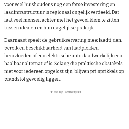
voor veel huishoudens nog een forse investering en
laadinfrastructuur is regionaal ongelijk verdeeld. Dat
laat veel mensen achter met het gevoel klem te zitten
tussen idealen en hun dagelijkse praktijk.
Daarnaast speelt de gebruikservaring mee: laadtijden,
bereik en beschikbaarheid van laadplekken
beïnvloeden of een elektrische auto daadwerkelijk een
haalbaar alternatief is. Zolang die praktische obstakels
niet voor iedereen opgelost zijn, blijven prijsprikkels op
brandstof gevoelig liggen.
▼ Ad by Refinery89