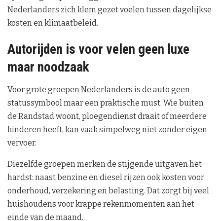
Nederlanders zich klem gezet voelen tussen dagelijkse
kosten en klimaatbeleid.
Autorijden is voor velen geen luxe
maar noodzaak
Voor grote groepen Nederlanders is de auto geen
statussymbool maar een praktische must. Wie buiten
de Randstad woont, ploegendienst draait of meerdere
kinderen heeft, kan vaak simpelweg niet zonder eigen
vervoer.
Diezelfde groepen merken de stijgende uitgaven het
hardst: naast benzine en diesel rijzen ook kosten voor
onderhoud, verzekering en belasting. Dat zorgt bij veel
huishoudens voor krappe rekenmomenten aan het
einde van de maand.