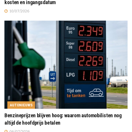
kosten en ingangsdatum
10/07/2026
AUTONIEUWS
Benzineprijzen blijven hoog: waarom automobilisten nog
altijd de hoofdprijs betalen
06/07/2026