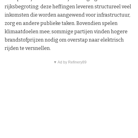
rijksbegroting: deze heffingen leveren structureel veel
inkomsten die worden aangewend voor infrastructuur,
zorg en andere publieke taken. Bovendien spelen
klimaatdoelen mee; sommige partijen vinden hogere
brandstofprijzen nodig om overstap naar elektrisch
rijden te versnellen.
▼ Ad by Refinery89