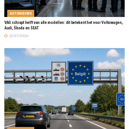
AUTONIEUWS
VAG schrapt helft van alle modellen: dit betekent het voor Volkswagen,
Audi, Škoda en SEAT
12/07/2026