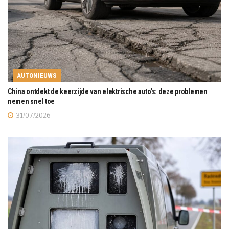
AUTONIEUWS
China ontdekt de keerzijde van elektrische auto’s: deze problemen
nemen snel toe
31/07/2026