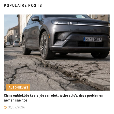
POPULAIRE POSTS
AUTONIEUWS
China ontdekt de keerzijde van elektrische auto’s: deze problemen
nemen snel toe
31/07/2026