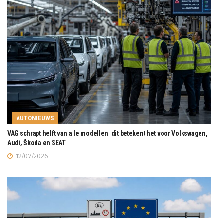
AUTONIEUWS
VAG schrapt helft van alle modellen: dit betekent het voor Volkswagen,
Audi, Škoda en SEAT
12/07/2026