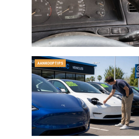
AANKOOPTIPS