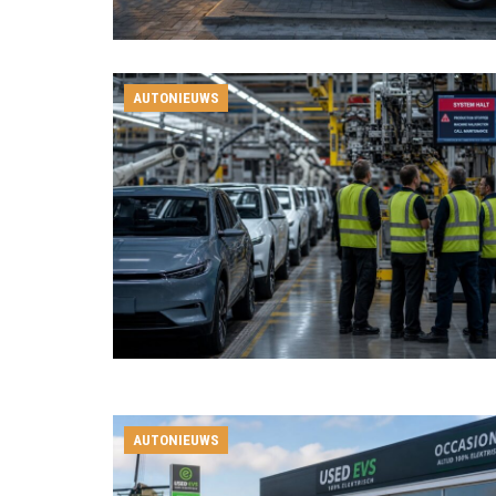
AUTONIEUWS
AUTONIEUWS