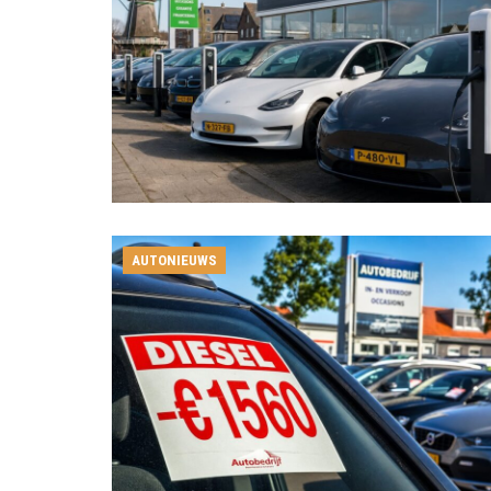
AUTONIEUWS