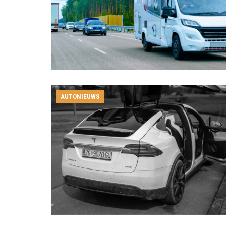
AUTONIEUWS