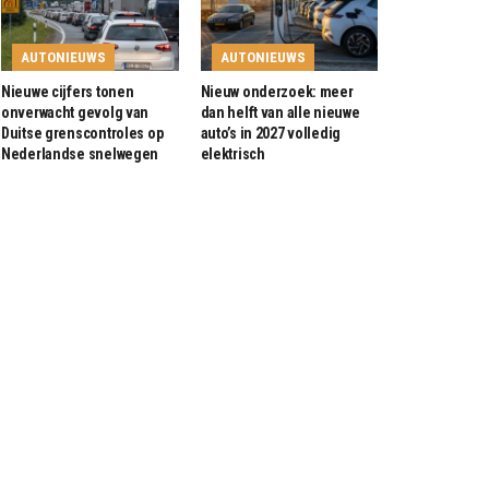
AUTONIEUWS
AUTONIEUWS
Nieuwe cijfers tonen
Nieuw onderzoek: meer
onverwacht gevolg van
dan helft van alle nieuwe
Duitse grenscontroles op
auto’s in 2027 volledig
Nederlandse snelwegen
elektrisch