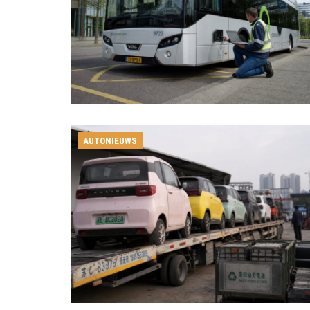
AUTONIEUWS