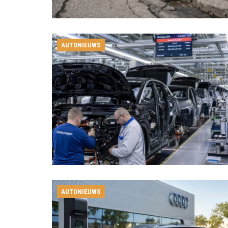
AUTONIEUWS
AUTONIEUWS