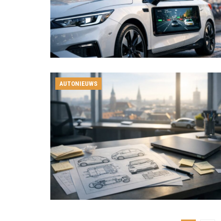
AUTONIEUWS