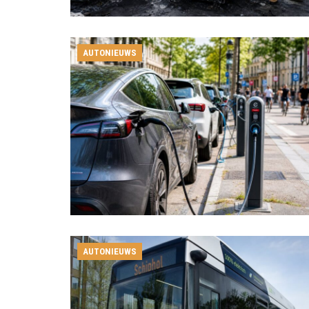
AUTONIEUWS
AUTONIEUWS