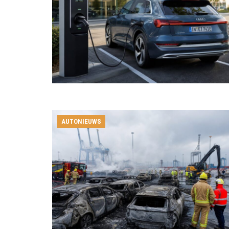
AUTONIEUWS