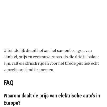
Uiteindelijk draait het om het samenbrengen van
aanbod, prijs en vertrouwen: pas als die drie in balans
zijn, valt elektrisch rijden voor het brede publiek echt
vanzelfsprekend te noemen.
FAQ
Waarom daalt de prijs van elektrische auto’s in
Europa?