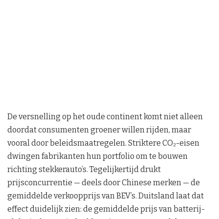
De versnelling op het oude continent komt niet alleen
doordat consumenten groener willen rijden, maar
vooral door beleidsmaatregelen. Striktere CO₂-eisen
dwingen fabrikanten hun portfolio om te bouwen
richting stekkerauto’s. Tegelijkertijd drukt
prijsconcurrentie — deels door Chinese merken — de
gemiddelde verkoopprijs van BEV’s. Duitsland laat dat
effect duidelijk zien: de gemiddelde prijs van batterij-