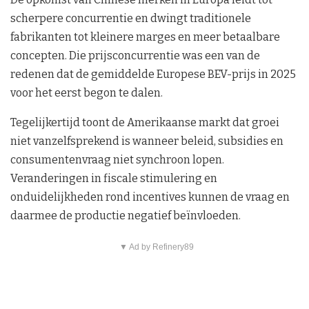
scherpere concurrentie en dwingt traditionele
fabrikanten tot kleinere marges en meer betaalbare
concepten. Die prijsconcurrentie was een van de
redenen dat de gemiddelde Europese BEV-prijs in 2025
voor het eerst begon te dalen.
Tegelijkertijd toont de Amerikaanse markt dat groei
niet vanzelfsprekend is wanneer beleid, subsidies en
consumentenvraag niet synchroon lopen.
Veranderingen in fiscale stimulering en
onduidelijkheden rond incentives kunnen de vraag en
daarmee de productie negatief beïnvloeden.
▼ Ad by Refinery89