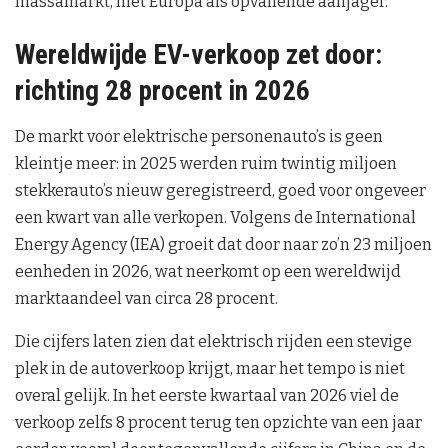
massamarkt, met Europa als opvallende aanjager.
Wereldwijde EV-verkoop zet door:
richting 28 procent in 2026
De markt voor elektrische personenauto’s is geen
kleintje meer: in 2025 werden ruim twintig miljoen
stekkerauto’s nieuw geregistreerd, goed voor ongeveer
een kwart van alle verkopen. Volgens de International
Energy Agency (IEA) groeit dat door naar zo’n 23 miljoen
eenheden in 2026, wat neerkomt op een wereldwijd
marktaandeel van circa 28 procent.
Die cijfers laten zien dat elektrisch rijden een stevige
plek in de autoverkoop krijgt, maar het tempo is niet
overal gelijk. In het eerste kwartaal van 2026 viel de
verkoop zelfs 8 procent terug ten opzichte van een jaar