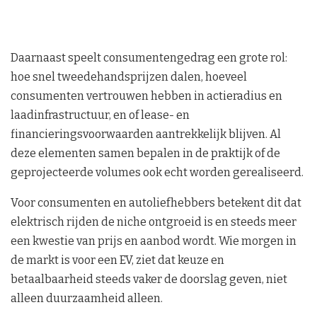
Daarnaast speelt consumentengedrag een grote rol:
hoe snel tweedehandsprijzen dalen, hoeveel
consumenten vertrouwen hebben in actieradius en
laadinfrastructuur, en of lease- en
financieringsvoorwaarden aantrekkelijk blijven. Al
deze elementen samen bepalen in de praktijk of de
geprojecteerde volumes ook echt worden gerealiseerd.
Voor consumenten en autoliefhebbers betekent dit dat
elektrisch rijden de niche ontgroeid is en steeds meer
een kwestie van prijs en aanbod wordt. Wie morgen in
de markt is voor een EV, ziet dat keuze en
betaalbaarheid steeds vaker de doorslag geven, niet
alleen duurzaamheid alleen.