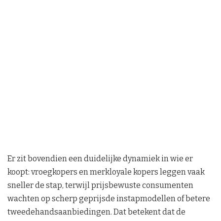
Er zit bovendien een duidelijke dynamiek in wie er
koopt: vroegkopers en merkloyale kopers leggen vaak
sneller de stap, terwijl prijsbewuste consumenten
wachten op scherp geprijsde instapmodellen of betere
tweedehandsaanbiedingen. Dat betekent dat de