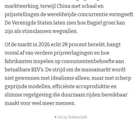
marktwerking, terwijl China met schaal en
prijsstellingen de wereldwijde concurrentie vormgeeft.
De Verenigde Staten laten zien hoe fragiel groei kan
zijn als stimulansen wegvallen.
Of de markt in 2026 echt 28 procent bereikt, hangt
vooral af van verdere prijsverlagingen en hoe
fabrikanten inspelen op consumentenbehoefte aan
betaalbare BEV’s. De strijd om de massamarkt wordt
niet gewonnen met idealisme alleen, maar met scherp
geprijsde modellen, efficiënte accuproduktie en
slimme regelgeving die duurzaam rijden bereikbaar
maakt voor veel meer mensen.
▼ Ad by Refinery89