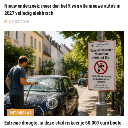
Nieuw onderzoek: meer dan helft van alle nieuwe auto’s in
2027 volledig elektrisch
07/08/2026
AUTONIEUWS
Extreme droogte: in deze stad riskeer je 50.000 euro boete