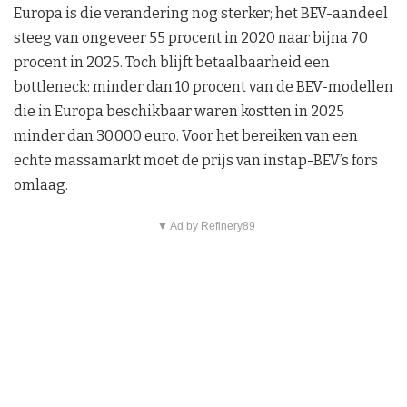
Europa is die verandering nog sterker; het BEV-aandeel
steeg van ongeveer 55 procent in 2020 naar bijna 70
procent in 2025. Toch blijft betaalbaarheid een
bottleneck: minder dan 10 procent van de BEV-modellen
die in Europa beschikbaar waren kostten in 2025
minder dan 30.000 euro. Voor het bereiken van een
echte massamarkt moet de prijs van instap-BEV’s fors
omlaag.
▼ Ad by Refinery89