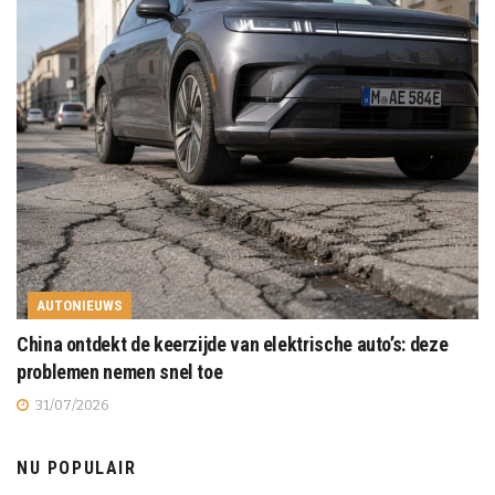
AUTONIEUWS
China ontdekt de keerzijde van elektrische auto’s: deze
problemen nemen snel toe
31/07/2026
NU POPULAIR