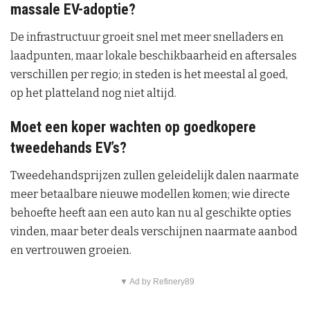
massale EV-adoptie?
De infrastructuur groeit snel met meer snelladers en
laadpunten, maar lokale beschikbaarheid en aftersales
verschillen per regio; in steden is het meestal al goed,
op het platteland nog niet altijd.
Moet een koper wachten op goedkopere
tweedehands EV’s?
Tweedehandsprijzen zullen geleidelijk dalen naarmate
meer betaalbare nieuwe modellen komen; wie directe
behoefte heeft aan een auto kan nu al geschikte opties
vinden, maar beter deals verschijnen naarmate aanbod
en vertrouwen groeien.
▼ Ad by Refinery89