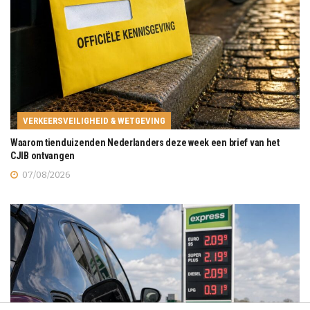
VERKEERSVEILIGHEID & WETGEVING
Waarom tienduizenden Nederlanders deze week een brief van het
CJIB ontvangen
07/08/2026