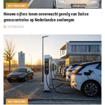
AUTONIEUWS
Nieuwe cijfers tonen onverwacht gevolg van Duitse
grenscontroles op Nederlandse snelwegen
07/08/2026
AUTONIEUWS