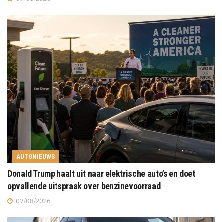
AUTONIEUWS
Donald Trump haalt uit naar elektrische auto’s en doet
opvallende uitspraak over benzinevoorraad
07/08/2026