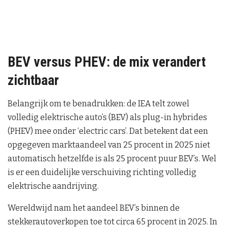
BEV versus PHEV: de mix verandert
zichtbaar
Belangrijk om te benadrukken: de IEA telt zowel
volledig elektrische auto’s (BEV) als plug-in hybrides
(PHEV) mee onder ‘electric cars’. Dat betekent dat een
opgegeven marktaandeel van 25 procent in 2025 niet
automatisch hetzelfde is als 25 procent puur BEV’s. Wel
is er een duidelijke verschuiving richting volledig
elektrische aandrijving.
Wereldwijd nam het aandeel BEV’s binnen de
stekkerautoverkopen toe tot circa 65 procent in 2025. In