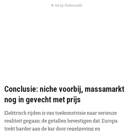
▼ Ad by Refinery89
Conclusie: niche voorbij, massamarkt
nog in gevecht met prijs
Elektrisch rijden is van toekomstvisie naar serieuze
realiteit gegaan; de getallen bevestigen dat. Europa
trekt harder aan de kar door regelgeving en