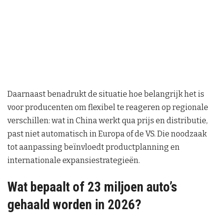
Daarnaast benadrukt de situatie hoe belangrijk het is
voor producenten om flexibel te reageren op regionale
verschillen: wat in China werkt qua prijs en distributie,
past niet automatisch in Europa of de VS. Die noodzaak
tot aanpassing beïnvloedt productplanning en
internationale expansiestrategieën.
Wat bepaalt of 23 miljoen auto’s
gehaald worden in 2026?