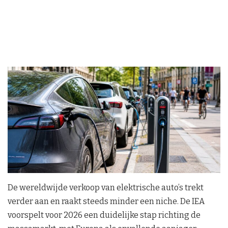
De wereldwijde verkoop van elektrische auto’s trekt
verder aan en raakt steeds minder een niche. De IEA
voorspelt voor 2026 een duidelijke stap richting de