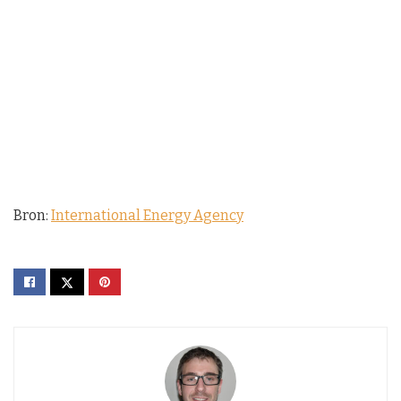
Bron:
International Energy Agency