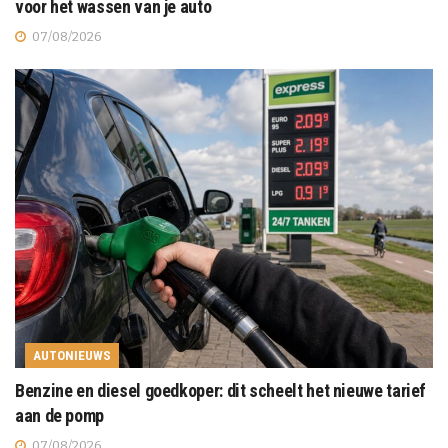
voor het wassen van je auto
07/08/2026
AUTONIEUWS
Benzine en diesel goedkoper: dit scheelt het nieuwe tarief
aan de pomp
07/08/2026