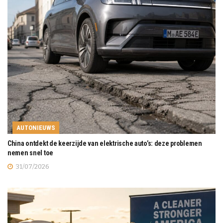
AUTONIEUWS
China ontdekt de keerzijde van elektrische auto’s: deze problemen
nemen snel toe
31/07/2026