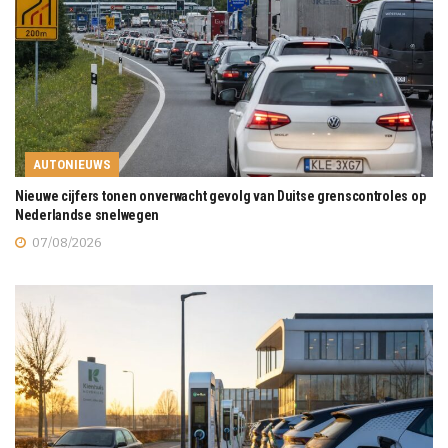
AUTONIEUWS
Nieuwe cijfers tonen onverwacht gevolg van Duitse grenscontroles op
Nederlandse snelwegen
07/08/2026