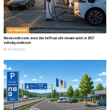
AUTONIEUWS
Nieuw onderzoek: meer dan helft van alle nieuwe auto’s in 2027
volledig elektrisch
07/08/2026