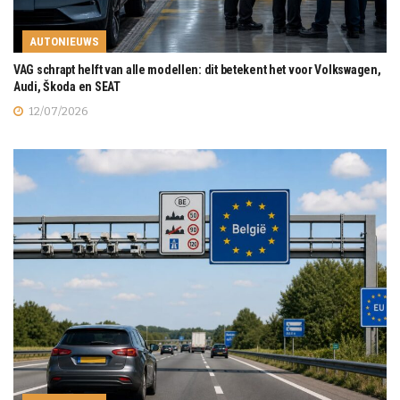
AUTONIEUWS
VAG schrapt helft van alle modellen: dit betekent het voor Volkswagen,
Audi, Škoda en SEAT
12/07/2026