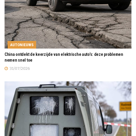
AUTONIEUWS
China ontdekt de keerzijde van elektrische auto’s: deze problemen
nemen snel toe
31/07/2026