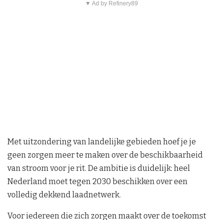
▼ Ad by Refinery89
Met uitzondering van landelijke gebieden hoef je je
geen zorgen meer te maken over de beschikbaarheid
van stroom voor je rit. De ambitie is duidelijk: heel
Nederland moet tegen 2030 beschikken over een
volledig dekkend laadnetwerk.
Voor iedereen die zich zorgen maakt over de toekomst