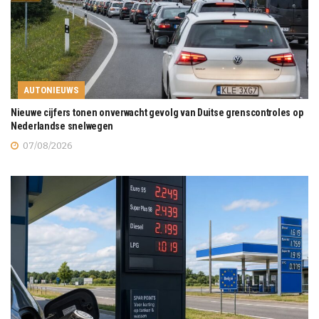
AUTONIEUWS
Nieuwe cijfers tonen onverwacht gevolg van Duitse grenscontroles op
Nederlandse snelwegen
07/08/2026