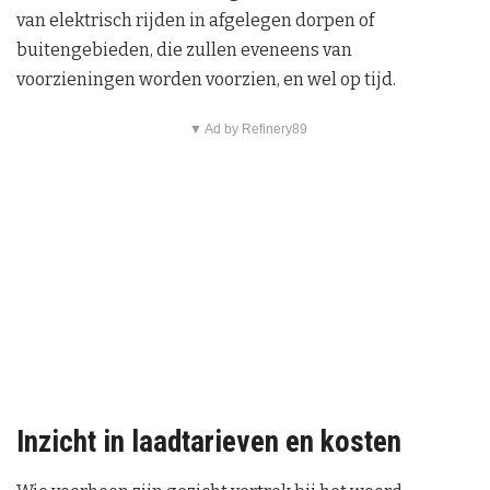
van elektrisch rijden in afgelegen dorpen of
buitengebieden, die zullen eveneens van
voorzieningen worden voorzien, en wel op tijd.
▼ Ad by Refinery89
Inzicht in laadtarieven en kosten