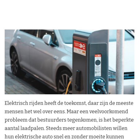
Elektrisch rijden heeft de toekomst, daar zijn de meeste
mensen het wel over eens. Maar een veelvoorkomend
probleem dat bestuurders tegenkomen, is het beperkte
aantal laadpalen. Steeds meer automobilisten willen
hun elektrische auto snel en zonder moeite kunnen