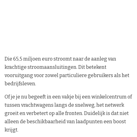
Die 65,5 miljoen euro stroomt naar de aanleg van
krachtige stroomaansluitingen. Dit betekent
vooruitgang voor zowel particuliere gebruikers als het
bedrijfsleven.
Of je je nu begeeft in een vakje bij een winkelcentrum of
tussen vrachtwagens langs de snelweg, het netwerk
groeit en verbetert op alle fronten. Duidelijk is dat niet
alleen de beschikbaarheid van laadpunten een boost
krijgt.