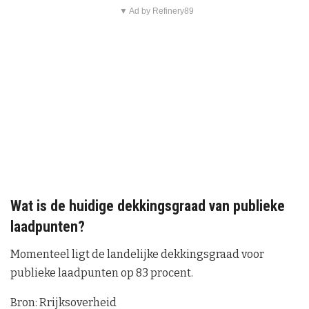
▼ Ad by Refinery89
Wat is de huidige dekkingsgraad van publieke
laadpunten?
Momenteel ligt de landelijke dekkingsgraad voor
publieke laadpunten op 83 procent.
Bron: Rrijksoverheid