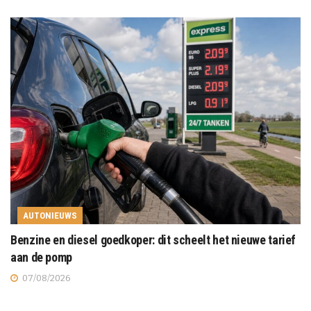
AUTONIEUWS
Benzine en diesel goedkoper: dit scheelt het nieuwe tarief
aan de pomp
07/08/2026