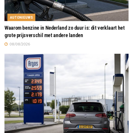
AUTONIEUWS
Waarom benzine in Nederland zo duur is: dit verklaart het
grote prijsverschil met andere landen
08/08/2026