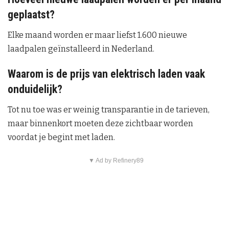
geplaatst?
Elke maand worden er maar liefst 1.600 nieuwe
laadpalen geïnstalleerd in Nederland.
Waarom is de prijs van elektrisch laden vaak
onduidelijk?
Tot nu toe was er weinig transparantie in de tarieven,
maar binnenkort moeten deze zichtbaar worden
voordat je begint met laden.
▼ Ad by Refinery89