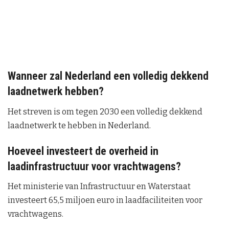
Wanneer zal Nederland een volledig dekkend
laadnetwerk hebben?
Het streven is om tegen 2030 een volledig dekkend
laadnetwerk te hebben in Nederland.
Hoeveel investeert de overheid in
laadinfrastructuur voor vrachtwagens?
Het ministerie van Infrastructuur en Waterstaat
investeert 65,5 miljoen euro in laadfaciliteiten voor
vrachtwagens.