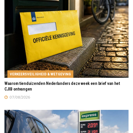
VERKEERSVEILIGHEID & WETGEVING
Waarom tienduizenden Nederlanders deze week een brief van het
CJIB ontvangen
07/08/2026