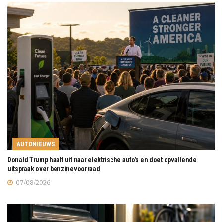
AUTONIEUWS
Donald Trump haalt uit naar elektrische auto’s en doet opvallende
uitspraak over benzinevoorraad
07/08/2026