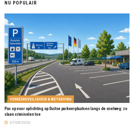
NU POPULAIR
VERKEERSVEILIGHEID & WETGEVING
Pas op voor oplichting op Duitse parkeerplaatsen langs de snelweg: zo
slaan criminelen toe
07/08/2026