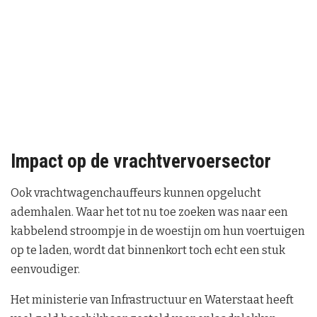
Impact op de vrachtvervoersector
Ook vrachtwagenchauffeurs kunnen opgelucht
ademhalen. Waar het tot nu toe zoeken was naar een
kabbelend stroompje in de woestijn om hun voertuigen
op te laden, wordt dat binnenkort toch echt een stuk
eenvoudiger.
Het ministerie van Infrastructuur en Waterstaat heeft