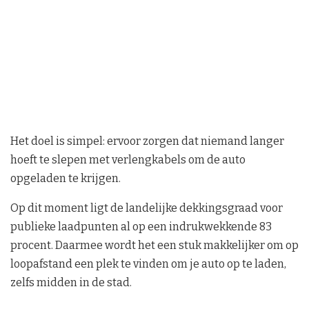
Het doel is simpel: ervoor zorgen dat niemand langer
hoeft te slepen met verlengkabels om de auto
opgeladen te krijgen.
Op dit moment ligt de landelijke dekkingsgraad voor
publieke laadpunten al op een indrukwekkende 83
procent. Daarmee wordt het een stuk makkelijker om op
loopafstand een plek te vinden om je auto op te laden,
zelfs midden in de stad.