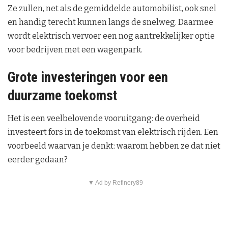
Ze zullen, net als de gemiddelde automobilist, ook snel
en handig terecht kunnen langs de snelweg. Daarmee
wordt elektrisch vervoer een nog aantrekkelijker optie
voor bedrijven met een wagenpark.
Grote investeringen voor een
duurzame toekomst
Het is een veelbelovende vooruitgang: de overheid
investeert fors in de toekomst van elektrisch rijden. Een
voorbeeld waarvan je denkt: waarom hebben ze dat niet
eerder gedaan?
▼ Ad by Refinery89