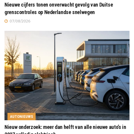
Nieuwe cijfers tonen onverwacht gevolg van Duitse
grenscontroles op Nederlandse snelwegen
07/08/2026
AUTONIEUWS
Nieuw onderzoek: meer dan helft van alle nieuwe auto’s in