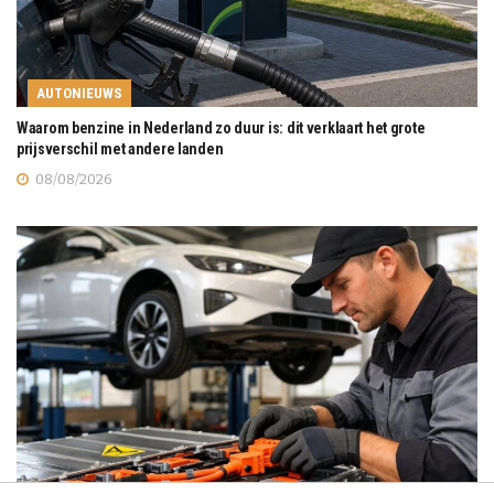
AUTONIEUWS
Waarom benzine in Nederland zo duur is: dit verklaart het grote
prijsverschil met andere landen
08/08/2026