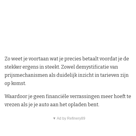
Zo weet je voortaan wat je precies betaalt voordat je de
stekker ergens in steekt. Zowel demystificatie van
prijsmechanismen als duidelijk inzicht in tarieven zijn
op komst.
Waardoor je geen financiële verrassingen meer hoeft te
vrezen als je je auto aan het opladen bent.
▼ Ad by Refinery89