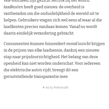
Wie voorheen zijn gezicht vertrok bij het woord
laadkosten
heeft goed nieuws: de overheid is
vastberaden om die onduidelijkheid de wereld uit te
helpen. Gebruikers vragen zich wel eens af waar al die
laadkosten precies vandaan komen. Vanaf nu wordt
daarin eindelijk verandering gebracht.
Consumenten kunnen binnenkort vooraf inzicht krijgen
in de prijzen van elke laadsessie, dankzij een nieuwe
stap naar prijsdoorzichtigheid. Het belang van deze
openheid kan niet worden onderschat. Voor iedereen
die elektrische auto’s rijdt, brengt dit een
geruststellende transparantie mee.
▼ Ad by Refinery89