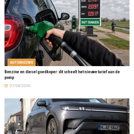
AUTONIEUWS
Benzine en diesel goedkoper: dit scheelt het nieuwe tarief aan de
pomp
07/08/2026