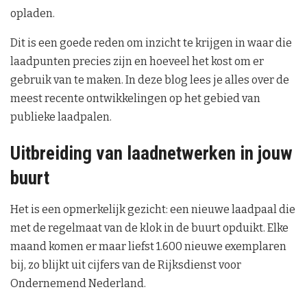
opladen.
Dit is een goede reden om inzicht te krijgen in waar die
laadpunten precies zijn en hoeveel het kost om er
gebruik van te maken. In deze blog lees je alles over de
meest recente ontwikkelingen op het gebied van
publieke laadpalen.
Uitbreiding van laadnetwerken in jouw
buurt
Het is een opmerkelijk gezicht: een nieuwe laadpaal die
met de regelmaat van de klok in de buurt opduikt. Elke
maand komen er maar liefst 1.600 nieuwe exemplaren
bij, zo blijkt uit cijfers van de Rijksdienst voor
Ondernemend Nederland.