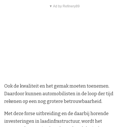
▼ Ad by Refinery89
Ook de kwaliteit en het gemak moeten toenemen.
Daardoor kunnen automobilisten in de loop der tijd
rekenen op een nog grotere betrouwbaarheid.
Met deze forse uitbreiding en de daarbij horende
investeringen in laadinfrastructuur, wordt het