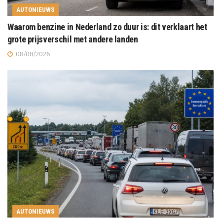
AUTONIEUWS
Waarom benzine in Nederland zo duur is: dit verklaart het
grote prijsverschil met andere landen
08/08/2026
AUTONIEUWS