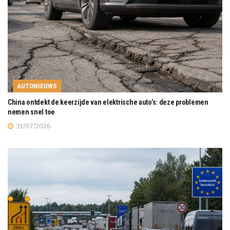
AUTONIEUWS
China ontdekt de keerzijde van elektrische auto’s: deze problemen
nemen snel toe
31/07/2026