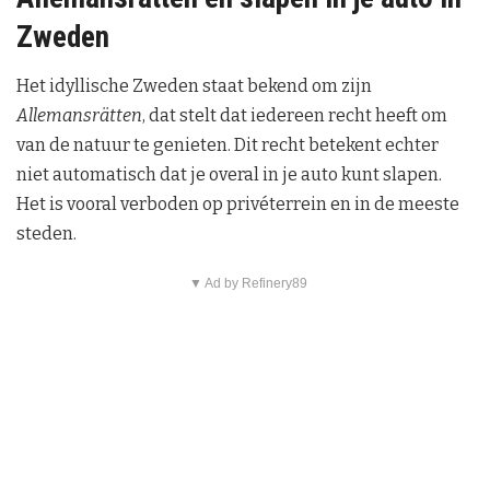
Zweden
Het idyllische Zweden staat bekend om zijn
Allemansrätten
, dat stelt dat iedereen recht heeft om
van de natuur te genieten. Dit recht betekent echter
niet automatisch dat je overal in je auto kunt slapen.
Het is vooral verboden op privéterrein en in de meeste
steden.
▼ Ad by Refinery89