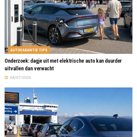
AUTOVAKANTIE TIPS
Onderzoek: dagje uit met elektrische auto kan duurder
uitvallen dan verwacht
04/07/2026