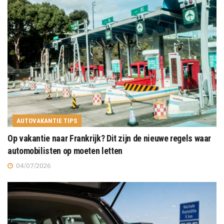
AUTOVAKANTIE TIPS
Op vakantie naar Frankrijk? Dit zijn de nieuwe regels waar
automobilisten op moeten letten
04/07/2026