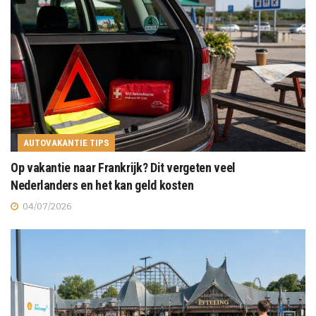
AUTOVAKANTIE TIPS
Op vakantie naar Frankrijk? Dit vergeten veel
Nederlanders en het kan geld kosten
04/07/2026