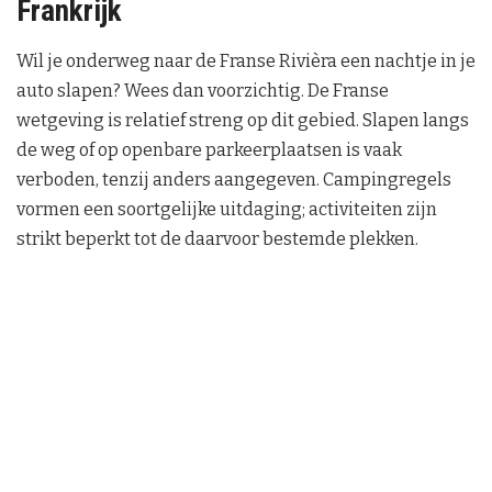
Frankrijk
Wil je onderweg naar de Franse Rivièra een nachtje in je
auto slapen? Wees dan voorzichtig. De Franse
wetgeving is relatief streng op dit gebied. Slapen langs
de weg of op openbare parkeerplaatsen is vaak
verboden, tenzij anders aangegeven. Campingregels
vormen een soortgelijke uitdaging; activiteiten zijn
strikt beperkt tot de daarvoor bestemde plekken.