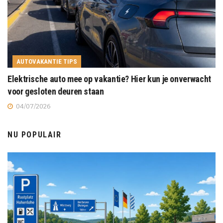
AUTOVAKANTIE TIPS
Elektrische auto mee op vakantie? Hier kun je onverwacht
voor gesloten deuren staan
04/07/2026
NU POPULAIR