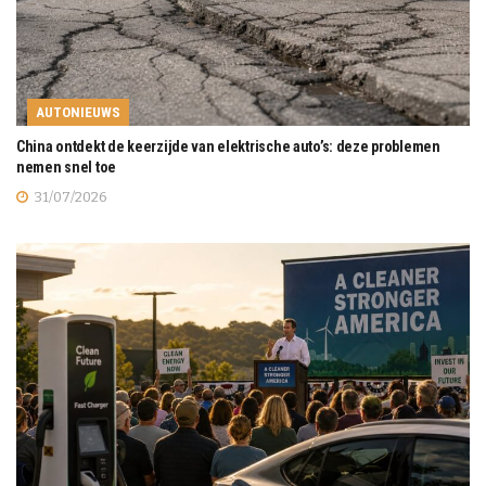
AUTONIEUWS
China ontdekt de keerzijde van elektrische auto’s: deze problemen
nemen snel toe
31/07/2026