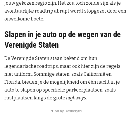
jouw gekozen regio zijn. Het zou toch zonde zijn als je
avontuurlijke roadtrip abrupt wordt stopgezet door een
onwelkome boete.
Slapen in je auto op de wegen van de
Verenigde Staten
De Verenigde Staten staan bekend om hun
legendarische roadtrips, maar ook hier zijn de regels
niet uniform. Sommige staten, zoals Californië en
Florida, bieden je de mogelijkheid om één nacht in je
auto te slapen op specifieke parkeerplaatsen, zoals
rustplaatsen langs de grote
highways
.
▼ Ad by Refinery89