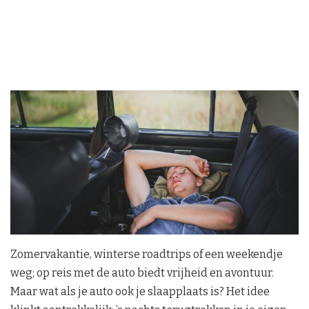
Zomervakantie, winterse roadtrips of een weekendje
weg; op reis met de auto biedt vrijheid en avontuur.
Maar wat als je auto ook je slaapplaats is? Het idee