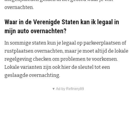
overnachten.
Waar in de Verenigde Staten kan ik legaal in
mijn auto overnachten?
In sommige staten kun je legaal op parkeerplaatsen of
rustplaatsen overnachten, maar je moet altijd de lokale
regelgeving checken om problemen te voorkomen.
Lokale varianten zijn ook hier de sleutel tot een
geslaagde overnachting.
▼ Ad by Refinery89