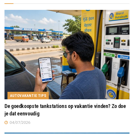
AUTOVAKANTIE TIPS
De goedkoopste tankstations op vakantie vinden? Zo doe
je dat eenvoudig
04/07/2026