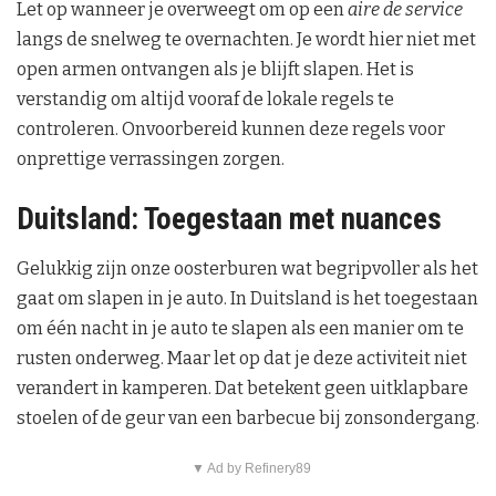
Let op wanneer je overweegt om op een
aire de service
langs de snelweg te overnachten. Je wordt hier niet met
open armen ontvangen als je blijft slapen. Het is
verstandig om altijd vooraf de lokale regels te
controleren. Onvoorbereid kunnen deze regels voor
onprettige verrassingen zorgen.
Duitsland: Toegestaan met nuances
Gelukkig zijn onze oosterburen wat begripvoller als het
gaat om slapen in je auto. In Duitsland is het toegestaan
om één nacht in je auto te slapen als een manier om te
rusten onderweg. Maar let op dat je deze activiteit niet
verandert in kamperen. Dat betekent geen uitklapbare
stoelen of de geur van een barbecue bij zonsondergang.
▼ Ad by Refinery89