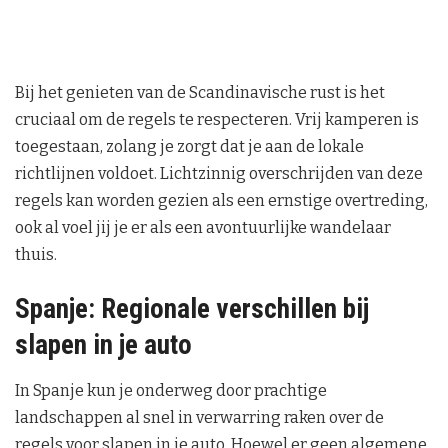
Bij het genieten van de Scandinavische rust is het
cruciaal om de regels te respecteren. Vrij kamperen is
toegestaan, zolang je zorgt dat je aan de lokale
richtlijnen voldoet. Lichtzinnig overschrijden van deze
regels kan worden gezien als een ernstige overtreding,
ook al voel jij je er als een avontuurlijke wandelaar
thuis.
Spanje: Regionale verschillen bij
slapen in je auto
In Spanje kun je onderweg door prachtige
landschappen al snel in verwarring raken over de
regels voor slapen in je auto. Hoewel er geen algemene