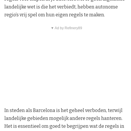
landelijke wet is die het verbiedt, hebben autonome
regio’s vrij spel om hun eigen regels te maken.
▼ Ad by Refinery89
In steden als Barcelona is het geheel verboden, terwijl
landelijke gebieden mogelijk andere regels hanteren.
Het is essentieel om goed te begrijpen wat de regels in