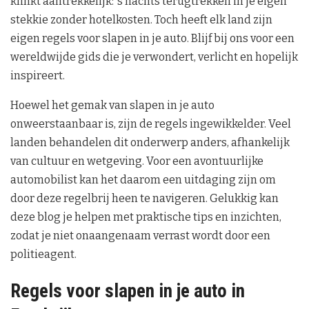
klinkt aantrekkelijk: ’s nachts terugtrekken in je eigen
stekkie zonder hotelkosten. Toch heeft elk land zijn
eigen regels voor slapen in je auto. Blijf bij ons voor een
wereldwijde gids die je verwondert, verlicht en hopelijk
inspireert.
Hoewel het gemak van slapen in je auto
onweerstaanbaar is, zijn de regels ingewikkelder. Veel
landen behandelen dit onderwerp anders, afhankelijk
van cultuur en wetgeving. Voor een avontuurlijke
automobilist kan het daarom een uitdaging zijn om
door deze regelbrij heen te navigeren. Gelukkig kan
deze blog je helpen met praktische tips en inzichten,
zodat je niet onaangenaam verrast wordt door een
politieagent.
Regels voor slapen in je auto in