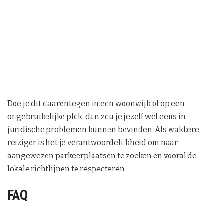
Doe je dit daarentegen in een woonwijk of op een
ongebruikelijke plek, dan zou je jezelf wel eens in
juridische problemen kunnen bevinden. Als wakkere
reiziger is het je verantwoordelijkheid om naar
aangewezen parkeerplaatsen te zoeken en vooral de
lokale richtlijnen te respecteren.
FAQ