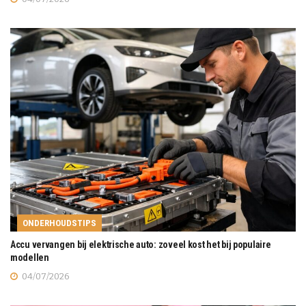
ONDERHOUDSTIPS
Accu vervangen bij elektrische auto: zoveel kost het bij populaire
modellen
04/07/2026