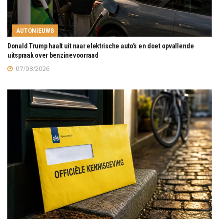
AUTONIEUWS
Donald Trump haalt uit naar elektrische auto’s en doet opvallende
uitspraak over benzinevoorraad
07/08/2026