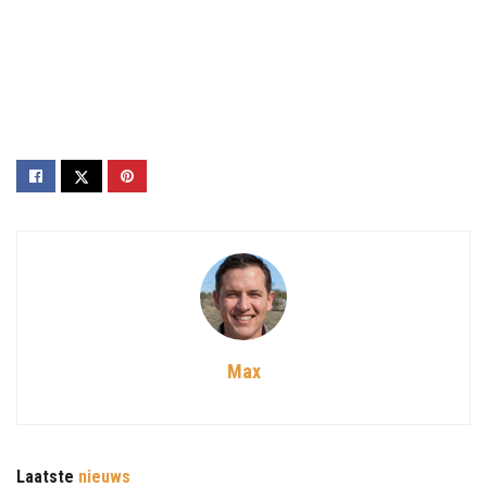
Max
Laatste
nieuws