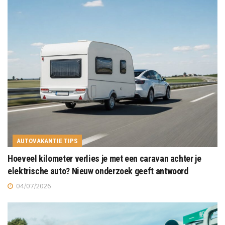
AUTOVAKANTIE TIPS
Hoeveel kilometer verlies je met een caravan achter je
elektrische auto? Nieuw onderzoek geeft antwoord
04/07/2026