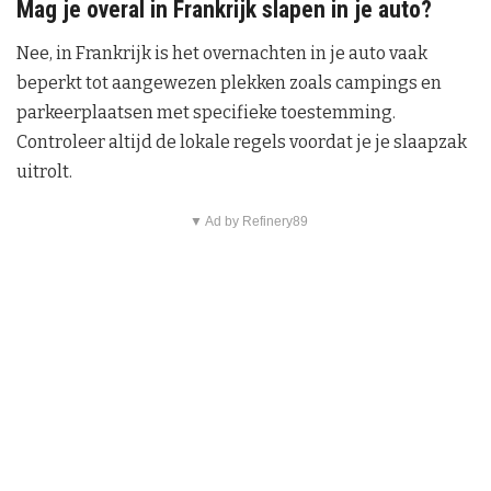
Mag je overal in Frankrijk slapen in je auto?
Nee, in Frankrijk is het overnachten in je auto vaak
beperkt tot aangewezen plekken zoals campings en
parkeerplaatsen met specifieke toestemming.
Controleer altijd de lokale regels voordat je je slaapzak
uitrolt.
▼ Ad by Refinery89