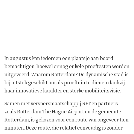
In augustus kon iedereen een plaatsje aan boord
bemachtigen, hoewel er nog enkele proeftesten worden
uitgevoerd. Waarom Rotterdam? De dynamische stad is
bij uitstek geschikt om als proeftuin te dienen dankzij
haar innovatieve karakter en sterke mobiliteitsvisie.
Samen met vervoersmaatschappij RET en partners
zoals Rotterdam The Hague Airport en de gemeente
Rotterdam, is gekozen voor een route van ongeveer tien
minuten. Deze route, die relatief eenvoudig is zonder