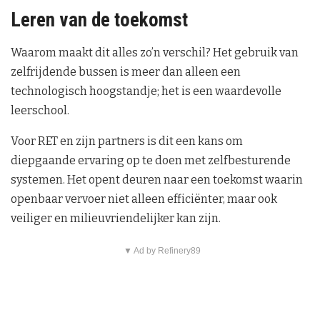
Leren van de toekomst
Waarom maakt dit alles zo’n verschil? Het gebruik van
zelfrijdende bussen is meer dan alleen een
technologisch hoogstandje; het is een waardevolle
leerschool.
Voor RET en zijn partners is dit een kans om
diepgaande ervaring op te doen met zelfbesturende
systemen. Het opent deuren naar een toekomst waarin
openbaar vervoer niet alleen efficiënter, maar ook
veiliger en milieuvriendelijker kan zijn.
▼ Ad by Refinery89