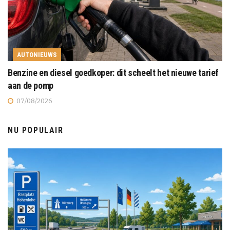
AUTONIEUWS
Benzine en diesel goedkoper: dit scheelt het nieuwe tarief
aan de pomp
07/08/2026
NU POPULAIR