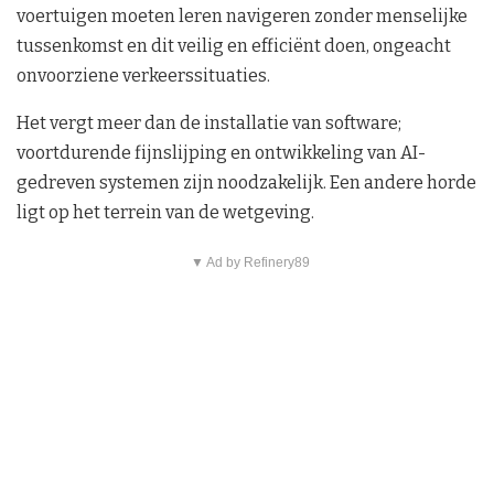
voertuigen moeten leren navigeren zonder menselijke
tussenkomst en dit veilig en efficiënt doen, ongeacht
onvoorziene verkeerssituaties.
Het vergt meer dan de installatie van software;
voortdurende fijnslijping en ontwikkeling van AI-
gedreven systemen zijn noodzakelijk. Een andere horde
ligt op het terrein van de wetgeving.
▼ Ad by Refinery89