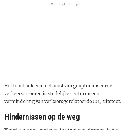
▼ Ad by Refinery89
Het toont ook een toekomst van geoptimaliseerde
verkeersstromen in stedelijke centra en een
vermindering van verkeersgerelateerde CO₂-uitstoot.
Hindernissen op de weg