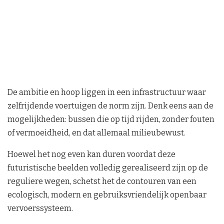
De ambitie en hoop liggen in een infrastructuur waar
zelfrijdende voertuigen de norm zijn. Denk eens aan de
mogelijkheden: bussen die op tijd rijden, zonder fouten
of vermoeidheid, en dat allemaal milieubewust.
Hoewel het nog even kan duren voordat deze
futuristische beelden volledig gerealiseerd zijn op de
reguliere wegen, schetst het de contouren van een
ecologisch, modern en gebruiksvriendelijk openbaar
vervoerssysteem.