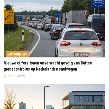
AUTONIEUWS
Nieuwe cijfers tonen onverwacht gevolg van Duitse
grenscontroles op Nederlandse snelwegen
07/08/2026