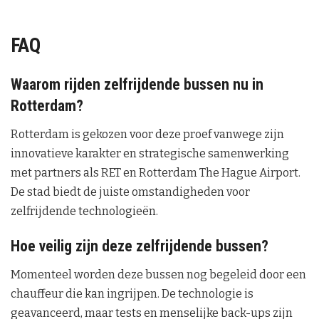
FAQ
Waarom rijden zelfrijdende bussen nu in
Rotterdam?
Rotterdam is gekozen voor deze proef vanwege zijn
innovatieve karakter en strategische samenwerking
met partners als RET en Rotterdam The Hague Airport.
De stad biedt de juiste omstandigheden voor
zelfrijdende technologieën.
Hoe veilig zijn deze zelfrijdende bussen?
Momenteel worden deze bussen nog begeleid door een
chauffeur die kan ingrijpen. De technologie is
geavanceerd, maar tests en menselijke back-ups zijn