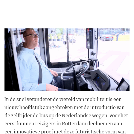
In de snel veranderende wereld van mobiliteit is een
nieuw hoofdstuk aangebroken met de introductie van
de zelfrijdende bus op de Nederlandse wegen. Voor het
eerst kunnen reizigers in Rotterdam deelnemen aan
een innovatieve proef met deze futuristische vorm van