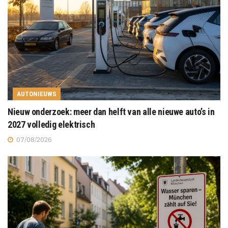
AUTONIEUWS
Nieuw onderzoek: meer dan helft van alle nieuwe auto’s in
2027 volledig elektrisch
07/08/2026