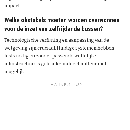
impact.
Welke obstakels moeten worden overwonnen
voor de inzet van zelfrijdende bussen?
Technologische verfijning en aanpassing van de
wetgeving zijn cruciaal. Huidige systemen hebben
tests nodig en zonder passende wettelijke
infrastructuur is gebruik zonder chauffeur niet
mogelijk.
▼ Ad by Refinery89