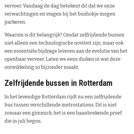
vervoer. Vandaag de dag betekent dit dat we onze
verwachtingen en vragen bij het bushokje mogen
parkeren.
Waarom is dit belangrijk? Omdat zelfrijdende bussen
niet alleen een technologische noviteit zijn, maar ook
een essentiële bijdrage leveren aan de evolutie van het
openbaar vervoer. Laten we eens duiken in wat deze
ontwikkeling zo bijzonder maakt.
Zelfrijdende bussen in Rotterdam
In het levendige Rotterdam rijdt nu een zelfrijdende
bus tussen verschillende metrostations. Dit is niet
zomaar een gimmick; het is een baanbrekende proef
die in juli begon.