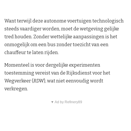
Want terwijl deze autonome voertuigen technologisch
steeds vaardiger worden, moet de wetgeving gelijke
tred houden. Zonder wettelijke aanpassingen is het
onmogelijk om een bus zonder toezicht van een
chauffeur te laten rijden.
Momenteel is voor dergelijke experimenten
toestemming vereist van de Rijksdienst voor het
Wegverkeer (
RDW
), wat niet eenvoudig wordt
verkregen.
▼ Ad by Refinery89