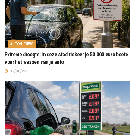
AUTONIEUWS
Extreme droogte: in deze stad riskeer je 50.000 euro boete
voor het wassen van je auto
07/08/2026