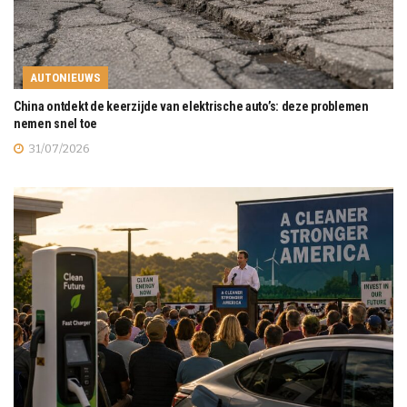
AUTONIEUWS
China ontdekt de keerzijde van elektrische auto’s: deze problemen
nemen snel toe
31/07/2026