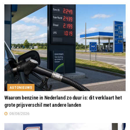
AUTONIEUWS
Waarom benzine in Nederland zo duur is: dit verklaart het
grote prijsverschil met andere landen
08/08/2026