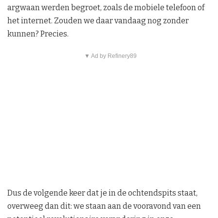
argwaan werden begroet, zoals de mobiele telefoon of
het internet. Zouden we daar vandaag nog zonder
kunnen? Precies.
▼ Ad by Refinery89
Dus de volgende keer dat je in de ochtendspits staat,
overweeg dan dit: we staan aan de vooravond van een