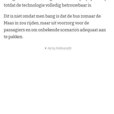
totdat de technologie volledig betrouwbaar is.
Dit is niet omdat men bang is dat de bus zomaar de
Maas in zou rijden, maar uit voorzorg voor de
passagiers en om onbekende scenario’s adequaat aan
te pakken.
▼ Ad by Refinery89