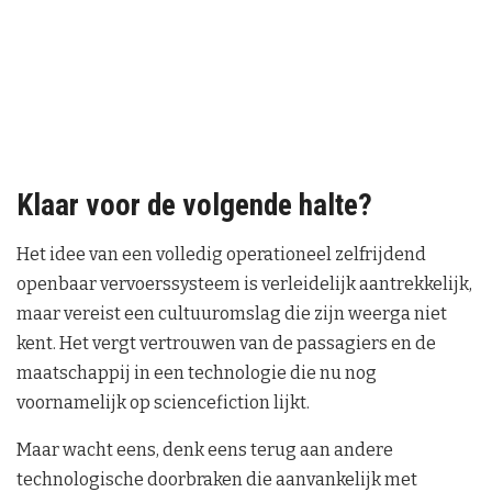
Klaar voor de volgende halte?
Het idee van een volledig operationeel zelfrijdend
openbaar vervoerssysteem is verleidelijk aantrekkelijk,
maar vereist een cultuuromslag die zijn weerga niet
kent. Het vergt vertrouwen van de passagiers en de
maatschappij in een technologie die nu nog
voornamelijk op sciencefiction lijkt.
Maar wacht eens, denk eens terug aan andere
technologische doorbraken die aanvankelijk met