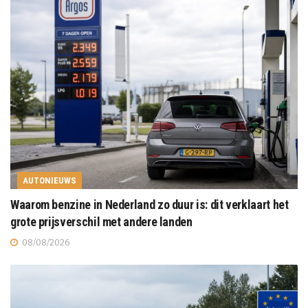
AUTONIEUWS
Waarom benzine in Nederland zo duur is: dit verklaart het
grote prijsverschil met andere landen
08/08/2026