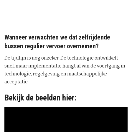
Wanneer verwachten we dat zelfrijdende
bussen regulier vervoer overnemen?
De tijdlijn is nog onzeker. De technologie ontwikkelt
snel, maar implementatie hangt af van de voortgang in
technologie, regelgeving en maatschappelijke
acceptatie.
Bekijk de beelden hier: