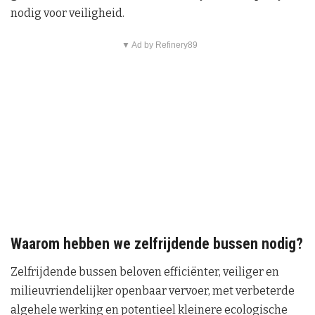
nodig voor veiligheid.
▼ Ad by Refinery89
Waarom hebben we zelfrijdende bussen nodig?
Zelfrijdende bussen beloven efficiënter, veiliger en
milieuvriendelijker openbaar vervoer, met verbeterde
algehele werking en potentieel kleinere ecologische