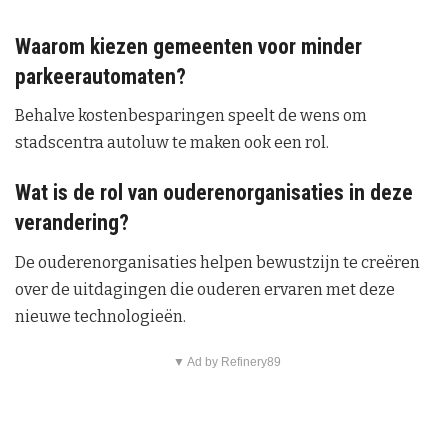
Waarom kiezen gemeenten voor minder
parkeerautomaten?
Behalve kostenbesparingen speelt de wens om
stadscentra autoluw te maken ook een rol.
Wat is de rol van ouderenorganisaties in deze
verandering?
De ouderenorganisaties helpen bewustzijn te creëren
over de uitdagingen die ouderen ervaren met deze
nieuwe technologieën.
▼ Ad by Refinery89