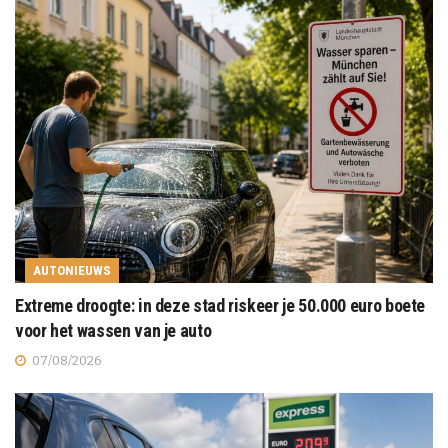
AUTONIEUWS
Extreme droogte: in deze stad riskeer je 50.000 euro boete
voor het wassen van je auto
07/08/2026