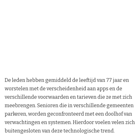
De leden hebben gemiddeld de leeftijd van 77 jaar en
worstelen met de verscheidenheid aan apps en de
verschillende voorwaarden en tarieven die ze met zich
meebrengen. Senioren die in verschillende gemeenten
parkeren, worden geconfronteerd met een doolhof van
verwachtingen en systemen. Hierdoor voelen velen zich
buitengesloten van deze technologische trend.