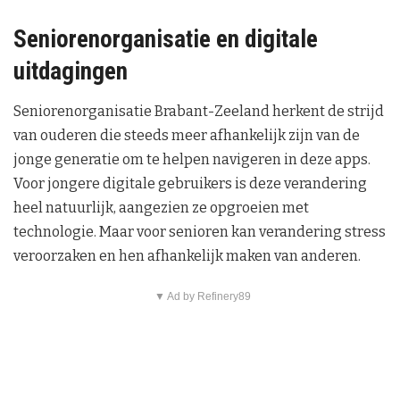
Seniorenorganisatie en digitale
uitdagingen
Seniorenorganisatie Brabant-Zeeland herkent de strijd
van ouderen die steeds meer afhankelijk zijn van de
jonge generatie om te helpen navigeren in deze apps.
Voor jongere digitale gebruikers is deze verandering
heel natuurlijk, aangezien ze opgroeien met
technologie. Maar voor senioren kan verandering stress
veroorzaken en hen afhankelijk maken van anderen.
▼ Ad by Refinery89