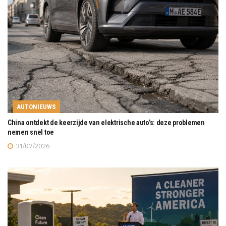
AUTONIEUWS
China ontdekt de keerzijde van elektrische auto’s: deze problemen
nemen snel toe
31/07/2026