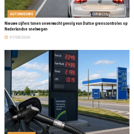
AUTONIEUWS
Nieuwe cijfers tonen onverwacht gevolg van Duitse grenscontroles op
Nederlandse snelwegen
07/08/2026