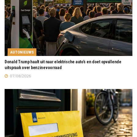
AUTONIEUWS
Donald Trump haalt uit naar elektrische auto’s en doet opvallende
uitspraak over benzinevoorraad
07/08/2026