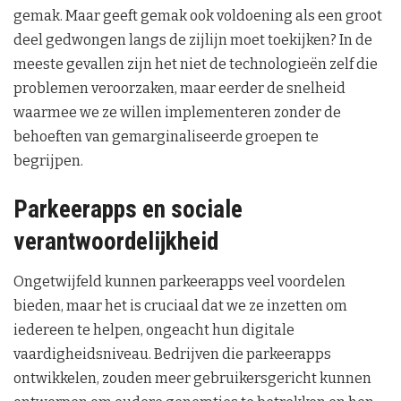
gemak. Maar geeft gemak ook voldoening als een groot
deel gedwongen langs de zijlijn moet toekijken? In de
meeste gevallen zijn het niet de technologieën zelf die
problemen veroorzaken, maar eerder de snelheid
waarmee we ze willen implementeren zonder de
behoeften van gemarginaliseerde groepen te
begrijpen.
Parkeerapps en sociale
verantwoordelijkheid
Ongetwijfeld kunnen parkeerapps veel voordelen
bieden, maar het is cruciaal dat we ze inzetten om
iedereen te helpen, ongeacht hun digitale
vaardigheidsniveau. Bedrijven die parkeerapps
ontwikkelen, zouden meer gebruikersgericht kunnen