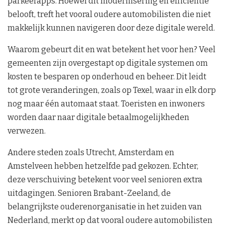
parkeerapps. Hoewel dit modernisering en efficiëntie
belooft, treft het vooral oudere automobilisten die niet
makkelijk kunnen navigeren door deze digitale wereld.
Waarom gebeurt dit en wat betekent het voor hen? Veel
gemeenten zijn overgestapt op digitale systemen om
kosten te besparen op onderhoud en beheer. Dit leidt
tot grote veranderingen, zoals op Texel, waar in elk dorp
nog maar één automaat staat. Toeristen en inwoners
worden daar naar digitale betaalmogelijkheden
verwezen.
Andere steden zoals Utrecht, Amsterdam en
Amstelveen hebben hetzelfde pad gekozen. Echter,
deze verschuiving betekent voor veel senioren extra
uitdagingen. Senioren Brabant-Zeeland, de
belangrijkste ouderenorganisatie in het zuiden van
Nederland, merkt op dat vooral oudere automobilisten