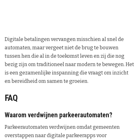
Digitale betalingen vervangen misschien al snel de
automaten, maar vergeet niet de brug te bouwen
tussen hen die al in de toekomst leven en zij die nog
bezig zijn om traditioneel naar modern te bewegen. Het
is een gezamenlijke inspanning die vraagt om inzicht
en bereidheid om samen te groeien.
FAQ
Waarom verdwijnen parkeerautomaten?
Parkeerautomaten verdwijnen omdat gemeenten
overstappen naar digitale parkeerapps voor