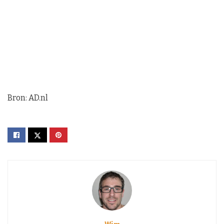
Bron: AD.nl