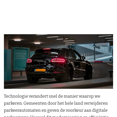
Technologie verandert snel de manier waarop we
parkeren. Gemeenten door het hele land verwijderen
parkeerautomaten en geven de voorkeur aan digitale