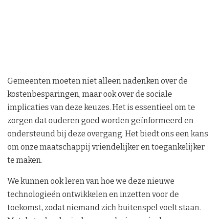
Gemeenten moeten niet alleen nadenken over de
kostenbesparingen, maar ook over de sociale
implicaties van deze keuzes. Het is essentieel om te
zorgen dat ouderen goed worden geïnformeerd en
ondersteund bij deze overgang. Het biedt ons een kans
om onze maatschappij vriendelijker en toegankelijker
te maken.
We kunnen ook leren van hoe we deze nieuwe
technologieën ontwikkelen en inzetten voor de
toekomst, zodat niemand zich buitenspel voelt staan.