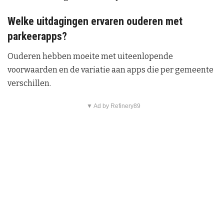
Welke uitdagingen ervaren ouderen met
parkeerapps?
Ouderen hebben moeite met uiteenlopende
voorwaarden en de variatie aan apps die per gemeente
verschillen.
▼ Ad by Refinery89