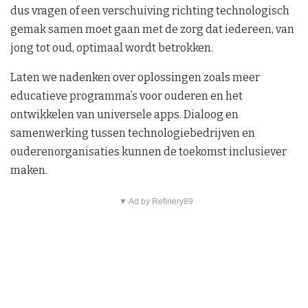
dus vragen of een verschuiving richting technologisch
gemak samen moet gaan met de zorg dat iedereen, van
jong tot oud, optimaal wordt betrokken.
Laten we nadenken over oplossingen zoals meer
educatieve programma’s voor ouderen en het
ontwikkelen van universele apps. Dialoog en
samenwerking tussen technologiebedrijven en
ouderenorganisaties kunnen de toekomst inclusiever
maken.
▼ Ad by Refinery89