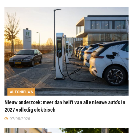
AUTONIEUWS
Nieuw onderzoek: meer dan helft van alle nieuwe auto’s in
2027 volledig elektrisch
07/08/2026