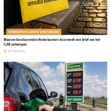
VERKEERSVEILIGHEID & WETGEVING
Waarom tienduizenden Nederlanders deze week een brief van het
CJIB ontvangen
07/08/2026