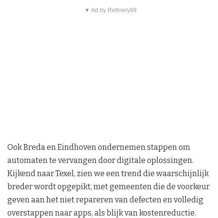
▼ Ad by Refinery89
Ook Breda en Eindhoven ondernemen stappen om
automaten te vervangen door digitale oplossingen.
Kijkend naar Texel, zien we een trend die waarschijnlijk
breder wordt opgepikt, met gemeenten die de voorkeur
geven aan het niet repareren van defecten en volledig
overstappen naar apps, als blijk van kostenreductie.