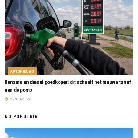
AUTONIEUWS
Benzine en diesel goedkoper: dit scheelt het nieuwe tarief
aan de pomp
07/08/2026
NU POPULAIR