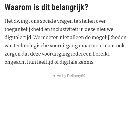
Waarom is dit belangrijk?
Het dwingt ons sociale vragen te stellen over
toegankelijkheid en inclusiviteit in deze nieuwe
digitale tijd. We moeten niet alleen de mogelijkheden
van technologische vooruitgang omarmen, maar ook
zorgen dat deze vooruitgang iedereen bereikt,
ongeacht hun leeftijd of digitale kennis.
▼ Ad by Refinery89