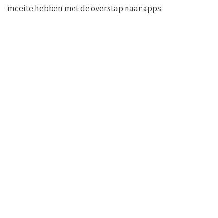
moeite hebben met de overstap naar apps.