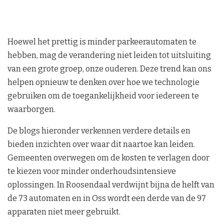
Hoewel het prettig is minder parkeerautomaten te
hebben, mag de verandering niet leiden tot uitsluiting
van een grote groep, onze ouderen. Deze trend kan ons
helpen opnieuw te denken over hoe we technologie
gebruiken om de toegankelijkheid voor iedereen te
waarborgen.
De blogs hieronder verkennen verdere details en
bieden inzichten over waar dit naartoe kan leiden.
Gemeenten overwegen om de kosten te verlagen door
te kiezen voor minder onderhoudsintensieve
oplossingen. In Roosendaal verdwijnt bijna de helft van
de 73 automaten en in Oss wordt een derde van de 97
apparaten niet meer gebruikt.