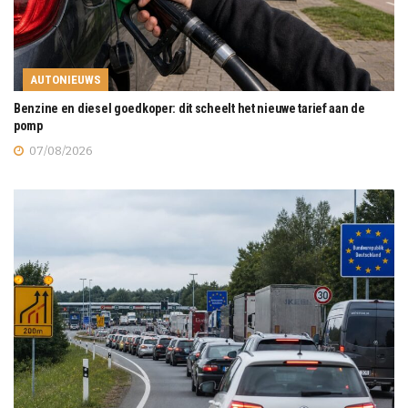
AUTONIEUWS
Benzine en diesel goedkoper: dit scheelt het nieuwe tarief aan de
pomp
07/08/2026