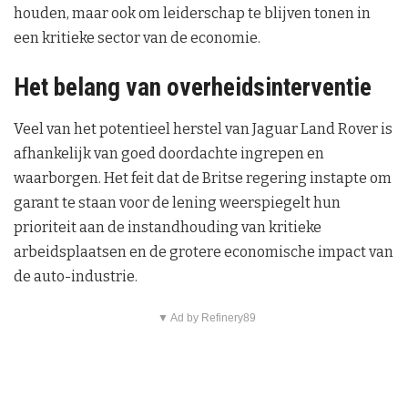
houden, maar ook om leiderschap te blijven tonen in
een kritieke sector van de economie.
Het belang van overheidsinterventie
Veel van het potentieel herstel van Jaguar Land Rover is
afhankelijk van goed doordachte ingrepen en
waarborgen. Het feit dat de Britse regering instapte om
garant te staan voor de lening weerspiegelt hun
prioriteit aan de instandhouding van kritieke
arbeidsplaatsen en de grotere economische impact van
de auto-industrie.
▼ Ad by Refinery89