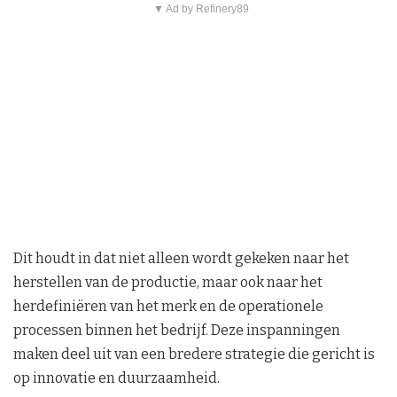
▼ Ad by Refinery89
Dit houdt in dat niet alleen wordt gekeken naar het
herstellen van de productie, maar ook naar het
herdefiniëren van het merk en de operationele
processen binnen het bedrijf. Deze inspanningen
maken deel uit van een bredere strategie die gericht is
op innovatie en duurzaamheid.