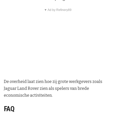
▼ Ad by Refinery89
De overheid laat zien hoe zij grote werkgevers zoals
Jaguar Land Rover zien als spelers van brede
economische activiteiten.
FAQ