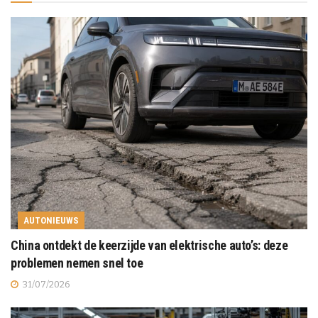
AUTONIEUWS
China ontdekt de keerzijde van elektrische auto’s: deze
problemen nemen snel toe
31/07/2026