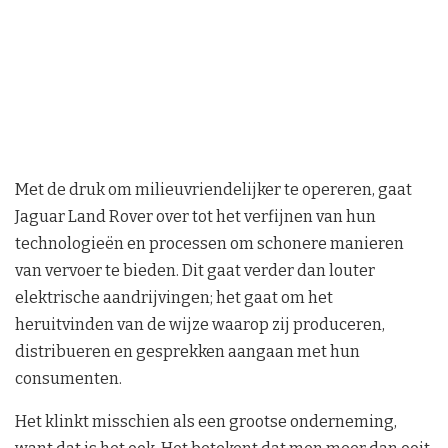
Met de druk om milieuvriendelijker te opereren, gaat
Jaguar Land Rover over tot het verfijnen van hun
technologieën en processen om schonere manieren
van vervoer te bieden. Dit gaat verder dan louter
elektrische aandrijvingen; het gaat om het
heruitvinden van de wijze waarop zij produceren,
distribueren en gesprekken aangaan met hun
consumenten.
Het klinkt misschien als een grootse onderneming,