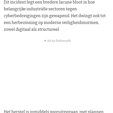
Dit incident legt een bredere lacune bloot in hoe
belangrijke industriële sectoren tegen
cyberbedreigingen zijn gewapend. Het dwingt ook tot
een herbezinning op moderne veiligheidsnormen,
zowel digitaal als structureel.
▼ Ad by Refinery89
Het herstel is inmiddels vooruitgegaan, met plannen