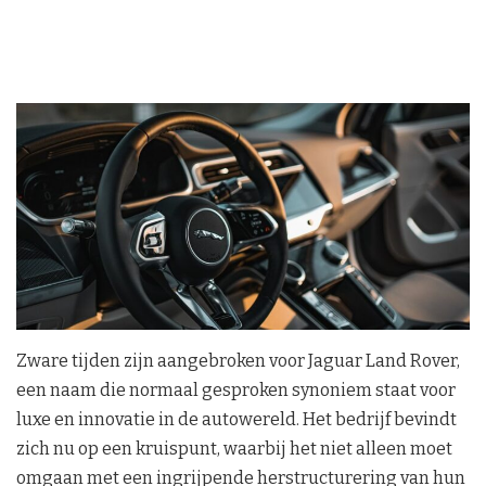
Zware tijden zijn aangebroken voor Jaguar Land Rover,
een naam die normaal gesproken synoniem staat voor
luxe en innovatie in de autowereld. Het bedrijf bevindt
zich nu op een kruispunt, waarbij het niet alleen moet
omgaan met een ingrijpende herstructurering van hun