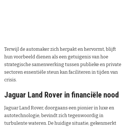
Terwijl de automaker zich herpakt en hervormt, blijft
hun voorbeeld dienen als een getuigenis van hoe
strategische samenwerking tussen publieke en private
sectoren essentiële steun kan faciliteren in tijden van
crisis.
Jaguar Land Rover in financiële nood
Jaguar Land Rover, doorgaans een pionier in luxe en
autotechnologie, bevindt zich tegenwoordig in
turbulente wateren. De huidige situatie, gekenmerkt