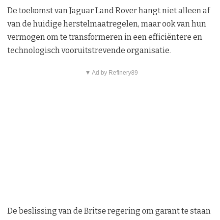
De toekomst van Jaguar Land Rover hangt niet alleen af
van de huidige herstelmaatregelen, maar ook van hun
vermogen om te transformeren in een efficiëntere en
technologisch vooruitstrevende organisatie.
▼ Ad by Refinery89
De beslissing van de Britse regering om garant te staan