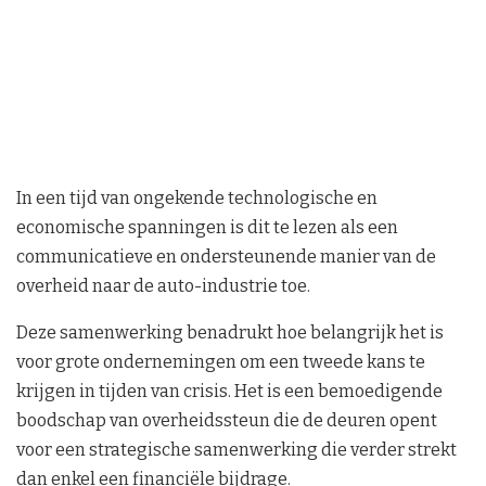
In een tijd van ongekende technologische en
economische spanningen is dit te lezen als een
communicatieve en ondersteunende manier van de
overheid naar de auto-industrie toe.
Deze samenwerking benadrukt hoe belangrijk het is
voor grote ondernemingen om een tweede kans te
krijgen in tijden van crisis. Het is een bemoedigende
boodschap van overheidssteun die de deuren opent
voor een strategische samenwerking die verder strekt
dan enkel een financiële bijdrage.