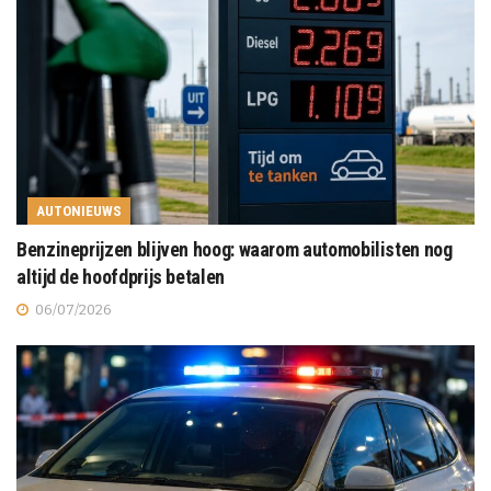
AUTONIEUWS
Benzineprijzen blijven hoog: waarom automobilisten nog
altijd de hoofdprijs betalen
06/07/2026