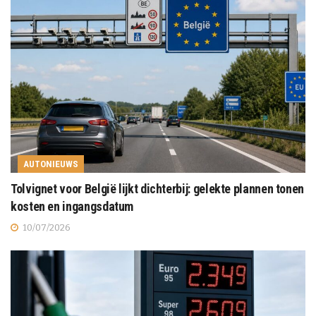
AUTONIEUWS
Tolvignet voor België lijkt dichterbij: gelekte plannen tonen
kosten en ingangsdatum
10/07/2026