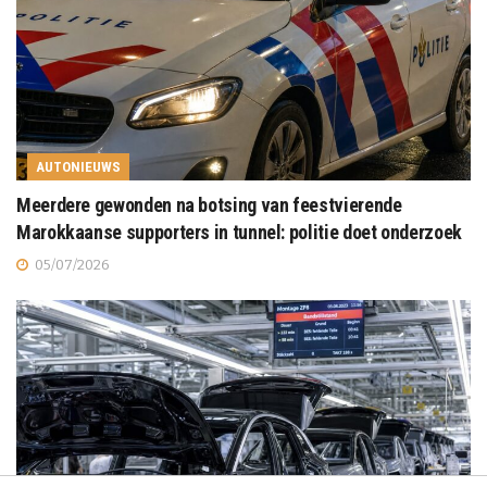
AUTONIEUWS
Meerdere gewonden na botsing van feestvierende
Marokkaanse supporters in tunnel: politie doet onderzoek
05/07/2026