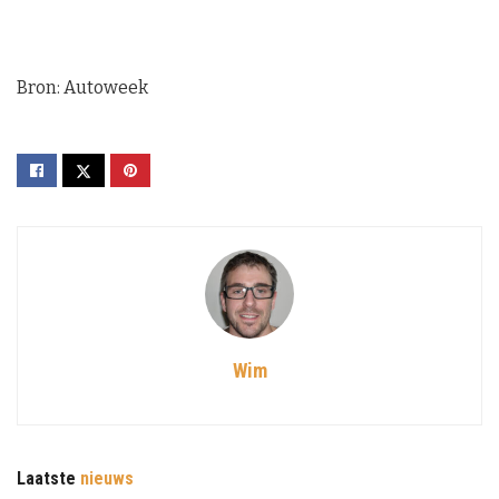
Bron: Autoweek
Wim
Laatste
nieuws