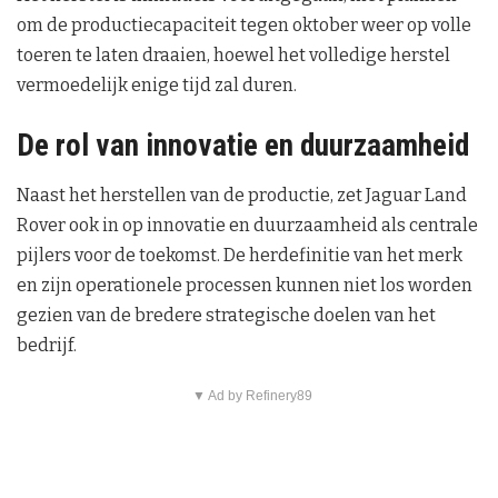
om de productiecapaciteit tegen oktober weer op volle
toeren te laten draaien, hoewel het volledige herstel
vermoedelijk enige tijd zal duren.
De rol van innovatie en duurzaamheid
Naast het herstellen van de productie, zet Jaguar Land
Rover ook in op innovatie en duurzaamheid als centrale
pijlers voor de toekomst. De herdefinitie van het merk
en zijn operationele processen kunnen niet los worden
gezien van de bredere strategische doelen van het
bedrijf.
▼ Ad by Refinery89