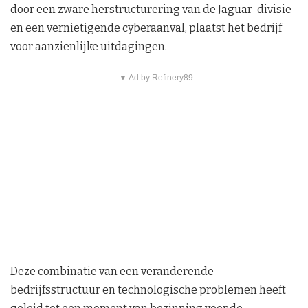
door een zware herstructurering van de Jaguar-divisie
en een vernietigende cyberaanval, plaatst het bedrijf
voor aanzienlijke uitdagingen.
▼ Ad by Refinery89
Deze combinatie van een veranderende
bedrijfsstructuur en technologische problemen heeft