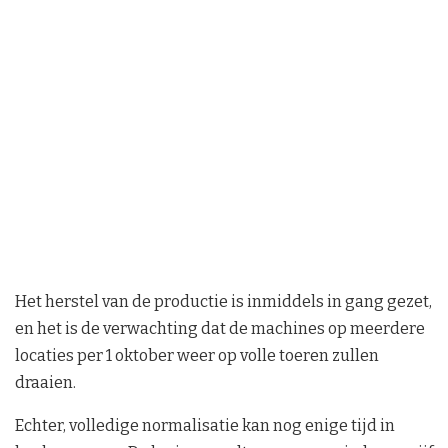
Het herstel van de productie is inmiddels in gang gezet,
en het is de verwachting dat de machines op meerdere
locaties per 1 oktober weer op volle toeren zullen
draaien.
Echter, volledige normalisatie kan nog enige tijd in