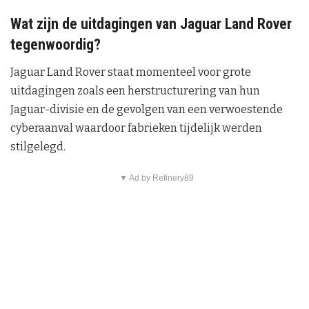
Wat zijn de uitdagingen van Jaguar Land Rover
tegenwoordig?
Jaguar Land Rover staat momenteel voor grote
uitdagingen zoals een herstructurering van hun
Jaguar-divisie en de gevolgen van een verwoestende
cyberaanval waardoor fabrieken tijdelijk werden
stilgelegd.
▼ Ad by Refinery89