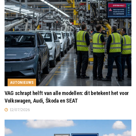
AUTONIEUWS
VAG schrapt helft van alle modellen: dit betekent het voor
Volkswagen, Audi, Škoda en SEAT
12/07/2026