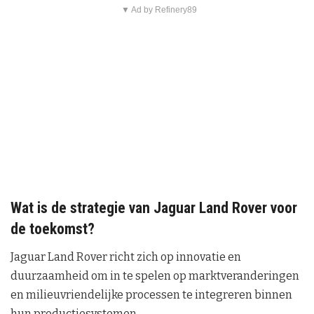
▼ Ad by Refinery89
Wat is de strategie van Jaguar Land Rover voor
de toekomst?
Jaguar Land Rover richt zich op innovatie en
duurzaamheid om in te spelen op marktveranderingen
en milieuvriendelijke processen te integreren binnen
hun productiesystemen.