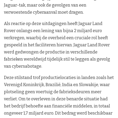
Jaguar-tak, maar ook de gevolgen van een
verwoestende cyberaanval moet dragen.
Als reactie op deze uitdagingen heeft Jaguar Land
Rover onlangs een lening van bijna 2 miljard euro
verkregen, waarbij de overheid een cruciale rol heeft
gespeeld in het faciliteren hiervan. Jaguar Land Rover
werd gedwongen de productie in verschillende
fabrieken wereldwijd tijdelijk stil te leggen als gevolg
van cybersabotage.
Deze stilstand trof productielocaties in landen zoals het
Verenigd Koninkrijk, Brazilië, India en Slowakije, waar
plotseling geen voertuig de fabrieksdeuren meer
verliet. Om te overleven in deze benarde situatie had
het bedrijf behoefte aan financiële middelen, in totaal
ongeveer 1,7 miljard euro. Dit bedrag werd beschikbaar