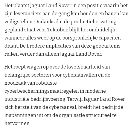
Het plaatst Jaguar Land Rover in een positie waarin het
zijn leveranciers aan de gang kan houden en banen kan
veiligstellen. Ondanks dat de productiehervatting
gepland staat voor 1 oktober, blijft het onduidelijk
wanneer alles weer op de oorspronkelijke capaciteit
draait. De bredere implicaties van deze gebeurtenis
reiken verder dan alleen Jaguar Land Rover.
Het roept vragen op over de kwetsbaarheid van
belangrijke sectoren voor cyberaanvallen en de
noodzaak van robuuste
cyberbeschermingsmaatregelen in moderne
industriële bedrijfsvoering. Terwijl Jaguar Land Rover
zich herstelt van de cyberaanval, breidt het bedrijf de
inspanningen uit om de organisatie structureel te
hervormen.