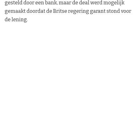
gesteld door een bank, maar de deal werd mogelijk
gemaakt doordat de Britse regering garant stond voor
de lening.