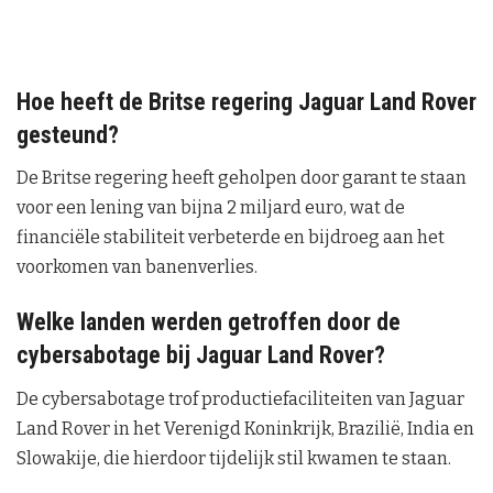
Hoe heeft de Britse regering Jaguar Land Rover
gesteund?
De Britse regering heeft geholpen door garant te staan
voor een lening van bijna 2 miljard euro, wat de
financiële stabiliteit verbeterde en bijdroeg aan het
voorkomen van banenverlies.
Welke landen werden getroffen door de
cybersabotage bij Jaguar Land Rover?
De cybersabotage trof productiefaciliteiten van Jaguar
Land Rover in het Verenigd Koninkrijk, Brazilië, India en
Slowakije, die hierdoor tijdelijk stil kwamen te staan.