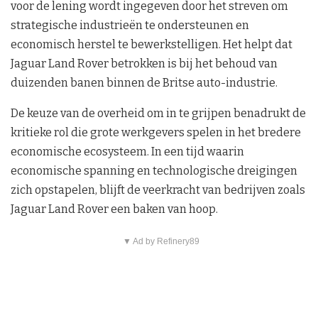
voor de lening wordt ingegeven door het streven om
strategische industrieën te ondersteunen en
economisch herstel te bewerkstelligen. Het helpt dat
Jaguar Land Rover betrokken is bij het behoud van
duizenden banen binnen de Britse auto-industrie.
De keuze van de overheid om in te grijpen benadrukt de
kritieke rol die grote werkgevers spelen in het bredere
economische ecosysteem. In een tijd waarin
economische spanning en technologische dreigingen
zich opstapelen, blijft de veerkracht van bedrijven zoals
Jaguar Land Rover een baken van hoop.
▼ Ad by Refinery89