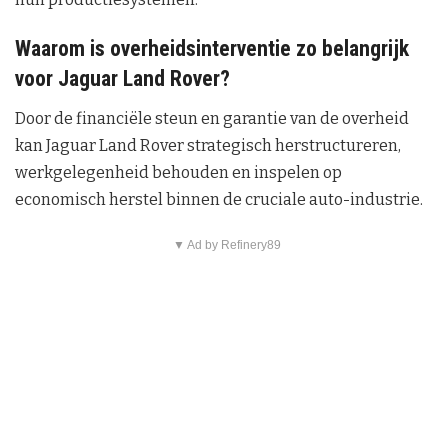
Waarom is overheidsinterventie zo belangrijk
voor Jaguar Land Rover?
Door de financiële steun en garantie van de overheid
kan Jaguar Land Rover strategisch herstructureren,
werkgelegenheid behouden en inspelen op
economisch herstel binnen de cruciale auto-industrie.
▼ Ad by Refinery89