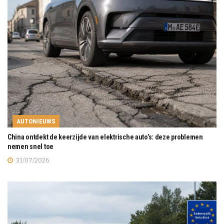
AUTONIEUWS
China ontdekt de keerzijde van elektrische auto’s: deze problemen
nemen snel toe
31/07/2026