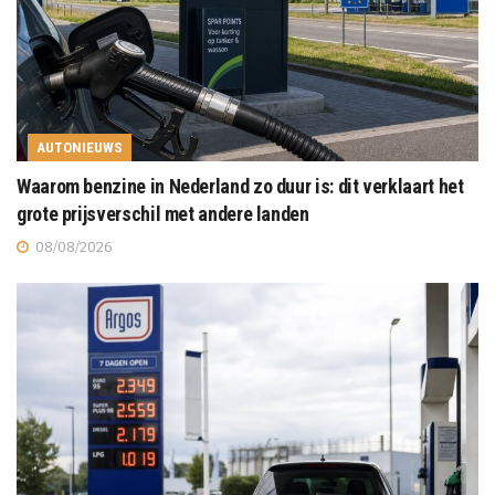
AUTONIEUWS
Waarom benzine in Nederland zo duur is: dit verklaart het
grote prijsverschil met andere landen
08/08/2026