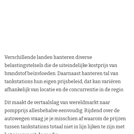
Verschillende landen hanteren diverse
belastingstelsels die de uiteindelijke kostprijs van
brandstof beïnvloeden. Daarnaast hanteren tal van
tankstations hun eigen prijsbeleid, dat kan variëren
afhankelijk van locatie en de concurrentie in de regio.
Dit maakt de vertaalslag van wereldmarkt naar
pompprijs allesbehalve eenvoudig. Rijdend over de
autowegen vraag je je misschien af waarom de prijzen
tussen tankstations totaal niet in lijn lijken te zijn met