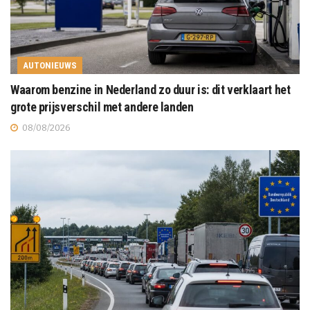
AUTONIEUWS
Waarom benzine in Nederland zo duur is: dit verklaart het
grote prijsverschil met andere landen
08/08/2026