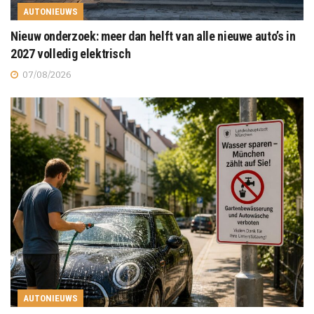
AUTONIEUWS
Nieuw onderzoek: meer dan helft van alle nieuwe auto’s in
2027 volledig elektrisch
07/08/2026
AUTONIEUWS