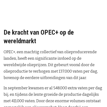
De kracht van OPEC+ op de
wereldmarkt
OPEC+, een machtig collectief van olieproducerende
landen, heeft een significante invloed op de
wereldwijde olieprijzen. Dit gebeurt vooral door de
olieproductie te verhogen met 137.000 vaten per dag,
bovenop de eerdere uitbreidingen van dit jaar.
In september kwamen er al 548.000 extra vaten per dag
bij, en tijdens de lente groeide de productie dagelijks
met 411.000 vaten. Door deze enorme volumes ontstaat