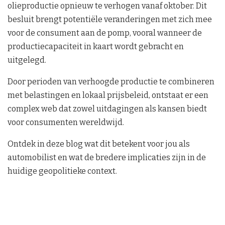
olieproductie opnieuw te verhogen vanaf oktober. Dit
besluit brengt potentiële veranderingen met zich mee
voor de consument aan de pomp, vooral wanneer de
productiecapaciteit in kaart wordt gebracht en
uitgelegd.
Door perioden van verhoogde productie te combineren
met belastingen en lokaal prijsbeleid, ontstaat er een
complex web dat zowel uitdagingen als kansen biedt
voor consumenten wereldwijd.
Ontdek in deze blog wat dit betekent voor jou als
automobilist en wat de bredere implicaties zijn in de
huidige geopolitieke context.