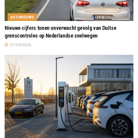
AUTONIEUWS
Nieuwe cijfers tonen onverwacht gevolg van Duitse
grenscontroles op Nederlandse snelwegen
07/08/2026