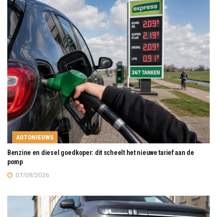
AUTONIEUWS
Benzine en diesel goedkoper: dit scheelt het nieuwe tarief aan de
pomp
07/08/2026