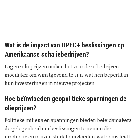
Wat is de impact van OPEC+ beslissingen op
Amerikaanse schaliebedrijven?
Lagere olieprijzen maken het voor deze bedrijven
moeilijker om winstgevend te zijn, wat hen beperkt in
hun investeringen in nieuwe projecten.
Hoe beïnvloeden geopolitieke spanningen de
olieprijzen?
Politieke milieus en spanningen bieden beleidsmakers
de gelegenheid om beslissingen te nemen die
productie en prijzen sterk beïnvloeden, wat soms leidt