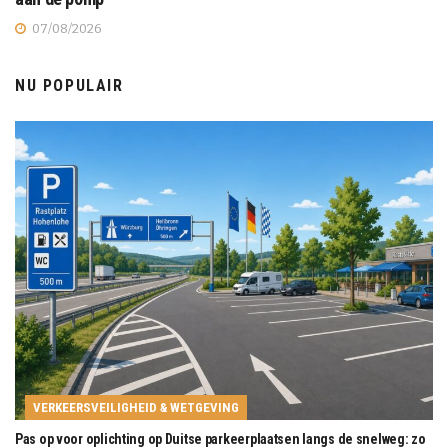
07/08/2026
NU POPULAIR
VERKEERSVEILIGHEID & WETGEVING
Pas op voor oplichting op Duitse parkeerplaatsen langs de snelweg: zo