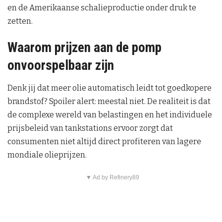
en de Amerikaanse schalieproductie onder druk te
zetten.
Waarom prijzen aan de pomp
onvoorspelbaar zijn
Denk jij dat meer olie automatisch leidt tot goedkopere
brandstof? Spoiler alert: meestal niet. De realiteit is dat
de complexe wereld van belastingen en het individuele
prijsbeleid van tankstations ervoor zorgt dat
consumenten niet altijd direct profiteren van lagere
mondiale olieprijzen.
▼ Ad by Refinery89