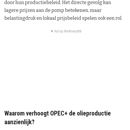
door hun productiebeleid. Het directe gevolg kan
lagere prijzen aan de pomp betekenen, maar
belastingdruk en lokaal prijsbeleid spelen ook een rol.
▼ Ad by Refinery89
Waarom verhoogt OPEC+ de olieproductie
aanzienlijk?