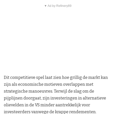
▼ Ad by Refinery89
Dit competitieve spel laat zien hoe grillig de markt kan
zijn als economische motieven overlappen met
strategische manoeuvres. Terwijl de slag om de
pijplijnen doorgaat, zijn investeringen in alternatieve
olievelden in de VS minder aantrekkelijk voor
investeerders vanwege de krappe rendementen.