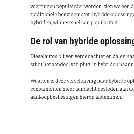
voertuigen populairder worden, zien we een d
traditionele benzinemotor. Hybride oplossing
hybriden, winnen snel aan populariteit.
De rol van hybride oplossin
Dieselauto’s blijven verder achter en dalen na
stijgt het aandeel van plug-in hybriden naar 
Waarom is deze verschuiving naar hybride opl
consumenten meer aandacht besteden aan du
aankoopbeslissingen hierop afstemmen.