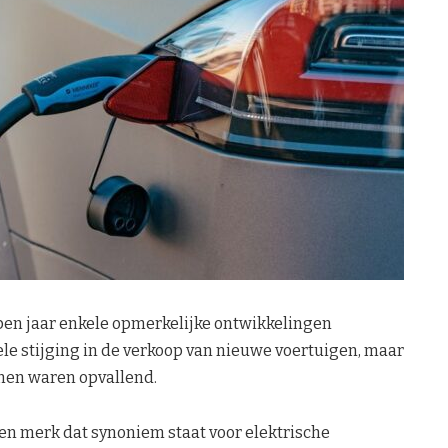
en jaar enkele opmerkelijke ontwikkelingen
le stijging in de verkoop van nieuwe voertuigen, maar
jnen waren opvallend.
en merk dat synoniem staat voor elektrische