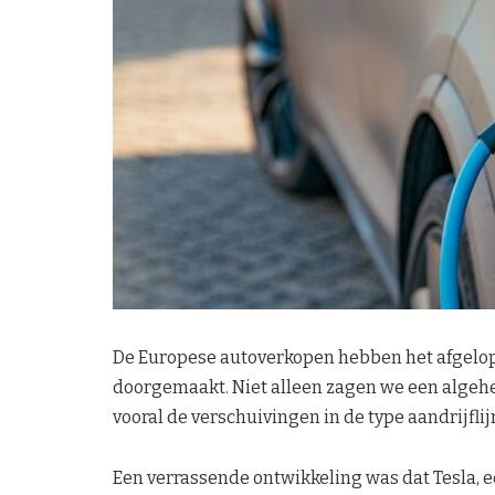
De Europese autoverkopen hebben het afgelop
doorgemaakt. Niet alleen zagen we een algehe
vooral de verschuivingen in de type aandrijfli
Een verrassende ontwikkeling was dat Tesla, e