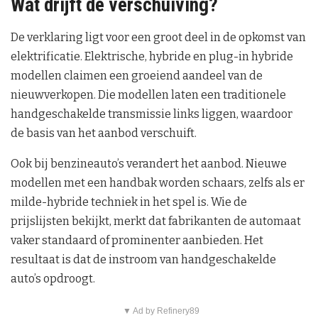
Wat drijft de verschuiving?
De verklaring ligt voor een groot deel in de opkomst van
elektrificatie. Elektrische, hybride en plug-in hybride
modellen claimen een groeiend aandeel van de
nieuwverkopen. Die modellen laten een traditionele
handgeschakelde transmissie links liggen, waardoor
de basis van het aanbod verschuift.
Ook bij benzineauto’s verandert het aanbod. Nieuwe
modellen met een handbak worden schaars, zelfs als er
milde-hybride techniek in het spel is. Wie de
prijslijsten bekijkt, merkt dat fabrikanten de automaat
vaker standaard of prominenter aanbieden. Het
resultaat is dat de instroom van handgeschakelde
auto’s opdroogt.
▼ Ad by Refinery89