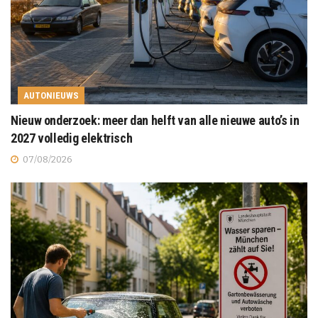
AUTONIEUWS
Nieuw onderzoek: meer dan helft van alle nieuwe auto’s in
2027 volledig elektrisch
07/08/2026