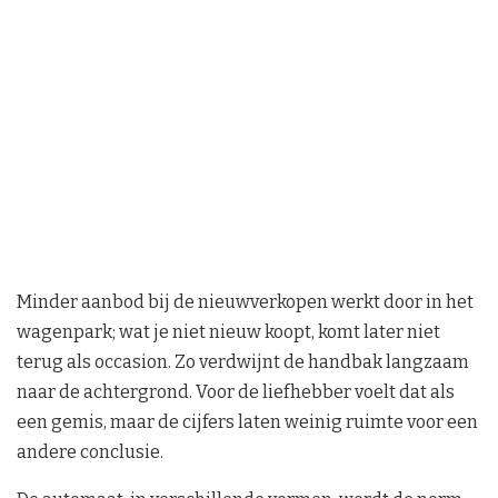
Minder aanbod bij de nieuwverkopen werkt door in het
wagenpark; wat je niet nieuw koopt, komt later niet
terug als occasion. Zo verdwijnt de handbak langzaam
naar de achtergrond. Voor de liefhebber voelt dat als
een gemis, maar de cijfers laten weinig ruimte voor een
andere conclusie.