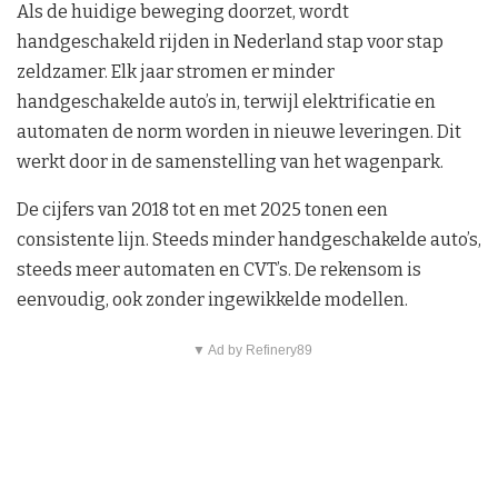
Als de huidige beweging doorzet, wordt
handgeschakeld rijden in Nederland stap voor stap
zeldzamer. Elk jaar stromen er minder
handgeschakelde auto’s in, terwijl elektrificatie en
automaten de norm worden in nieuwe leveringen. Dit
werkt door in de samenstelling van het wagenpark.
De cijfers van 2018 tot en met 2025 tonen een
consistente lijn. Steeds minder handgeschakelde auto’s,
steeds meer automaten en CVT’s. De rekensom is
eenvoudig, ook zonder ingewikkelde modellen.
▼ Ad by Refinery89