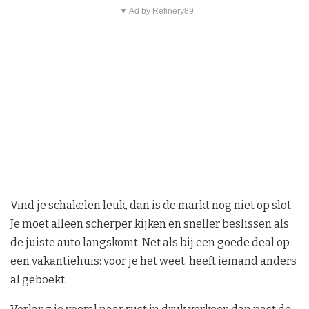
▼ Ad by Refinery89
Vind je schakelen leuk, dan is de markt nog niet op slot.
Je moet alleen scherper kijken en sneller beslissen als
de juiste auto langskomt. Net als bij een goede deal op
een vakantiehuis: voor je het weet, heeft iemand anders
al geboekt.