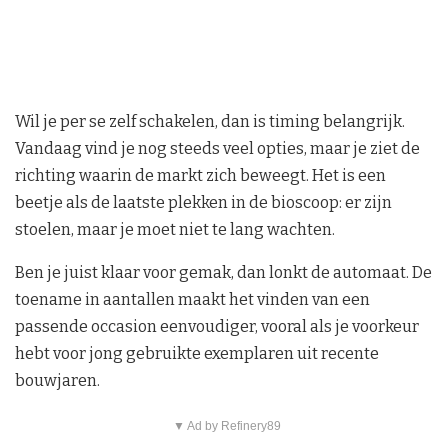
Wil je per se zelf schakelen, dan is timing belangrijk.
Vandaag vind je nog steeds veel opties, maar je ziet de
richting waarin de markt zich beweegt. Het is een
beetje als de laatste plekken in de bioscoop: er zijn
stoelen, maar je moet niet te lang wachten.
Ben je juist klaar voor gemak, dan lonkt de automaat. De
toename in aantallen maakt het vinden van een
passende occasion eenvoudiger, vooral als je voorkeur
hebt voor jong gebruikte exemplaren uit recente
bouwjaren.
▼ Ad by Refinery89