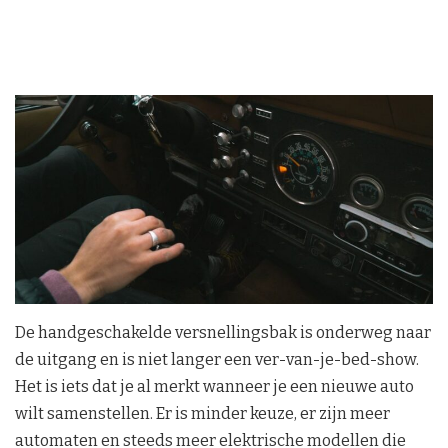
De handgeschakelde versnellingsbak is onderweg naar
de uitgang en is niet langer een ver-van-je-bed-show.
Het is iets dat je al merkt wanneer je een nieuwe auto
wilt samenstellen. Er is minder keuze, er zijn meer
automaten en steeds meer elektrische modellen die