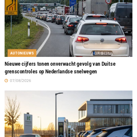
AUTONIEUWS
Nieuwe cijfers tonen onverwacht gevolg van Duitse
grenscontroles op Nederlandse snelwegen
07/08/2026