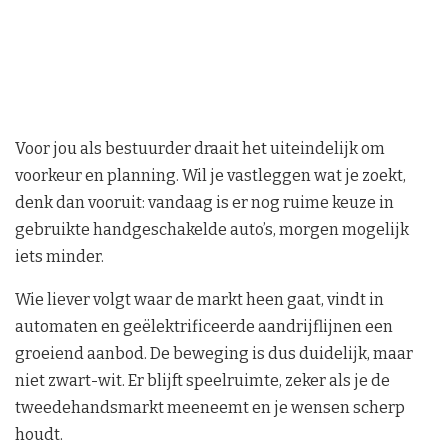
Voor jou als bestuurder draait het uiteindelijk om
voorkeur en planning. Wil je vastleggen wat je zoekt,
denk dan vooruit: vandaag is er nog ruime keuze in
gebruikte handgeschakelde auto’s, morgen mogelijk
iets minder.
Wie liever volgt waar de markt heen gaat, vindt in
automaten en geëlektrificeerde aandrijflijnen een
groeiend aanbod. De beweging is dus duidelijk, maar
niet zwart-wit. Er blijft speelruimte, zeker als je de
tweedehandsmarkt meeneemt en je wensen scherp
houdt.