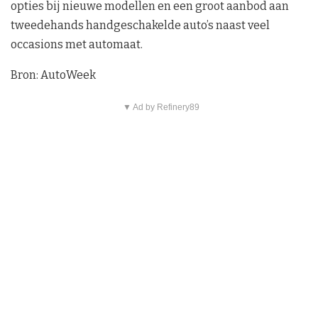
opties bij nieuwe modellen en een groot aanbod aan
tweedehands handgeschakelde auto’s naast veel
occasions met automaat.
Bron: AutoWeek
▼ Ad by Refinery89