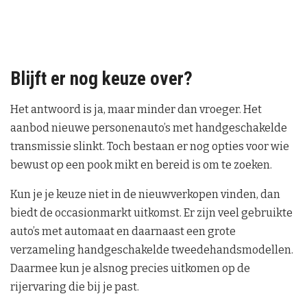
Blijft er nog keuze over?
Het antwoord is ja, maar minder dan vroeger. Het
aanbod nieuwe personenauto’s met handgeschakelde
transmissie slinkt. Toch bestaan er nog opties voor wie
bewust op een pook mikt en bereid is om te zoeken.
Kun je je keuze niet in de nieuwverkopen vinden, dan
biedt de occasionmarkt uitkomst. Er zijn veel gebruikte
auto’s met automaat en daarnaast een grote
verzameling handgeschakelde tweedehandsmodellen.
Daarmee kun je alsnog precies uitkomen op de
rijervaring die bij je past.