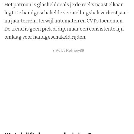
Het patroon is glashelder als je de reeks naast elkaar
legt. De handgeschakelde versnellingsbak verliest jaar
na jaar terrein, terwijl automaten en CVT’s toenemen.
De trend is geen piek of dip, maar een consistente lijn
omlaag voor handgeschakeld rijden.
▼ Ad by Refinery89