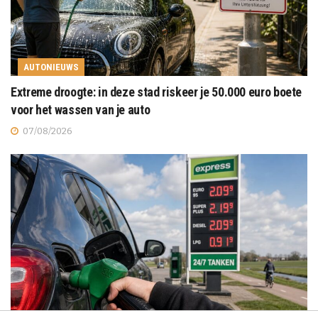
AUTONIEUWS
Extreme droogte: in deze stad riskeer je 50.000 euro boete
voor het wassen van je auto
07/08/2026