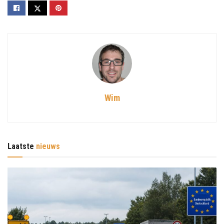
Wim
Laatste
nieuws