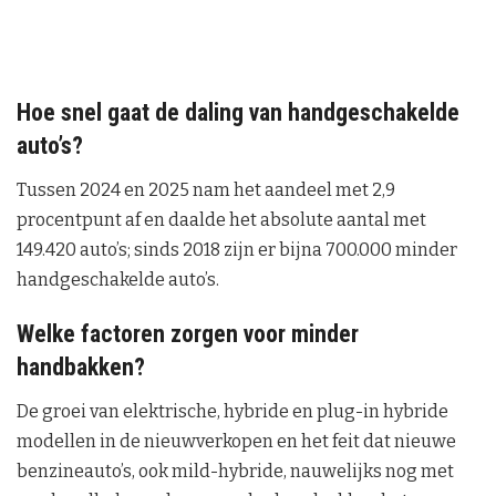
Hoe snel gaat de daling van handgeschakelde
auto’s?
Tussen 2024 en 2025 nam het aandeel met 2,9
procentpunt af en daalde het absolute aantal met
149.420 auto’s; sinds 2018 zijn er bijna 700.000 minder
handgeschakelde auto’s.
Welke factoren zorgen voor minder
handbakken?
De groei van elektrische, hybride en plug-in hybride
modellen in de nieuwverkopen en het feit dat nieuwe
benzineauto’s, ook mild-hybride, nauwelijks nog met