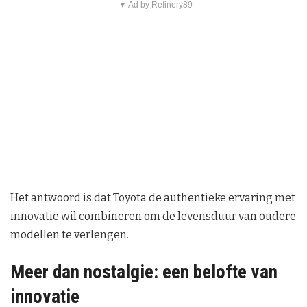
▼ Ad by Refinery89
Het antwoord is dat Toyota de authentieke ervaring met
innovatie wil combineren om de levensduur van oudere
modellen te verlengen.
Meer dan nostalgie: een belofte van
innovatie