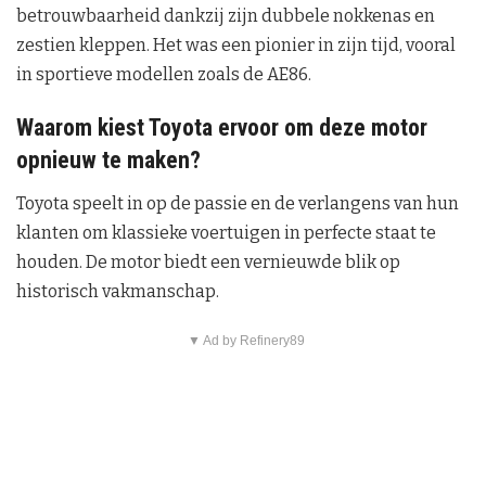
betrouwbaarheid dankzij zijn dubbele nokkenas en
zestien kleppen. Het was een pionier in zijn tijd, vooral
in sportieve modellen zoals de AE86.
Waarom kiest Toyota ervoor om deze motor
opnieuw te maken?
Toyota speelt in op de passie en de verlangens van hun
klanten om klassieke voertuigen in perfecte staat te
houden. De motor biedt een vernieuwde blik op
historisch vakmanschap.
▼ Ad by Refinery89