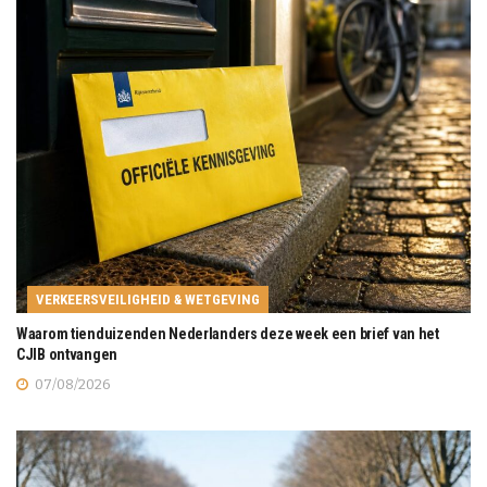
VERKEERSVEILIGHEID & WETGEVING
Waarom tienduizenden Nederlanders deze week een brief van het
CJIB ontvangen
07/08/2026