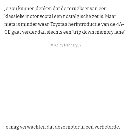
Je zou kunnen denken dat de terugkeer van een
klassieke motor vooral een nostalgische zet is. Maar
niets is minder waar. Toyota’s herintroductie van de 4A-
GE gaat verder dan slechts een ’trip down memory lane’.
▼ Ad by Refinery89
Je mag verwachten dat deze motor in een verbeterde,