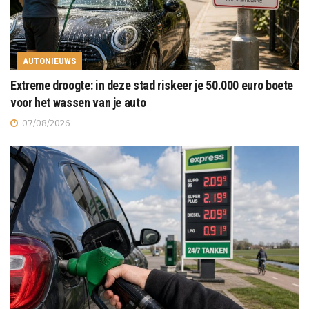
AUTONIEUWS
Extreme droogte: in deze stad riskeer je 50.000 euro boete
voor het wassen van je auto
07/08/2026