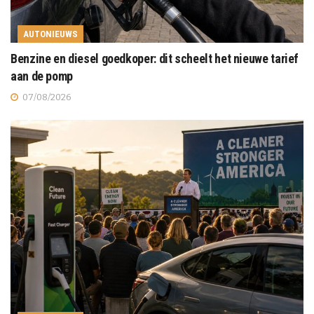
AUTONIEUWS
Benzine en diesel goedkoper: dit scheelt het nieuwe tarief
aan de pomp
07/08/2026