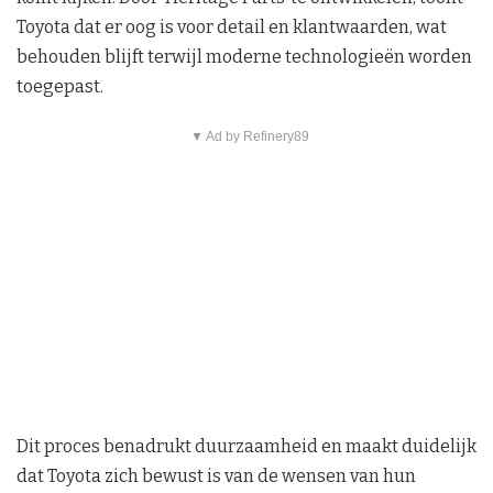
Toyota dat er oog is voor detail en klantwaarden, wat
behouden blijft terwijl moderne technologieën worden
toegepast.
▼ Ad by Refinery89
Dit proces benadrukt duurzaamheid en maakt duidelijk
dat Toyota zich bewust is van de wensen van hun