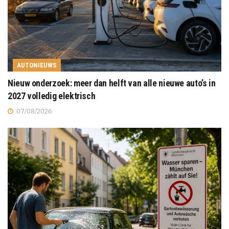
AUTONIEUWS
Nieuw onderzoek: meer dan helft van alle nieuwe auto’s in
2027 volledig elektrisch
07/08/2026