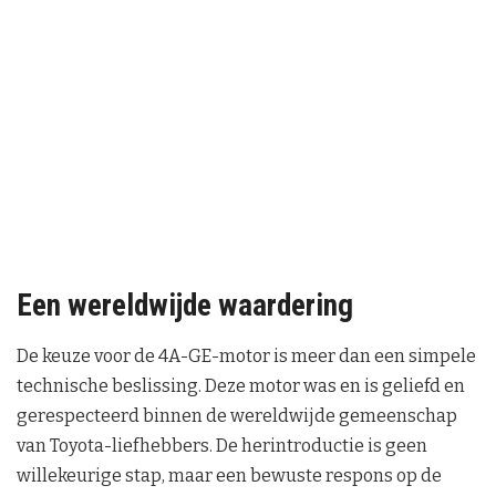
Een wereldwijde waardering
De keuze voor de 4A-GE-motor is meer dan een simpele
technische beslissing. Deze motor was en is geliefd en
gerespecteerd binnen de wereldwijde gemeenschap
van Toyota-liefhebbers. De herintroductie is geen
willekeurige stap, maar een bewuste respons op de