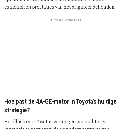
esthetiek en prestaties van het origineel behouden.
▼ Ad by Refinery89
Hoe past de 4A-GE-motor in Toyota’s huidige
strategie?
Het illustreert Toyota’s vermogen om traditie en