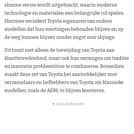
slimme versie wordt uitgebracht, waarin moderne
technologie en materialen een belangrijke rol spelen.
Hiermee verzekert Toyota eigenaren van oudere
modellen dat hun voertuigen behouden blijven en op
de weg kunnen blijven zonder angst voor slijtage.
Dit toont niet alleen de toewijding van Toyota aan
klanttevredenheid, maar ook hun vermogen om traditie
en innovatie probleemloos te combineren. Bovendien
maakt deze zet van Toyota het aantrekkelijker voor
verzamelaars en liefhebbers van Toyota om klassieke
modellen, zoals de AE86, te blijven koesteren.
▼ Ad by Refinery89