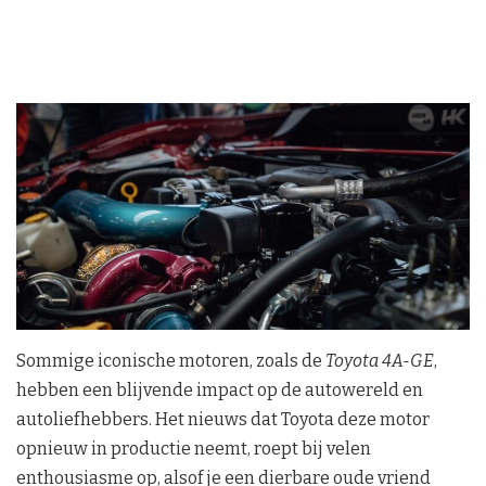
Sommige iconische motoren, zoals de
Toyota 4A-GE
,
hebben een blijvende impact op de autowereld en
autoliefhebbers. Het nieuws dat Toyota deze motor
opnieuw in productie neemt, roept bij velen
enthousiasme op, alsof je een dierbare oude vriend