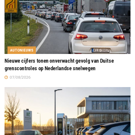
AUTONIEUWS
Nieuwe cijfers tonen onverwacht gevolg van Duitse
grenscontroles op Nederlandse snelwegen
07/08/2026