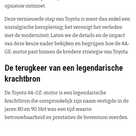
opnieuw ontmoet.
Deze vernieuwde stap van Toyota is meer dan enkel een
nostalgische heropleving; het verenigt het verleden
met de moderniteit. Laten we de details en de impact
van deze keuze nader bekijken en begrijpen hoe de 4A-
GE-motor past binnen de bredere strategie van Toyota.
De terugkeer van een legendarische
krachtbron
De
Toyota 4A-GE
-motor is een legendarische
krachtbron die oorspronkelijk zijn naam vestigde in de
jaren 80 en 90. Het was een tijd waarin
betrouwbaarheid en prestaties de boventoon voerden.