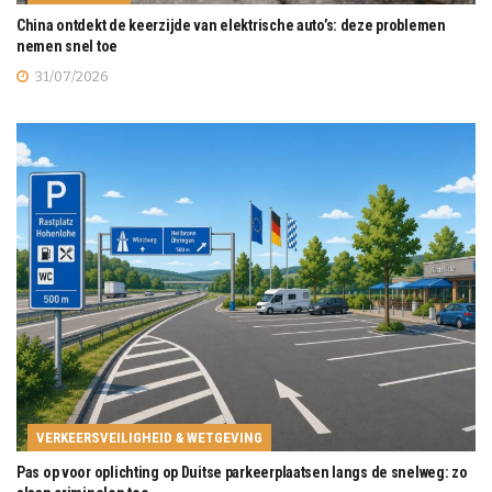
China ontdekt de keerzijde van elektrische auto’s: deze problemen
nemen snel toe
31/07/2026
VERKEERSVEILIGHEID & WETGEVING
Pas op voor oplichting op Duitse parkeerplaatsen langs de snelweg: zo