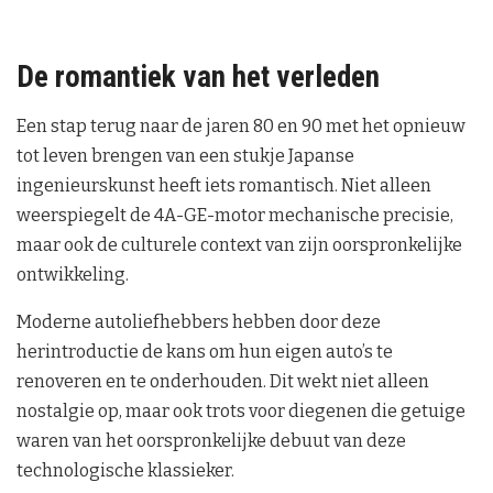
De romantiek van het verleden
Een stap terug naar de jaren 80 en 90 met het opnieuw
tot leven brengen van een stukje Japanse
ingenieurskunst heeft iets romantisch. Niet alleen
weerspiegelt de 4A-GE-motor mechanische precisie,
maar ook de culturele context van zijn oorspronkelijke
ontwikkeling.
Moderne autoliefhebbers hebben door deze
herintroductie de kans om hun eigen auto’s te
renoveren en te onderhouden. Dit wekt niet alleen
nostalgie op, maar ook trots voor diegenen die getuige
waren van het oorspronkelijke debuut van deze
technologische klassieker.