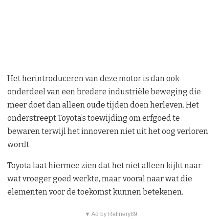
Het herintroduceren van deze motor is dan ook
onderdeel van een bredere industriële beweging die
meer doet dan alleen oude tijden doen herleven. Het
onderstreept Toyota’s toewijding om erfgoed te
bewaren terwijl het innoveren niet uit het oog verloren
wordt.
Toyota laat hiermee zien dat het niet alleen kijkt naar
wat vroeger goed werkte, maar vooral naar wat die
elementen voor de toekomst kunnen betekenen.
▼ Ad by Refinery89