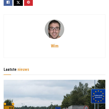
Wim
Laatste
nieuws