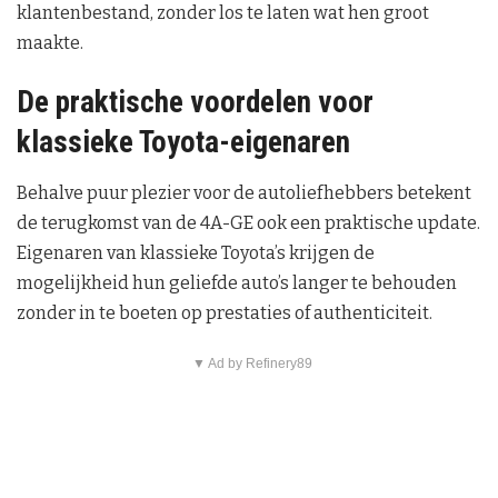
klantenbestand, zonder los te laten wat hen groot
maakte.
De praktische voordelen voor
klassieke Toyota-eigenaren
Behalve puur plezier voor de autoliefhebbers betekent
de terugkomst van de 4A-GE ook een praktische update.
Eigenaren van klassieke Toyota’s krijgen de
mogelijkheid hun geliefde auto’s langer te behouden
zonder in te boeten op prestaties of authenticiteit.
▼ Ad by Refinery89