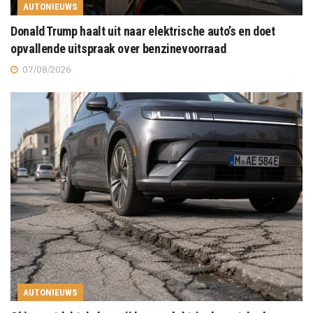
AUTONIEUWS
Donald Trump haalt uit naar elektrische auto’s en doet
opvallende uitspraak over benzinevoorraad
07/08/2026
AUTONIEUWS