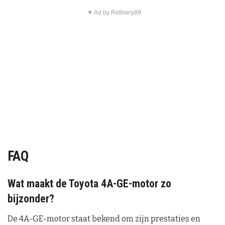
▼ Ad by Refinery89
FAQ
Wat maakt de Toyota 4A-GE-motor zo
bijzonder?
De 4A-GE-motor staat bekend om zijn prestaties en