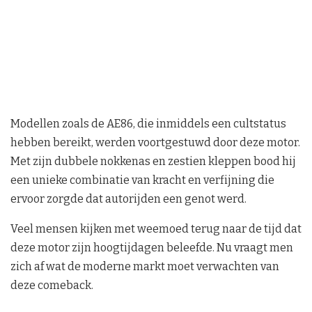
Modellen zoals de AE86, die inmiddels een cultstatus
hebben bereikt, werden voortgestuwd door deze motor.
Met zijn dubbele nokkenas en zestien kleppen bood hij
een unieke combinatie van kracht en verfijning die
ervoor zorgde dat autorijden een genot werd.
Veel mensen kijken met weemoed terug naar de tijd dat
deze motor zijn hoogtijdagen beleefde. Nu vraagt men
zich af wat de moderne markt moet verwachten van
deze comeback.