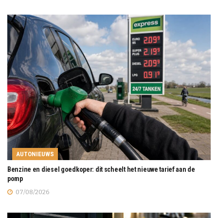
AUTONIEUWS
Benzine en diesel goedkoper: dit scheelt het nieuwe tarief aan de
pomp
07/08/2026