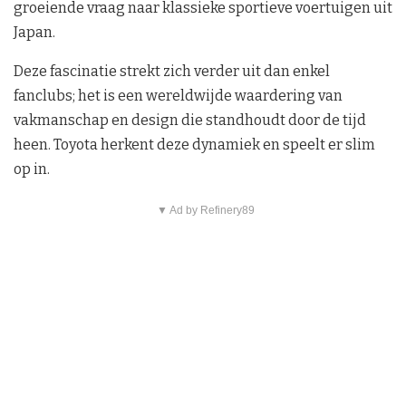
groeiende vraag naar klassieke sportieve voertuigen uit
Japan.
Deze fascinatie strekt zich verder uit dan enkel
fanclubs; het is een wereldwijde waardering van
vakmanschap en design die standhoudt door de tijd
heen. Toyota herkent deze dynamiek en speelt er slim
op in.
▼ Ad by Refinery89