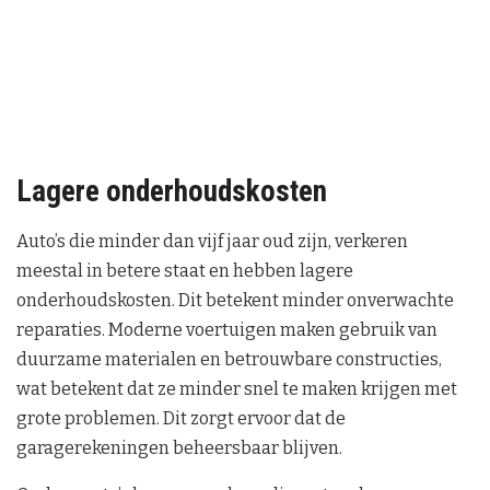
Lagere onderhoudskosten
Auto’s die minder dan vijf jaar oud zijn, verkeren
meestal in betere staat en hebben lagere
onderhoudskosten. Dit betekent minder onverwachte
reparaties. Moderne voertuigen maken gebruik van
duurzame materialen en betrouwbare constructies,
wat betekent dat ze minder snel te maken krijgen met
grote problemen. Dit zorgt ervoor dat de
garagerekeningen beheersbaar blijven.