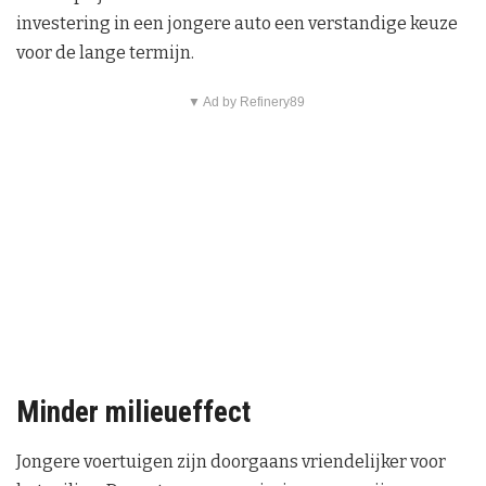
investering in een jongere auto een verstandige keuze
voor de lange termijn.
▼ Ad by Refinery89
Minder milieueffect
Jongere voertuigen zijn doorgaans vriendelijker voor