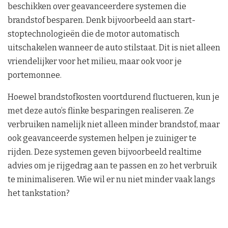
beschikken over geavanceerdere systemen die
brandstof besparen. Denk bijvoorbeeld aan start-
stoptechnologieën die de motor automatisch
uitschakelen wanneer de auto stilstaat. Dit is niet alleen
vriendelijker voor het milieu, maar ook voor je
portemonnee.
Hoewel brandstofkosten voortdurend fluctueren, kun je
met deze auto’s flinke besparingen realiseren. Ze
verbruiken namelijk niet alleen minder brandstof, maar
ook geavanceerde systemen helpen je zuiniger te
rijden. Deze systemen geven bijvoorbeeld realtime
advies om je rijgedrag aan te passen en zo het verbruik
te minimaliseren. Wie wil er nu niet minder vaak langs
het tankstation?