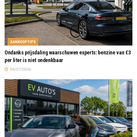
AANKOOPTIPS
Ondanks prijsdaling waarschuwen experts: benzine van €3
per liter is niet ondenkbaar
04/07/2026