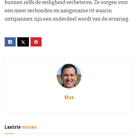
kunnen zelfs de veiligheid verbeteren. Ze zorgen voor
een meer verbonden en aangename rit waarin
ontspannen zijn een onderdeel wordt van de ervaring.
Max
Laatste
nieuws