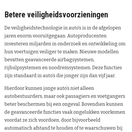
Betere veiligheidsvoorzieningen
De veiligheidstechnologie in auto’s is in de afgelopen
jaren enorm vooruitgegaan. Autoproducenten
investeren miljarden in onderzoek en ontwikkeling om
hun voertuigen veiliger te maken. Nieuwe modellen
bevatten geavanceerde airbagsystemen,
rijhulpsystemen en noodremsystemen. Deze functies
zijn standaard in auto’s die jonger zijn dan vijf jaar.
Hierdoor kunnen jonge auto’s niet alleen
autobestuurders, maar ook passagiers en voetgangers
beter beschermen bij een ongeval. Bovendien kunnen
de geavanceerde functies vaak ongelukken voorkomen
voordat ze zich voordoen, door bijvoorbeeld
automatisch afstand te houden of te waarschuwen bij