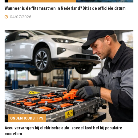
Wanneer is de flitsmarathon in Nederland? Dit is de officiële datum
04/07/2026
ONDERHOUDSTIPS
Accu vervangen bij elektrische auto: zoveel kost het bij populaire
modellen