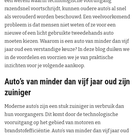
een wereld waarin technologische vooruitgang
razendsnel voortschrijdt, kunnen oudere auto’s al snel
als verouderd worden beschouwd. Een veelvoorkomend
probleem is dat mensen niet weten of ze voor een
nieuwe of een licht gebruikte tweedehands auto
moeten kiezen. Waarom is een auto van minder dan vijf
jaar oud een verstandige keuze? In deze blog duiken we
in de voordelen en voorzien we je van praktische
inzichten voor je volgende aankoop.
Auto’s van minder dan vijf jaar oud zijn
zuiniger
Moderne auto’s zijn een stuk zuiniger in verbruik dan
hun voorgangers. Dit komt door de technologische
vooruitgang op het gebied van motoren en
brandstofefficiëntie. Auto’s van minder dan vijf jaar oud