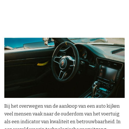
Bij het overwegen van de aankoop van een auto kijken
veel mensen vaak naar de ouderdom van het voertuig
als een indicator van kwaliteit en betrouwbaarheid. In