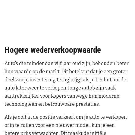
Hogere wederverkoopwaarde
Auto’s die minder dan vijf jaar oud zijn, behouden beter
hun waarde op de markt. Dit betekent dat je een groter
deel van je investering terugkrijgt als je besluit om de
auto later weer te verkopen. Jonge auto’s zijn vaak
aantrekkelijker voor kopers vanwege hun moderne
technologieën en betrouwbare prestaties.
Als je ooit in de positie verkeert om je auto te verkopen
of in te ruilen voor een nieuwer model, kun je een
betere prijs verwachten. Dit maakt de initiële