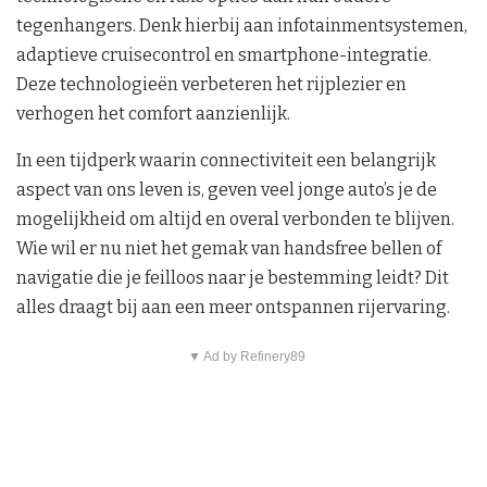
tegenhangers. Denk hierbij aan infotainmentsystemen,
adaptieve cruisecontrol en smartphone-integratie.
Deze technologieën verbeteren het rijplezier en
verhogen het comfort aanzienlijk.
In een tijdperk waarin connectiviteit een belangrijk
aspect van ons leven is, geven veel jonge auto’s je de
mogelijkheid om altijd en overal verbonden te blijven.
Wie wil er nu niet het gemak van handsfree bellen of
navigatie die je feilloos naar je bestemming leidt? Dit
alles draagt bij aan een meer ontspannen rijervaring.
▼ Ad by Refinery89