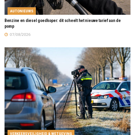
AUTONIEUWS
Benzine en diesel goedkoper: dit scheelt het nieuwe tarief aan de
pomp
07/08/2026
VERKEERSVEILIGHEID & WETGEVING