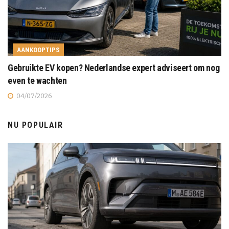
AANKOOPTIPS
Gebruikte EV kopen? Nederlandse expert adviseert om nog
even te wachten
04/07/2026
NU POPULAIR