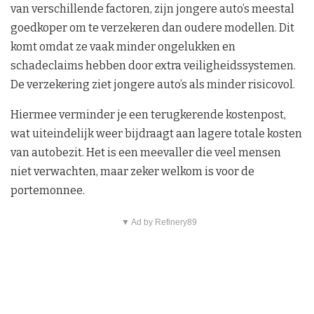
van verschillende factoren, zijn jongere auto’s meestal
goedkoper om te verzekeren dan oudere modellen. Dit
komt omdat ze vaak minder ongelukken en
schadeclaims hebben door extra veiligheidssystemen.
De verzekering ziet jongere auto’s als minder risicovol.
Hiermee verminder je een terugkerende kostenpost,
wat uiteindelijk weer bijdraagt aan lagere totale kosten
van autobezit. Het is een meevaller die veel mensen
niet verwachten, maar zeker welkom is voor de
portemonnee.
▼ Ad by Refinery89