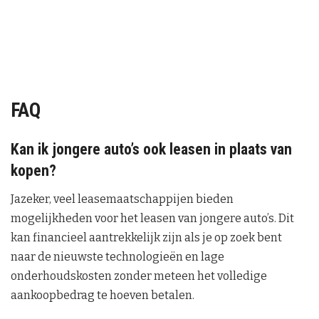
FAQ
Kan ik jongere auto’s ook leasen in plaats van
kopen?
Jazeker, veel leasemaatschappijen bieden
mogelijkheden voor het leasen van jongere auto’s. Dit
kan financieel aantrekkelijk zijn als je op zoek bent
naar de nieuwste technologieën en lage
onderhoudskosten zonder meteen het volledige
aankoopbedrag te hoeven betalen.