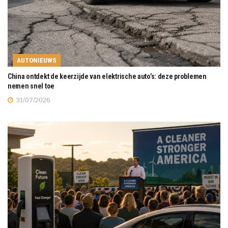
AUTONIEUWS
China ontdekt de keerzijde van elektrische auto’s: deze problemen
nemen snel toe
31/07/2026