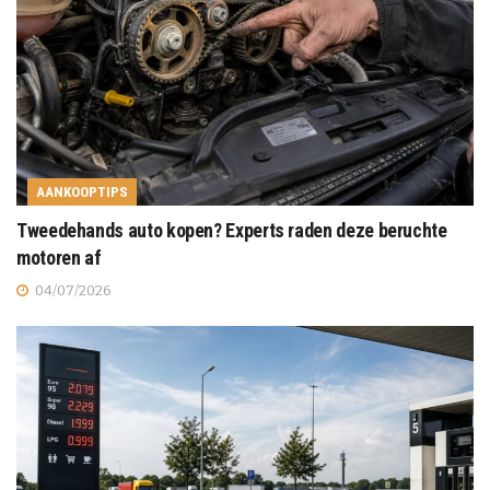
AANKOOPTIPS
Tweedehands auto kopen? Experts raden deze beruchte
motoren af
04/07/2026