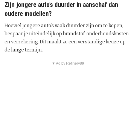
Zijn jongere auto’s duurder in aanschaf dan
oudere modellen?
Hoewel jongere auto’s vaak duurder zijn om te kopen,
bespaar je uiteindelijk op brandstof, onderhoudskosten
en verzekering. Dit maakt ze een verstandige keuze op
de lange termijn.
▼ Ad by Refinery89