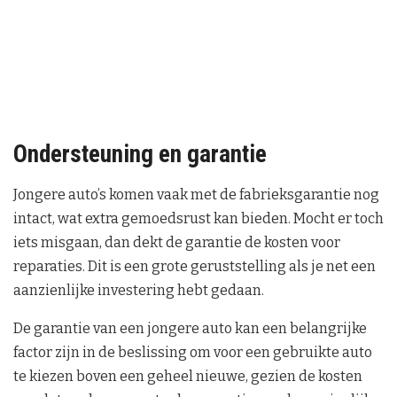
Ondersteuning en garantie
Jongere auto’s komen vaak met de fabrieksgarantie nog
intact, wat extra gemoedsrust kan bieden. Mocht er toch
iets misgaan, dan dekt de garantie de kosten voor
reparaties. Dit is een grote geruststelling als je net een
aanzienlijke investering hebt gedaan.
De garantie van een jongere auto kan een belangrijke
factor zijn in de beslissing om voor een gebruikte auto
te kiezen boven een geheel nieuwe, gezien de kosten