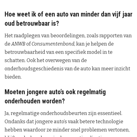
Hoe weet ik of een auto van minder dan vijf jaar
oud betrouwbaar is?
Het raadplegen van beoordelingen, zoals rapporten van
de
ANWB
of
Consumentenbond
, kan je helpen de
betrouwbaarheid van een specifiek model in te
schatten. Ook het overwegen van de
onderhoudsgeschiedenis van de auto kan meer inzicht
bieden.
Moeten jongere auto’s ook regelmatig
onderhouden worden?
Ja, regelmatige onderhoudsbeurten zijn essentieel.
Ondanks dat jongere auto’s vaak betere technologie
hebben waardoor ze minder snel problemen vertonen,