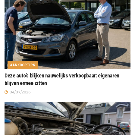
AANKOOPTIPS
Deze auto’s blijken nauwelijks verkoopbaar: eigenaren
blijven ermee zitten
04/07/2026