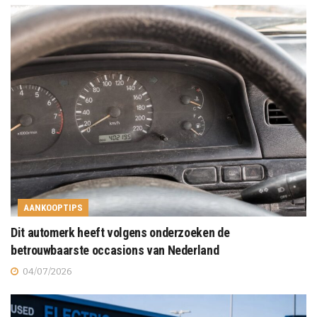
AANKOOPTIPS
Dit automerk heeft volgens onderzoeken de
betrouwbaarste occasions van Nederland
04/07/2026