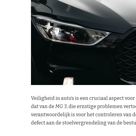
Veiligheid in auto’s is een cruciaal aspect voor
dat van de
MG 3
, die ernstige problemen verto
verantwoordelijk is voor het controleren van 
defect aan de stoelvergrendeling van de bestu