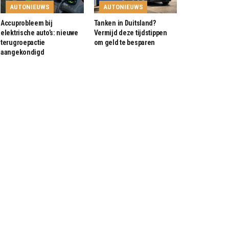
AUTONIEUWS
AUTONIEUWS
Accuprobleem bij
Tanken in Duitsland?
elektrische auto’s: nieuwe
Vermijd deze tijdstippen
terugroepactie
om geld te besparen
aangekondigd