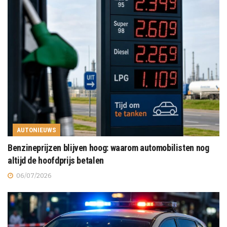
AUTONIEUWS
Benzineprijzen blijven hoog: waarom automobilisten nog
altijd de hoofdprijs betalen
06/07/2026