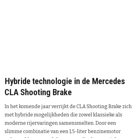
Hybride technologie in de Mercedes
CLA Shooting Brake
In het komende jaar verrijkt de CLA Shooting Brake zich
met hybride mogelijkheden die zowel klassieke als
moderne rijervaringen samensmelten. Door een
slimme combinatie van een 1,5-liter benzinemotor