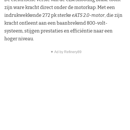
zijn ware kracht direct onder de motorkap. Met een
indrukwekkende 272 pk sterke
eATS 2.0-motor
, die zijn
kracht ontleent aan een baanbrekend 800-volt-
systeem, stijgen prestaties en efficiëntie naar een
hoger niveau.
▼ Ad by Refinery89