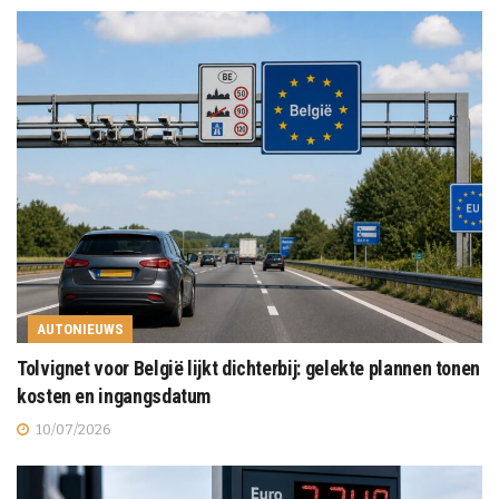
AUTONIEUWS
Tolvignet voor België lijkt dichterbij: gelekte plannen tonen
kosten en ingangsdatum
10/07/2026