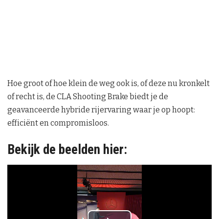
Hoe groot of hoe klein de weg ook is, of deze nu kronkelt
of recht is, de CLA Shooting Brake biedt je de
geavanceerde hybride rijervaring waar je op hoopt:
efficiënt en compromisloos.
Bekijk de beelden hier: