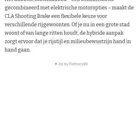
gecombineerd met elektrische motoropties – maakt de
CLA Shooting Brake een flexibele keuze voor
verschillende rijgewoonten. Of je nu in een grote stad
woont of van lange ritten houdt, de hybride aanpak
zorgt ervoor dat je rijstijl en milieubewustzijn hand in
hand gaan.
▼ Ad by Refinery89