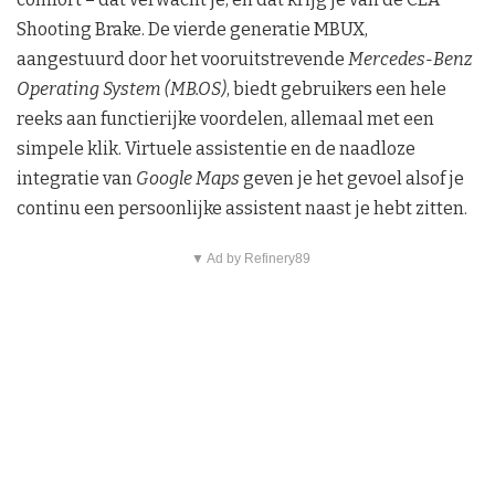
Shooting Brake. De vierde generatie MBUX,
aangestuurd door het vooruitstrevende
Mercedes-Benz
Operating System (MB.OS)
, biedt gebruikers een hele
reeks aan functierijke voordelen, allemaal met een
simpele klik. Virtuele assistentie en de naadloze
integratie van
Google Maps
geven je het gevoel alsof je
continu een persoonlijke assistent naast je hebt zitten.
▼ Ad by Refinery89