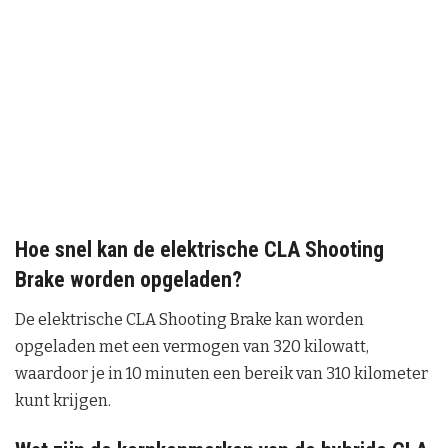
Hoe snel kan de elektrische CLA Shooting
Brake worden opgeladen?
De elektrische CLA Shooting Brake kan worden
opgeladen met een vermogen van 320 kilowatt,
waardoor je in 10 minuten een bereik van 310 kilometer
kunt krijgen.