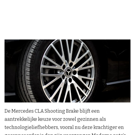
De Mercedes CLA Shooting Brake blijft een
aantrekkelijke keuze voor zowel gezinnen als
technologieliefhebbers, vooral nu deze krachtiger en