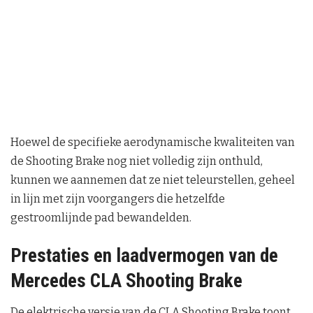
Hoewel de specifieke aerodynamische kwaliteiten van
de Shooting Brake nog niet volledig zijn onthuld,
kunnen we aannemen dat ze niet teleurstellen, geheel
in lijn met zijn voorgangers die hetzelfde
gestroomlijnde pad bewandelden.
Prestaties en laadvermogen van de
Mercedes CLA Shooting Brake
De elektrische versie van de CLA Shooting Brake toont