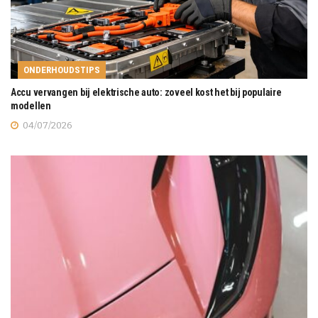
ONDERHOUDSTIPS
Accu vervangen bij elektrische auto: zoveel kost het bij populaire
modellen
04/07/2026