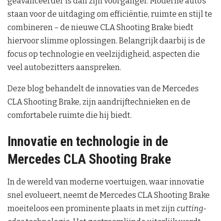
geavanceerder is dan zijn voorganger. Moderne auto’s
staan voor de uitdaging om efficiëntie, ruimte en stijl te
combineren – de nieuwe CLA Shooting Brake biedt
hiervoor slimme oplossingen. Belangrijk daarbij is de
focus op technologie en veelzijdigheid, aspecten die
veel autobezitters aanspreken.
Deze blog behandelt de innovaties van de Mercedes
CLA Shooting Brake, zijn aandrijftechnieken en de
comfortabele ruimte die hij biedt.
Innovatie en technologie in de
Mercedes CLA Shooting Brake
In de wereld van moderne voertuigen, waar innovatie
snel evolueert, neemt de Mercedes CLA Shooting Brake
moeiteloos een prominente plaats in met zijn
cutting-