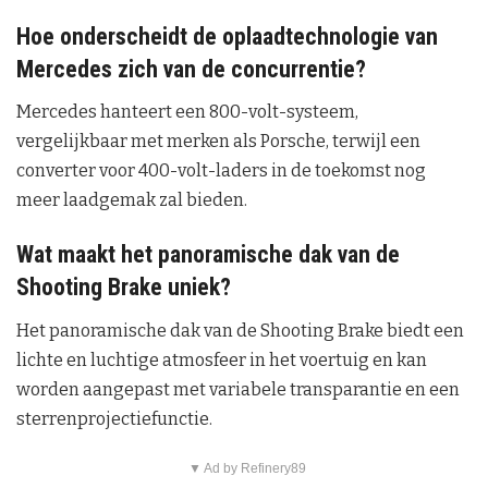
Hoe onderscheidt de oplaadtechnologie van
Mercedes zich van de concurrentie?
Mercedes hanteert een 800-volt-systeem,
vergelijkbaar met merken als Porsche, terwijl een
converter voor 400-volt-laders in de toekomst nog
meer laadgemak zal bieden.
Wat maakt het panoramische dak van de
Shooting Brake uniek?
Het panoramische dak van de Shooting Brake biedt een
lichte en luchtige atmosfeer in het voertuig en kan
worden aangepast met variabele transparantie en een
sterrenprojectiefunctie.
▼ Ad by Refinery89