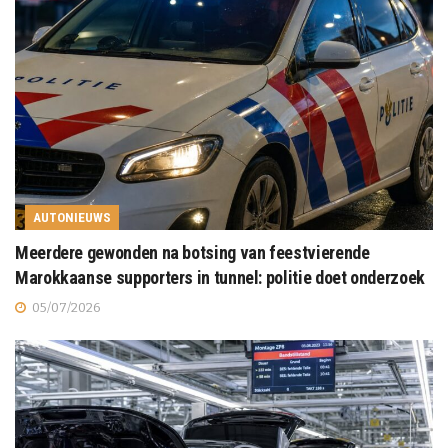
AUTONIEUWS
Meerdere gewonden na botsing van feestvierende
Marokkaanse supporters in tunnel: politie doet onderzoek
05/07/2026