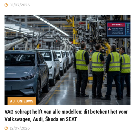
31/07/2026
AUTONIEUWS
VAG schrapt helft van alle modellen: dit betekent het voor
Volkswagen, Audi, Škoda en SEAT
12/07/2026