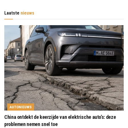
Laatste
nieuws
AUTONIEUWS
China ontdekt de keerzijde van elektrische auto’s: deze
problemen nemen snel toe