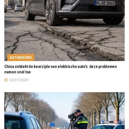
AUTONIEUWS
China ontdekt de keerzijde van elektrische auto’s: deze problemen
nemen snel toe
31/07/2026