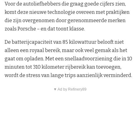
Voor de autoliefhebbers die graag goede cijfers zien,
komt deze nieuwe technologie overeen met praktijken
die zijn overgenomen door gerenommeerde merken
zoals Porsche – en dat toont klasse.
De batterijcapaciteit van 85 kilowattuur belooft niet
alleen een royaal bereik, maar ook veel gemak als het
gaat om opladen. Met een snellaadvoorziening die in 10
minuten tot 310 kilometer rijbereik kan toevoegen,
wordt de stress van lange trips aanzienlijk verminderd.
▼ Ad by Refinery89