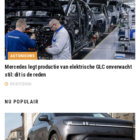
AUTONIEUWS
Mercedes legt productie van elektrische GLC onverwacht
stil: dit is de reden
05/07/2026
NU POPULAIR