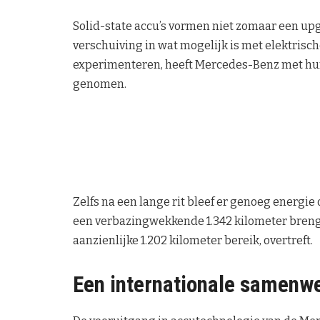
Solid-state accu’s vormen niet zomaar een u
verschuiving in wat mogelijk is met elektrisc
experimenteren, heeft Mercedes-Benz met hu
genomen.
Zelfs na een lange rit bleef er genoeg energie 
een verbazingwekkende 1.342 kilometer brengt.
aanzienlijke 1.202 kilometer bereik, overtreft.
Een internationale samenwe