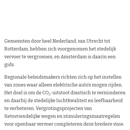
Gemeenten door heel Nederland, van Utrecht tot
Rotterdam, hebben zich voorgenomen het stedelijk
vervoer te vergroenen, en Amsterdam is daarin een
gids.
Regionale beleidsmakers richten zich op het instellen
van zones waar alleen elektrische auto’s mogen rijden.
Het doel is om de CO
-uitstoot drastisch te verminderen
2
en daarbij de stedelijke luchtkwaliteit en leefbaarheid
te verbeteren. Vergrotingsprojecten van
fietsvriendelijke wegen en stimuleringsmaatregelen
voor openbaar vervoer completeren deze bredere visie.