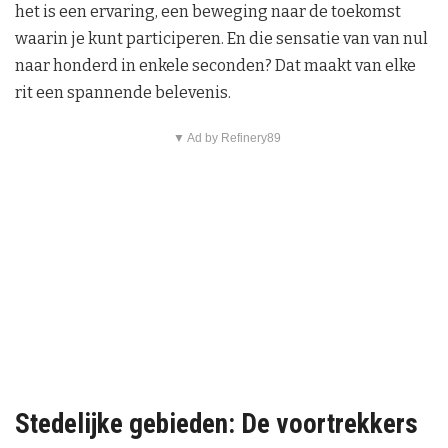
het is een ervaring, een beweging naar de toekomst
waarin je kunt participeren. En die sensatie van van nul
naar honderd in enkele seconden? Dat maakt van elke
rit een spannende belevenis.
▼ Ad by Refinery89
Stedelijke gebieden: De voortrekkers