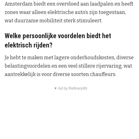
Amsterdam biedt een overvloed aan laadpalen en heeft
zones waar alleen elektrische auto’s zijn toegestaan,
wat duurzame mobiliteit sterk stimuleert.
Welke persoonlijke voordelen biedt het
elektrisch rijden?
Je hebt te maken met lagere onderhoudskosten, diverse
belastingvoordelen en een veel stillere rijervaring, wat
aantrekkelijk is voor diverse soorten chauffeurs.
▼ Ad by Refinery89