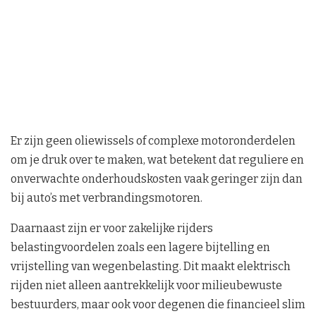
Er zijn geen oliewissels of complexe motoronderdelen
om je druk over te maken, wat betekent dat reguliere en
onverwachte onderhoudskosten vaak geringer zijn dan
bij auto’s met verbrandingsmotoren.
Daarnaast zijn er voor zakelijke rijders
belastingvoordelen zoals een lagere bijtelling en
vrijstelling van wegenbelasting. Dit maakt elektrisch
rijden niet alleen aantrekkelijk voor milieubewuste
bestuurders, maar ook voor degenen die financieel slim