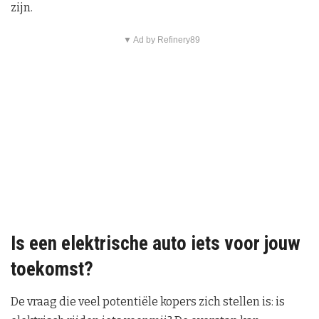
zijn.
▼ Ad by Refinery89
Is een elektrische auto iets voor jouw
toekomst?
De vraag die veel potentiële kopers zich stellen is: is