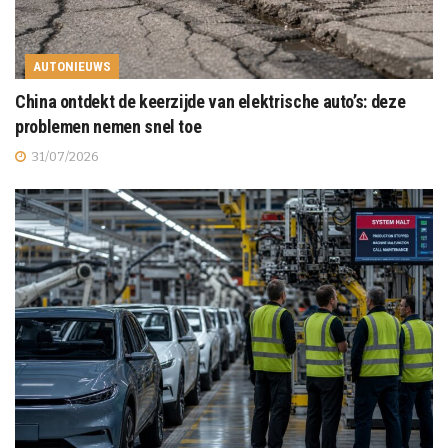
AUTONIEUWS
China ontdekt de keerzijde van elektrische auto’s: deze
problemen nemen snel toe
31/07/2026