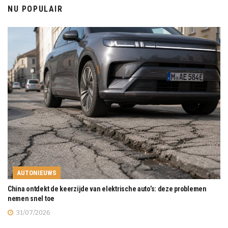
NU POPULAIR
AUTONIEUWS
China ontdekt de keerzijde van elektrische auto’s: deze problemen
nemen snel toe
31/07/2026