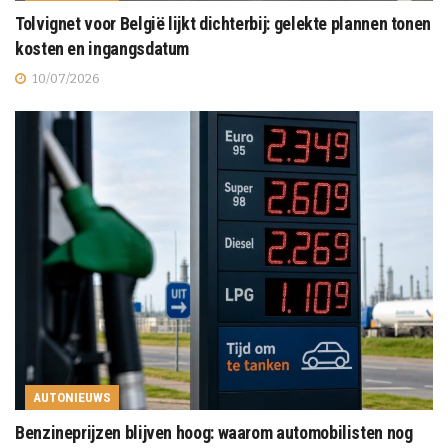
Tolvignet voor België lijkt dichterbij: gelekte plannen tonen
kosten en ingangsdatum
10/07/2026
AUTONIEUWS
Benzineprijzen blijven hoog: waarom automobilisten nog