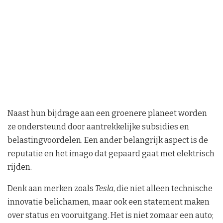
Naast hun bijdrage aan een groenere planeet worden
ze ondersteund door aantrekkelijke subsidies en
belastingvoordelen. Een ander belangrijk aspect is de
reputatie en het imago dat gepaard gaat met elektrisch
rijden.
Denk aan merken zoals
Tesla
, die niet alleen technische
innovatie belichamen, maar ook een statement maken
over status en vooruitgang. Het is niet zomaar een auto;