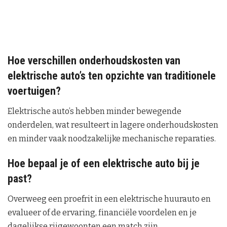
Hoe verschillen onderhoudskosten van
elektrische auto’s ten opzichte van traditionele
voertuigen?
Elektrische auto’s hebben minder bewegende
onderdelen, wat resulteert in lagere onderhoudskosten
en minder vaak noodzakelijke mechanische reparaties.
Hoe bepaal je of een elektrische auto bij je
past?
Overweeg een proefrit in een elektrische huurauto en
evalueer of de ervaring, financiële voordelen en je
dagelijkse rijgewoonten een match zijn.