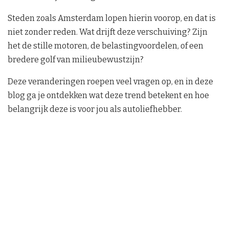
Steden zoals Amsterdam lopen hierin voorop, en dat is
niet zonder reden. Wat drijft deze verschuiving? Zijn
het de stille motoren, de belastingvoordelen, of een
bredere golf van milieubewustzijn?
Deze veranderingen roepen veel vragen op, en in deze
blog ga je ontdekken wat deze trend betekent en hoe
belangrijk deze is voor jou als autoliefhebber.