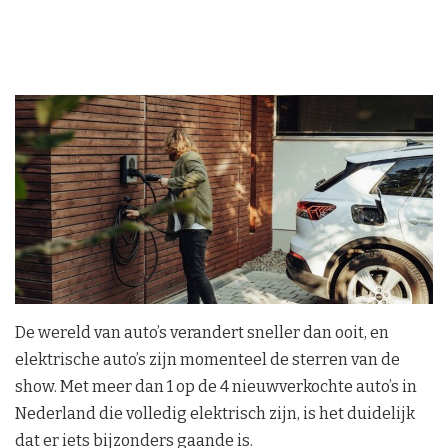
De wereld van auto’s verandert sneller dan ooit, en
elektrische auto’s zijn momenteel de sterren van de
show. Met meer dan 1 op de 4 nieuwverkochte auto’s in
Nederland die volledig elektrisch zijn, is het duidelijk
dat er iets bijzonders gaande is.