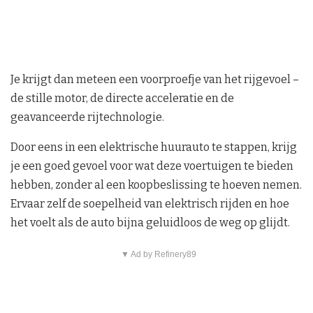
Je krijgt dan meteen een voorproefje van het rijgevoel –
de stille motor, de directe acceleratie en de
geavanceerde rijtechnologie.
Door eens in een elektrische huurauto te stappen, krijg
je een goed gevoel voor wat deze voertuigen te bieden
hebben, zonder al een koopbeslissing te hoeven nemen.
Ervaar zelf de soepelheid van elektrisch rijden en hoe
het voelt als de auto bijna geluidloos de weg op glijdt.
▼ Ad by Refinery89