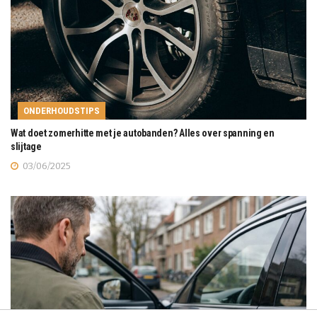
ONDERHOUDSTIPS
Wat doet zomerhitte met je autobanden? Alles over spanning en
slijtage
03/06/2025