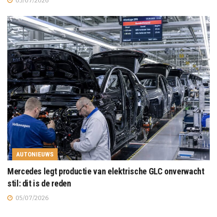
05/07/2026
AUTONIEUWS
Mercedes legt productie van elektrische GLC onverwacht
stil: dit is de reden
05/07/2026