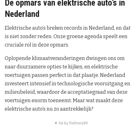
De opmars van elektrische auto’s in
Nederland
Elektrische auto’s breken records in Nederland, en dat
is niet zonder reden. Onze groene agenda speelt een
cruciale rol in deze opmars.
Oplopende klimaatveranderingen dwingen ons om
naar duurzamere opties te kijken, en elektrische
voertuigen passen perfect in dat plaatje. Nederland
investeert intensief in technologische vooruitgang en
milieubeleid, waardoor de acceptatiegraad van deze
voertuigen enorm toeneemt. Maar wat maakt deze
elektrische auto’s nu zo aantrekkelijk?
▼ Ad by Refinery89