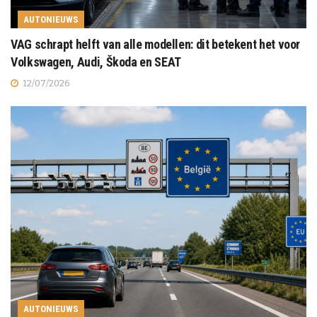
AUTONIEUWS
VAG schrapt helft van alle modellen: dit betekent het voor
Volkswagen, Audi, Škoda en SEAT
12/07/2026
AUTONIEUWS