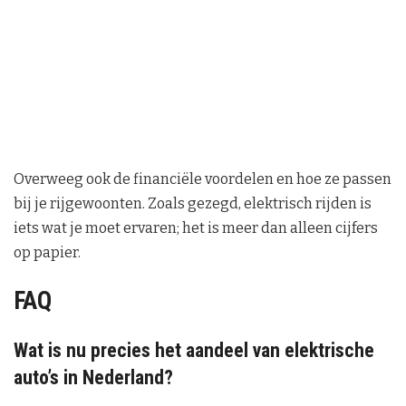
Overweeg ook de financiële voordelen en hoe ze passen
bij je rijgewoonten. Zoals gezegd, elektrisch rijden is
iets wat je moet ervaren; het is meer dan alleen cijfers
op papier.
FAQ
Wat is nu precies het aandeel van elektrische
auto’s in Nederland?