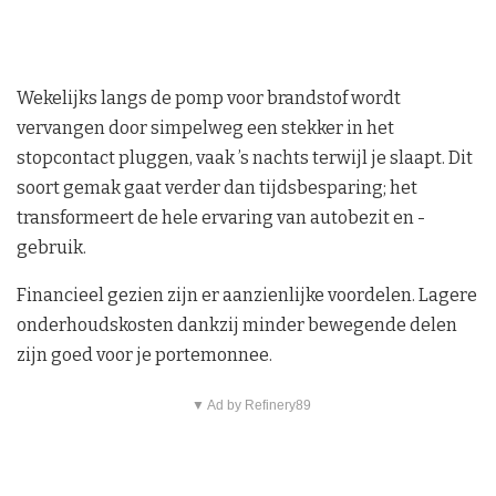
Wekelijks langs de pomp voor brandstof wordt
vervangen door simpelweg een stekker in het
stopcontact pluggen, vaak ’s nachts terwijl je slaapt. Dit
soort gemak gaat verder dan tijdsbesparing; het
transformeert de hele ervaring van autobezit en -
gebruik.
Financieel gezien zijn er aanzienlijke voordelen. Lagere
onderhoudskosten dankzij minder bewegende delen
zijn goed voor je portemonnee.
▼ Ad by Refinery89