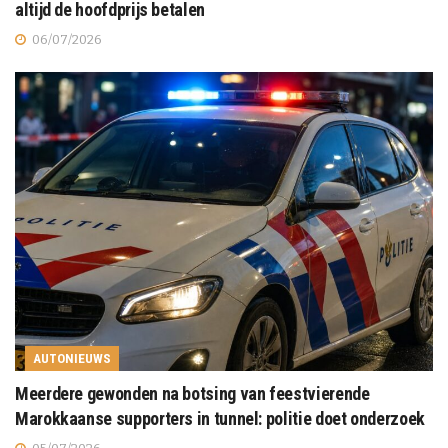
altijd de hoofdprijs betalen
06/07/2026
AUTONIEUWS
Meerdere gewonden na botsing van feestvierende
Marokkaanse supporters in tunnel: politie doet onderzoek