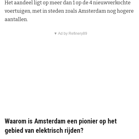
Het aandeel ligt op meer dan 1 op de 4 nieuwverkochte
voertuigen, met in steden zoals Amsterdam nog hogere
aantallen.
▼ Ad by Refinery89
Waarom is Amsterdam een pionier op het
gebied van elektrisch rijden?