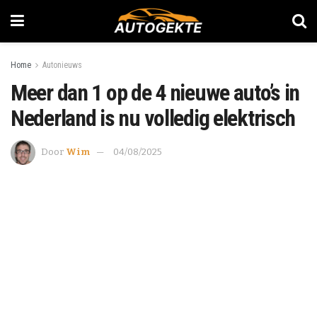
Home
Autonieuws
Meer dan 1 op de 4 nieuwe auto’s in
Nederland is nu volledig elektrisch
Door
Wim
04/08/2025