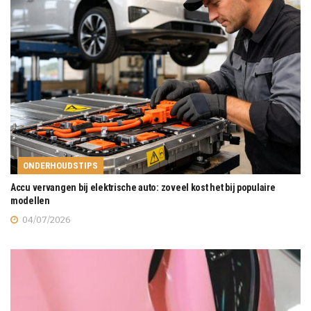
ONDERHOUDSTIPS
Accu vervangen bij elektrische auto: zoveel kost het bij populaire
modellen
04/07/2026