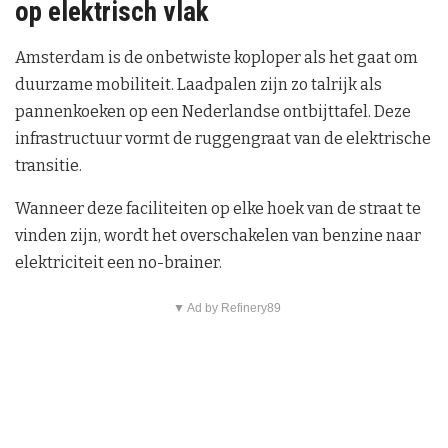
op elektrisch vlak
Amsterdam is de onbetwiste koploper als het gaat om
duurzame mobiliteit. Laadpalen zijn zo talrijk als
pannenkoeken op een Nederlandse ontbijttafel. Deze
infrastructuur vormt de ruggengraat van de elektrische
transitie.
Wanneer deze faciliteiten op elke hoek van de straat te
vinden zijn, wordt het overschakelen van benzine naar
elektriciteit een no-brainer.
▼ Ad by Refinery89