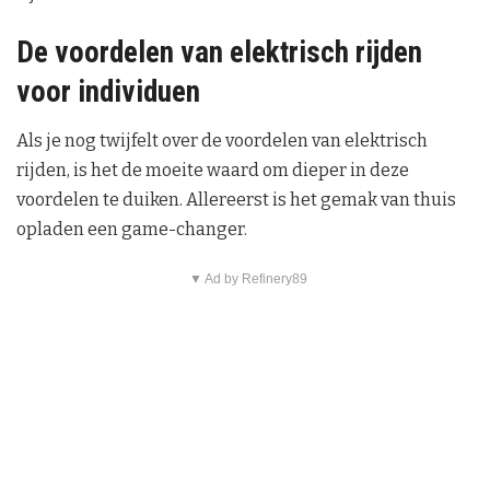
De voordelen van elektrisch rijden
voor individuen
Als je nog twijfelt over de voordelen van elektrisch
rijden, is het de moeite waard om dieper in deze
voordelen te duiken. Allereerst is het gemak van thuis
opladen een game-changer.
▼ Ad by Refinery89