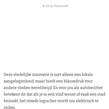
▼ Ad by Refinery89
Deze stedelijke innovatie is niet alleen een lokale
aangelegenheid, maar biedt een blauwdruk voor
andere steden wereldwijd. En voor jou als autobezitter
betekent dit dat als je in een stad woont of vaak een stad
bezoekt, het steeds logischer wordt om elektrisch te
rijden.