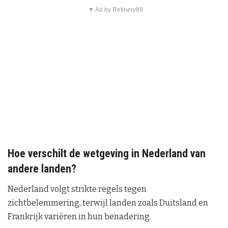
▼ Ad by Refinery89
Hoe verschilt de wetgeving in Nederland van
andere landen?
Nederland volgt strikte regels tegen
zichtbelemmering, terwijl landen zoals Duitsland en
Frankrijk variëren in hun benadering.