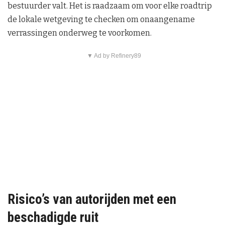
bestuurder valt. Het is raadzaam om voor elke roadtrip
de lokale wetgeving te checken om onaangename
verrassingen onderweg te voorkomen.
▼ Ad by Refinery89
Risico’s van autorijden met een
beschadigde ruit