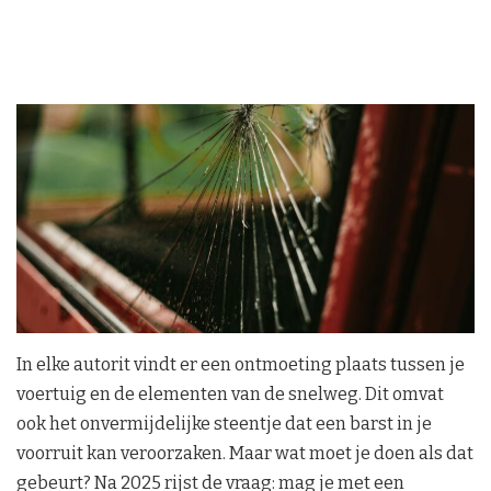
In elke autorit vindt er een ontmoeting plaats tussen je
voertuig en de elementen van de snelweg. Dit omvat
ook het onvermijdelijke steentje dat een barst in je
voorruit kan veroorzaken. Maar wat moet je doen als dat
gebeurt? Na 2025 rijst de vraag: mag je met een