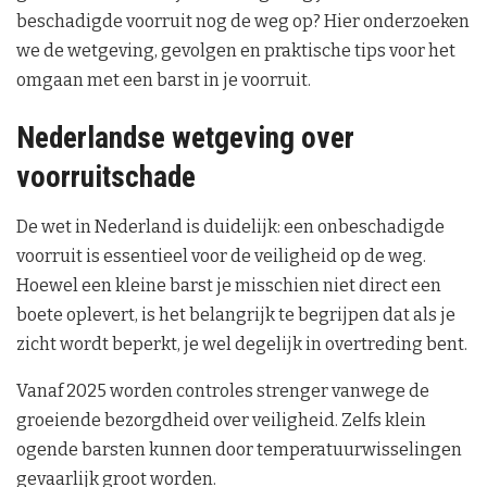
beschadigde voorruit nog de weg op? Hier onderzoeken
we de wetgeving, gevolgen en praktische tips voor het
omgaan met een barst in je voorruit.
Nederlandse wetgeving over
voorruitschade
De wet in Nederland is duidelijk: een onbeschadigde
voorruit is essentieel voor de veiligheid op de weg.
Hoewel een kleine barst je misschien niet direct een
boete oplevert, is het belangrijk te begrijpen dat als je
zicht wordt beperkt, je wel degelijk in overtreding bent.
Vanaf 2025 worden controles strenger vanwege de
groeiende bezorgdheid over veiligheid. Zelfs klein
ogende barsten kunnen door temperatuurwisselingen
gevaarlijk groot worden.