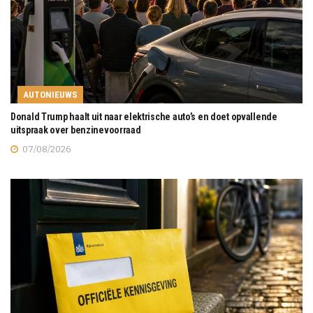
AUTONIEUWS
Donald Trump haalt uit naar elektrische auto’s en doet opvallende
uitspraak over benzinevoorraad
07/08/2026