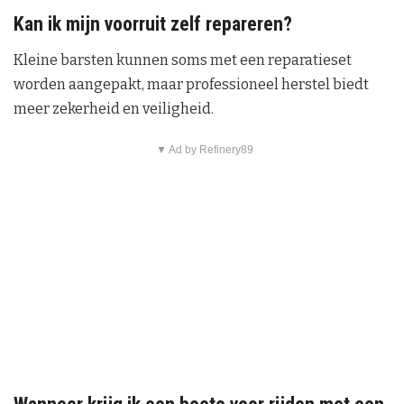
Kan ik mijn voorruit zelf repareren?
Kleine barsten kunnen soms met een reparatieset
worden aangepakt, maar professioneel herstel biedt
meer zekerheid en veiligheid.
▼ Ad by Refinery89