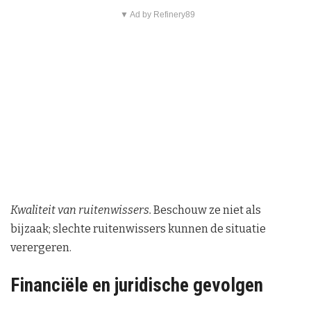
▼ Ad by Refinery89
Kwaliteit van ruitenwissers.
Beschouw ze niet als
bijzaak; slechte ruitenwissers kunnen de situatie
verergeren.
Financiële en juridische gevolgen