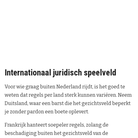
Internationaal juridisch speelveld
Voor wie graag buiten Nederland rijdt, is het goed te
weten dat regels per land sterk kunnen variëren. Neem
Duitsland, waar een barst die het gezichtsveld beperkt
je zonder pardon een boete oplevert.
Frankrijk hanteert soepeler regels, zolang de
beschadiging buiten het gezichtsveld van de