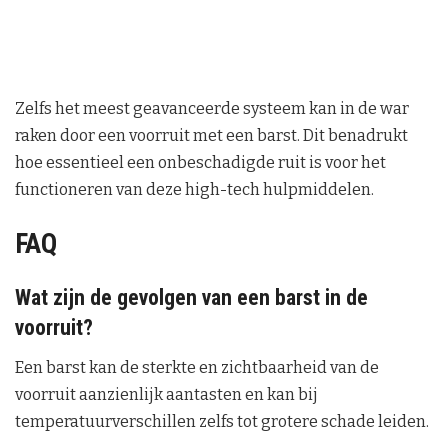
Zelfs het meest geavanceerde systeem kan in de war
raken door een voorruit met een barst. Dit benadrukt
hoe essentieel een onbeschadigde ruit is voor het
functioneren van deze high-tech hulpmiddelen.
FAQ
Wat zijn de gevolgen van een barst in de
voorruit?
Een barst kan de sterkte en zichtbaarheid van de
voorruit aanzienlijk aantasten en kan bij
temperatuurverschillen zelfs tot grotere schade leiden.