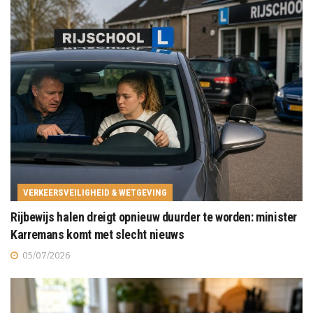
VERKEERSVEILIGHEID & WETGEVING
Rijbewijs halen dreigt opnieuw duurder te worden: minister
Karremans komt met slecht nieuws
05/07/2026