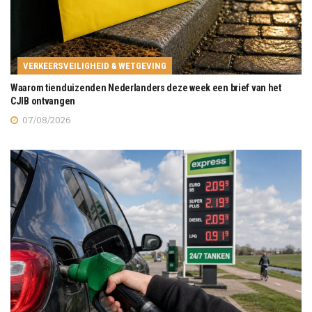
VERKEERSVEILIGHEID & WETGEVING
Waarom tienduizenden Nederlanders deze week een brief van het
CJIB ontvangen
07/08/2026