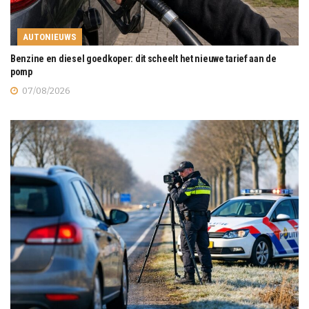
AUTONIEUWS
Benzine en diesel goedkoper: dit scheelt het nieuwe tarief aan de
pomp
07/08/2026