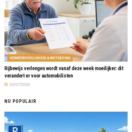
VERKEERSVEILIGHEID & WETGEVING
Rijbewijs verlengen wordt vanaf deze week moeilijker: dit
verandert er voor automobilisten
04/07/2026
NU POPULAIR