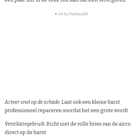
▼ Ad by Refinery89
Acteer snel op de schade.
Laat ook een kleine barst
professioneel repareren voordat het een grote wordt.
Ventilatiegebruik.
Richt niet de volle bries van de airco
direct op de barst.