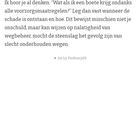
Ik hoor je al denken: “Wat als ik een boete krijg ondanks
alle voorzorgsmaatregelen?” Leg dan vast wanneer de
schade is ontstaan en hoe. Dit bewijst misschien niet je
onschuld, maar kan wijzen op nalatigheid van
wegbeheer, mocht de steenslag het gevolg zijn van
slecht onderhouden wegen.
▼ Ad by Refinery89