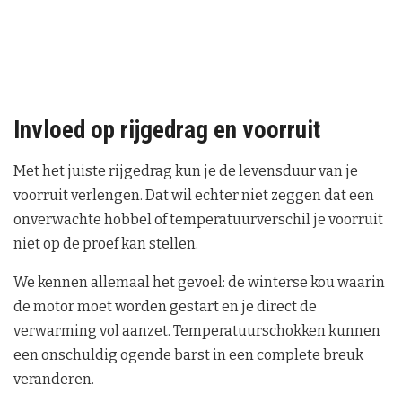
Invloed op rijgedrag en voorruit
Met het juiste rijgedrag kun je de levensduur van je
voorruit verlengen. Dat wil echter niet zeggen dat een
onverwachte hobbel of temperatuurverschil je voorruit
niet op de proef kan stellen.
We kennen allemaal het gevoel: de winterse kou waarin
de motor moet worden gestart en je direct de
verwarming vol aanzet. Temperatuurschokken kunnen
een onschuldig ogende barst in een complete breuk
veranderen.