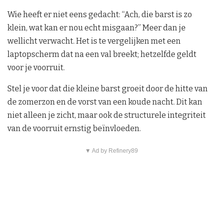
Wie heeft er niet eens gedacht: “Ach, die barst is zo
klein, wat kan er nou echt misgaan?” Meer dan je
wellicht verwacht. Het is te vergelijken met een
laptopscherm dat na een val breekt; hetzelfde geldt
voor je voorruit.
Stel je voor dat die kleine barst groeit door de hitte van
de zomerzon en de vorst van een koude nacht. Dit kan
niet alleen je zicht, maar ook de structurele integriteit
van de voorruit ernstig beïnvloeden.
▼ Ad by Refinery89