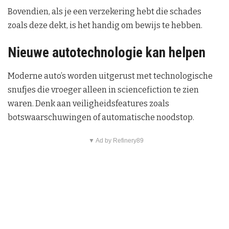
Bovendien, als je een verzekering hebt die schades
zoals deze dekt, is het handig om bewijs te hebben.
Nieuwe autotechnologie kan helpen
Moderne auto’s worden uitgerust met technologische
snufjes die vroeger alleen in sciencefiction te zien
waren. Denk aan veiligheidsfeatures zoals
botswaarschuwingen of automatische noodstop.
▼ Ad by Refinery89