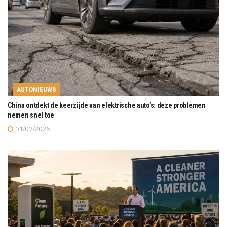
AUTONIEUWS
China ontdekt de keerzijde van elektrische auto’s: deze problemen
nemen snel toe
31/07/2026