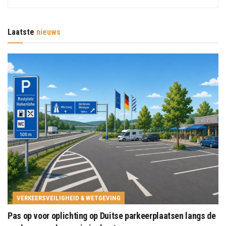
Laatste
nieuws
VERKEERSVEILIGHEID & WETGEVING
Pas op voor oplichting op Duitse parkeerplaatsen langs de