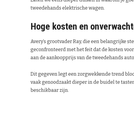
tweedehands elektrische wagen.
Hoge kosten en onverwacht
Avery’s grootvader Ray, die een belangrijke ste
geconfronteerd met het feit dat de kosten voor
aan de aankoopprijs van de tweedehands auto
Dit gegeven legt een zorgwekkende trend bloot
vaak genoodzaakt dieper in de buidel te tast
beschikbaar zijn.