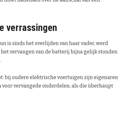
e verrassingen
un is sinds het overlijden van haar vader, werd
 het vervangen van de batterij bijna gelijk stonden
.
: bij oudere elektrische voertuigen zijn eigenaren
en voor vervangede onderdelen, als die überhaupt