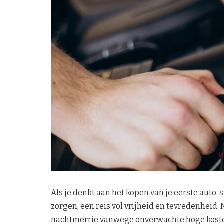
Als je denkt aan het kopen van je eerste auto, 
zorgen, een reis vol vrijheid en tevredenheid.
nachtmerrie vanwege onverwachte hoge koste