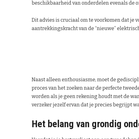
beschikbaarheid van onderdelen evenals de o
Dit advies is cruciaal om te voorkomen dat je
aantrekkingskracht van de “nieuwe” elektrisc
Naast alleen enthousiasme, moet de gediscip
proces van het zoeken naar de perfecte tweed
worden als je geen rekening houdt met de war
verzeker jezelf ervan dat je precies begrijpt 
Het belang van grondig on