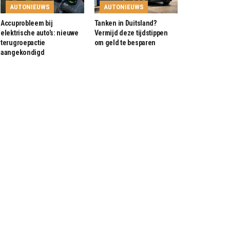
AUTONIEUWS
AUTONIEUWS
Accuprobleem bij
Tanken in Duitsland?
elektrische auto’s: nieuwe
Vermijd deze tijdstippen
terugroepactie
om geld te besparen
aangekondigd