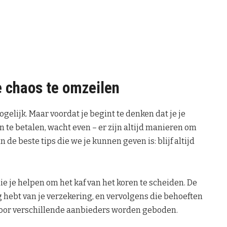
e chaos te omzeilen
ogelijk. Maar voordat je begint te denken dat je je
te betalen, wacht even – er zijn altijd manieren om
 de beste tips die we je kunnen geven is: blijf altijd
ie je helpen om het kaf van het koren te scheiden. De
ig hebt van je verzekering, en vervolgens die behoeften
 door verschillende aanbieders worden geboden.