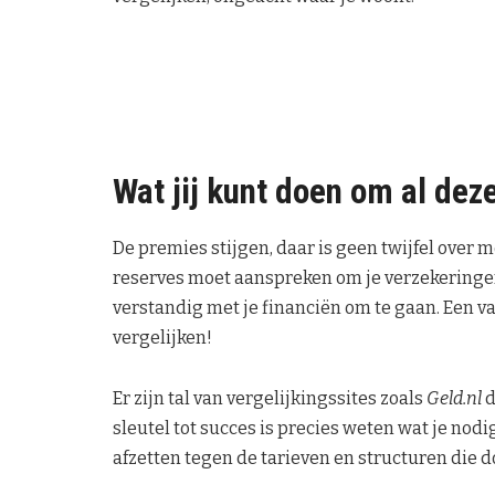
Wat jij kunt doen om al dez
De premies stijgen, daar is geen twijfel over m
reserves moet aanspreken om je verzekeringen 
verstandig met je financiën om te gaan. Een van
vergelijken!
Er zijn tal van vergelijkingssites zoals
Geld.nl
d
sleutel tot succes is precies weten wat je nod
afzetten tegen de tarieven en structuren die