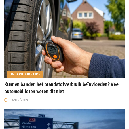
ONDERHOUDSTIPS
Kunnen banden het brandstofverbruik beïnvloeden? Veel
automobilisten weten dit niet
04/07/2026