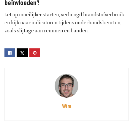
beïnvloeden?
Let op moeilijker starten, verhoogd brandstofverbruik
en kijk naar indicatoren tijdens onderhoudsbeurten,
zoals slijtage aan remmen en banden.
Wim