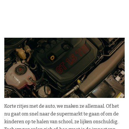
Korte ritjes met de auto, we maken ze allemaal. Of het
nu gaat om snel naar de supermarkt te gaan of om de
kinderen op te halen van school, ze lijken onschuldig.