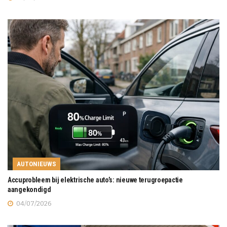
AUTONIEUWS
Accuprobleem bij elektrische auto’s: nieuwe terugroepactie
aangekondigd
04/07/2026