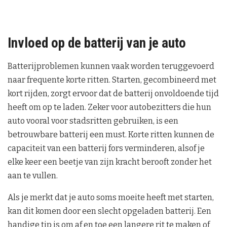
Invloed op de batterij van je auto
Batterijproblemen kunnen vaak worden teruggevoerd
naar frequente korte ritten. Starten, gecombineerd met
kort rijden, zorgt ervoor dat de batterij onvoldoende tijd
heeft om op te laden. Zeker voor autobezitters die hun
auto vooral voor stadsritten gebruiken, is een
betrouwbare batterij een must. Korte ritten kunnen de
capaciteit van een batterij fors verminderen, alsof je
elke keer een beetje van zijn kracht berooft zonder het
aan te vullen.
Als je merkt dat je auto soms moeite heeft met starten,
kan dit komen door een slecht opgeladen batterij. Een
handige tip is om af en toe een langere rit te maken of