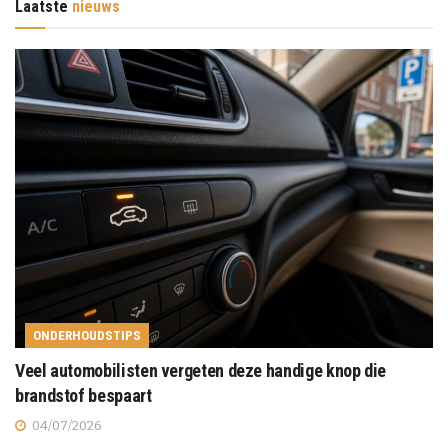
Laatste
nieuws
ONDERHOUDSTIPS
Veel automobilisten vergeten deze handige knop die
brandstof bespaart
04/07/2026