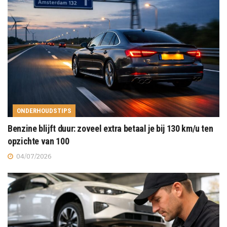
ONDERHOUDSTIPS
Benzine blijft duur: zoveel extra betaal je bij 130 km/u ten
opzichte van 100
04/07/2026