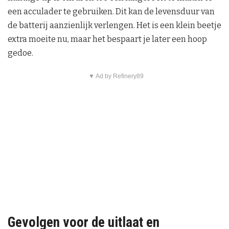
een acculader te gebruiken. Dit kan de levensduur van
de batterij aanzienlijk verlengen. Het is een klein beetje
extra moeite nu, maar het bespaart je later een hoop
gedoe.
▼ Ad by Refinery89
Gevolgen voor de uitlaat en