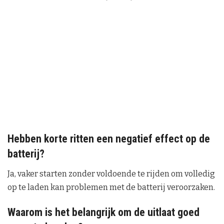
Hebben korte ritten een negatief effect op de
batterij?
Ja, vaker starten zonder voldoende te rijden om volledig
op te laden kan problemen met de batterij veroorzaken.
Waarom is het belangrijk om de uitlaat goed