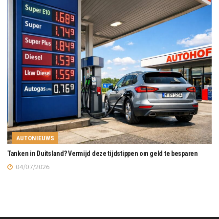
AUTONIEUWS
Tanken in Duitsland? Vermijd deze tijdstippen om geld te besparen
04/07/2026