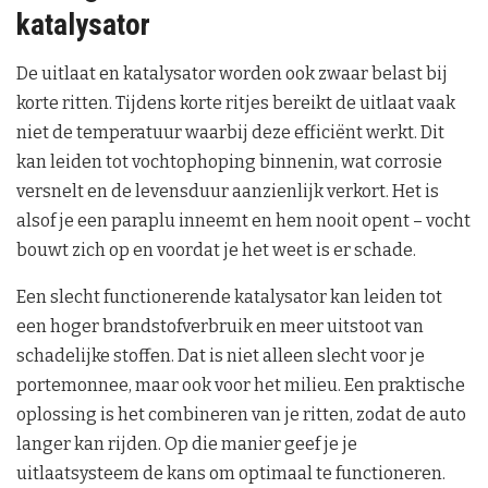
katalysator
De uitlaat en katalysator worden ook zwaar belast bij
korte ritten. Tijdens korte ritjes bereikt de uitlaat vaak
niet de temperatuur waarbij deze efficiënt werkt. Dit
kan leiden tot vochtophoping binnenin, wat corrosie
versnelt en de levensduur aanzienlijk verkort. Het is
alsof je een paraplu inneemt en hem nooit opent – vocht
bouwt zich op en voordat je het weet is er schade.
Een slecht functionerende katalysator kan leiden tot
een hoger brandstofverbruik en meer uitstoot van
schadelijke stoffen. Dat is niet alleen slecht voor je
portemonnee, maar ook voor het milieu. Een praktische
oplossing is het combineren van je ritten, zodat de auto
langer kan rijden. Op die manier geef je je
uitlaatsysteem de kans om optimaal te functioneren.