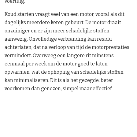
voertuig.
Koud starten vraagt veel van een motor, vooral als dit
dagelijks meerdere keren gebeurt. De motor draait
onzuiniger en er zijn meer schadelijke stoffen
aanwezig. Onvolledige verbranding kan residu
achterlaten, dat na verloop van tijd de motorprestaties
vermindert. Overweeg een langere rit minstens
eenmaal per week om de motor goed te laten
opwarmen, wat de ophoping van schadelijke stoffen
kan minimaliseren. Dit is als het gezegde: beter
voorkomen dan genezen, simpel maar effectief.