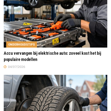
ONDERHOUDSTIPS
Accu vervangen bij elektrische auto: zoveel kost het bij
populaire modellen
04/07/2026