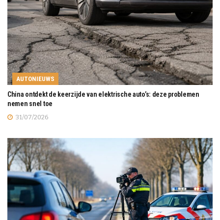
AUTONIEUWS
China ontdekt de keerzijde van elektrische auto’s: deze problemen
nemen snel toe
31/07/2026