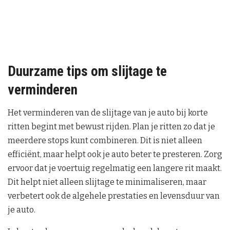
Duurzame tips om slijtage te
verminderen
Het verminderen van de slijtage van je auto bij korte
ritten begint met bewust rijden. Plan je ritten zo dat je
meerdere stops kunt combineren. Dit is niet alleen
efficiënt, maar helpt ook je auto beter te presteren. Zorg
ervoor dat je voertuig regelmatig een langere rit maakt.
Dit helpt niet alleen slijtage te minimaliseren, maar
verbetert ook de algehele prestaties en levensduur van
je auto.