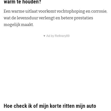
warm te houden?
Een warme uitlaat voorkomt vochtophoping en corrosie,
wat de levensduur verlengt en betere prestaties
mogelijk maakt.
▼ Ad by Refinery89
Hoe check ik of mijn korte ritten mijn auto