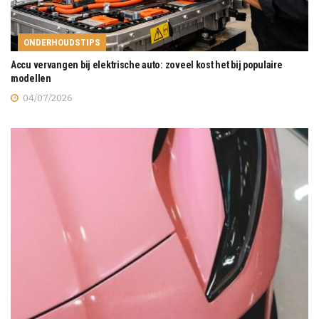
ONDERHOUDSTIPS
Accu vervangen bij elektrische auto: zoveel kost het bij populaire
modellen
04/07/2026