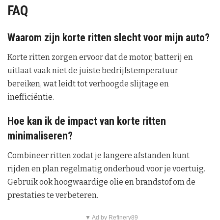
FAQ
Waarom zijn korte ritten slecht voor mijn auto?
Korte ritten zorgen ervoor dat de motor, batterij en
uitlaat vaak niet de juiste bedrijfstemperatuur
bereiken, wat leidt tot verhoogde slijtage en
inefficiëntie.
Hoe kan ik de impact van korte ritten
minimaliseren?
Combineer ritten zodat je langere afstanden kunt
rijden en plan regelmatig onderhoud voor je voertuig.
Gebruik ook hoogwaardige olie en brandstof om de
prestaties te verbeteren.
▼ Ad by Refinery89