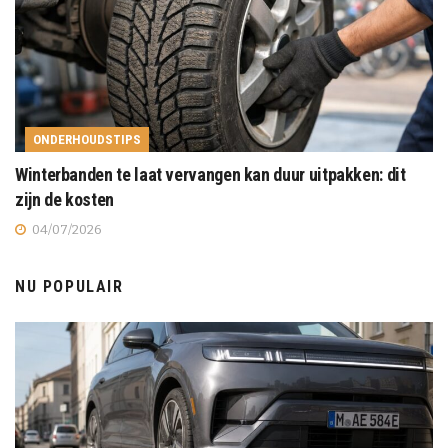
ONDERHOUDSTIPS
Winterbanden te laat vervangen kan duur uitpakken: dit
zijn de kosten
04/07/2026
NU POPULAIR