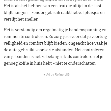
Het is als het hebben van een trui die altijd in de kast
blijft hangen – zonder gebruik raakt het vol pluisjes en
verslijt het sneller.
Het is verstandig om regelmatig je bandenspanning en
remmen te controleren. Zo zorg je ervoor dat je voertuig
veiligheid en comfort blijft bieden, ongeacht hoe vaak je
de auto gebruikt voor korte afstanden. Het controleren
van je banden is net zo belangrijk als controleren of je
genoeg koffie in huis hebt – niet te onderschatten.
▼ Ad by Refinery89