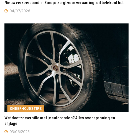
Nieuw verkeersbord in Europa zorgt voor verwarring: dit betekent het
04/07/2026
ONDERHOUDSTIPS
Wat doet zomerhitte met je autobanden? Alles over spanning en
slijtage
03/06/2025