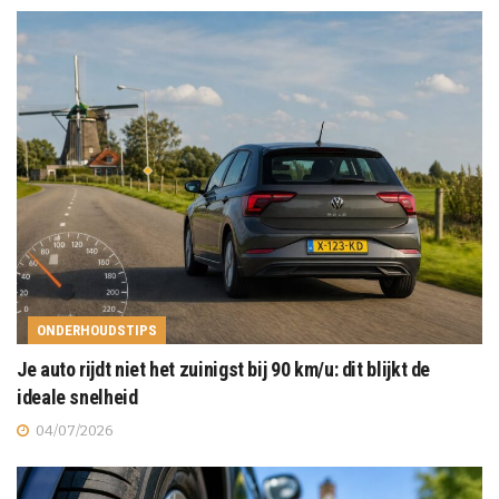
ONDERHOUDSTIPS
Je auto rijdt niet het zuinigst bij 90 km/u: dit blijkt de
ideale snelheid
04/07/2026