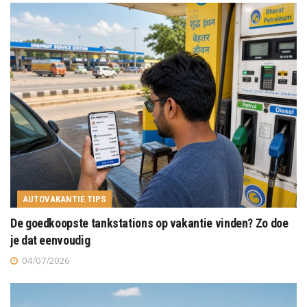
AUTOVAKANTIE TIPS
De goedkoopste tankstations op vakantie vinden? Zo doe
je dat eenvoudig
04/07/2026