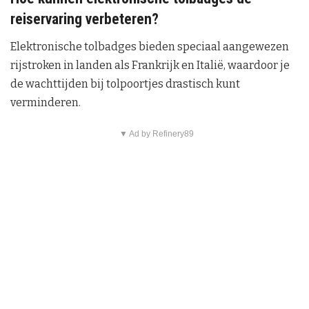
reiservaring verbeteren?
Elektronische tolbadges bieden speciaal aangewezen
rijstroken in landen als Frankrijk en Italië, waardoor je
de wachttijden bij tolpoortjes drastisch kunt
verminderen.
▼ Ad by Refinery89