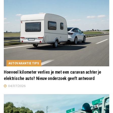
AUTOVAKANTIE TIPS
Hoeveel kilometer verlies je met een caravan achter je
elektrische auto? Nieuw onderzoek geeft antwoord
04/07/2026