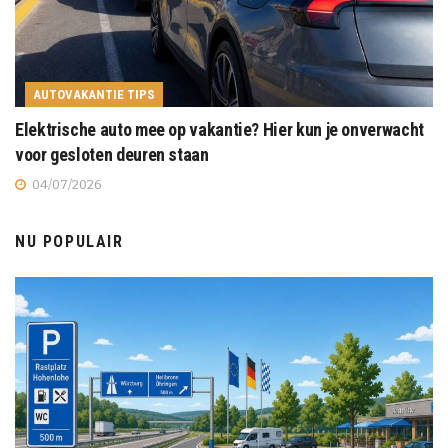
AUTOVAKANTIE TIPS
Elektrische auto mee op vakantie? Hier kun je onverwacht
voor gesloten deuren staan
04/07/2026
NU POPULAIR