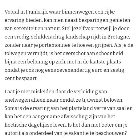
Vooral in Frankrijk, waar binnenwegen een rijke
ervaring bieden, kan men naast besparingen genieten
van sereniteit en natuur. Stel jezelf voor terwijl je door
een vredig, schilderachtig landschap rijdt in Bretagne,
zonder naar je portemonnee te hoeven grijpen. Als je de
tolwegen vermijdt, is het overschot aan schoonheid
bijna een beloning op zich, niet in de laatste plaats
omdat je ook nog eens zevenendertig euro en zestig
cent bespaart.
Laat je niet misleiden door de verleiding van
snelwegen alleen maar omdat ze tijdwinst beloven.
Soms is de ervaring van het platteland verre van saai en
kan het een aangename afwisseling zijn van het
hectische dagelijkse leven. Is het dan niet beter om je
autorit als onderdeel van je vakantie te beschouwen?