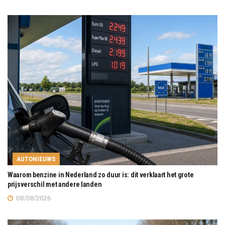
AUTONIEUWS
Waarom benzine in Nederland zo duur is: dit verklaart het grote
prijsverschil met andere landen
08/08/2026