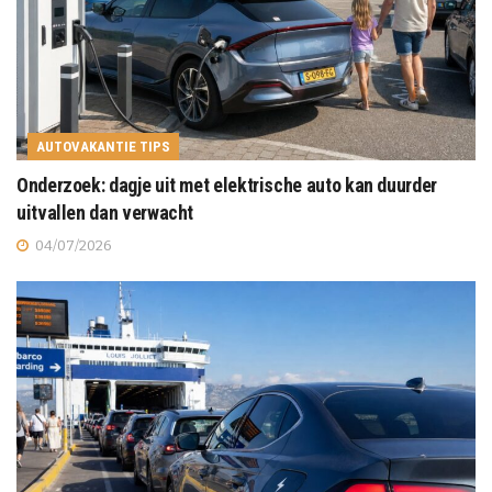
AUTOVAKANTIE TIPS
Onderzoek: dagje uit met elektrische auto kan duurder
uitvallen dan verwacht
04/07/2026