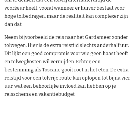
voorkeur heeft, vooral wanneer er huiver bestaat voor
hoge tolbedragen, maar de realiteit kan complexer zijn
dan dat.
Neem bijvoorbeeld de reis naar het Gardameer zonder
tolwegen. Hier is de extra reistijd slechts anderhalf uur.
Dit lijkt een goed compromis voor wie geen haast heeft
en tolwegkosten wil vermijden. Echter, een
bestemming als Toscane gooit roet in het eten. De extra
reistijd voor een tolvrije route kan oplopen tot bijna vier
uur, wat een behoorlijke invloed kan hebben op je
reisschema en vakantiebudget.