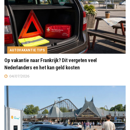
AUTOVAKANTIE TIPS
Op vakantie naar Frankrijk? Dit vergeten veel
Nederlanders en het kan geld kosten
04/07/2026