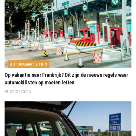
AUTOVAKANTIE TIPS
Op vakantie naar Frankrijk? Dit zijn de nieuwe regels waar
automobilisten op moeten letten
04/07/2026