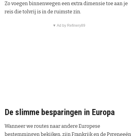
Zo voegen binnenwegen een extra dimensie toe aan je
reis die tolvrij is in de ruimste zin.
▼ Ad by Refinery89
De slimme besparingen in Europa
Wanneer we routes naar andere Europese
bestemmingen bekijken, zijn Frankrijk en de Pyreneeën