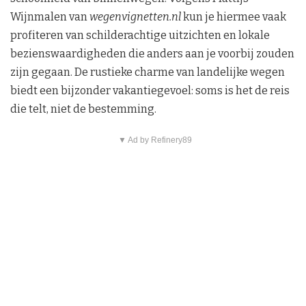
Wijnmalen van
wegenvignetten.nl
kun je hiermee vaak
profiteren van schilderachtige uitzichten en lokale
bezienswaardigheden die anders aan je voorbij zouden
zijn gegaan. De rustieke charme van landelijke wegen
biedt een bijzonder vakantiegevoel: soms is het de reis
die telt, niet de bestemming.
▼ Ad by Refinery89