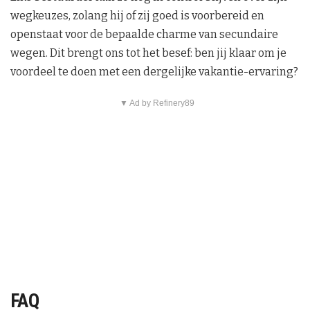
wegkeuzes, zolang hij of zij goed is voorbereid en
openstaat voor de bepaalde charme van secundaire
wegen. Dit brengt ons tot het besef: ben jij klaar om je
voordeel te doen met een dergelijke vakantie-ervaring?
▼ Ad by Refinery89
FAQ