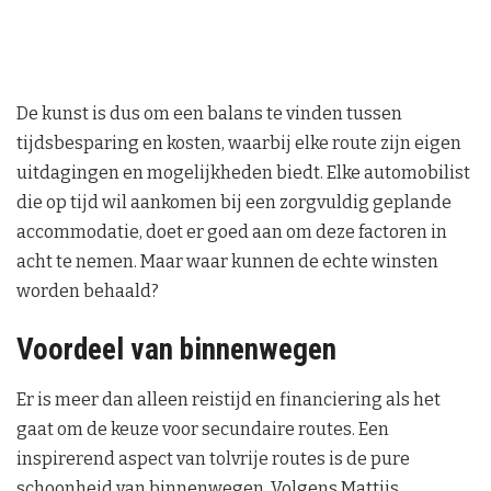
De kunst is dus om een balans te vinden tussen
tijdsbesparing en kosten, waarbij elke route zijn eigen
uitdagingen en mogelijkheden biedt. Elke automobilist
die op tijd wil aankomen bij een zorgvuldig geplande
accommodatie, doet er goed aan om deze factoren in
acht te nemen. Maar waar kunnen de echte winsten
worden behaald?
Voordeel van binnenwegen
Er is meer dan alleen reistijd en financiering als het
gaat om de keuze voor secundaire routes. Een
inspirerend aspect van tolvrije routes is de pure
schoonheid van binnenwegen. Volgens Mattijs