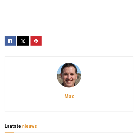
Max
Laatste
nieuws