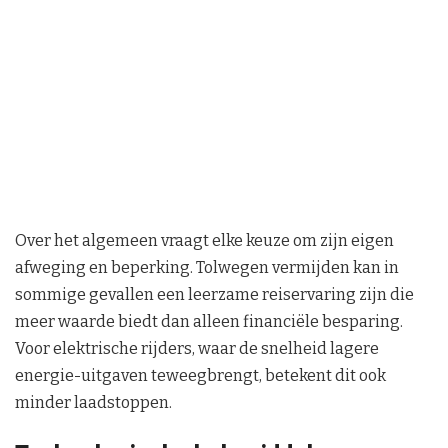
Over het algemeen vraagt elke keuze om zijn eigen
afweging en beperking. Tolwegen vermijden kan in
sommige gevallen een leerzame reiservaring zijn die
meer waarde biedt dan alleen financiële besparing.
Voor elektrische rijders, waar de snelheid lagere
energie-uitgaven teweegbrengt, betekent dit ook
minder laadstoppen.