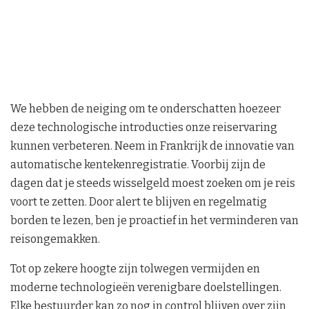
We hebben de neiging om te onderschatten hoezeer
deze technologische introducties onze reiservaring
kunnen verbeteren. Neem in Frankrijk de innovatie van
automatische kentekenregistratie. Voorbij zijn de
dagen dat je steeds wisselgeld moest zoeken om je reis
voort te zetten. Door alert te blijven en regelmatig
borden te lezen, ben je proactief in het verminderen van
reisongemakken.
Tot op zekere hoogte zijn tolwegen vermijden en
moderne technologieën verenigbare doelstellingen.
Elke bestuurder kan zo nog in control blijven over zijn