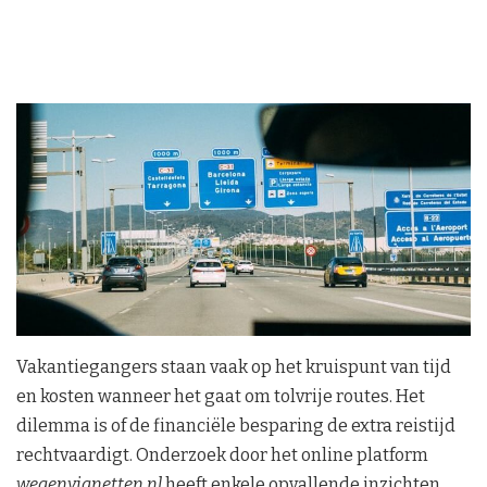
Vakantiegangers staan vaak op het kruispunt van tijd
en kosten wanneer het gaat om tolvrije routes. Het
dilemma is of de financiële besparing de extra reistijd
rechtvaardigt. Onderzoek door het online platform
wegenvignetten.nl
heeft enkele opvallende inzichten