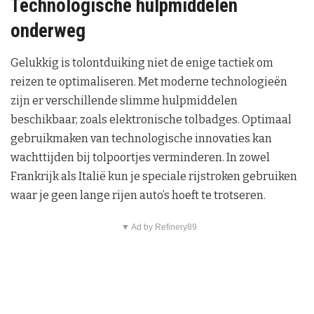
Technologische hulpmiddelen
onderweg
Gelukkig is tolontduiking niet de enige tactiek om
reizen te optimaliseren. Met moderne technologieën
zijn er verschillende slimme hulpmiddelen
beschikbaar, zoals elektronische tolbadges. Optimaal
gebruikmaken van technologische innovaties kan
wachttijden bij tolpoortjes verminderen. In zowel
Frankrijk als Italië kun je speciale rijstroken gebruiken
waar je geen lange rijen auto’s hoeft te trotseren.
▼ Ad by Refinery89