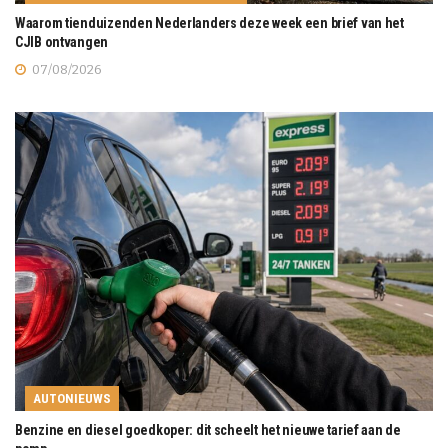
Waarom tienduizenden Nederlanders deze week een brief van het
CJIB ontvangen
07/08/2026
AUTONIEUWS
Benzine en diesel goedkoper: dit scheelt het nieuwe tarief aan de