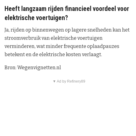
Heeft langzaam rijden financieel voordeel voor
elektrische voertuigen?
Ja, rijden op binnenwegen op lagere snelheden kan het
stroomverbruik van elektrische voertuigen
verminderen, wat minder frequente oplaadpauzes
betekent en de elektrische kosten verlaagt.
Bron: Wegenvignetten.nl
▼ Ad by Refinery89