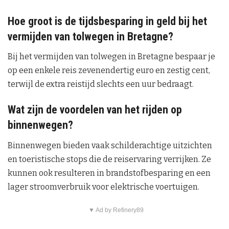
Hoe groot is de tijdsbesparing in geld bij het
vermijden van tolwegen in Bretagne?
Bij het vermijden van tolwegen in Bretagne bespaar je
op een enkele reis zevenendertig euro en zestig cent,
terwijl de extra reistijd slechts een uur bedraagt.
Wat zijn de voordelen van het rijden op
binnenwegen?
Binnenwegen bieden vaak schilderachtige uitzichten
en toeristische stops die de reiservaring verrijken. Ze
kunnen ook resulteren in brandstofbesparing en een
lager stroomverbruik voor elektrische voertuigen.
▼ Ad by Refinery89