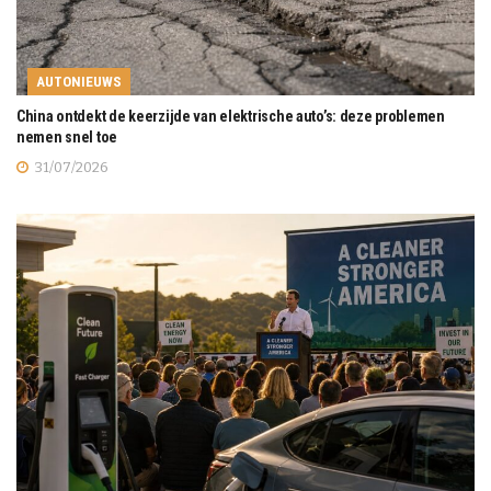
AUTONIEUWS
China ontdekt de keerzijde van elektrische auto’s: deze problemen
nemen snel toe
31/07/2026