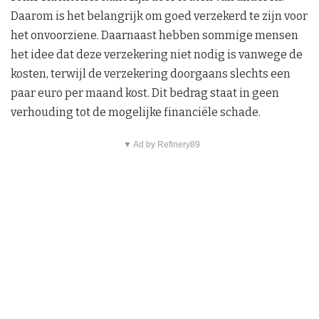
Daarom is het belangrijk om goed verzekerd te zijn voor
het onvoorziene. Daarnaast hebben sommige mensen
het idee dat deze verzekering niet nodig is vanwege de
kosten, terwijl de verzekering doorgaans slechts een
paar euro per maand kost. Dit bedrag staat in geen
verhouding tot de mogelijke financiële schade.
▼ Ad by Refinery89