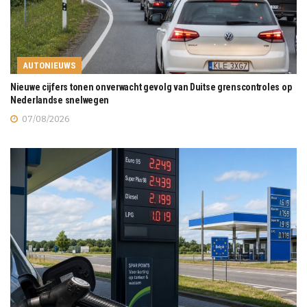
AUTONIEUWS
Nieuwe cijfers tonen onverwacht gevolg van Duitse grenscontroles op
Nederlandse snelwegen
07/08/2026