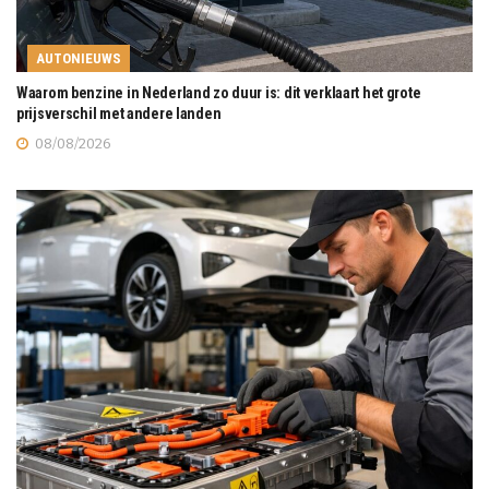
AUTONIEUWS
Waarom benzine in Nederland zo duur is: dit verklaart het grote
prijsverschil met andere landen
08/08/2026