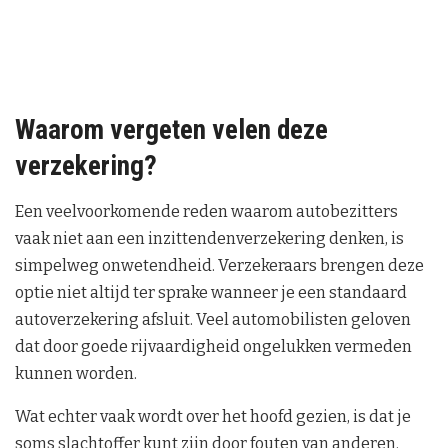
Waarom vergeten velen deze
verzekering?
Een veelvoorkomende reden waarom autobezitters
vaak niet aan een inzittendenverzekering denken, is
simpelweg onwetendheid. Verzekeraars brengen deze
optie niet altijd ter sprake wanneer je een standaard
autoverzekering afsluit. Veel automobilisten geloven
dat door goede rijvaardigheid ongelukken vermeden
kunnen worden.
Wat echter vaak wordt over het hoofd gezien, is dat je
soms slachtoffer kunt zijn door fouten van anderen.