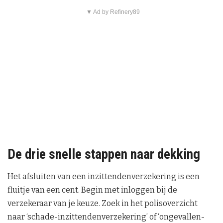
▼ Ad by Refinery89
De drie snelle stappen naar dekking
Het afsluiten van een inzittendenverzekering is een
fluitje van een cent. Begin met inloggen bij de
verzekeraar van je keuze. Zoek in het polisoverzicht
naar ‘schade-inzittendenverzekering’ of ‘ongevallen-