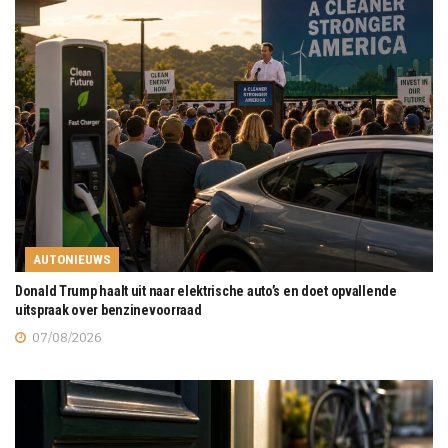
AUTONIEUWS
Donald Trump haalt uit naar elektrische auto’s en doet opvallende
uitspraak over benzinevoorraad
07/08/2026