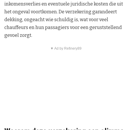
inkomensverlies en eventuele juridische kosten die uit
het ongeval voortkomen. De verzekering garandeert
dekking, ongeacht wie schuldig is, wat voor veel
chauffeurs en hun passagiers voor een geruststellend
gevoel zorgt.
▼ Ad by Refinery89