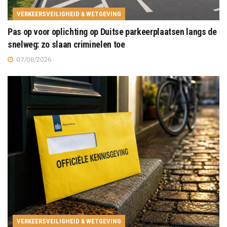
VERKEERSVEILIGHEID & WETGEVING
Pas op voor oplichting op Duitse parkeerplaatsen langs de
snelweg: zo slaan criminelen toe
07/08/2026
VERKEERSVEILIGHEID & WETGEVING