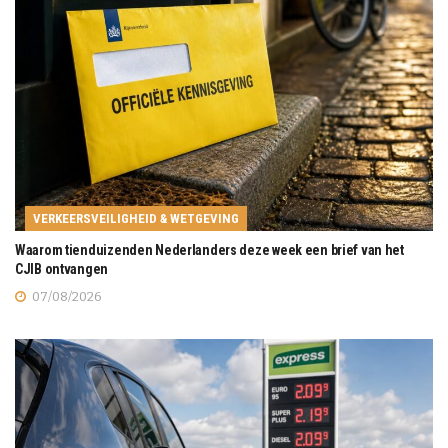
VERKEERSVEILIGHEID & WETGEVING
Waarom tienduizenden Nederlanders deze week een brief van het
CJIB ontvangen
07/08/2026