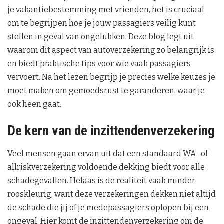
je vakantiebestemming met vrienden, het is cruciaal
om te begrijpen hoe je jouw passagiers veilig kunt
stellen in geval van ongelukken. Deze blog legt uit
waarom dit aspect van autoverzekering zo belangrijk is
en biedt praktische tips voor wie vaak passagiers
vervoert. Na het lezen begrijp je precies welke keuzes je
moet maken om gemoedsrust te garanderen, waar je
ook heen gaat.
De kern van de inzittendenverzekering
Veel mensen gaan ervan uit dat een standaard WA- of
allriskverzekering voldoende dekking biedt voor alle
schadegevallen. Helaas is de realiteit vaak minder
rooskleurig, want deze verzekeringen dekken niet altijd
de schade die jij of je medepassagiers oplopen bij een
ongeval. Hier komt de inzittendenverzekering om de