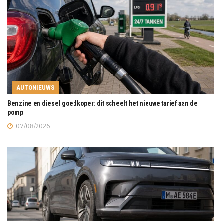
AUTONIEUWS
Benzine en diesel goedkoper: dit scheelt het nieuwe tarief aan de
pomp
07/08/2026