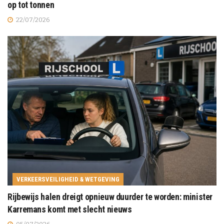
op tot tonnen
22/07/2026
VERKEERSVEILIGHEID & WETGEVING
Rijbewijs halen dreigt opnieuw duurder te worden: minister
Karremans komt met slecht nieuws