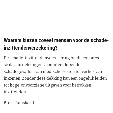
Waarom kiezen zoveel mensen voor de schade-
inzittendenverzekering?
De schade-inzittendenverzekering biedt een breed
scala aan dekkingen voor uiteenlopende
schadegevallen, van medische kosten tot verlies van
inkomen. Zonder deze dekking kan een ongeluk leiden
tot hoge, onvoorziene uitgaven voor betrokken
inzittenden.
Bron: Franska.nl