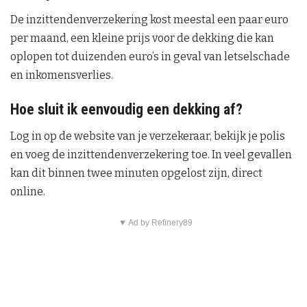
De inzittendenverzekering kost meestal een paar euro
per maand, een kleine prijs voor de dekking die kan
oplopen tot duizenden euro’s in geval van letselschade
en inkomensverlies.
Hoe sluit ik eenvoudig een dekking af?
Log in op de website van je verzekeraar, bekijk je polis
en voeg de inzittendenverzekering toe. In veel gevallen
kan dit binnen twee minuten opgelost zijn, direct
online.
▼ Ad by Refinery89