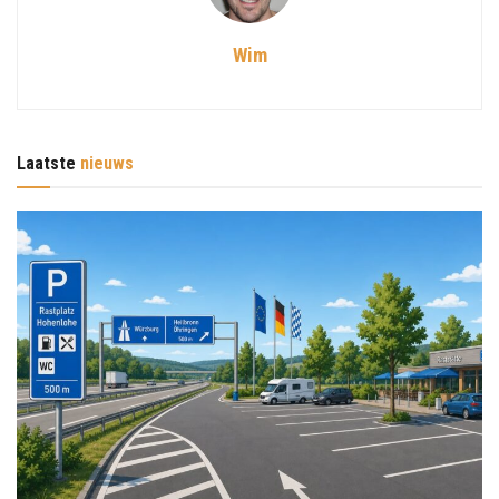
Wim
Laatste
nieuws