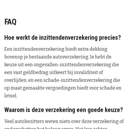
FAQ
Hoe werkt de inzittendenverzekering precies?
Een inzittendenverzekering biedt extra dekking
bovenop je bestaande autoverzekering. Je hebt de
keuze uit een ongevallen-inzittendenverzekering die
een vast geldbedrag uitkeert bij invaliditeit of
overlijden, en een schade-inzittendenverzekering die
op maat gemaakte vergoedingen biedt voor schade en
letsel.
Waarom is deze verzekering een goede keuze?
Veel autobezitters weten niets over deze verzekering of