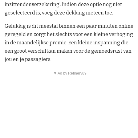
inzittendenverzekering’. Indien deze optie nog niet
geselecteerd is, voeg deze dekking meteen toe.
Gelukkig is dit meestal binnen een paar minuten online
geregeld en zorgt het slechts voor een kleine verhoging
in de maandelijkse premie. Een kleine inspanning die
een groot verschil kan maken voor de gemoedsrust van
jou en je passagiers.
▼ Ad by Refinery89