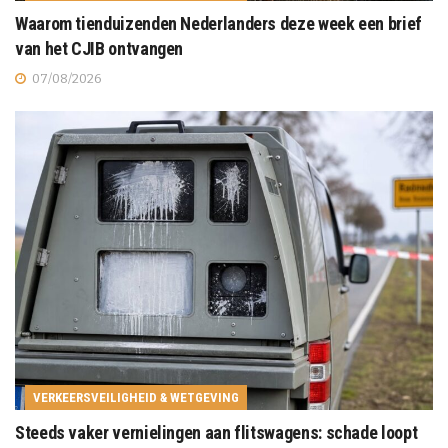
Waarom tienduizenden Nederlanders deze week een brief
van het CJIB ontvangen
07/08/2026
VERKEERSVEILIGHEID & WETGEVING
Steeds vaker vernielingen aan flitswagens: schade loopt