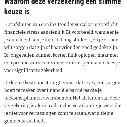
Waarom deze verzekering een slimme
keuze is
Het afsluiten van een inzittendenverzekering verlicht
financiële stress aanzienlijk. Bijvoorbeeld, wanneer je
je auto leent aan je kind dat nog studeert, en je ervoor
wilt zorgen dat zijn of haar vrienden goed gedekt zijn.
Bij ongevallen kunnen kosten flink oplopen, maar met
een premie van slechts enkele euro’s per maand kies je
voor significante zekerheid.
De kleine kostenpost zorgt ervoor dat je je geen zorgen
hoeft te maken over financiële barrières die je
toekomstplannen dwarsbomen. Het afsluiten van deze
verzekering is als een all-inclusive vakantie; je weet dat
je niet voor verrassingen komt te staan, wat ultieme
gemoedsrust biedt.