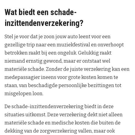
Wat biedt een schade-
inzittendenverzekering?
Stel je voor dat je zoon jouw auto leent voor een
gezellige trip naar een muziekfestival en onverhoopt
betrokken raakt bij een ongeluk. Gelukkig raakt
niemand ernstig gewond, maar er ontstaat wel
materiële schade. Zonder de juiste verzekering kan een
medepassagier ineens voor grote kosten komen te
staan, van beschadigde persoonlijke bezittingen tot
misgelopen loon.
De schade-inzittendenverzekering biedt in deze
situaties uitkomst. Deze verzekering dekt niet alleen
materiële schade en medische kosten die buiten de
dekking van de zorgverzekering vallen, maar ook