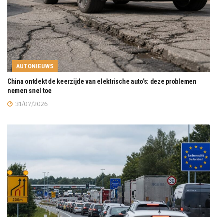
AUTONIEUWS
China ontdekt de keerzijde van elektrische auto’s: deze problemen
nemen snel toe
31/07/2026