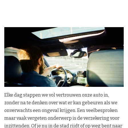
Elke dag stappen we vol vertrouwen onze auto in,
zonder na te denken over wat er kan gebeuren als we
onverwachts een ongeval krijgen. Een veelbesproken
maar vaak vergeten onderwerp is de verzekering voor
inzittenden. Of je nu in de stad rijdt of op weg bent naar