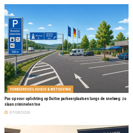
VERKEERSVEILIGHEID & WETGEVING
Pas op voor oplichting op Duitse parkeerplaatsen langs de snelweg: zo
slaan criminelen toe
07/08/2026