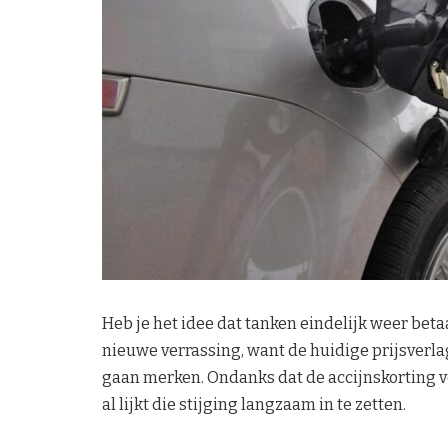
Heb je het idee dat tanken eindelijk weer beta
nieuwe verrassing, want de huidige prijsverlagi
gaan merken. Ondanks dat de accijnskorting 
al lijkt die stijging langzaam in te zetten.