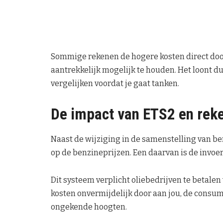
Sommige rekenen de hogere kosten direct door
aantrekkelijk mogelijk te houden. Het loont du
vergelijken voordat je gaat tanken.
De impact van ETS2 en reke
Naast de wijziging in de samenstelling van be
op de benzineprijzen. Een daarvan is de invoe
Dit systeem verplicht oliebedrijven te betalen
kosten onvermijdelijk door aan jou, de consu
ongekende hoogten.