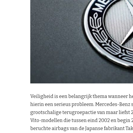
Veiligheid is een belangrijk thema wanneer h
hierin een serieus probleem. Mercedes-Benz 
grootschalige terugroepactie van maar liefst 
Vito-modellen die tussen eind 2002 en begin 
beruchte airbags van de Japanse fabrikant Tak