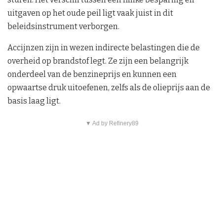
uitgaven op het oude peil ligt vaak juist in dit
beleidsinstrument verborgen.
Accijnzen zijn in wezen indirecte belastingen die de
overheid op brandstof legt. Ze zijn een belangrijk
onderdeel van de benzineprijs en kunnen een
opwaartse druk uitoefenen, zelfs als de olieprijs aan de
basis laag ligt.
▼ Ad by Refinery89