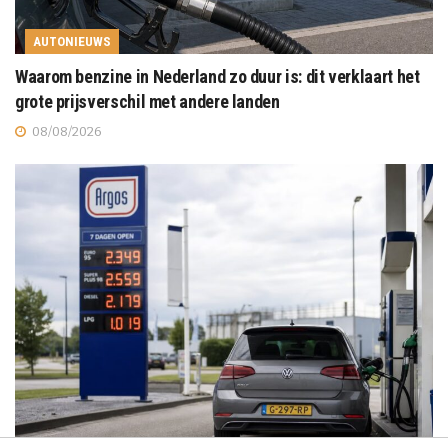
AUTONIEUWS
Waarom benzine in Nederland zo duur is: dit verklaart het
grote prijsverschil met andere landen
08/08/2026