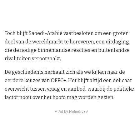
Toch blijft Saoedi-Arabië vastbesloten om een groter
deel van de wereldmarkt te heroveren, een uitdaging
die de nodige binnenlandse reacties en buitenlandse
rivaliteiten veroorzaakt.
De geschiedenis herhaalt zich als we kijken naar de
eerdere keuzes van OPEC+. Het blijft altijd een delicaat
evenwicht tussen vraag en aanbod, waarbij de politieke
factor nooit over het hoofd mag worden gezien.
▼ Ad by Refinery89