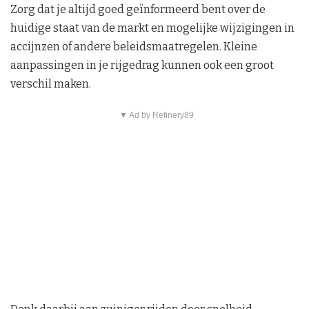
Zorg dat je altijd goed geïnformeerd bent over de
huidige staat van de markt en mogelijke wijzigingen in
accijnzen of andere beleidsmaatregelen. Kleine
aanpassingen in je rijgedrag kunnen ook een groot
verschil maken.
▼ Ad by Refinery89