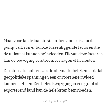
Maar voordat de laatste steen ‘benzineprijs aan de
pomp’ valt, zijn er talloze tussenliggende factoren die
de uitkomst kunnen beïnvloeden. Elk van deze factoren
kan de beweging verstoren, vertragen of herleiden.
De internationaliteit van de oliemarkt betekent ook dat
geopolitieke spanningen een onvoorziene invloed
kunnen hebben. Een beleidswijziging in een groot olie-
exporterend land kan de hele keten beïnvloeden.
▼ Ad by Refinery89