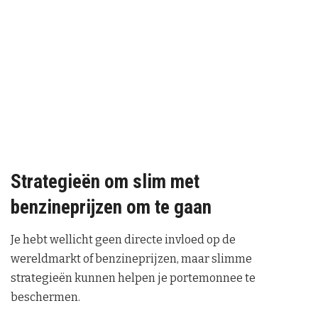
Strategieën om slim met
benzineprijzen om te gaan
Je hebt wellicht geen directe invloed op de
wereldmarkt of benzineprijzen, maar slimme
strategieën kunnen helpen je portemonnee te
beschermen.