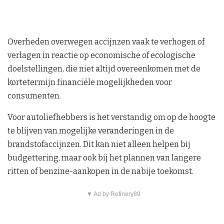
Overheden overwegen accijnzen vaak te verhogen of
verlagen in reactie op economische of ecologische
doelstellingen, die niet altijd overeenkomen met de
kortetermijn financiële mogelijkheden voor
consumenten.
Voor autoliefhebbers is het verstandig om op de hoogte
te blijven van mogelijke veranderingen in de
brandstofaccijnzen. Dit kan niet alleen helpen bij
budgettering, maar ook bij het plannen van langere
ritten of benzine-aankopen in de nabije toekomst.
▼ Ad by Refinery89