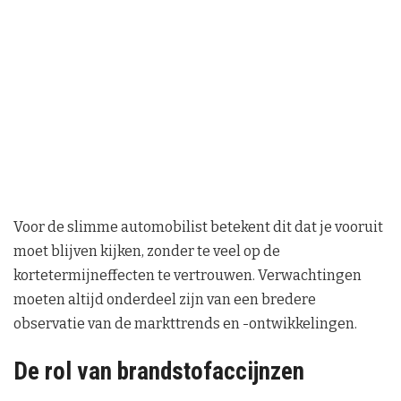
Voor de slimme automobilist betekent dit dat je vooruit
moet blijven kijken, zonder te veel op de
kortetermijneffecten te vertrouwen. Verwachtingen
moeten altijd onderdeel zijn van een bredere
observatie van de markttrends en -ontwikkelingen.
De rol van brandstofaccijnzen