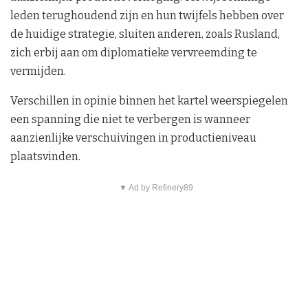
leden terughoudend zijn en hun twijfels hebben over
de huidige strategie, sluiten anderen, zoals Rusland,
zich erbij aan om diplomatieke vervreemding te
vermijden.
Verschillen in opinie binnen het kartel weerspiegelen
een spanning die niet te verbergen is wanneer
aanzienlijke verschuivingen in productieniveau
plaatsvinden.
▼ Ad by Refinery89