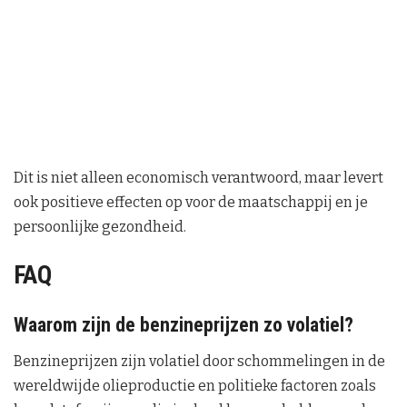
Dit is niet alleen economisch verantwoord, maar levert
ook positieve effecten op voor de maatschappij en je
persoonlijke gezondheid.
FAQ
Waarom zijn de benzineprijzen zo volatiel?
Benzineprijzen zijn volatiel door schommelingen in de
wereldwijde olieproductie en politieke factoren zoals