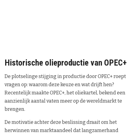
Historische olieproductie van OPEC+
De plotselinge stijging in productie door OPEC+ roept
vragen op: waarom deze keuze en wat drijft hen?
Recentelijk maakte OPEC+, het oliekartel, bekend een
aanzienlijk aantal vaten meer op de wereldmarkt te
brengen.
De motivatie achter deze beslissing draait om het
herwinnen van marktaandeel dat langzamerhand