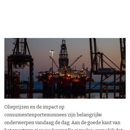
Olieprijzen en de impact op
consumentenportemonnees zijn belangrijke
onderwerpen vandaag de dag. Aan de goede kant van