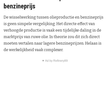
benzineprijs
De wisselwerking tussen olieproductie en benzineprijs
is geen simpele vergelijking. Het directe effect van
verhoogde productie is vaak een tijdelijke daling in de
marktprijs van ruwe olie. In theorie zou dit zich direct
moeten vertalen naar lagere benzineprijzen. Helaas is
de werkelijkheid vaak complexer.
▼ Ad by Refinery89