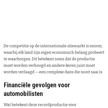
De competitie op de internationale oliemarkt is enorm,
waarbij elk land zijn eigen economisch belang probeert
te waarborgen. Dit betekent soms dat de productie
moet worden verhoogd en andere keren juist moet
worden verlaagd — een complexe dans die nooit saai is.
Financiële gevolgen voor
automobilisten
Wat betekent deze recordproductie voor