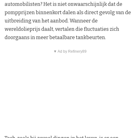
automobilisten? Het is niet onwaarschijnlijk dat de
pompprijzen binnenkort dalen als direct gevolg van de
uitbreiding van het aanbod. Wanneer de
wereldolieprijs daalt, vertalen die fluctuaties zich
doorgaans in meer betaalbare tankbeurten.
▼ Ad by Refinery89