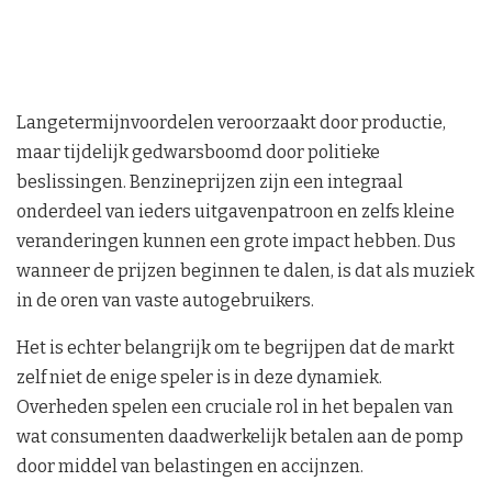
Langetermijnvoordelen veroorzaakt door productie,
maar tijdelijk gedwarsboomd door politieke
beslissingen. Benzineprijzen zijn een integraal
onderdeel van ieders uitgavenpatroon en zelfs kleine
veranderingen kunnen een grote impact hebben. Dus
wanneer de prijzen beginnen te dalen, is dat als muziek
in de oren van vaste autogebruikers.
Het is echter belangrijk om te begrijpen dat de markt
zelf niet de enige speler is in deze dynamiek.
Overheden spelen een cruciale rol in het bepalen van
wat consumenten daadwerkelijk betalen aan de pomp
door middel van belastingen en accijnzen.