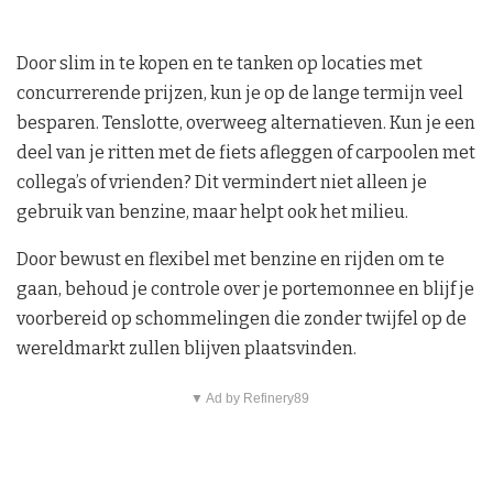
Door slim in te kopen en te tanken op locaties met
concurrerende prijzen, kun je op de lange termijn veel
besparen. Tenslotte, overweeg alternatieven. Kun je een
deel van je ritten met de fiets afleggen of carpoolen met
collega’s of vrienden? Dit vermindert niet alleen je
gebruik van benzine, maar helpt ook het milieu.
Door bewust en flexibel met benzine en rijden om te
gaan, behoud je controle over je portemonnee en blijf je
voorbereid op schommelingen die zonder twijfel op de
wereldmarkt zullen blijven plaatsvinden.
▼ Ad by Refinery89