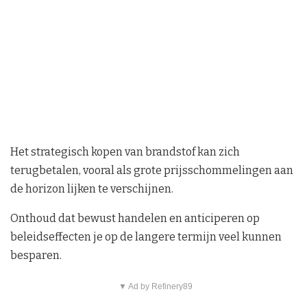
Het strategisch kopen van brandstof kan zich
terugbetalen, vooral als grote prijsschommelingen aan
de horizon lijken te verschijnen.
Onthoud dat bewust handelen en anticiperen op
beleidseffecten je op de langere termijn veel kunnen
besparen.
▼ Ad by Refinery89