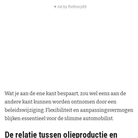
▼ Ad by Refinery89
Wat je aan de ene kant bespaart, zou wel eens aan de
andere kant kunnen worden ontnomen door een
beleidswijziging. Flexibiliteit en aanpassingsvermogen
blijken essentieel voor de slimme automobilist.
De relatie tussen olieproductie en