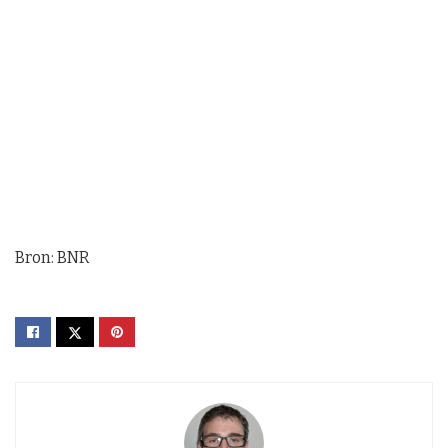
Bron: BNR