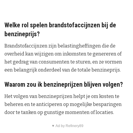
Welke rol spelen brandstofaccijnzen bij de
benzineprijs?
Brandstofaccijnzen zijn belastingheffingen die de
overheid kan wijzigen om inkomsten te genereren of
het gedrag van consumenten te sturen, en ze vormen
een belangrijk onderdeel van de totale benzineprijs.
Waarom zou ik benzineprijzen blijven volgen?
Het volgen van benzineprijzen helpt je om kosten te
beheren en te anticiperen op mogelijke besparingen
door te tanken op gunstige momenten of locaties.
▼ Ad by Refinery89