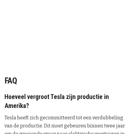
FAQ
Hoeveel vergroot Tesla zijn productie in
Amerika?
Tesla heeft zich gecommitteerd tot een verdubbeling
van de productie. Dit moet gebeuren binnen twee jaar
om de groeiende vraag naar elektrische voertuigen in