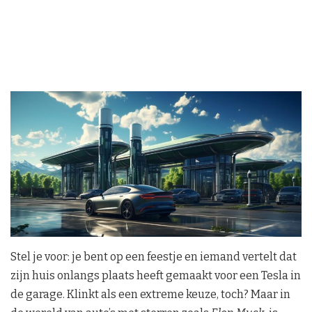
Stel je voor: je bent op een feestje en iemand vertelt dat
zijn huis onlangs plaats heeft gemaakt voor een Tesla in
de garage. Klinkt als een extreme keuze, toch? Maar in