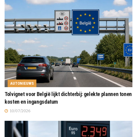
AUTONIEUWS
Tolvignet voor België lijkt dichterbij: gelekte plannen tonen
kosten en ingangsdatum
10/07/2026