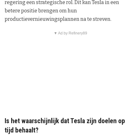
regering een strategische rol. Dit kan Tesla in een
betere positie brengen om hun
productievernieuwingsplannen na te streven.
▼ Ad by Refinery89
Is het waarschijnlijk dat Tesla zijn doelen op
tijd behaalt?