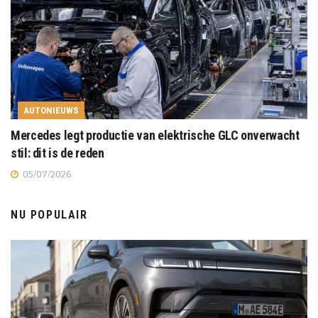
AUTONIEUWS
Mercedes legt productie van elektrische GLC onverwacht
stil: dit is de reden
05/07/2026
NU POPULAIR