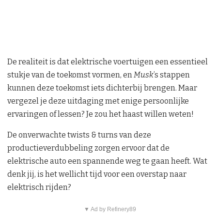
De realiteit is dat elektrische voertuigen een essentieel
stukje van de toekomst vormen, en
Musk
’s stappen
kunnen deze toekomst iets dichterbij brengen. Maar
vergezel je deze uitdaging met enige persoonlijke
ervaringen of lessen? Je zou het haast willen weten!
De onverwachte twists & turns van deze
productieverdubbeling zorgen ervoor dat de
elektrische auto een spannende weg te gaan heeft. Wat
denk jij, is het wellicht tijd voor een overstap naar
elektrisch rijden?
▼ Ad by Refinery89