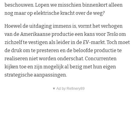
beschouwen. Lopen we misschien binnenkort alleen
nog maar op elektrische kracht over de weg?
Hoewel de uitdaging immens is, vormt het verhogen
van de Amerikaanse productie een kans voor
Tesla
om
zichzelf te vestigen als leider in de
EV
-markt. Toch moet
de druk om te presteren en de beloofde productie te
realiseren niet worden onderschat. Concurrenten
kijken toe en zijn mogelijk al bezig met hun eigen
strategische aanpassingen.
▼ Ad by Refinery89