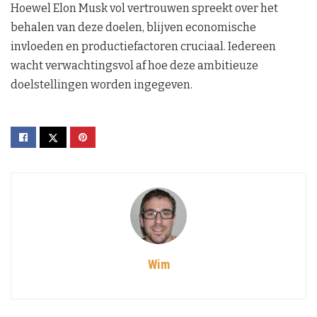
Hoewel Elon Musk vol vertrouwen spreekt over het
behalen van deze doelen, blijven economische
invloeden en productiefactoren cruciaal. Iedereen
wacht verwachtingsvol af hoe deze ambitieuze
doelstellingen worden ingegeven.
Wim