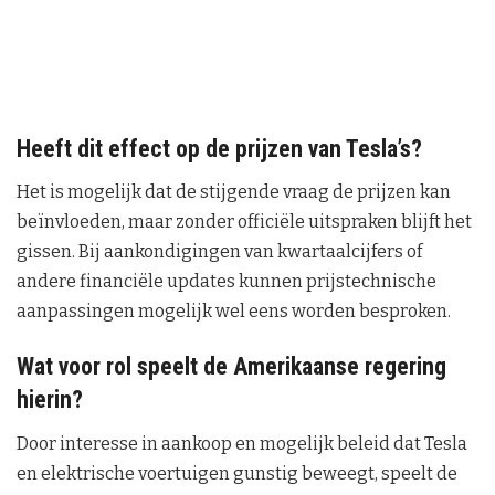
Heeft dit effect op de prijzen van Tesla’s?
Het is mogelijk dat de stijgende vraag de prijzen kan
beïnvloeden, maar zonder officiële uitspraken blijft het
gissen. Bij aankondigingen van kwartaalcijfers of
andere financiële updates kunnen prijstechnische
aanpassingen mogelijk wel eens worden besproken.
Wat voor rol speelt de Amerikaanse regering
hierin?
Door interesse in aankoop en mogelijk beleid dat Tesla
en elektrische voertuigen gunstig beweegt, speelt de