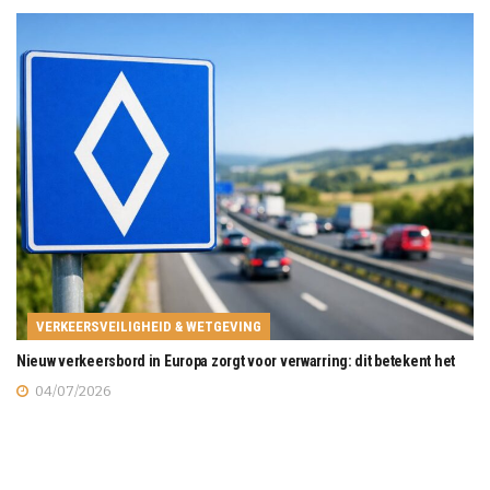
VERKEERSVEILIGHEID & WETGEVING
Nieuw verkeersbord in Europa zorgt voor verwarring: dit betekent het
04/07/2026