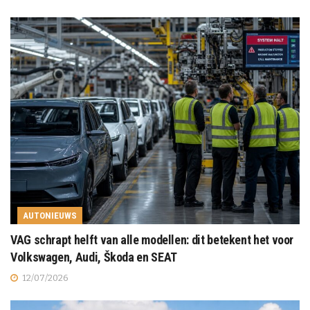
AUTONIEUWS
VAG schrapt helft van alle modellen: dit betekent het voor
Volkswagen, Audi, Škoda en SEAT
12/07/2026