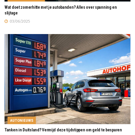
Wat doet zomerhitte met je autobanden? Alles over spanning en
slijtage
03/06/2025
AUTONIEUWS
Tanken in Duitsland? Vermijd deze tijdstippen om geld te besparen