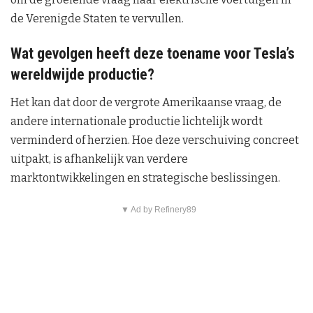
de Verenigde Staten te vervullen.
Wat gevolgen heeft deze toename voor Tesla’s
wereldwijde productie?
Het kan dat door de vergrote Amerikaanse vraag, de
andere internationale productie lichtelijk wordt
verminderd of herzien. Hoe deze verschuiving concreet
uitpakt, is afhankelijk van verdere
marktontwikkelingen en strategische beslissingen.
▼ Ad by Refinery89