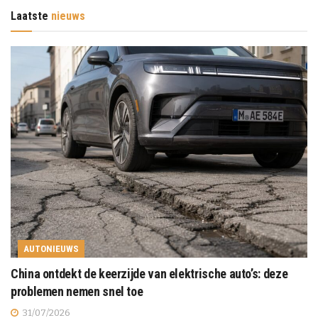
Laatste
nieuws
AUTONIEUWS
China ontdekt de keerzijde van elektrische auto’s: deze
problemen nemen snel toe
31/07/2026