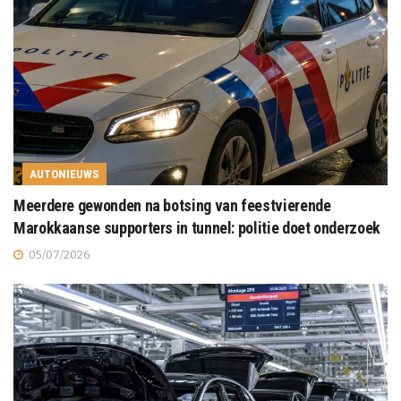
AUTONIEUWS
Meerdere gewonden na botsing van feestvierende
Marokkaanse supporters in tunnel: politie doet onderzoek
05/07/2026