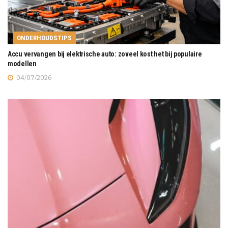
ONDERHOUDSTIPS
Accu vervangen bij elektrische auto: zoveel kost het bij populaire
modellen
04/07/2026