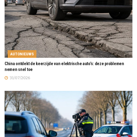
AUTONIEUWS
China ontdekt de keerzijde van elektrische auto’s: deze problemen
nemen snel toe
31/07/2026