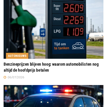
AUTONIEUWS
Benzineprijzen blijven hoog: waarom automobilisten nog
altijd de hoofdprijs betalen
06/07/2026