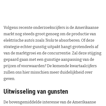
Volgens recente onderzoekscijfers is de Amerikaanse
markt nog steeds groot genoeg om de productie van
elektrische auto’s zoals
Tesla
te absorberen. Of deze
strategie echter gunstig uitpakt hangt grotendeels af
van de marktgroei en de concurrentie. Zal deze stijging
gepaard gaan met een gunstige aanpassing van de
prijzen of voorwaarden? De komende kwartaalcijfers
zullen ons hier misschien meer duidelijkheid over
geven.
Uitwisseling van gunsten
De bovengemiddelde interesse van de Amerikaanse