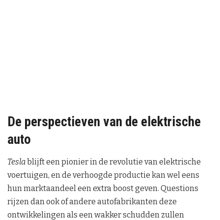
De perspectieven van de elektrische
auto
Tesla
blijft een pionier in de revolutie van elektrische
voertuigen, en de verhoogde productie kan wel eens
hun marktaandeel een extra boost geven. Questions
rijzen dan ook of andere autofabrikanten deze
ontwikkelingen als een wakker schudden zullen