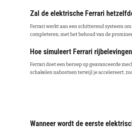
Zal de elektrische Ferrari hetzelf
Ferrari werkt aan een schitterend systeem om 
completeren, met het behoud van de prominent
Hoe simuleert Ferrari rijbelevingen
Ferrari doet een beroep op geavanceerde mech
schakelen nabootsen terwijl je accelereert, zo
Wanneer wordt de eerste elektrisc