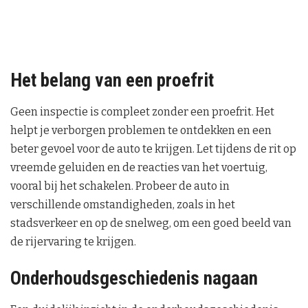
Het belang van een proefrit
Geen inspectie is compleet zonder een proefrit. Het
helpt je verborgen problemen te ontdekken en een
beter gevoel voor de auto te krijgen. Let tijdens de rit op
vreemde geluiden en de reacties van het voertuig,
vooral bij het schakelen. Probeer de auto in
verschillende omstandigheden, zoals in het
stadsverkeer en op de snelweg, om een goed beeld van
de rijervaring te krijgen.
Onderhoudsgeschiedenis nagaan