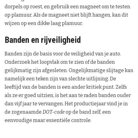
dorpels op roest, en gebruik een magneet om te testen
op plamuur. Als de magneet niet blijft hangen, kan dit
wijzen op een dikke laag plamuur.
Banden en rijveiligheid
Banden zijn de basis voor de veiligheid van je auto.
Onderzoek het loopvlak om te zien of de banden
gelijkmatig zijn afgesleten. Ongelijkmatige slijtage kan
namelijk een teken zijn van slechte uitlijning. De
leeftijd van de banden is een ander kritiek punt. Zelfs
als ze er goed uitzien, is het aan te raden banden ouder
dan vijf jaar te vervangen. Het productiejaar vind je in
de zogenaamde
DOT-code
op de band zelf, een
eenvoudige maar essentiële controle.