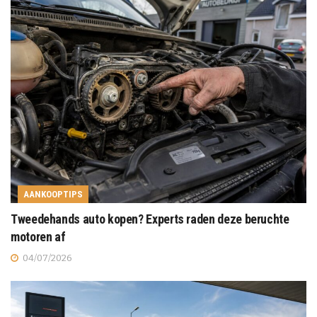
AANKOOPTIPS
Tweedehands auto kopen? Experts raden deze beruchte
motoren af
04/07/2026