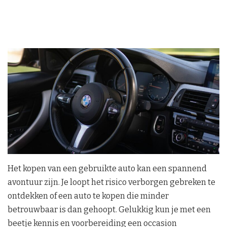
Het kopen van een gebruikte auto kan een spannend
avontuur zijn. Je loopt het risico verborgen gebreken te
ontdekken of een auto te kopen die minder
betrouwbaar is dan gehoopt. Gelukkig kun je met een
beetje kennis en voorbereiding een occasion