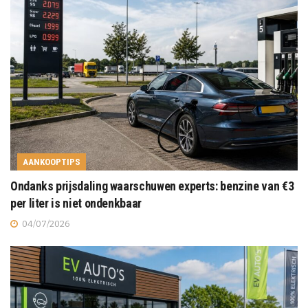
AANKOOPTIPS
Ondanks prijsdaling waarschuwen experts: benzine van €3
per liter is niet ondenkbaar
04/07/2026