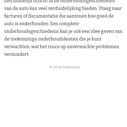
Een duidelijk inzicht in de onderhoudsgeschiedenis
van de auto kan veel verduidelijking bieden. Vraag naar
facturen of documentatie die aantonen hoe goed de
auto is onderhouden. Een complete
onderhoudsgeschiedenis kan je ook een idee geven van
de toekomstige onderhoudskosten die je kunt
verwachten, wat het risico op onverwachte problemen
vermindert.
▼ Ad by Refinery89