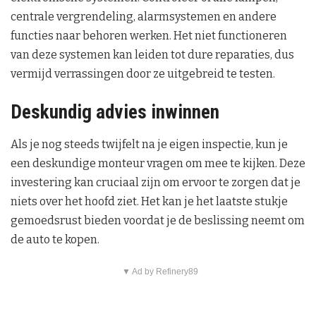
centrale vergrendeling, alarmsystemen en andere
functies naar behoren werken. Het niet functioneren
van deze systemen kan leiden tot dure reparaties, dus
vermijd verrassingen door ze uitgebreid te testen.
Deskundig advies inwinnen
Als je nog steeds twijfelt na je eigen inspectie, kun je
een deskundige monteur vragen om mee te kijken. Deze
investering kan cruciaal zijn om ervoor te zorgen dat je
niets over het hoofd ziet. Het kan je het laatste stukje
gemoedsrust bieden voordat je de beslissing neemt om
de auto te kopen.
▼ Ad by Refinery89