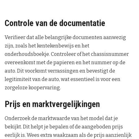
Controle van de documentatie
Verifieer dat alle belangrijke documenten aanwezig
zijn, zoals het kentekenbewijs en het
onderhoudsboekje. Controleer of het chassisnummer
overeenkomt met de papieren en het nummer op de
auto. Dit voorkomt verrassingen en bevestigt de
legitimiteit van de auto, wat essentieel is voor een
zorgeloze koopervaring.
Prijs en marktvergelijkingen
Onderzoek de marktwaarde van het model dat je
bekijkt. Dit helpt je bepalen of de aangeboden prijs
eerlijk is. Wees extra waakzaam als de prijs aanzienlijk