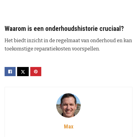
Waarom is een onderhoudshistorie cruciaal?
Het biedt inzicht in de regelmaat van onderhoud en kan
toekomstige reparatiekosten voorspellen.
Max