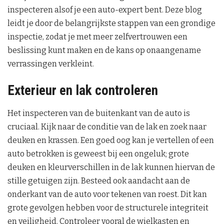
inspecteren alsof je een auto-expert bent. Deze blog
leidt je door de belangrijkste stappen van een grondige
inspectie, zodat je met meer zelfvertrouwen een
beslissing kunt maken en de kans op onaangename
verrassingen verkleint.
Exterieur en lak controleren
Het inspecteren van de buitenkant van de auto is
cruciaal. Kijk naar de conditie van de lak en zoek naar
deuken en krassen. Een goed oog kan je vertellen of een
auto betrokken is geweest bij een ongeluk; grote
deuken en kleurverschillen in de lak kunnen hiervan de
stille getuigen zijn. Besteed ook aandacht aan de
onderkant van de auto voor tekenen van roest. Dit kan
grote gevolgen hebben voor de structurele integriteit
en veiligheid. Controleer vooral de wielkasten en