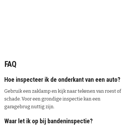
FAQ
Hoe inspecteer ik de onderkant van een auto?
Gebruik een zaklamp en kijk naar tekenen van roest of
schade. Voor een grondige inspectie kan een
garagebrug nuttig zijn.
Waar let ik op bij bandeninspectie?