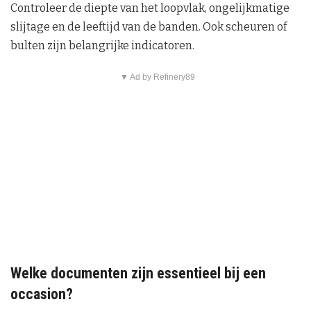
Controleer de diepte van het loopvlak, ongelijkmatige
slijtage en de leeftijd van de banden. Ook scheuren of
bulten zijn belangrijke indicatoren.
▼ Ad by Refinery89
Welke documenten zijn essentieel bij een
occasion?