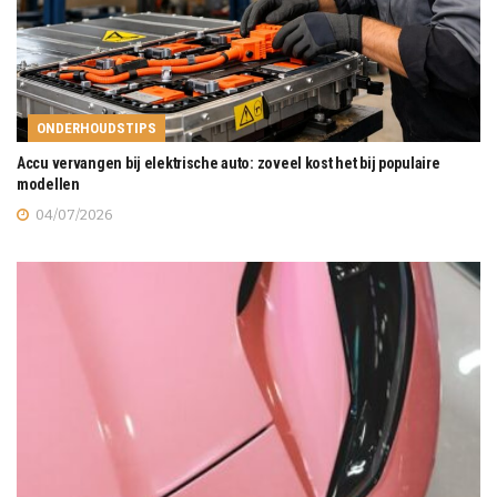
ONDERHOUDSTIPS
Accu vervangen bij elektrische auto: zoveel kost het bij populaire
modellen
04/07/2026