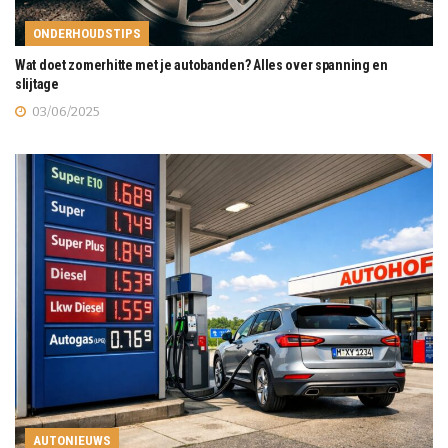
ONDERHOUDSTIPS
Wat doet zomerhitte met je autobanden? Alles over spanning en
slijtage
03/06/2025
AUTONIEUWS