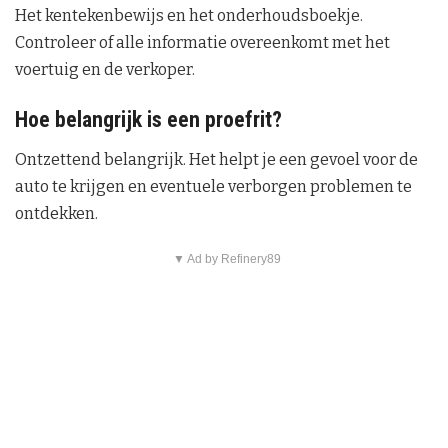
Het kentekenbewijs en het onderhoudsboekje.
Controleer of alle informatie overeenkomt met het
voertuig en de verkoper.
Hoe belangrijk is een proefrit?
Ontzettend belangrijk. Het helpt je een gevoel voor de
auto te krijgen en eventuele verborgen problemen te
ontdekken.
▼ Ad by Refinery89