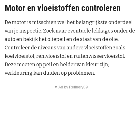
Motor en vloeistoffen controleren
De motor is misschien wel het belangrijkste onderdeel
van je inspectie. Zoek naar eventuele lekkages onder de
auto en bekijk het oliepeil en de staat van de olie.
Controleer de niveaus van andere vloeistoffen zoals
koelvloeistof, remvloeistof en ruitenwisservloeistof.
Deze moeten op peil en helder van kleur zijn;
verkleuring kan duiden op problemen.
▼ Ad by Refinery89