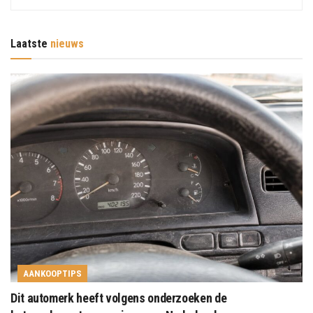
Laatste
nieuws
AANKOOPTIPS
Dit automerk heeft volgens onderzoeken de