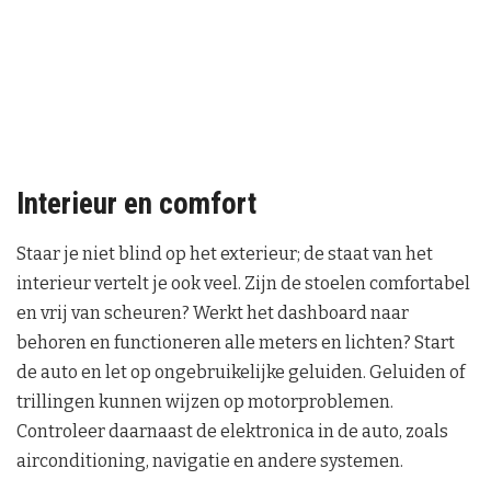
Interieur en comfort
Staar je niet blind op het exterieur; de staat van het
interieur vertelt je ook veel. Zijn de stoelen comfortabel
en vrij van scheuren? Werkt het dashboard naar
behoren en functioneren alle meters en lichten? Start
de auto en let op ongebruikelijke geluiden. Geluiden of
trillingen kunnen wijzen op motorproblemen.
Controleer daarnaast de elektronica in de auto, zoals
airconditioning, navigatie en andere systemen.