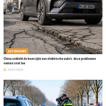
AUTONIEUWS
China ontdekt de keerzijde van elektrische auto’s: deze problemen
nemen snel toe
31/07/2026