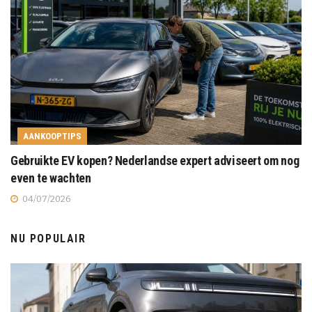
AANKOOPTIPS
Gebruikte EV kopen? Nederlandse expert adviseert om nog
even te wachten
04/07/2026
NU POPULAIR