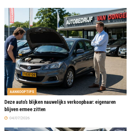
AANKOOPTIPS
Deze auto’s blijken nauwelijks verkoopbaar: eigenaren
blijven ermee zitten
04/07/2026