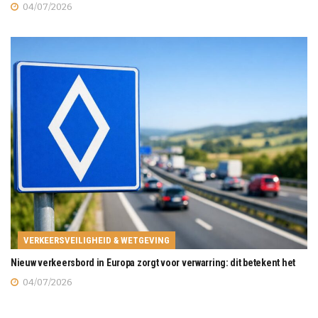
04/07/2026
VERKEERSVEILIGHEID & WETGEVING
Nieuw verkeersbord in Europa zorgt voor verwarring: dit betekent het
04/07/2026