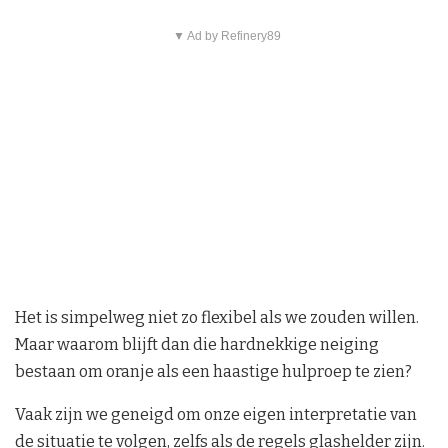
▼ Ad by Refinery89
Het is simpelweg niet zo flexibel als we zouden willen.
Maar waarom blijft dan die hardnekkige neiging
bestaan om oranje als een haastige hulproep te zien?
Vaak zijn we geneigd om onze eigen interpretatie van
de situatie te volgen, zelfs als de regels glashelder zijn.