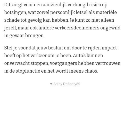
Dit zorgt voor een aanzienlijk verhoogd risico op
botsingen, wat zowel persoonlijk letsel als materiële
schade tot gevolg kan hebben. Je kunt zo niet alleen
jezelf, maar ook andere verkeersdeelnemers ongewild
in gevaar brengen.
Stel je voor dat jouw besluit om door te rijden impact
heeft op het verkeer om je heen. Auto’s kunnen
onverwacht stoppen, voetgangers hebben vertrouwen
in de stopfunctie en het wordt ineens chaos.
▼ Ad by Refinery89