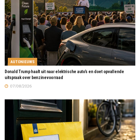
AUTONIEUWS
Donald Trump haalt uit naar elektrische auto’s en doet opvallende
uitspraak over benzinevoorraad
07/08/2026