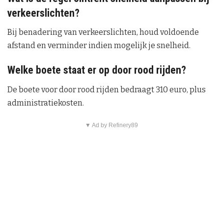
verkeerslichten?
Bij benadering van verkeerslichten, houd voldoende
afstand en verminder indien mogelijk je snelheid.
Welke boete staat er op door rood rijden?
De boete voor door rood rijden bedraagt 310 euro, plus
administratiekosten.
▼ Ad by Refinery89