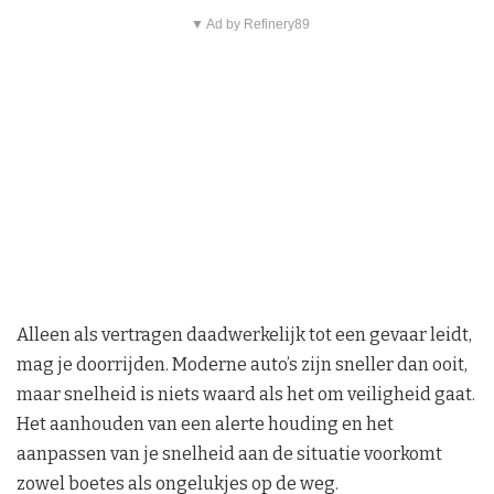
▼ Ad by Refinery89
Alleen als vertragen daadwerkelijk tot een gevaar leidt,
mag je doorrijden. Moderne auto’s zijn sneller dan ooit,
maar snelheid is niets waard als het om veiligheid gaat.
Het aanhouden van een alerte houding en het
aanpassen van je snelheid aan de situatie voorkomt
zowel boetes als ongelukjes op de weg.