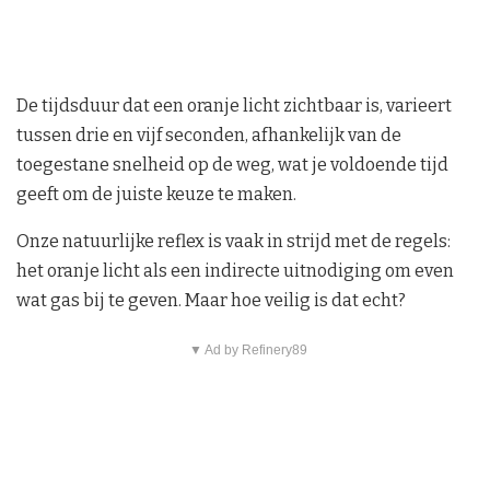
De tijdsduur dat een oranje licht zichtbaar is, varieert
tussen drie en vijf seconden, afhankelijk van de
toegestane snelheid op de weg, wat je voldoende tijd
geeft om de juiste keuze te maken.
Onze natuurlijke reflex is vaak in strijd met de regels:
het oranje licht als een indirecte uitnodiging om even
wat gas bij te geven. Maar hoe veilig is dat echt?
▼ Ad by Refinery89