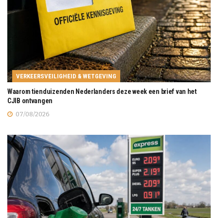
VERKEERSVEILIGHEID & WETGEVING
Waarom tienduizenden Nederlanders deze week een brief van het
CJIB ontvangen
07/08/2026