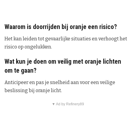
Waarom is doorrijden bij oranje een risico?
Het kan leiden tot gevaarlijke situaties en verhoogt het
risico op ongelukken.
Wat kun je doen om veilig met oranje lichten
om te gaan?
Anticipeer en pas je snelheid aan voor een veilige
beslissing bij oranje licht.
▼ Ad by Refinery89