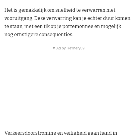
Het is gemakkelijk om snelheid te verwarren met
vooruitgang. Deze verwarring kan je echter duur komen
te staan, met een tik op je portemonnee en mogelijk
nog ernstigere consequenties.
▼ Ad by Refinery89
Verkeersdoorstroming en veiligheid gaan hand in