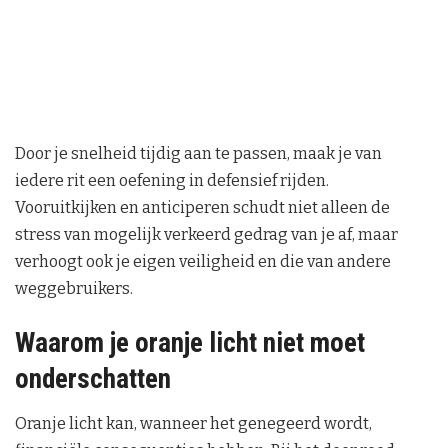
Door je snelheid tijdig aan te passen, maak je van
iedere rit een oefening in defensief rijden.
Vooruitkijken en anticiperen schudt niet alleen de
stress van mogelijk verkeerd gedrag van je af, maar
verhoogt ook je eigen veiligheid en die van andere
weggebruikers.
Waarom je oranje licht niet moet
onderschatten
Oranje licht kan, wanneer het genegeerd wordt,