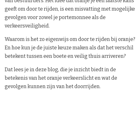
van bestuurders. Het idee dat oranje je een laatste kans
geeft om door te rijden, is een misvatting met mogelijke
gevolgen voor zowel je portemonnee als de
verkeersveiligheid.
Waarom is het zo eigenwijs om door te rijden bij oranje?
En hoe kun je de juiste keuze maken als dat het verschil
betekent tussen een boete en veilig thuis arriveren?
Dat lees je in deze blog, die je inzicht biedt in de
betekenis van het oranje verkeerslicht en wat de
gevolgen kunnen zijn van het doorrijden.