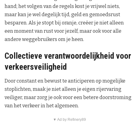
hand; het volgen van de regels kost je vrijwel niets,
maar kan je wel degelijk tijd, geld en gemoedsrust
besparen. Als je stopt bij oranje, creëer je niet alleen
een moment van rust voor jezelf, maar ook voor alle
andere weggebruikers om je heen.
Collectieve verantwoordelijkheid voor
verkeersveiligheid
Door constant en bewust te anticiperen op mogelijke
stoplichten, maak je niet alleen je eigen rijervaring
veiliger, maar zorg je ook voor een betere doorstroming
van het verkeer in het algemeen.
▼ Ad by Refinery89