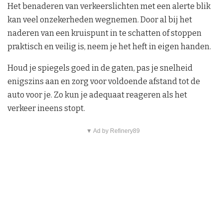
Het benaderen van verkeerslichten met een alerte blik
kan veel onzekerheden wegnemen. Door al bij het
naderen van een kruispunt in te schatten of stoppen
praktisch en veilig is, neem je het heft in eigen handen.
Houd je spiegels goed in de gaten, pas je snelheid
enigszins aan en zorg voor voldoende afstand tot de
auto voor je. Zo kun je adequaat reageren als het
verkeer ineens stopt.
▼ Ad by Refinery89