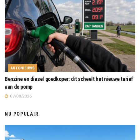
AUTONIEUWS
Benzine en diesel goedkoper: dit scheelt het nieuwe tarief
aan de pomp
07/08/2026
NU POPULAIR