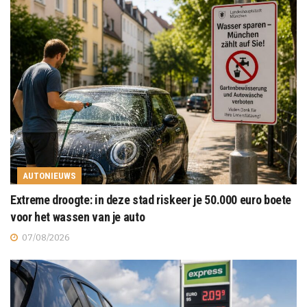
AUTONIEUWS
Extreme droogte: in deze stad riskeer je 50.000 euro boete
voor het wassen van je auto
07/08/2026