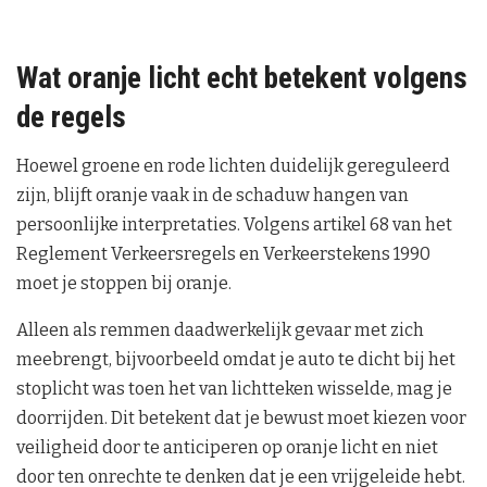
Wat oranje licht echt betekent volgens
de regels
Hoewel groene en rode lichten duidelijk gereguleerd
zijn, blijft oranje vaak in de schaduw hangen van
persoonlijke interpretaties. Volgens artikel 68 van het
Reglement Verkeersregels en Verkeerstekens 1990
moet je stoppen bij oranje.
Alleen als remmen daadwerkelijk gevaar met zich
meebrengt, bijvoorbeeld omdat je auto te dicht bij het
stoplicht was toen het van lichtteken wisselde, mag je
doorrijden. Dit betekent dat je bewust moet kiezen voor
veiligheid door te anticiperen op oranje licht en niet
door ten onrechte te denken dat je een vrijgeleide hebt.