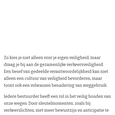
Zo kies je niet alleen voor je eigen veiligheid, maar
draag je bij aan de gezamenlijke verkeersveiligheid.
Een besef van gedeelde verantwoordelijkheid kan niet
alleen een cultuur van veiligheid bevorderen, maar
toont ook een volwassen benadering van weggebruik.
Iedere bestuurder heeft een rol in het veilig houden van
onze wegen. Door sleutelmomenten, zoals bij
verkeerslichten, met meer bewustzijn en anticipatie te