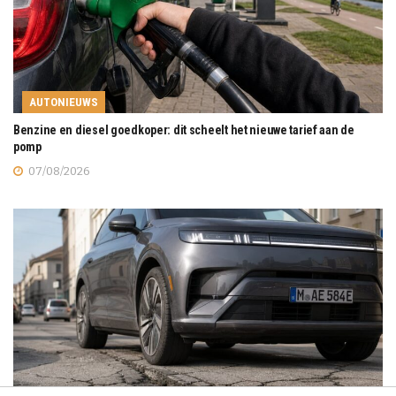
AUTONIEUWS
Benzine en diesel goedkoper: dit scheelt het nieuwe tarief aan de
pomp
07/08/2026