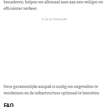
benaderen, helpen we allemaal mee aan een veiliger en
efficiënter verkeer.
▼ Ad by Refinery89
Deze gezamenlijke aanpak is nodig om ongevallen te
voorkomen en de infrastructuur optimaal te benutten.
FAQ