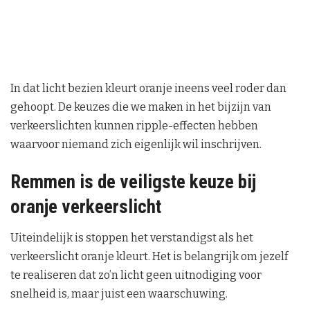
In dat licht bezien kleurt oranje ineens veel roder dan
gehoopt. De keuzes die we maken in het bijzijn van
verkeerslichten kunnen ripple-effecten hebben
waarvoor niemand zich eigenlijk wil inschrijven.
Remmen is de veiligste keuze bij
oranje verkeerslicht
Uiteindelijk is stoppen het verstandigst als het
verkeerslicht oranje kleurt. Het is belangrijk om jezelf
te realiseren dat zo’n licht geen uitnodiging voor
snelheid is, maar juist een waarschuwing.