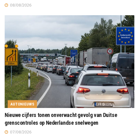
08/08/2026
AUTONIEUWS
Nieuwe cijfers tonen onverwacht gevolg van Duitse
grenscontroles op Nederlandse snelwegen
07/08/2026