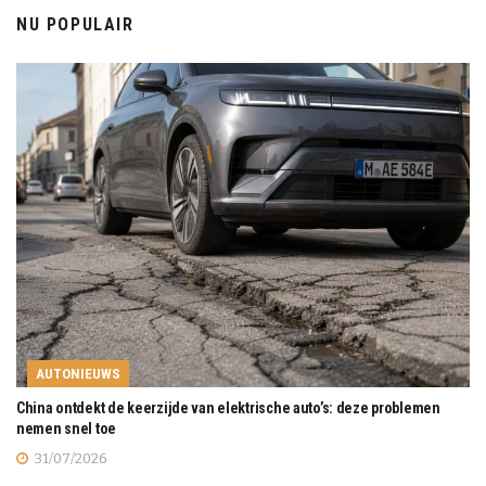
NU POPULAIR
AUTONIEUWS
China ontdekt de keerzijde van elektrische auto’s: deze problemen
nemen snel toe
31/07/2026