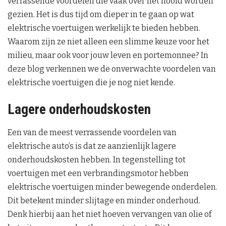
verrassende voordelen die vaak over het hoofd worden
gezien. Het is dus tijd om dieper in te gaan op wat
elektrische voertuigen werkelijk te bieden hebben.
Waarom zijn ze niet alleen een slimme keuze voor het
milieu, maar ook voor jouw leven en portemonnee? In
deze blog verkennen we de onverwachte voordelen van
elektrische voertuigen die je nog niet kende.
Lagere onderhoudskosten
Een van de meest verrassende voordelen van
elektrische auto’s is dat ze aanzienlijk lagere
onderhoudskosten hebben. In tegenstelling tot
voertuigen met een verbrandingsmotor hebben
elektrische voertuigen minder bewegende onderdelen.
Dit betekent minder slijtage en minder onderhoud.
Denk hierbij aan het niet hoeven vervangen van olie of