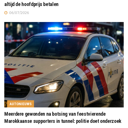
altijd de hoofdprijs betalen
06/07/2026
AUTONIEUWS
Meerdere gewonden na botsing van feestvierende
Marokkaanse supporters in tunnel: politie doet onderzoek