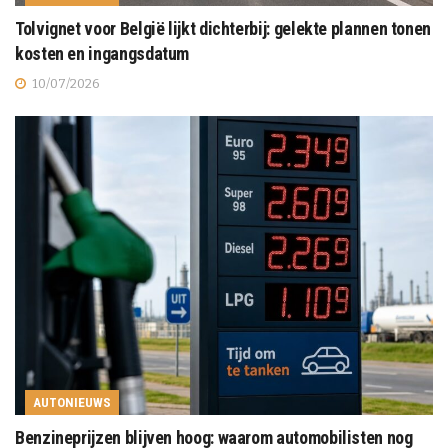
Tolvignet voor België lijkt dichterbij: gelekte plannen tonen
kosten en ingangsdatum
10/07/2026
AUTONIEUWS
Benzineprijzen blijven hoog: waarom automobilisten nog