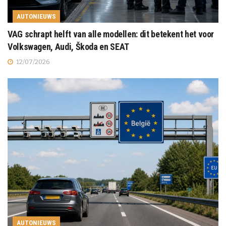
AUTONIEUWS
VAG schrapt helft van alle modellen: dit betekent het voor
Volkswagen, Audi, Škoda en SEAT
12/07/2026
AUTONIEUWS