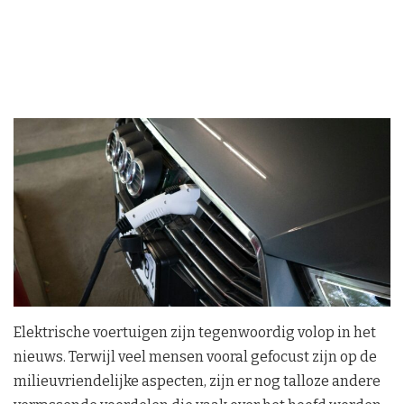
Elektrische voertuigen zijn tegenwoordig volop in het
nieuws. Terwijl veel mensen vooral gefocust zijn op de
milieuvriendelijke aspecten, zijn er nog talloze andere