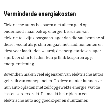
Verminderde energiekosten
Elektrische auto’s besparen niet alleen geld op
onderhoud, maar ook op energie. De kosten van
elektriciteit zijn doorgaans lager dan die van benzine of
diesel, vooral als je slim omgaat met laadmomenten en
kiest voor laadtijden waarbij de energietarieven lager
zijn. Door slim te laden, kun je flink besparen op je
energierekening.
Bovendien maken veel eigenaren van elektrische auto’s
gebruik van zonnepanelen. Op deze manier kunnen ze
hun auto opladen met zelf opgewekte energie, wat de
kosten verder drukt. Dit maakt het rijden in een
elektrische auto nog goedkoper en duurzamer.