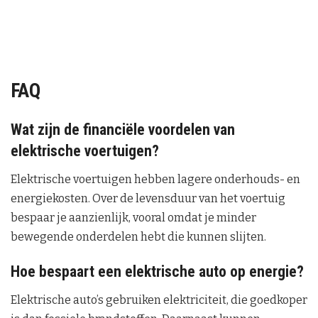
FAQ
Wat zijn de financiële voordelen van
elektrische voertuigen?
Elektrische voertuigen hebben lagere onderhouds- en
energiekosten. Over de levensduur van het voertuig
bespaar je aanzienlijk, vooral omdat je minder
bewegende onderdelen hebt die kunnen slijten.
Hoe bespaart een elektrische auto op energie?
Elektrische auto’s gebruiken elektriciteit, die goedkoper