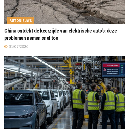
AUTONIEUWS
China ontdekt de keerzijde van elektrische auto’s: deze
problemen nemen snel toe
31/07/2026