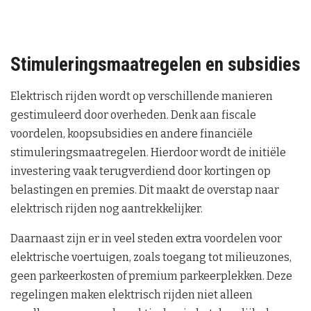
Stimuleringsmaatregelen en subsidies
Elektrisch rijden wordt op verschillende manieren
gestimuleerd door overheden. Denk aan fiscale
voordelen, koopsubsidies en andere financiële
stimuleringsmaatregelen. Hierdoor wordt de initiële
investering vaak terugverdiend door kortingen op
belastingen en premies. Dit maakt de overstap naar
elektrisch rijden nog aantrekkelijker.
Daarnaast zijn er in veel steden extra voordelen voor
elektrische voertuigen, zoals toegang tot milieuzones,
geen parkeerkosten of premium parkeerplekken. Deze
regelingen maken elektrisch rijden niet alleen