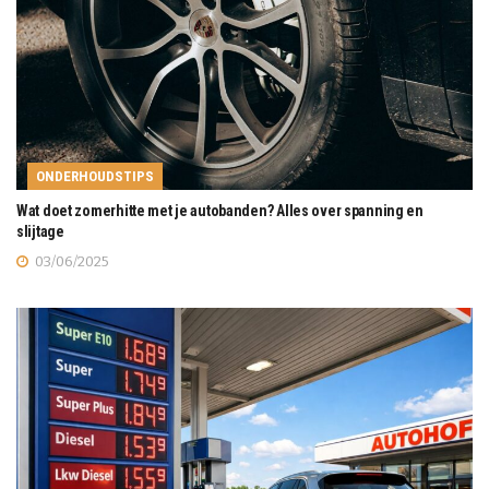
ONDERHOUDSTIPS
Wat doet zomerhitte met je autobanden? Alles over spanning en
slijtage
03/06/2025