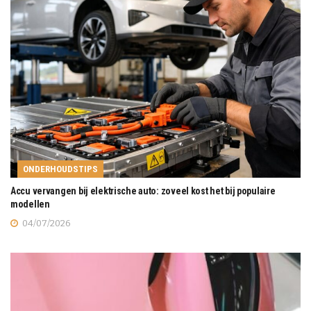
ONDERHOUDSTIPS
Accu vervangen bij elektrische auto: zoveel kost het bij populaire
modellen
04/07/2026