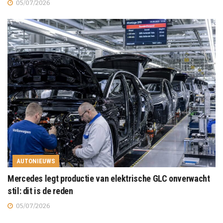
05/07/2026
AUTONIEUWS
Mercedes legt productie van elektrische GLC onverwacht
stil: dit is de reden
05/07/2026