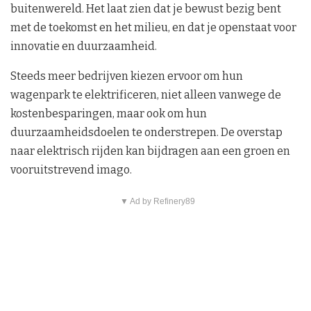
buitenwereld. Het laat zien dat je bewust bezig bent
met de toekomst en het milieu, en dat je openstaat voor
innovatie en duurzaamheid.
Steeds meer bedrijven kiezen ervoor om hun
wagenpark te elektrificeren, niet alleen vanwege de
kostenbesparingen, maar ook om hun
duurzaamheidsdoelen te onderstrepen. De overstap
naar elektrisch rijden kan bijdragen aan een groen en
vooruitstrevend imago.
▼ Ad by Refinery89