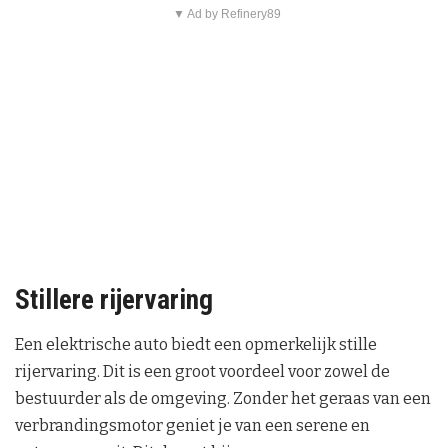
▼ Ad by Refinery89
Stillere rijervaring
Een elektrische auto biedt een opmerkelijk stille
rijervaring. Dit is een groot voordeel voor zowel de
bestuurder als de omgeving. Zonder het geraas van een
verbrandingsmotor geniet je van een serene en