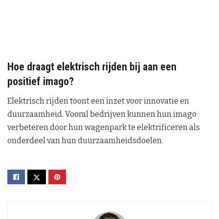
Hoe draagt elektrisch rijden bij aan een
positief imago?
Elektrisch rijden toont een inzet voor innovatie en
duurzaamheid. Vooral bedrijven kunnen hun imago
verbeteren door hun wagenpark te elektrificeren als
onderdeel van hun duurzaamheidsdoelen.