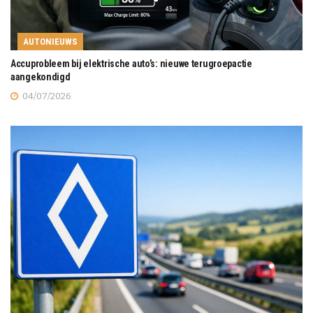
AUTONIEUWS
Accuprobleem bij elektrische auto’s: nieuwe terugroepactie
aangekondigd
04/07/2026