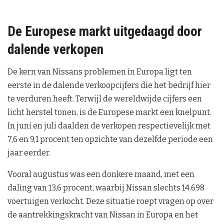
De Europese markt uitgedaagd door
dalende verkopen
De kern van Nissans problemen in Europa ligt ten
eerste in de dalende verkoopcijfers die het bedrijf hier
te verduren heeft. Terwijl de wereldwijde cijfers een
licht herstel tonen, is de Europese markt een knelpunt.
In juni en juli daalden de verkopen respectievelijk met
7,6 en 9,1 procent ten opzichte van dezelfde periode een
jaar eerder.
Vooral augustus was een donkere maand, met een
daling van 13,6 procent, waarbij Nissan slechts 14.698
voertuigen verkocht. Deze situatie roept vragen op over
de aantrekkingskracht van Nissan in Europa en het