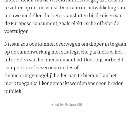
te zetten op de toekomst. Denk aan de ontwikkeling van
nieuwe modellen die beter aansluiten bij de eisen van
de Europese consument, zoals elektrische of hybride
voertuigen.
Nissan zou ook kunnen overwegen om dieper in te gaan
op de samenwerking met strategische partners of het
uitbreiden van het dienstenaanbod. Door bijvoorbeeld
competitieve leaseconstructies of
financieringsmogelijkheden aan te bieden, kan het
merk toegankelijker gemaakt worden voor een breder
publiek.
▼ Ad by Refinery89