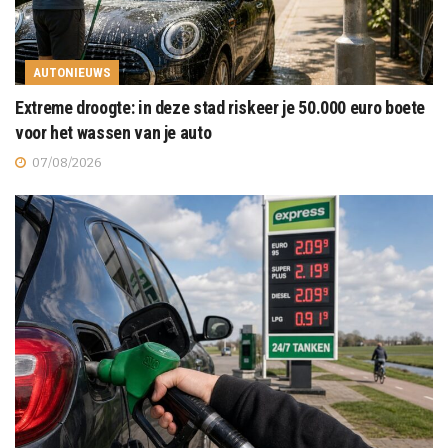
AUTONIEUWS
Extreme droogte: in deze stad riskeer je 50.000 euro boete
voor het wassen van je auto
07/08/2026