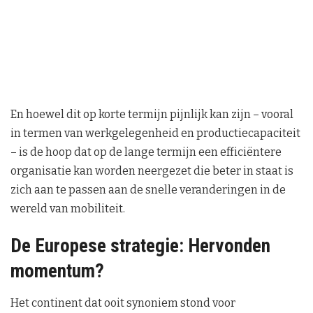
En hoewel dit op korte termijn pijnlijk kan zijn – vooral
in termen van werkgelegenheid en productiecapaciteit
– is de hoop dat op de lange termijn een efficiëntere
organisatie kan worden neergezet die beter in staat is
zich aan te passen aan de snelle veranderingen in de
wereld van mobiliteit.
De Europese strategie: Hervonden
momentum?
Het continent dat ooit synoniem stond voor