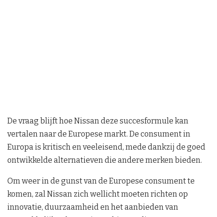
De vraag blijft hoe Nissan deze succesformule kan
vertalen naar de Europese markt. De consument in
Europa is kritisch en veeleisend, mede dankzij de goed
ontwikkelde alternatieven die andere merken bieden.
Om weer in de gunst van de Europese consument te
komen, zal Nissan zich wellicht moeten richten op
innovatie, duurzaamheid en het aanbieden van