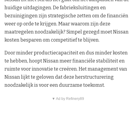
huidige uitdagingen. De fabrieksluitingen en
bezuinigingen zijn strategische zetten om de financiën
weer op orde te krijgen. Maar waarom zijn deze
maatregelen noodzakelijk? Simpel gezegd moet Nissan
kosten besparen om competitief te blijven.
Door minder productiecapaciteit en dus minder kosten
te hebben, hoopt Nissan meer financiële stabiliteit en
ruimte voor innovatie te creëren. Het management van
Nissan lijkt te geloven dat deze herstructurering
noodzakelijk is voor een duurzame toekomst.
▼ Ad by Refinery89