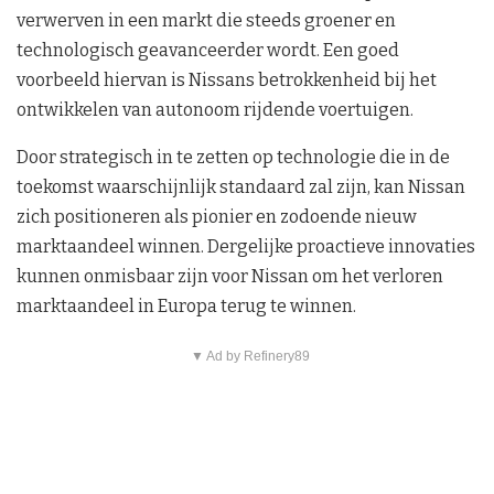
verwerven in een markt die steeds groener en
technologisch geavanceerder wordt. Een goed
voorbeeld hiervan is Nissans betrokkenheid bij het
ontwikkelen van autonoom rijdende voertuigen.
Door strategisch in te zetten op technologie die in de
toekomst waarschijnlijk standaard zal zijn, kan Nissan
zich positioneren als pionier en zodoende nieuw
marktaandeel winnen. Dergelijke proactieve innovaties
kunnen onmisbaar zijn voor Nissan om het verloren
marktaandeel in Europa terug te winnen.
▼ Ad by Refinery89