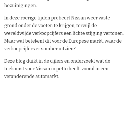
bezuinigingen.
In deze roerige tijden probeert Nissan weer vaste
grond onder de voeten te krijgen, terwijl de
wereldwijde verkoopcijfers een lichte stijging vertonen.
Maar wat betekent dit voor de Europese markt, waar de
verkoopcijfers er somber uitzien?
Deze blog duikt in de cijfers en onderzoekt wat de
toekomst voor Nissan in petto heeft, vooral in een
veranderende automarkt.