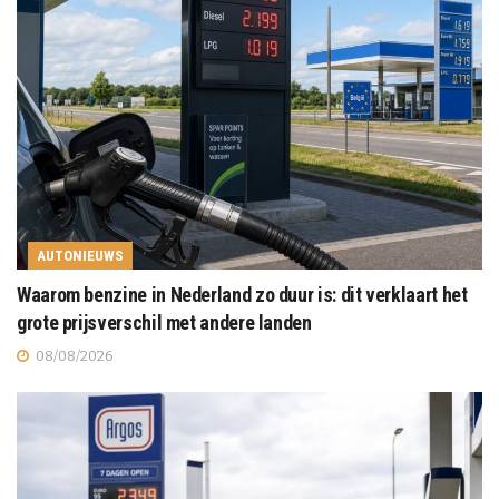
AUTONIEUWS
Waarom benzine in Nederland zo duur is: dit verklaart het
grote prijsverschil met andere landen
08/08/2026