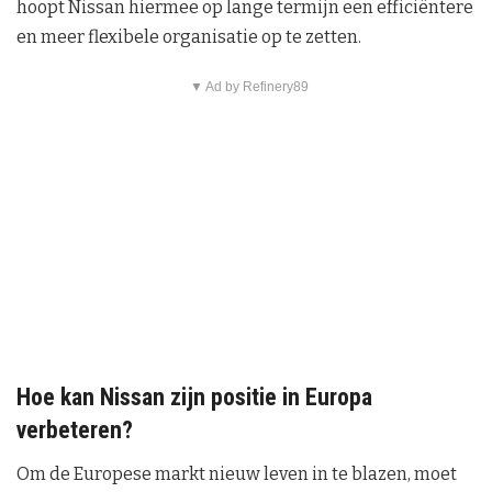
hoopt Nissan hiermee op lange termijn een efficiëntere
en meer flexibele organisatie op te zetten.
▼ Ad by Refinery89
Hoe kan Nissan zijn positie in Europa
verbeteren?
Om de Europese markt nieuw leven in te blazen, moet