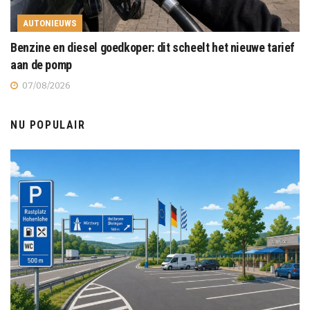
AUTONIEUWS
Benzine en diesel goedkoper: dit scheelt het nieuwe tarief
aan de pomp
07/08/2026
NU POPULAIR