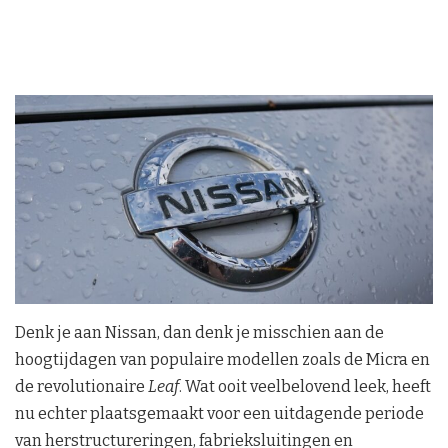
Denk je aan Nissan, dan denk je misschien aan de
hoogtijdagen van populaire modellen zoals de Micra en
de revolutionaire
Leaf
. Wat ooit veelbelovend leek, heeft
nu echter plaatsgemaakt voor een uitdagende periode
van herstructureringen, fabrieksluitingen en