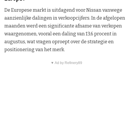
De Europese markt is uitdagend voor Nissan vanwege
aanzienlijke dalingen in verkoopcijfers. In de afgelopen
maanden werd een significante afname van verkopen
waargenomen, vooral een daling van 13,6 procent in
augustus, wat vragen oproept over de strategie en
positionering van het merk.
▼ Ad by Refinery89