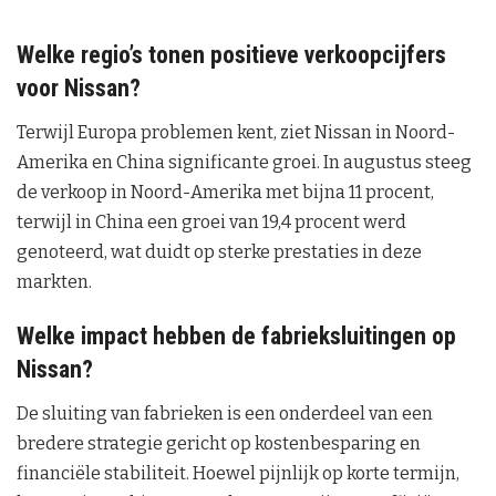
Welke regio’s tonen positieve verkoopcijfers
voor Nissan?
Terwijl Europa problemen kent, ziet Nissan in Noord-
Amerika en China significante groei. In augustus steeg
de verkoop in Noord-Amerika met bijna 11 procent,
terwijl in China een groei van 19,4 procent werd
genoteerd, wat duidt op sterke prestaties in deze
markten.
Welke impact hebben de fabrieksluitingen op
Nissan?
De sluiting van fabrieken is een onderdeel van een
bredere strategie gericht op kostenbesparing en
financiële stabiliteit. Hoewel pijnlijk op korte termijn,