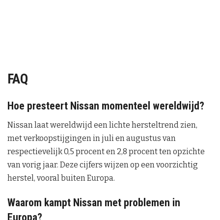
FAQ
Hoe presteert Nissan momenteel wereldwijd?
Nissan laat wereldwijd een lichte hersteltrend zien,
met verkoopstijgingen in juli en augustus van
respectievelijk 0,5 procent en 2,8 procent ten opzichte
van vorig jaar. Deze cijfers wijzen op een voorzichtig
herstel, vooral buiten Europa.
Waarom kampt Nissan met problemen in
Europa?