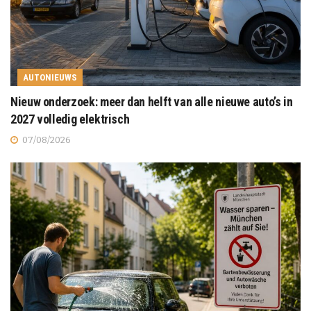
AUTONIEUWS
Nieuw onderzoek: meer dan helft van alle nieuwe auto’s in
2027 volledig elektrisch
07/08/2026