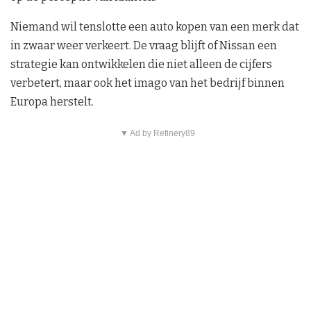
Niemand wil tenslotte een auto kopen van een merk dat
in zwaar weer verkeert. De vraag blijft of Nissan een
strategie kan ontwikkelen die niet alleen de cijfers
verbetert, maar ook het imago van het bedrijf binnen
Europa herstelt.
▼ Ad by Refinery89