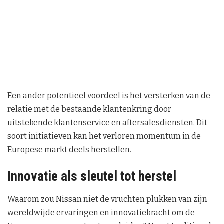
Een ander potentieel voordeel is het versterken van de
relatie met de bestaande klantenkring door
uitstekende klantenservice en aftersalesdiensten. Dit
soort initiatieven kan het verloren momentum in de
Europese markt deels herstellen.
Innovatie als sleutel tot herstel
Waarom zou Nissan niet de vruchten plukken van zijn
wereldwijde ervaringen en innovatiekracht om de