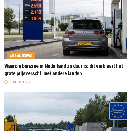
AUTONIEUWS
Waarom benzine in Nederland zo duur is: dit verklaart het
grote prijsverschil met andere landen
08/08/2026