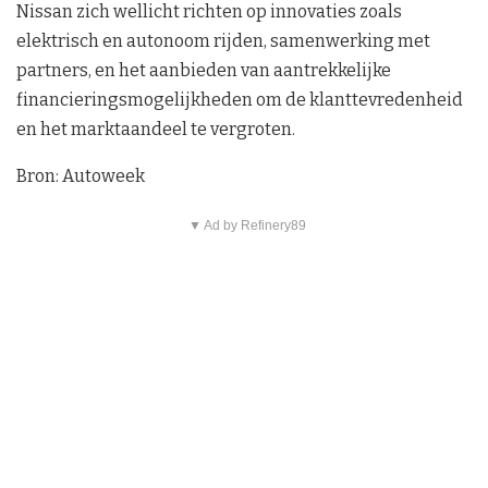
Nissan zich wellicht richten op innovaties zoals
elektrisch en autonoom rijden, samenwerking met
partners, en het aanbieden van aantrekkelijke
financieringsmogelijkheden om de klanttevredenheid
en het marktaandeel te vergroten.
Bron: Autoweek
▼ Ad by Refinery89