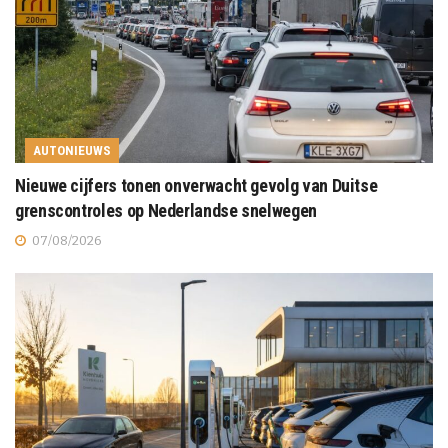
AUTONIEUWS
Nieuwe cijfers tonen onverwacht gevolg van Duitse
grenscontroles op Nederlandse snelwegen
07/08/2026