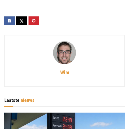
Wim
Laatste
nieuws