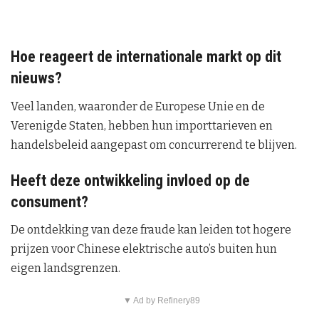
Hoe reageert de internationale markt op dit
nieuws?
Veel landen, waaronder de Europese Unie en de
Verenigde Staten, hebben hun importtarieven en
handelsbeleid aangepast om concurrerend te blijven.
Heeft deze ontwikkeling invloed op de
consument?
De ontdekking van deze fraude kan leiden tot hogere
prijzen voor Chinese elektrische auto’s buiten hun
eigen landsgrenzen.
▼ Ad by Refinery89