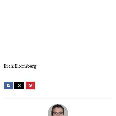
Bron: Bloomberg