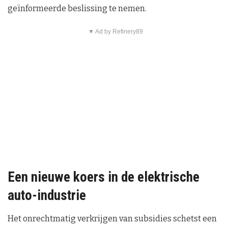
geïnformeerde beslissing te nemen.
▼ Ad by Refinery89
Een nieuwe koers in de elektrische
auto-industrie
Het onrechtmatig verkrijgen van subsidies schetst een