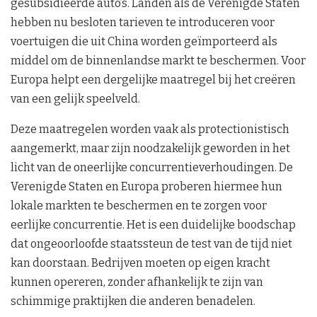
gesubsidieerde auto’s. Landen als de Verenigde Staten
hebben nu besloten tarieven te introduceren voor
voertuigen die uit China worden geïmporteerd als
middel om de binnenlandse markt te beschermen. Voor
Europa helpt een dergelijke maatregel bij het creëren
van een gelijk speelveld.
Deze maatregelen worden vaak als protectionistisch
aangemerkt, maar zijn noodzakelijk geworden in het
licht van de oneerlijke concurrentieverhoudingen. De
Verenigde Staten en Europa proberen hiermee hun
lokale markten te beschermen en te zorgen voor
eerlijke concurrentie. Het is een duidelijke boodschap
dat ongeoorloofde staatssteun de test van de tijd niet
kan doorstaan. Bedrijven moeten op eigen kracht
kunnen opereren, zonder afhankelijk te zijn van
schimmige praktijken die anderen benadelen.