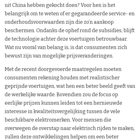
uit China hebben gekocht doen? Voor hen is het
belangrijk om te weten of er gegarandeerde service- en
onderhoudsvoorwaarden zijn die zo’n aankoop
beschermen. Ondanks de ophef rond de subsidies, blijft
de technologie achter deze voertuigen betrouwbaar.
Wat nu vooral van belang is, is dat consumenten zich
bewust zijn van mogelijke prijsveranderingen.
Met de recent doorgevoerde maatregelen moeten
consumenten rekening houden met realistischer
geprijsde voertuigen, wat hen een beter beeld geeft van
de werkelijke waarde. Bovendien zou de focus op
eerlijke prijzen kunnen leiden tot een hernieuwde
interesse in kwaliteitsvergelijking tussen de vele
beschikbare elektromerken. Voor mensen die
overwegen de overstap naar elektrisch rijden te maken,
zullen deze ontwikkelingen helpen om een beter