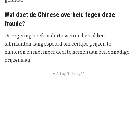
Wat doet de Chinese overheid tegen deze
fraude?
De regering heeft ondertussen de betrokken
fabrikanten aangespoord om eerlijke prijzen te
hanteren en niet meer deel te nemen aan een onnodige
prijzenslag.
▼ Ad by Refinery89