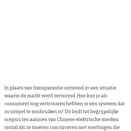
In plaats van transparantie ontstond er een situatie
waarin de markt werd vervormd. Hoe kun je als
consument nog vertrouwen hebben in een systeem dat
zo simpel te misbruiken is? Dit leidt tot begrijpelijke
scepsis ten aanzien van Chinese elektrische merken,
vooral als ze moeten concurreren met voertuigen die