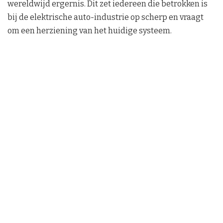
wereldwijd ergernis. Dit zet iedereen die betrokken is
bij de elektrische auto-industrie op scherp en vraagt
om een herziening van het huidige systeem.