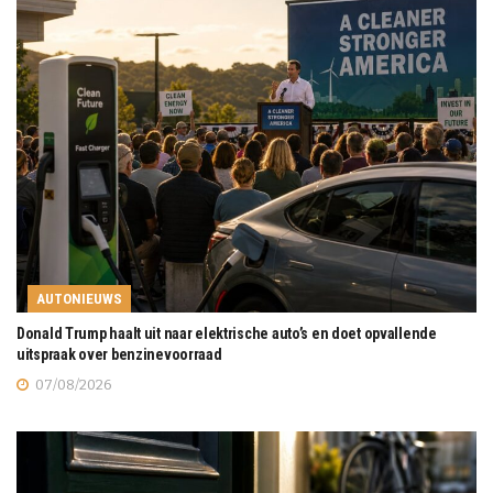
AUTONIEUWS
Donald Trump haalt uit naar elektrische auto’s en doet opvallende
uitspraak over benzinevoorraad
07/08/2026