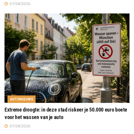
07/08/2026
AUTONIEUWS
Extreme droogte: in deze stad riskeer je 50.000 euro boete
voor het wassen van je auto
07/08/2026