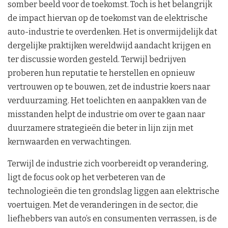
somber beeld voor de toekomst. Toch is het belangrijk
de impact hiervan op de toekomst van de elektrische
auto-industrie te overdenken. Het is onvermijdelijk dat
dergelijke praktijken wereldwijd aandacht krijgen en
ter discussie worden gesteld. Terwijl bedrijven
proberen hun reputatie te herstellen en opnieuw
vertrouwen op te bouwen, zet de industrie koers naar
verduurzaming. Het toelichten en aanpakken van de
misstanden helpt de industrie om over te gaan naar
duurzamere strategieën die beter in lijn zijn met
kernwaarden en verwachtingen.
Terwijl de industrie zich voorbereidt op verandering,
ligt de focus ook op het verbeteren van de
technologieën die ten grondslag liggen aan elektrische
voertuigen. Met de veranderingen in de sector, die
liefhebbers van auto’s en consumenten verrassen, is de