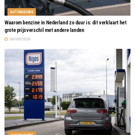
AUTONIEUWS
Waarom benzine in Nederland zo duur is: dit verklaart het
grote prijsverschil met andere landen
08/08/2026