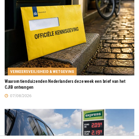
VERKEERSVEILIGHEID & WETGEVING
Waarom tienduizenden Nederlanders deze week een brief van het
CJIB ontvangen
07/08/2026