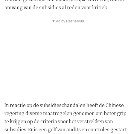
omvang van de subsidies al reden voor kritiek.
▼ Ad by Refinery89
In reactie op de subsidieschandalen heeft de Chinese
regering diverse maatregelen genomen om beter grip
te krijgen op de criteria voor het verstrekken van
subsidies. Er is een golf van audits en controles gestart