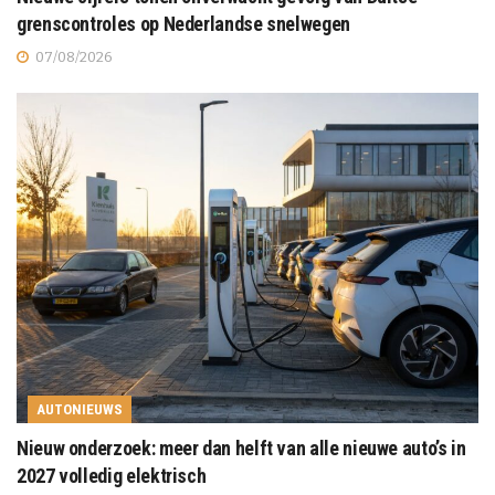
grenscontroles op Nederlandse snelwegen
07/08/2026
AUTONIEUWS
Nieuw onderzoek: meer dan helft van alle nieuwe auto’s in
2027 volledig elektrisch