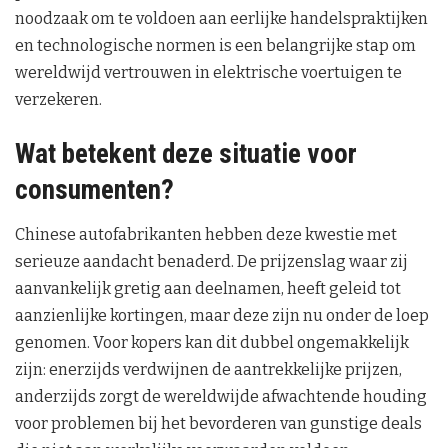
noodzaak om te voldoen aan eerlijke handelspraktijken
en technologische normen is een belangrijke stap om
wereldwijd vertrouwen in elektrische voertuigen te
verzekeren.
Wat betekent deze situatie voor
consumenten?
Chinese autofabrikanten hebben deze kwestie met
serieuze aandacht benaderd. De prijzenslag waar zij
aanvankelijk gretig aan deelnamen, heeft geleid tot
aanzienlijke kortingen, maar deze zijn nu onder de loep
genomen. Voor kopers kan dit dubbel ongemakkelijk
zijn: enerzijds verdwijnen de aantrekkelijke prijzen,
anderzijds zorgt de wereldwijde afwachtende houding
voor problemen bij het bevorderen van gunstige deals