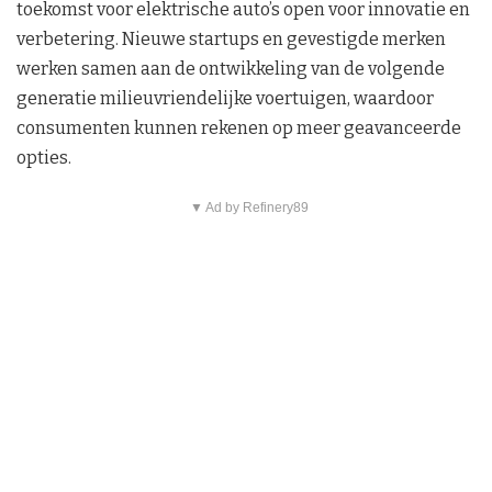
toekomst voor elektrische auto’s open voor innovatie en
verbetering. Nieuwe startups en gevestigde merken
werken samen aan de ontwikkeling van de volgende
generatie milieuvriendelijke voertuigen, waardoor
consumenten kunnen rekenen op meer geavanceerde
opties.
▼ Ad by Refinery89