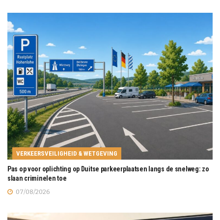
VERKEERSVEILIGHEID & WETGEVING
Pas op voor oplichting op Duitse parkeerplaatsen langs de snelweg: zo
slaan criminelen toe
07/08/2026