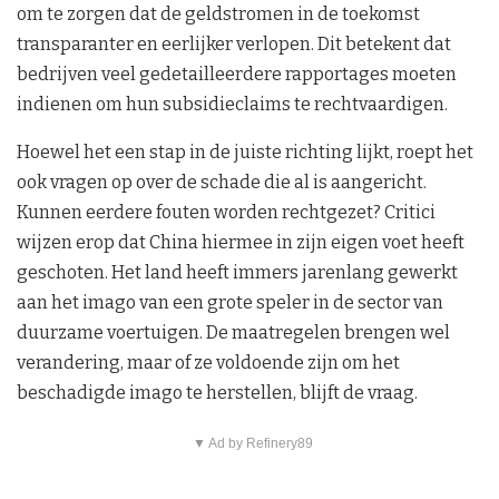
om te zorgen dat de geldstromen in de toekomst
transparanter en eerlijker verlopen. Dit betekent dat
bedrijven veel gedetailleerdere rapportages moeten
indienen om hun subsidieclaims te rechtvaardigen.
Hoewel het een stap in de juiste richting lijkt, roept het
ook vragen op over de schade die al is aangericht.
Kunnen eerdere fouten worden rechtgezet? Critici
wijzen erop dat China hiermee in zijn eigen voet heeft
geschoten. Het land heeft immers jarenlang gewerkt
aan het imago van een grote speler in de sector van
duurzame voertuigen. De maatregelen brengen wel
verandering, maar of ze voldoende zijn om het
beschadigde imago te herstellen, blijft de vraag.
▼ Ad by Refinery89