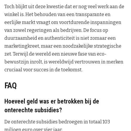
Toch blijkt uit deze kwestie dat er nog veel werk aan de
winkel is. Het behouden van een transparante en
eerlijke markt vraagt om voortdurende inspanningen
van zowel regeringen als bedrijven. De focus op
duurzaamheid en authenticiteit is niet zomaar een
marketingkreet, maar een noodzakelijke strategische
zet. Terwijl de wereld een nieuwe fase van eco-
bewustzijn inrolt, is wereldwijd vertrouwen in merken
cruciaal voor succes in de toekomst.
FAQ
Hoeveel geld was er betrokken bij de
onterechte subsidies?
De onterechte subsidies bedroegen in totaal 103
miljoen euro over vier jaar.