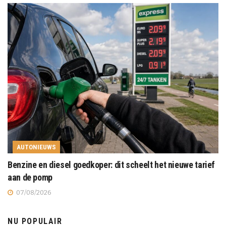
AUTONIEUWS
Benzine en diesel goedkoper: dit scheelt het nieuwe tarief
aan de pomp
07/08/2026
NU POPULAIR