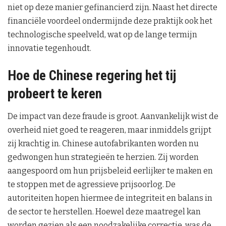
niet op deze manier gefinancierd zijn. Naast het directe
financiële voordeel ondermijnde deze praktijk ook het
technologische speelveld, wat op de lange termijn
innovatie tegenhoudt.
Hoe de Chinese regering het tij
probeert te keren
De impact van deze fraude is groot. Aanvankelijk wist de
overheid niet goed te reageren, maar inmiddels grijpt
zij krachtig in. Chinese autofabrikanten worden nu
gedwongen hun strategieën te herzien. Zij worden
aangespoord om hun prijsbeleid eerlijker te maken en
te stoppen met de agressieve prijsoorlog. De
autoriteiten hopen hiermee de integriteit en balans in
de sector te herstellen. Hoewel deze maatregel kan
worden gezien als een noodzakelijke correctie, was de