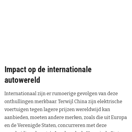
Impact op de internationale
autowereld
Internationaal zijn er rumoerige gevolgen van deze
onthullingen merkbaar. Terwijl China zijn elektrische
voertuigen tegen lagere prijzen wereldwijd kan
aanbieden, moeten andere merken, zoals die uit Europa
en de Verenigde Staten, concurreren met deze