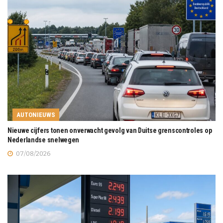
AUTONIEUWS
Nieuwe cijfers tonen onverwacht gevolg van Duitse grenscontroles op
Nederlandse snelwegen
07/08/2026