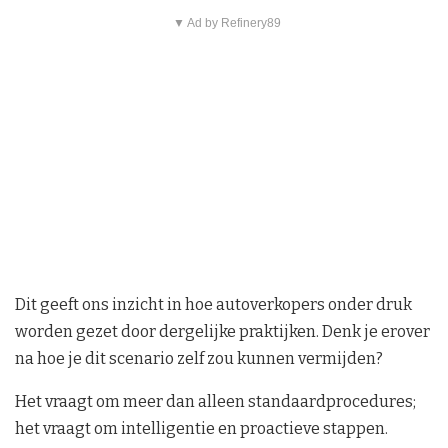
▼ Ad by Refinery89
Dit geeft ons inzicht in hoe autoverkopers onder druk
worden gezet door dergelijke praktijken. Denk je erover
na hoe je dit scenario zelf zou kunnen vermijden?
Het vraagt om meer dan alleen standaardprocedures;
het vraagt om intelligentie en proactieve stappen.