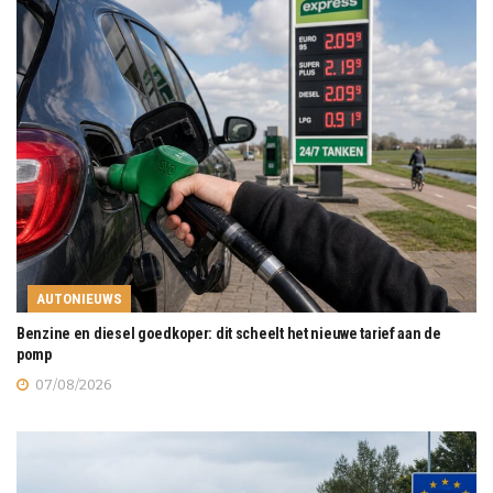
AUTONIEUWS
Benzine en diesel goedkoper: dit scheelt het nieuwe tarief aan de
pomp
07/08/2026