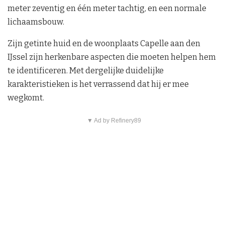
meter zeventig en één meter tachtig, en een normale
lichaamsbouw.
Zijn getinte huid en de woonplaats Capelle aan den
IJssel zijn herkenbare aspecten die moeten helpen hem
te identificeren. Met dergelijke duidelijke
karakteristieken is het verrassend dat hij er mee
wegkomt.
▼ Ad by Refinery89