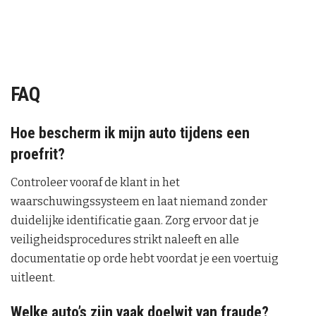
FAQ
Hoe bescherm ik mijn auto tijdens een
proefrit?
Controleer vooraf de klant in het
waarschuwingssysteem en laat niemand zonder
duidelijke identificatie gaan. Zorg ervoor dat je
veiligheidsprocedures strikt naleeft en alle
documentatie op orde hebt voordat je een voertuig
uitleent.
Welke auto’s zijn vaak doelwit van fraude?