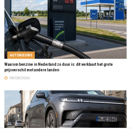
AUTONIEUWS
Waarom benzine in Nederland zo duur is: dit verklaart het grote
prijsverschil met andere landen
08/08/2026