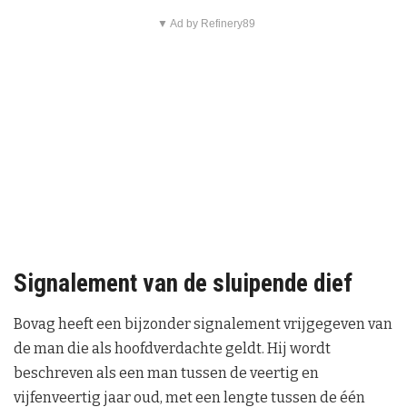
▼ Ad by Refinery89
Signalement van de sluipende dief
Bovag heeft een bijzonder signalement vrijgegeven van
de man die als hoofdverdachte geldt. Hij wordt
beschreven als een man tussen de veertig en
vijfenveertig jaar oud, met een lengte tussen de één