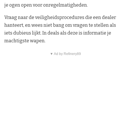
je ogen open voor onregelmatigheden.
Vraag naar de veiligheidsprocedures die een dealer
hanteert, en wees niet bang om vragen te stellen als
iets dubieus lijkt. In deals als deze is informatie je
machtigste wapen.
▼ Ad by Refinery89