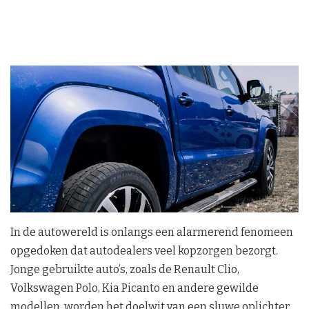
In de autowereld is onlangs een alarmerend fenomeen
opgedoken dat autodealers veel kopzorgen bezorgt.
Jonge gebruikte auto’s, zoals de Renault Clio,
Volkswagen Polo, Kia Picanto en andere gewilde
modellen, worden het doelwit van een sluwe oplichter.