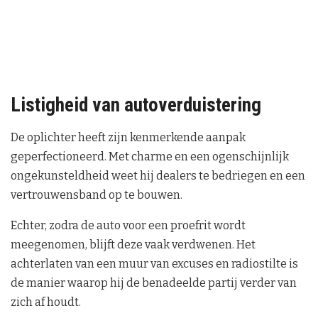
Listigheid van autoverduistering
De oplichter heeft zijn kenmerkende aanpak
geperfectioneerd. Met charme en een ogenschijnlijk
ongekunsteldheid weet hij dealers te bedriegen en een
vertrouwensband op te bouwen.
Echter, zodra de auto voor een proefrit wordt
meegenomen, blijft deze vaak verdwenen. Het
achterlaten van een muur van excuses en radiostilte is
de manier waarop hij de benadeelde partij verder van
zich af houdt.