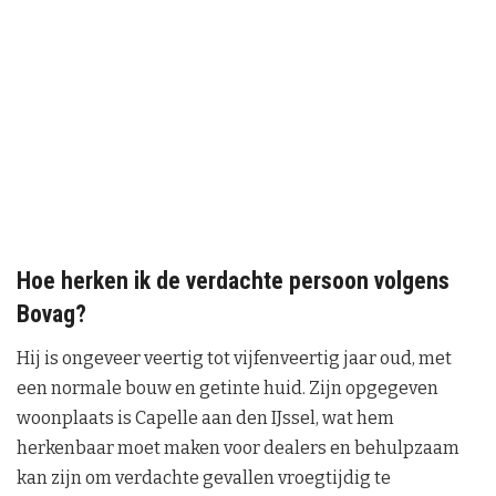
Hoe herken ik de verdachte persoon volgens
Bovag?
Hij is ongeveer veertig tot vijfenveertig jaar oud, met
een normale bouw en getinte huid. Zijn opgegeven
woonplaats is Capelle aan den IJssel, wat hem
herkenbaar moet maken voor dealers en behulpzaam
kan zijn om verdachte gevallen vroegtijdig te