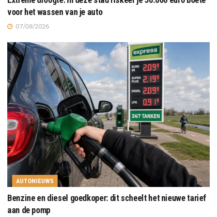
voor het wassen van je auto
07/08/2026
AUTONIEUWS
Benzine en diesel goedkoper: dit scheelt het nieuwe tarief
aan de pomp