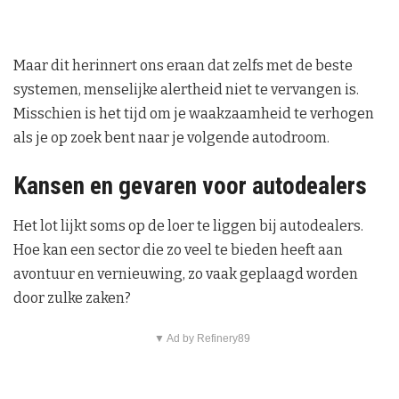
Maar dit herinnert ons eraan dat zelfs met de beste
systemen, menselijke alertheid niet te vervangen is.
Misschien is het tijd om je waakzaamheid te verhogen
als je op zoek bent naar je volgende autodroom.
Kansen en gevaren voor autodealers
Het lot lijkt soms op de loer te liggen bij autodealers.
Hoe kan een sector die zo veel te bieden heeft aan
avontuur en vernieuwing, zo vaak geplaagd worden
door zulke zaken?
▼ Ad by Refinery89