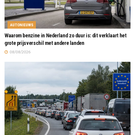
AUTONIEUWS
Waarom benzine in Nederland zo duur is: dit verklaart het
grote prijsverschil met andere landen
08/08/2026