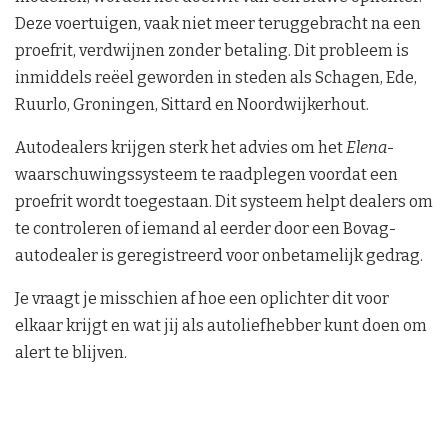
Deze voertuigen, vaak niet meer teruggebracht na een
proefrit, verdwijnen zonder betaling. Dit probleem is
inmiddels reëel geworden in steden als Schagen, Ede,
Ruurlo, Groningen, Sittard en Noordwijkerhout.
Autodealers krijgen sterk het advies om het
Elena
-
waarschuwingssysteem te raadplegen voordat een
proefrit wordt toegestaan. Dit systeem helpt dealers om
te controleren of iemand al eerder door een Bovag-
autodealer is geregistreerd voor onbetamelijk gedrag.
Je vraagt je misschien af hoe een oplichter dit voor
elkaar krijgt en wat jij als autoliefhebber kunt doen om
alert te blijven.