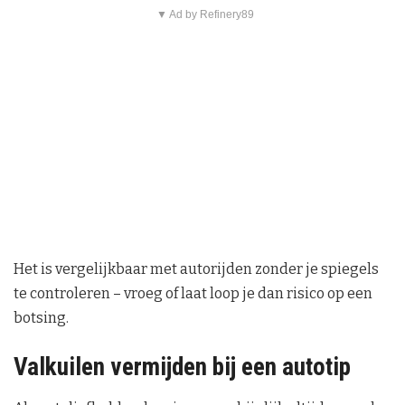
▼ Ad by Refinery89
Het is vergelijkbaar met autorijden zonder je spiegels
te controleren – vroeg of laat loop je dan risico op een
botsing.
Valkuilen vermijden bij een autotip