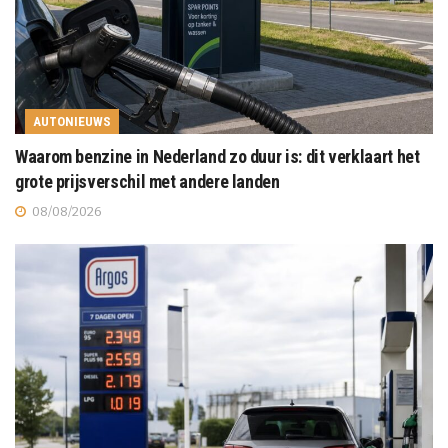
AUTONIEUWS
Waarom benzine in Nederland zo duur is: dit verklaart het
grote prijsverschil met andere landen
08/08/2026