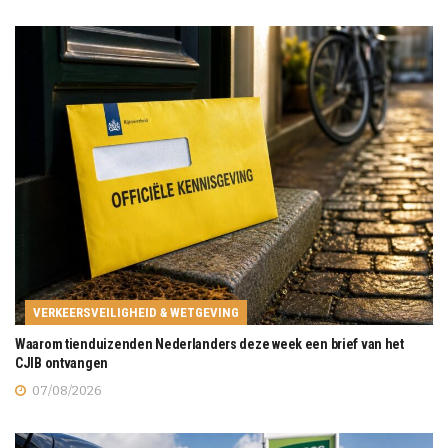
VERKEERSVEILIGHEID & WETGEVING
Waarom tienduizenden Nederlanders deze week een brief van het
CJIB ontvangen
07/08/2026