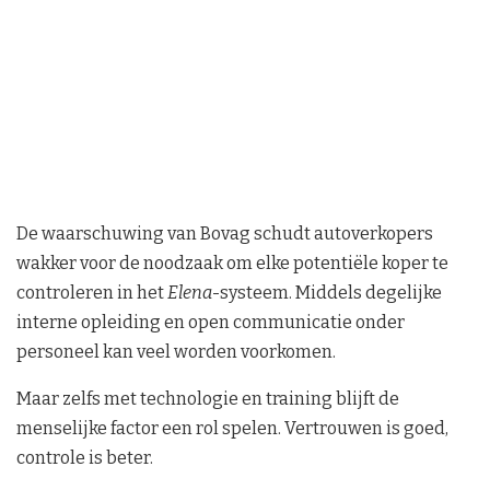
De waarschuwing van Bovag schudt autoverkopers
wakker voor de noodzaak om elke potentiële koper te
controleren in het
Elena
-systeem. Middels degelijke
interne opleiding en open communicatie onder
personeel kan veel worden voorkomen.
Maar zelfs met technologie en training blijft de
menselijke factor een rol spelen. Vertrouwen is goed,
controle is beter.