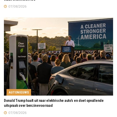
07/08/2026
AUTONIEUWS
Donald Trump haalt uit naar elektrische auto’s en doet opvallende
uitspraak over benzinevoorraad
07/08/2026