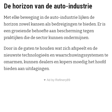
De horizon van de auto-industrie
Met elke beweging in de auto-industrie lijken de
horizon zowel kansen als bedreigingen te bieden. Er is
een groeiende behoefte aan bescherming tegen
praktijken die de sector kunnen ondermijnen.
Door in de gaten te houden wat zich afspeelt en de
nieuwste technologieën en waarschuwingssystemen te
omarmen, kunnen dealers en kopers moedig het hoofd
bieden aan uitdagingen.
▼ Ad by Refinery89