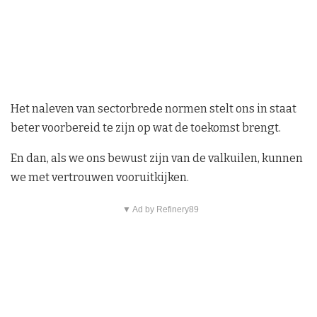
Het naleven van sectorbrede normen stelt ons in staat
beter voorbereid te zijn op wat de toekomst brengt.
En dan, als we ons bewust zijn van de valkuilen, kunnen
we met vertrouwen vooruitkijken.
▼ Ad by Refinery89