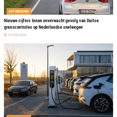
AUTONIEUWS
Nieuwe cijfers tonen onverwacht gevolg van Duitse
grenscontroles op Nederlandse snelwegen
07/08/2026