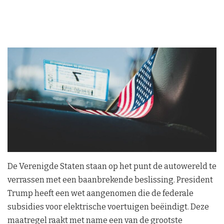
De Verenigde Staten staan op het punt de autowereld te
verrassen met een baanbrekende beslissing. President
Trump heeft een wet aangenomen die de federale
subsidies voor elektrische voertuigen beëindigt. Deze
maatregel raakt met name een van de grootste