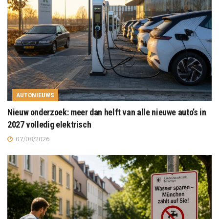
AUTONIEUWS
Nieuw onderzoek: meer dan helft van alle nieuwe auto’s in
2027 volledig elektrisch
07/08/2026