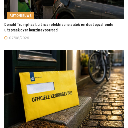
AUTONIEUWS
Donald Trump haalt uit naar elektrische auto’s en doet opvallende
uitspraak over benzinevoorraad
07/08/2026