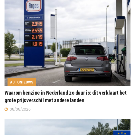
AUTONIEUWS
Waarom benzine in Nederland zo duur is: dit verklaart het
grote prijsverschil met andere landen
08/08/2026