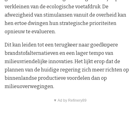
verkleinen van de ecologische voetafdruk. De
afwezigheid van stimulansen vanuit de overheid kan
hen ertoe dwingen hun strategische prioriteiten
opnieuw te evalueren.
Dit kan leiden tot een terugkeer naar goedkopere
brandstofalternatieven en een lager tempo van
milieuvriendelijke innovaties. Het lijkt erop dat de
plannen van de huidige regering zich meer richten op
binnenlandse productieve voordelen dan op
milieuoverwegingen.
▼ Ad by Refinery89