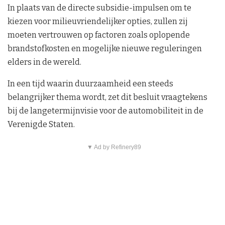
In plaats van de directe subsidie-impulsen om te
kiezen voor milieuvriendelijker opties, zullen zij
moeten vertrouwen op factoren zoals oplopende
brandstofkosten en mogelijke nieuwe reguleringen
elders in de wereld.
In een tijd waarin duurzaamheid een steeds
belangrijker thema wordt, zet dit besluit vraagtekens
bij de langetermijnvisie voor de automobiliteit in de
Verenigde Staten.
▼ Ad by Refinery89