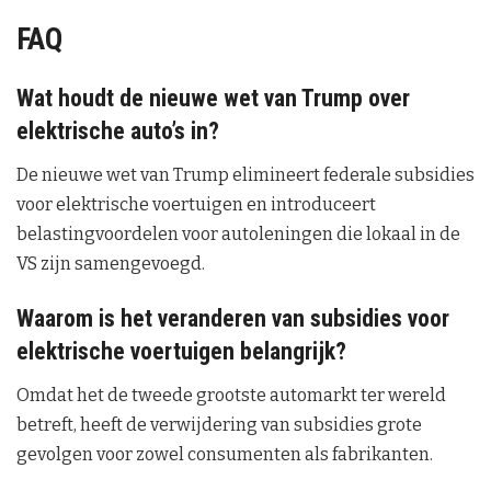
FAQ
Wat houdt de nieuwe wet van Trump over
elektrische auto’s in?
De nieuwe wet van Trump elimineert federale subsidies
voor elektrische voertuigen en introduceert
belastingvoordelen voor autoleningen die lokaal in de
VS zijn samengevoegd.
Waarom is het veranderen van subsidies voor
elektrische voertuigen belangrijk?
Omdat het de tweede grootste automarkt ter wereld
betreft, heeft de verwijdering van subsidies grote
gevolgen voor zowel consumenten als fabrikanten.