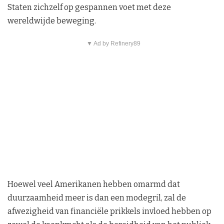
Staten zichzelf op gespannen voet met deze
wereldwijde beweging.
▼ Ad by Refinery89
Hoewel veel Amerikanen hebben omarmd dat
duurzaamheid meer is dan een modegril, zal de
afwezigheid van financiële prikkels invloed hebben op