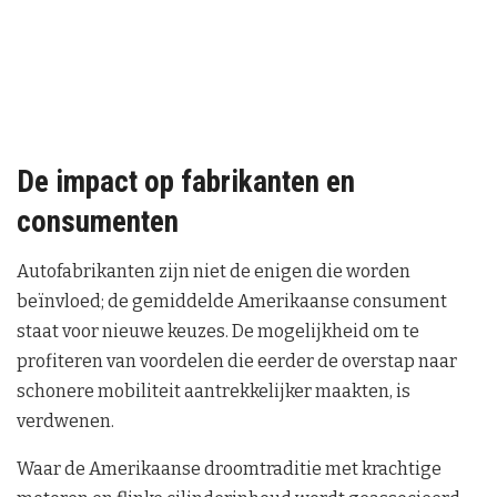
De impact op fabrikanten en
consumenten
Autofabrikanten zijn niet de enigen die worden
beïnvloed; de gemiddelde Amerikaanse consument
staat voor nieuwe keuzes. De mogelijkheid om te
profiteren van voordelen die eerder de overstap naar
schonere mobiliteit aantrekkelijker maakten, is
verdwenen.
Waar de Amerikaanse droomtraditie met krachtige