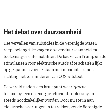
Het debat over duurzaamheid
Het vervallen van subsidies in de Verenigde Staten
roept belangrijke vragen op over duurzaamheid en
toekomstgerichte mobiliteit. De keuze van Trump om de
stimulansen voor elektrische auto’s af te schaffen lijkt
op gespannen voet te staan met mondiale trends
richting het verminderen van CO2-uitstoot.
De wereld nadert een kruispunt waar
‘groene’
technologieën en energie-efficiënte oplossingen
steeds noodzakelijker worden. Door nu steun aan
elektrische voertuigen in te trekken, zet de Verenigde