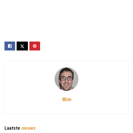
Wim
Laatste
nieuws