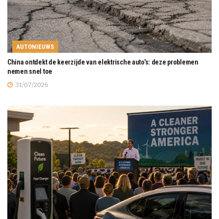
AUTONIEUWS
China ontdekt de keerzijde van elektrische auto’s: deze problemen
nemen snel toe
31/07/2026