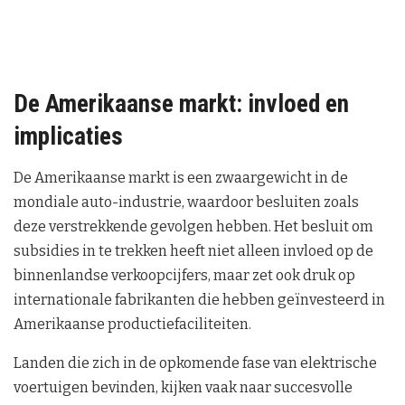
De Amerikaanse markt: invloed en
implicaties
De Amerikaanse markt is een zwaargewicht in de
mondiale auto-industrie, waardoor besluiten zoals
deze verstrekkende gevolgen hebben. Het besluit om
subsidies in te trekken heeft niet alleen invloed op de
binnenlandse verkoopcijfers, maar zet ook druk op
internationale fabrikanten die hebben geïnvesteerd in
Amerikaanse productiefaciliteiten.
Landen die zich in de opkomende fase van elektrische
voertuigen bevinden, kijken vaak naar succesvolle