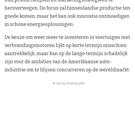
heroverwegen. De focus zal binnenlandse productie ten
goede komen, maar het kan ook innovatie ontmoedigen
in schone energieoplossingen.
De keuze om weer meer te investeren in voertuigen met
verbrandingsmotoren lijkt op korte termijn misschien
aantrekkelijk, maar kan op de lange termijn schadelijk
zijn voor de ambities van de Amerikaanse auto-
industrie om te blijven concurreren op de wereldmarkt.
▼ Ad by Refinery89