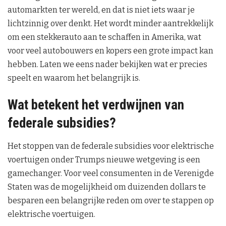
automarkten ter wereld, en dat is niet iets waar je
lichtzinnig over denkt. Het wordt minder aantrekkelijk
om een stekkerauto aan te schaffen in Amerika, wat
voor veel autobouwers en kopers een grote impact kan
hebben. Laten we eens nader bekijken wat er precies
speelt en waarom het belangrijk is.
Wat betekent het verdwijnen van
federale subsidies?
Het stoppen van de federale subsidies voor elektrische
voertuigen onder Trumps nieuwe wetgeving is een
gamechanger. Voor veel consumenten in de Verenigde
Staten was de mogelijkheid om duizenden dollars te
besparen een belangrijke reden om over te stappen op
elektrische voertuigen.