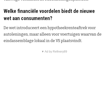
Welke financiële voordelen biedt de nieuwe
wet aan consumenten?
De wet introduceert een hypotheekrenteaftrek voor
autoleningen, maar alleen voor voertuigen waarvan de
eindassemblage lokaal in de VS plaatsvindt.
▼ Ad by Refinery89