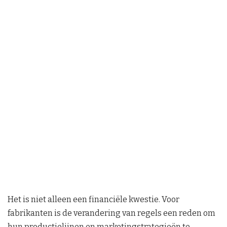
Het is niet alleen een financiële kwestie. Voor
fabrikanten is de verandering van regels een reden om
hun productielijnen en marketingstrategieën te