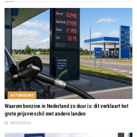
AUTONIEUWS
Waarom benzine in Nederland zo duur is: dit verklaart het
grote prijsverschil met andere landen
08/08/2026