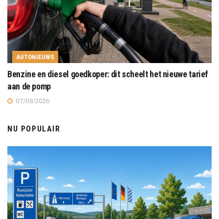
AUTONIEUWS
Benzine en diesel goedkoper: dit scheelt het nieuwe tarief
aan de pomp
07/08/2026
NU POPULAIR