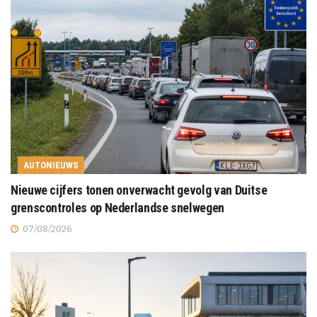
AUTONIEUWS
Nieuwe cijfers tonen onverwacht gevolg van Duitse
grenscontroles op Nederlandse snelwegen
07/08/2026