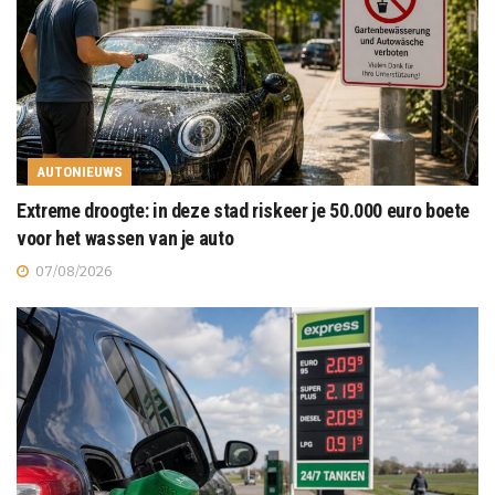
AUTONIEUWS
Extreme droogte: in deze stad riskeer je 50.000 euro boete
voor het wassen van je auto
07/08/2026