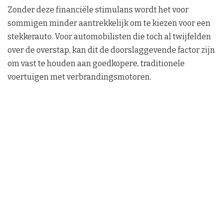
Zonder deze financiële stimulans wordt het voor
sommigen minder aantrekkelijk om te kiezen voor een
stekkerauto. Voor automobilisten die toch al twijfelden
over de overstap, kan dit de doorslaggevende factor zijn
om vast te houden aan goedkopere, traditionele
voertuigen met verbrandingsmotoren.