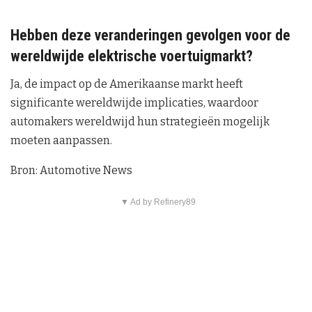
Hebben deze veranderingen gevolgen voor de
wereldwijde elektrische voertuigmarkt?
Ja, de impact op de Amerikaanse markt heeft
significante wereldwijde implicaties, waardoor
automakers wereldwijd hun strategieën mogelijk
moeten aanpassen.
Bron: Automotive News
▼ Ad by Refinery89