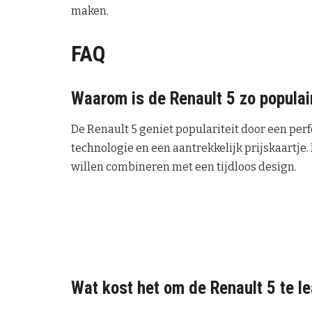
maken.
FAQ
Waarom is de Renault 5 zo populai
De Renault 5 geniet populariteit door een per
technologie en een aantrekkelijk prijskaartj
willen combineren met een tijdloos design.
Wat kost het om de Renault 5 te l