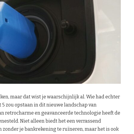
ken, maar dat wist je waarschijnlijk al. Wie had echter
t 5 zou opstaan in dit nieuwe landschap van
van retrocharme en geavanceerde technologie heeft de
nesteld. Niet alleen biedt het een verrassend
 zonder je bankrekening te ruïneren, maar het is ook