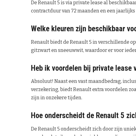
De Renault 5 is via private lease al beschikba
contractduur van 72 maanden en een jaarlijks 
Welke kleuren zijn beschikbaar vo
Renault biedt de Renault 5 in verschillende op
gitzwart en sneeuwwit, waardoor er voor iede
Heb ik voordelen bij private lease
Absoluut! Naast een vast maandbedrag, inclus
verzekering, biedt Renault extra voordelen z
zijn in onzekere tijden.
Hoe onderscheidt de Renault 5 zic
De Renault 5 onderscheidt zich door zijn unie