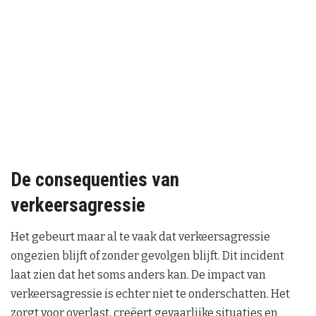
De consequenties van
verkeersagressie
Het gebeurt maar al te vaak dat verkeersagressie
ongezien blijft of zonder gevolgen blijft. Dit incident
laat zien dat het soms anders kan. De impact van
verkeersagressie is echter niet te onderschatten. Het
zorgt voor overlast, creëert gevaarlijke situaties en