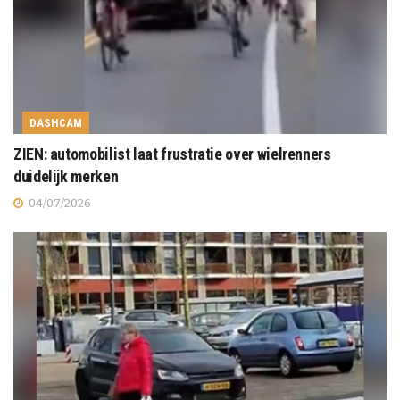
DASHCAM
ZIEN: automobilist laat frustratie over wielrenners
duidelijk merken
04/07/2026