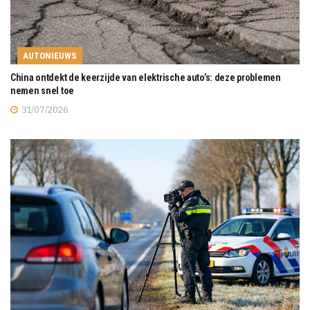
AUTONIEUWS
China ontdekt de keerzijde van elektrische auto’s: deze problemen
nemen snel toe
31/07/2026