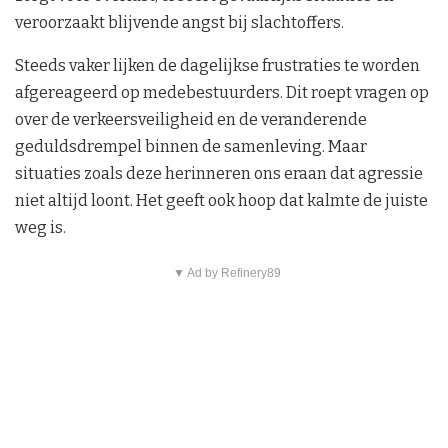
veroorzaakt blijvende angst bij slachtoffers.
Steeds vaker lijken de dagelijkse frustraties te worden
afgereageerd op medebestuurders. Dit roept vragen op
over de verkeersveiligheid en de veranderende
geduldsdrempel binnen de samenleving. Maar
situaties zoals deze herinneren ons eraan dat agressie
niet altijd loont. Het geeft ook hoop dat kalmte de juiste
weg is.
▼ Ad by Refinery89