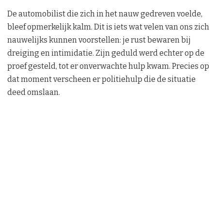
De automobilist die zich in het nauw gedreven voelde,
bleef opmerkelijk kalm. Dit is iets wat velen van ons zich
nauwelijks kunnen voorstellen: je rust bewaren bij
dreiging en intimidatie. Zijn geduld werd echter op de
proef gesteld, tot er onverwachte hulp kwam. Precies op
dat moment verscheen er politiehulp die de situatie
deed omslaan.