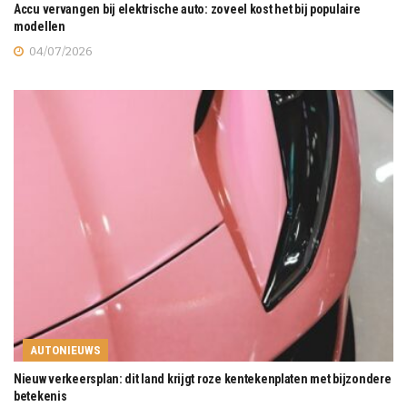
Accu vervangen bij elektrische auto: zoveel kost het bij populaire
modellen
04/07/2026
AUTONIEUWS
Nieuw verkeersplan: dit land krijgt roze kentekenplaten met bijzondere
betekenis