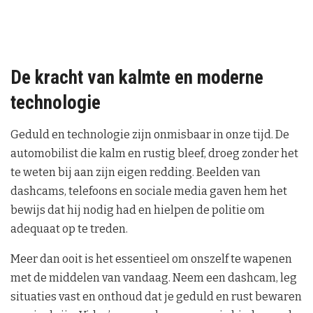
De kracht van kalmte en moderne
technologie
Geduld en technologie zijn onmisbaar in onze tijd. De
automobilist die kalm en rustig bleef, droeg zonder het
te weten bij aan zijn eigen redding. Beelden van
dashcams, telefoons en sociale media gaven hem het
bewijs dat hij nodig had en hielpen de politie om
adequaat op te treden.
Meer dan ooit is het essentieel om onszelf te wapenen
met de middelen van vandaag. Neem een dashcam, leg
situaties vast en onthoud dat je geduld en rust bewaren