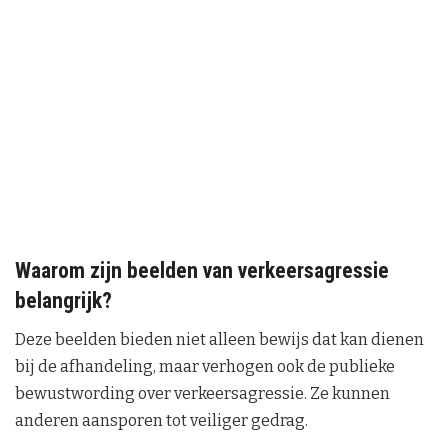
Waarom zijn beelden van verkeersagressie
belangrijk?
Deze beelden bieden niet alleen bewijs dat kan dienen
bij de afhandeling, maar verhogen ook de publieke
bewustwording over verkeersagressie. Ze kunnen
anderen aansporen tot veiliger gedrag.