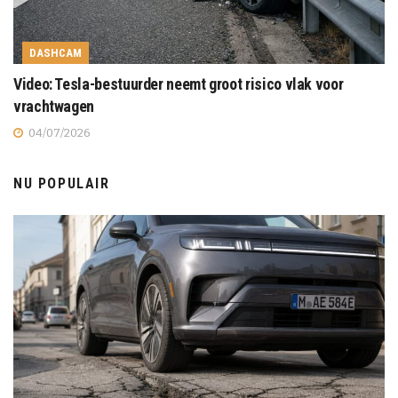
DASHCAM
Video: Tesla-bestuurder neemt groot risico vlak voor
vrachtwagen
04/07/2026
NU POPULAIR