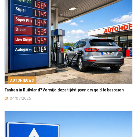
AUTONIEUWS
Tanken in Duitsland? Vermijd deze tijdstippen om geld te besparen
04/07/2026