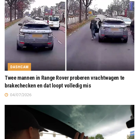
DASHCAM
Twee mannen in Range Rover proberen vrachtwagen te
brakechecken en dat loopt volledig mis
04/07/2026