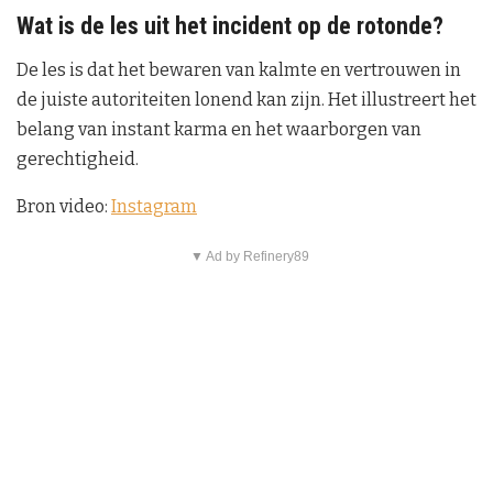
Wat is de les uit het incident op de rotonde?
De les is dat het bewaren van kalmte en vertrouwen in
de juiste autoriteiten lonend kan zijn. Het illustreert het
belang van instant karma en het waarborgen van
gerechtigheid.
Bron video:
Instagram
▼ Ad by Refinery89