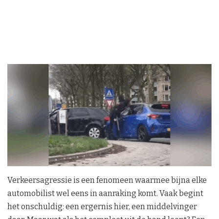
Verkeersagressie is een fenomeen waarmee bijna elke
automobilist wel eens in aanraking komt. Vaak begint
het onschuldig: een ergernis hier, een middelvinger