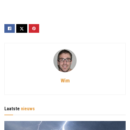
Wim
Laatste
nieuws