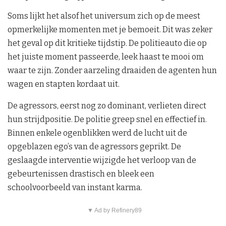
Soms lijkt het alsof het universum zich op de meest
opmerkelijke momenten met je bemoeit. Dit was zeker
het geval op dit kritieke tijdstip. De politieauto die op
het juiste moment passeerde, leek haast te mooi om
waar te zijn. Zonder aarzeling draaiden de agenten hun
wagen en stapten kordaat uit.
De agressors, eerst nog zo dominant, verlieten direct
hun strijdpositie. De politie greep snel en effectief in.
Binnen enkele ogenblikken werd de lucht uit de
opgeblazen ego’s van de agressors geprikt. De
geslaagde interventie wijzigde het verloop van de
gebeurtenissen drastisch en bleek een
schoolvoorbeeld van instant karma.
▼ Ad by Refinery89