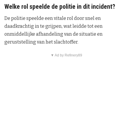
Welke rol speelde de politie in dit incident?
De politie speelde een vitale rol door snel en
daadkrachtig in te grijpen, wat leidde tot een
onmiddellijke afhandeling van de situatie en
geruststelling van het slachtoffer.
▼ Ad by Refinery89