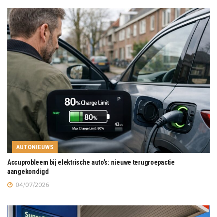
AUTONIEUWS
Accuprobleem bij elektrische auto’s: nieuwe terugroepactie
aangekondigd
04/07/2026