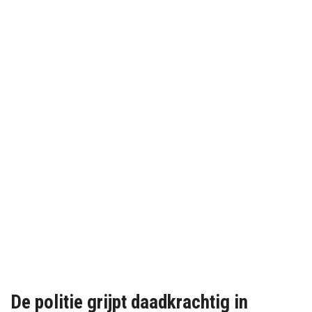
De politie grijpt daadkrachtig in