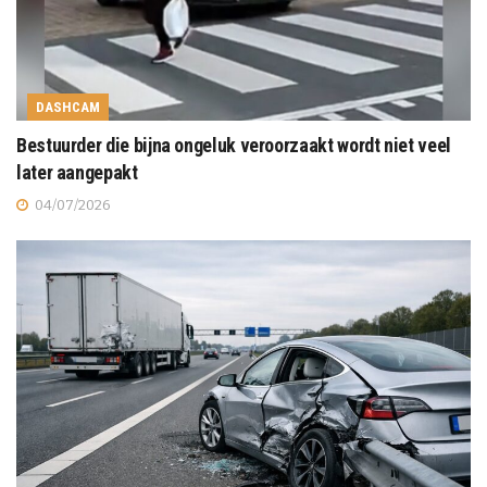
DASHCAM
Bestuurder die bijna ongeluk veroorzaakt wordt niet veel
later aangepakt
04/07/2026