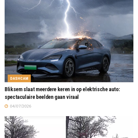
DASHCAM
Bliksem slaat meerdere keren in op elektrische auto:
spectaculaire beelden gaan viraal
04/07/2026