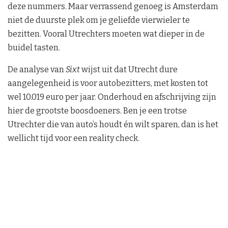
deze nummers. Maar verrassend genoeg is Amsterdam
niet de duurste plek om je geliefde vierwieler te
bezitten. Vooral Utrechters moeten wat dieper in de
buidel tasten.
De analyse van
Sixt
wijst uit dat Utrecht dure
aangelegenheid is voor autobezitters, met kosten tot
wel 10.019 euro per jaar. Onderhoud en afschrijving zijn
hier de grootste boosdoeners. Ben je een trotse
Utrechter die van auto’s houdt én wilt sparen, dan is het
wellicht tijd voor een reality check.