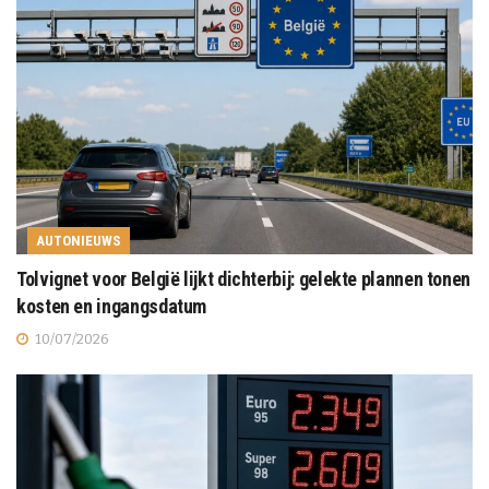
AUTONIEUWS
Tolvignet voor België lijkt dichterbij: gelekte plannen tonen
kosten en ingangsdatum
10/07/2026