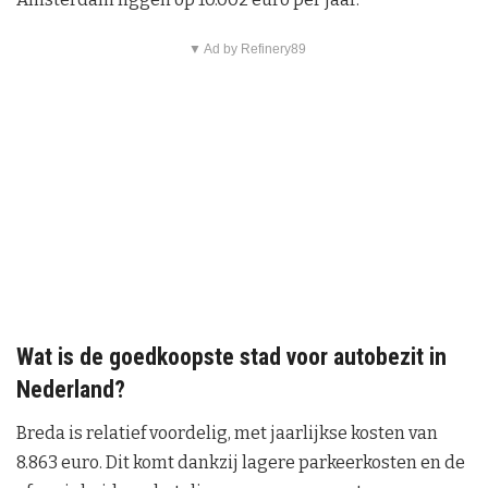
▼ Ad by Refinery89
Wat is de goedkoopste stad voor autobezit in
Nederland?
Breda is relatief voordelig, met jaarlijkse kosten van
8.863 euro. Dit komt dankzij lagere parkeerkosten en de