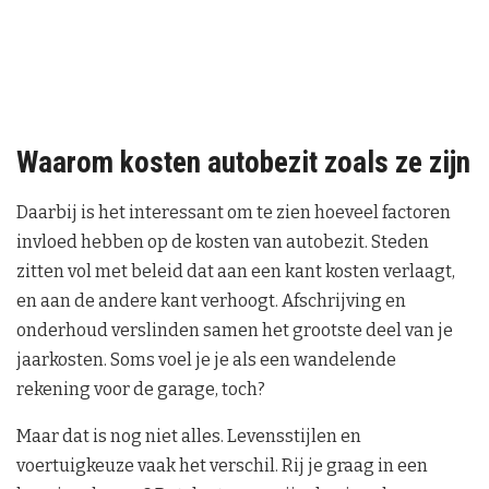
Waarom kosten autobezit zoals ze zijn
Daarbij is het interessant om te zien hoeveel factoren
invloed hebben op de kosten van autobezit. Steden
zitten vol met beleid dat aan een kant kosten verlaagt,
en aan de andere kant verhoogt. Afschrijving en
onderhoud verslinden samen het grootste deel van je
jaarkosten. Soms voel je je als een wandelende
rekening voor de garage, toch?
Maar dat is nog niet alles. Levensstijlen en
voertuigkeuze vaak het verschil. Rij je graag in een