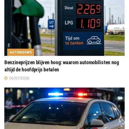
AUTONIEUWS
Benzineprijzen blijven hoog: waarom automobilisten nog
altijd de hoofdprijs betalen
06/07/2026