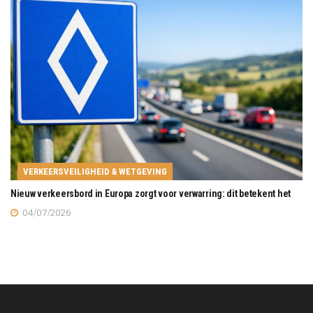
VERKEERSVEILIGHEID & WETGEVING
Nieuw verkeersbord in Europa zorgt voor verwarring: dit betekent het
04/07/2026