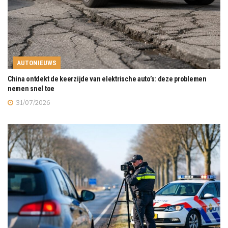
AUTONIEUWS
China ontdekt de keerzijde van elektrische auto’s: deze problemen
nemen snel toe
31/07/2026