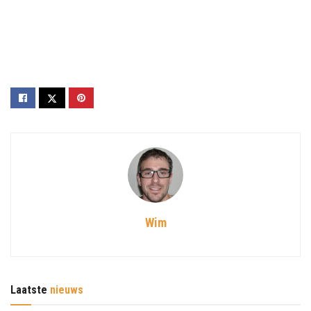
Wim
Laatste
nieuws