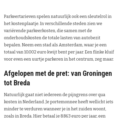
Parkeertarieven spelen natuurlijk ook een sleutelrol in
het kostenplaatje. In verschillende steden zien we
variërende parkeerkosten, die samen met de
onderhoudskosten de totale lasten van autobezit
bepalen. Neem een stad als Amsterdam, waar je een
totaal van 10.002 euro kwijt bent per jaar. Een flinke kluif
voor even een uurtje parkeren in het centrum, zeg maar.
Afgelopen met de pret: van Groningen
tot Breda
Natuurlijk gaat niet iedereen de pijngrens over qua
kosten in Nederland. Je portemonnee heeft wellicht iets
minder te verduren wanneer je in het zuiden woont,
zoals in Breda. Hier betaal je 8.863 euro per jaar, een