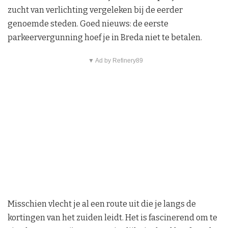
zucht van verlichting vergeleken bij de eerder
genoemde steden. Goed nieuws: de eerste
parkeervergunning hoef je in Breda niet te betalen.
▼ Ad by Refinery89
Misschien vlecht je al een route uit die je langs de
kortingen van het zuiden leidt. Het is fascinerend om te