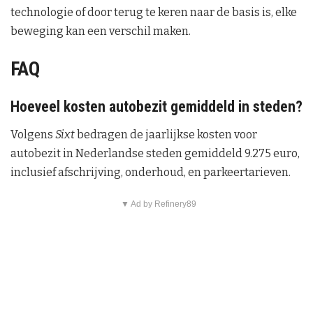
technologie of door terug te keren naar de basis is, elke
beweging kan een verschil maken.
FAQ
Hoeveel kosten autobezit gemiddeld in steden?
Volgens
Sixt
bedragen de jaarlijkse kosten voor
autobezit in Nederlandse steden gemiddeld 9.275 euro,
inclusief afschrijving, onderhoud, en parkeertarieven.
▼ Ad by Refinery89