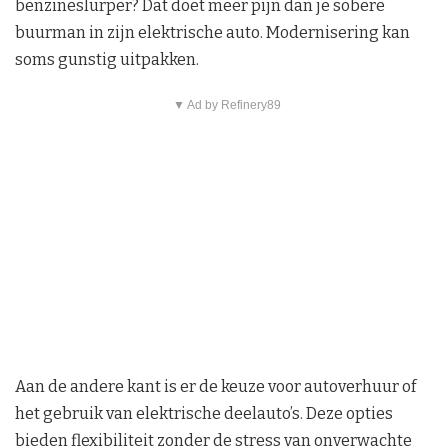
benzineslurper? Dat doet meer pijn dan je sobere
buurman in zijn elektrische auto. Modernisering kan
soms gunstig uitpakken.
▼ Ad by Refinery89
Aan de andere kant is er de keuze voor autoverhuur of
het gebruik van elektrische deelauto’s. Deze opties
bieden flexibiliteit zonder de stress van onverwachte