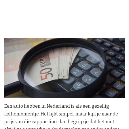
Een auto hebben in Nederland is als een gezellig
koffiemomentje. Het lijkt simpel, maar kijk je naar de
prijs van die cappuccino, dan begrijp je dat het niet