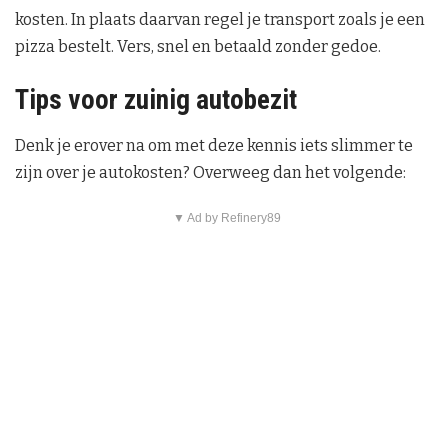
kosten. In plaats daarvan regel je transport zoals je een
pizza bestelt. Vers, snel en betaald zonder gedoe.
Tips voor zuinig autobezit
Denk je erover na om met deze kennis iets slimmer te
zijn over je autokosten? Overweeg dan het volgende:
▼ Ad by Refinery89