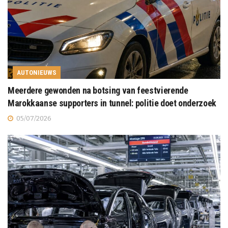
AUTONIEUWS
Meerdere gewonden na botsing van feestvierende
Marokkaanse supporters in tunnel: politie doet onderzoek
05/07/2026