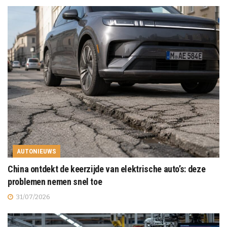
AUTONIEUWS
China ontdekt de keerzijde van elektrische auto’s: deze
problemen nemen snel toe
31/07/2026