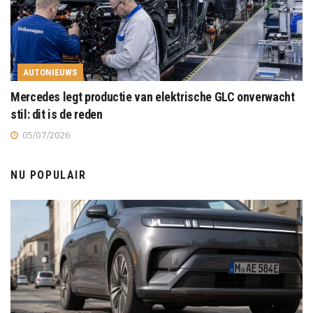
AUTONIEUWS
Mercedes legt productie van elektrische GLC onverwacht
stil: dit is de reden
05/07/2026
NU POPULAIR