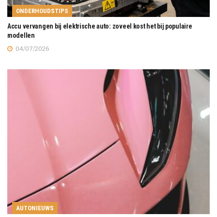
ONDERHOUDSTIPS
Accu vervangen bij elektrische auto: zoveel kost het bij populaire
modellen
04/07/2026
AUTONIEUWS