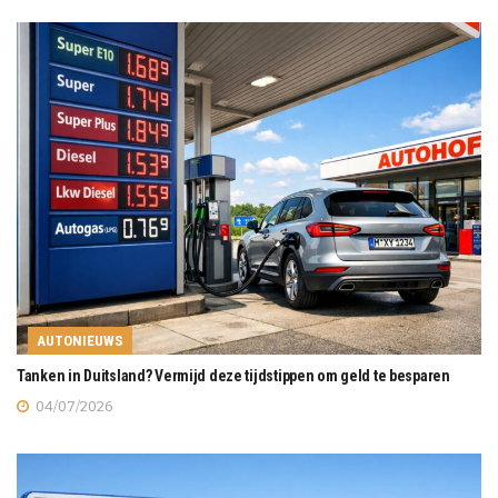
AUTONIEUWS
Tanken in Duitsland? Vermijd deze tijdstippen om geld te besparen
04/07/2026