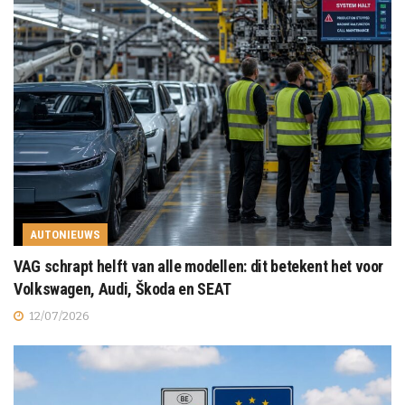
AUTONIEUWS
VAG schrapt helft van alle modellen: dit betekent het voor
Volkswagen, Audi, Škoda en SEAT
12/07/2026