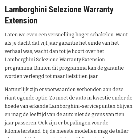
Lamborghini Selezione Warranty
Extension
Laten we even een versnelling hoger schakelen. Want
als je dacht dat vijf jaar garantie het einde van het
verhaal was, wacht dan tot je hoort over het
Lamborghini Selezione Warranty Extension-
programma. Binnen dit programma kan de garantie
worden verlengd tot maar liefst tien jaar.
Natuurlijk zijn er voorwaarden verbonden aan deze
riant ogende optie. Zo moet de auto in kwestie onder de
hoede van erkende Lamborghini-servicepunten blijven
en mag de leeftijd van de auto niet de grens van tien
jaar passeren. Ook zijn er bepalingen voor de
kilometerstand: bij de meeste modellen mag de teller