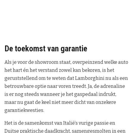
De toekomst van garantie
Als je voor de showroom staat, overpeinzend welke auto
het hart én het verstand zowel kan bekoren, is het
geruststellend om te weten dat Lamborghini nu als een
betrouwbare optie naar voren treedt. Ja, de adrenaline
is er nog steeds wanneer je het gaspedaal indrukt,
maar nu gaat de keel niet meer dicht van onzekere
garantiekwesties.
Het is de samenkomst van Italië’s vurige passie en
Duitse praktische daadkracht, samengesmolten in een