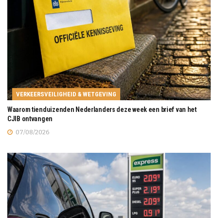
VERKEERSVEILIGHEID & WETGEVING
Waarom tienduizenden Nederlanders deze week een brief van het
CJIB ontvangen
07/08/2026