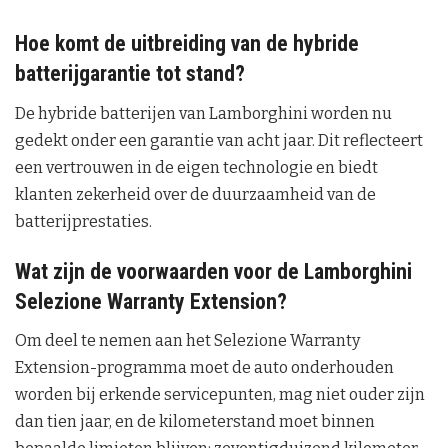
Hoe komt de uitbreiding van de hybride
batterijgarantie tot stand?
De hybride batterijen van Lamborghini worden nu
gedekt onder een garantie van acht jaar. Dit reflecteert
een vertrouwen in de eigen technologie en biedt
klanten zekerheid over de duurzaamheid van de
batterijprestaties.
Wat zijn de voorwaarden voor de Lamborghini
Selezione Warranty Extension?
Om deel te nemen aan het Selezione Warranty
Extension-programma moet de auto onderhouden
worden bij erkende servicepunten, mag niet ouder zijn
dan tien jaar, en de kilometerstand moet binnen