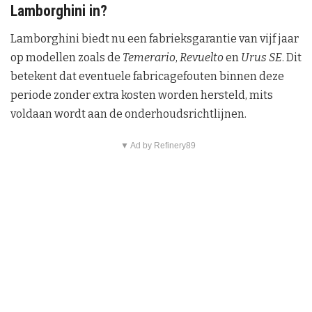
Lamborghini in?
Lamborghini biedt nu een fabrieksgarantie van vijf jaar
op modellen zoals de
Temerario
,
Revuelto
en
Urus SE
. Dit
betekent dat eventuele fabricagefouten binnen deze
periode zonder extra kosten worden hersteld, mits
voldaan wordt aan de onderhoudsrichtlijnen.
▼ Ad by Refinery89