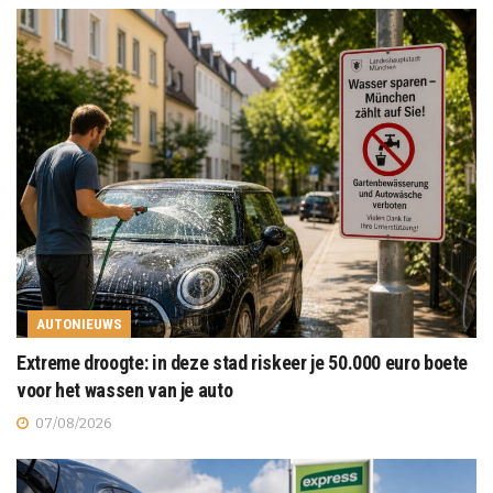
AUTONIEUWS
Extreme droogte: in deze stad riskeer je 50.000 euro boete
voor het wassen van je auto
07/08/2026