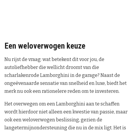
Een weloverwogen keuze
Nu rijst de vraag: wat betekent dit voor jou, de
autoliefhebber die wellicht droomt van die
scharlakenrode Lamborghini in de garage? Naast de
ongeëvenaarde sensatie van snelheid en luxe, biedt het
merk nu ook een rationelere reden om te investeren.
Het overwegen om een Lamborghini aan te schaffen
wordt hierdoor niet alleen een kwestie van passie, maar
ook een weloverwogen beslissing, gezien de
langetermijnondersteuning die nu in de mix ligt. Het is