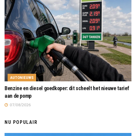
AUTONIEUWS
Benzine en diesel goedkoper: dit scheelt het nieuwe tarief
aan de pomp
07/08/2026
NU POPULAIR