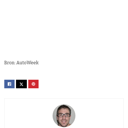
Bron: AutoWeek