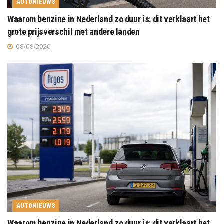
AUTONIEUWS
Waarom benzine in Nederland zo duur is: dit verklaart het
grote prijsverschil met andere landen
08/08/2026
AUTONIEUWS
Waarom benzine in Nederland zo duur is: dit verklaart het