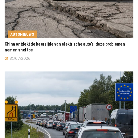
AUTONIEUWS
China ontdekt de keerzijde van elektrische auto’s: deze problemen
nemen snel toe
31/07/2026