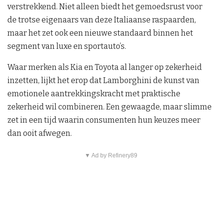
verstrekkend. Niet alleen biedt het gemoedsrust voor
de trotse eigenaars van deze Italiaanse raspaarden,
maar het zet ook een nieuwe standaard binnen het
segment van luxe en sportauto’s.
Waar merken als Kia en Toyota al langer op zekerheid
inzetten, lijkt het erop dat Lamborghini de kunst van
emotionele aantrekkingskracht met praktische
zekerheid wil combineren. Een gewaagde, maar slimme
zet in een tijd waarin consumenten hun keuzes meer
dan ooit afwegen.
▼ Ad by Refinery89