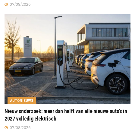
07/08/2026
AUTONIEUWS
Nieuw onderzoek: meer dan helft van alle nieuwe auto’s in
2027 volledig elektrisch
07/08/2026