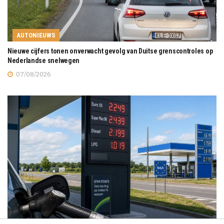
AUTONIEUWS
Nieuwe cijfers tonen onverwacht gevolg van Duitse grenscontroles op
Nederlandse snelwegen
07/08/2026