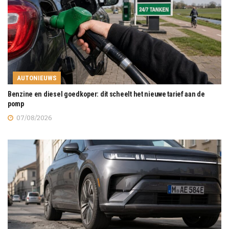
AUTONIEUWS
Benzine en diesel goedkoper: dit scheelt het nieuwe tarief aan de
pomp
07/08/2026