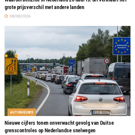
grote prijsverschil met andere landen
08/08/2026
AUTONIEUWS
Nieuwe cijfers tonen onverwacht gevolg van Duitse
grenscontroles op Nederlandse snelwegen