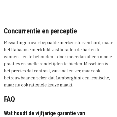
Concurrentie en perceptie
Misvattingen over bepaalde merken sterven hard, maar
het Italiaanse merk lijkt vastberaden de harten te
winnen – en te behouden – door meer dan alleen mooie
praatjes en snelle rondetijden te bieden. Misschien is
het precies dat contrast, van snel en ver, maar ook
betrouwbaar en zeker, dat Lamborghini een iconische,
maar nu ook rationele keuze maakt.
FAQ
Wat houdt de vijfjarige garantie van