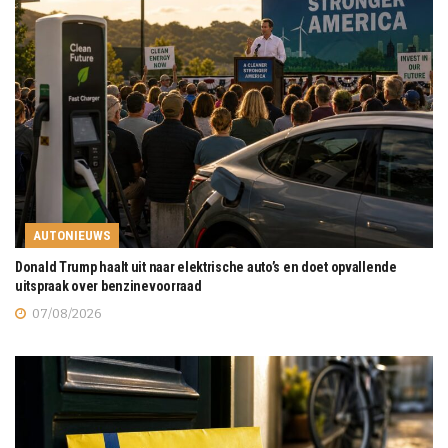
AUTONIEUWS
Donald Trump haalt uit naar elektrische auto’s en doet opvallende
uitspraak over benzinevoorraad
07/08/2026