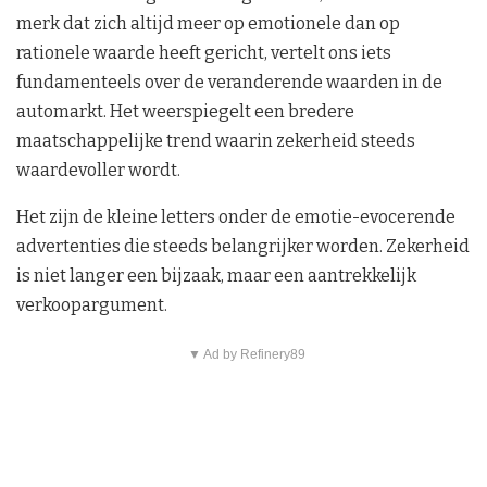
merk dat zich altijd meer op emotionele dan op
rationele waarde heeft gericht, vertelt ons iets
fundamenteels over de veranderende waarden in de
automarkt. Het weerspiegelt een bredere
maatschappelijke trend waarin zekerheid steeds
waardevoller wordt.
Het zijn de kleine letters onder de emotie-evocerende
advertenties die steeds belangrijker worden. Zekerheid
is niet langer een bijzaak, maar een aantrekkelijk
verkoopargument.
▼ Ad by Refinery89