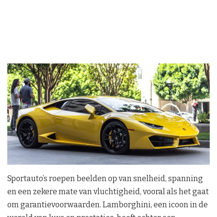
Sportauto’s roepen beelden op van snelheid, spanning
en een zekere mate van vluchtigheid, vooral als het gaat
om garantievoorwaarden. Lamborghini, een icoon in de