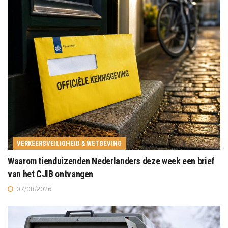
VERKEERSVEILIGHEID & WETGEVING
Waarom tienduizenden Nederlanders deze week een brief
van het CJIB ontvangen
07/08/2026