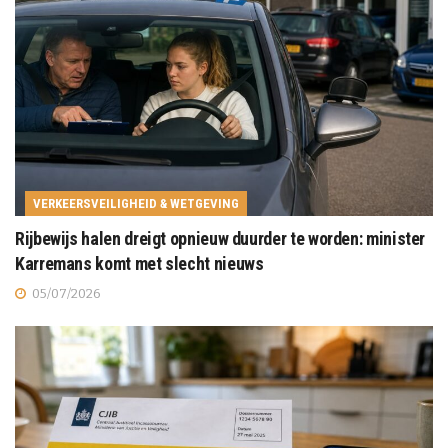
VERKEERSVEILIGHEID & WETGEVING
Rijbewijs halen dreigt opnieuw duurder te worden: minister
Karremans komt met slecht nieuws
05/07/2026