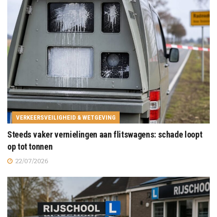
VERKEERSVEILIGHEID & WETGEVING
Steeds vaker vernielingen aan flitswagens: schade loopt
op tot tonnen
22/07/2026