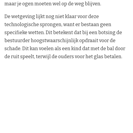
maar je ogen moeten wel op de weg blijven.
De wetgeving lijkt nog niet klaar voor deze
technologische sprongen, want er bestaan geen
specifieke wetten. Dit betekent dat bij een botsing de
bestuurder hoogstwaarschijnlijk opdraait voor de
schade. Dit kan voelen als een kind dat met de bal door
de ruit speelt, terwijl de ouders voor het glas betalen.