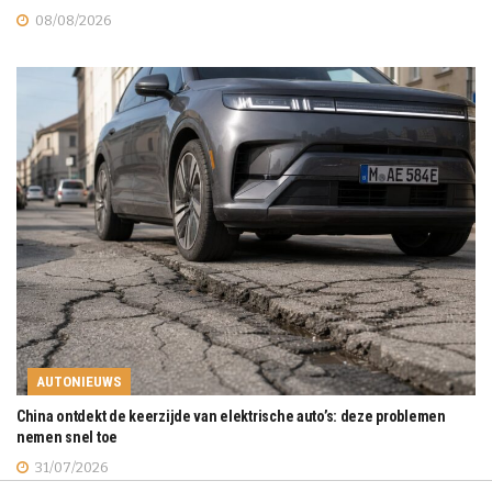
08/08/2026
AUTONIEUWS
China ontdekt de keerzijde van elektrische auto’s: deze problemen
nemen snel toe
31/07/2026