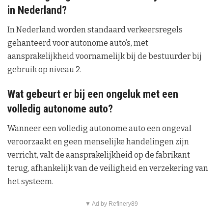
in Nederland?
In Nederland worden standaard verkeersregels
gehanteerd voor autonome auto’s, met
aansprakelijkheid voornamelijk bij de bestuurder bij
gebruik op niveau 2.
Wat gebeurt er bij een ongeluk met een
volledig autonome auto?
Wanneer een volledig autonome auto een ongeval
veroorzaakt en geen menselijke handelingen zijn
verricht, valt de aansprakelijkheid op de fabrikant
terug, afhankelijk van de veiligheid en verzekering van
het systeem.
▼ Ad by Refinery89