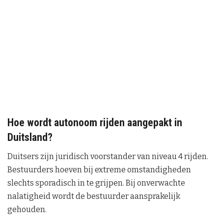
Hoe wordt autonoom rijden aangepakt in
Duitsland?
Duitsers zijn juridisch voorstander van niveau 4 rijden.
Bestuurders hoeven bij extreme omstandigheden
slechts sporadisch in te grijpen. Bij onverwachte
nalatigheid wordt de bestuurder aansprakelijk
gehouden.