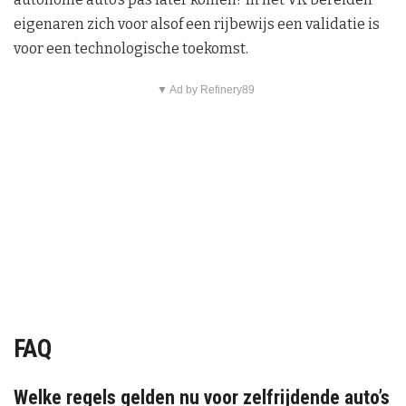
eigenaren zich voor alsof een rijbewijs een validatie is
voor een technologische toekomst.
▼ Ad by Refinery89
FAQ
Welke regels gelden nu voor zelfrijdende auto’s