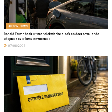
AUTONIEUWS
Donald Trump haalt uit naar elektrische auto’s en doet opvallende
uitspraak over benzinevoorraad
07/08/2026