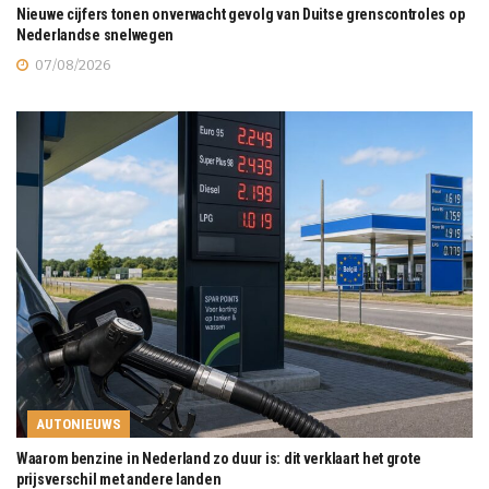
Nieuwe cijfers tonen onverwacht gevolg van Duitse grenscontroles op
Nederlandse snelwegen
07/08/2026
AUTONIEUWS
Waarom benzine in Nederland zo duur is: dit verklaart het grote
prijsverschil met andere landen