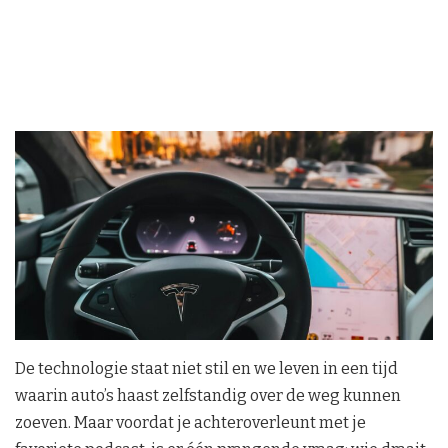
De technologie staat niet stil en we leven in een tijd
waarin auto’s haast zelfstandig over de weg kunnen
zoeven. Maar voordat je achteroverleunt met je