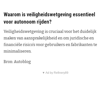
Waarom is veiligheidswetgeving essentieel
voor autonoom rijden?
Veiligheidswetgeving is cruciaal voor het duidelijk
maken van aansprakelijkheid en om juridische en
financiële risico’s voor gebruikers en fabrikanten te
minimaliseren.
Bron: Autoblog
▼ Ad by Refinery89