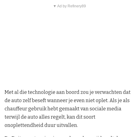
▼ Ad by Refinery89
Met al die technologie aan boord zou je verwachten dat
de auto zelf beseft wanneer je even niet oplet. Als je als
chauffeur gebruik hebt gemaakt van sociale media
terwijl de auto alles regelt, kan dit soort
onoplettendheid duur uitvallen.