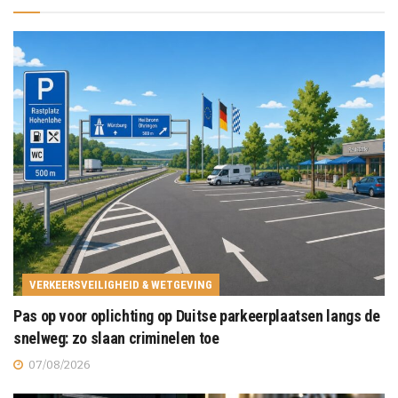
VERKEERSVEILIGHEID & WETGEVING
Pas op voor oplichting op Duitse parkeerplaatsen langs de
snelweg: zo slaan criminelen toe
07/08/2026