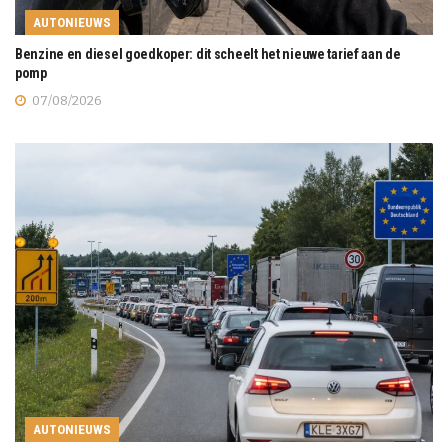
AUTONIEUWS
Benzine en diesel goedkoper: dit scheelt het nieuwe tarief aan de
pomp
07/08/2026
AUTONIEUWS