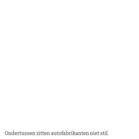
Ondertussen zitten autofabrikanten niet stil.