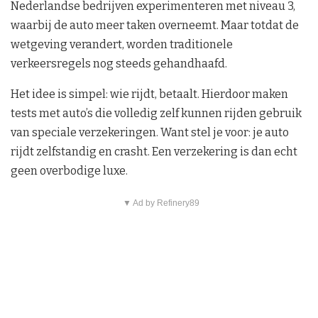
Nederlandse bedrijven experimenteren met niveau 3,
waarbij de auto meer taken overneemt. Maar totdat de
wetgeving verandert, worden traditionele
verkeersregels nog steeds gehandhaafd.
Het idee is simpel: wie rijdt, betaalt. Hierdoor maken
tests met auto’s die volledig zelf kunnen rijden gebruik
van speciale verzekeringen. Want stel je voor: je auto
rijdt zelfstandig en crasht. Een verzekering is dan echt
geen overbodige luxe.
▼ Ad by Refinery89