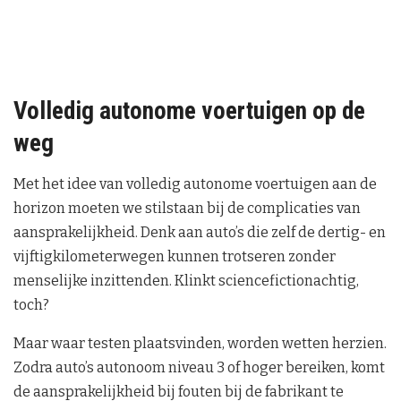
Volledig autonome voertuigen op de
weg
Met het idee van volledig autonome voertuigen aan de
horizon moeten we stilstaan bij de complicaties van
aansprakelijkheid. Denk aan auto’s die zelf de dertig- en
vijftigkilometerwegen kunnen trotseren zonder
menselijke inzittenden. Klinkt sciencefictionachtig,
toch?
Maar waar testen plaatsvinden, worden wetten herzien.
Zodra auto’s autonoom niveau 3 of hoger bereiken, komt
de aansprakelijkheid bij fouten bij de fabrikant te