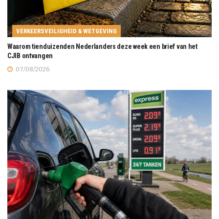
VERKEERSVEILIGHEID & WETGEVING
Waarom tienduizenden Nederlanders deze week een brief van het
CJIB ontvangen
07/08/2026