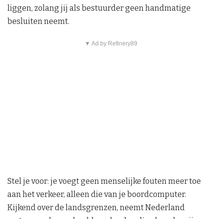
liggen, zolang jij als bestuurder geen handmatige
besluiten neemt.
▼ Ad by Refinery89
Stel je voor: je voegt geen menselijke fouten meer toe
aan het verkeer, alleen die van je boordcomputer.
Kijkend over de landsgrenzen, neemt Nederland