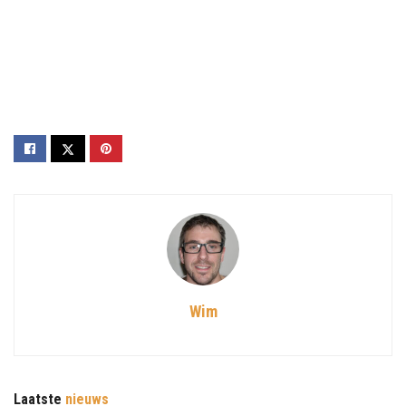
Wim
Laatste
nieuws