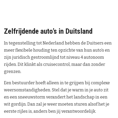
Zelfrijdende auto’s in Duitsland
In tegenstelling tot Nederland hebben de Duitsers een
meer flexibele houding ten opzichte van hun auto’s en
zijn juridisch gestroomlijnd tot niveau 4 autonoom
rijden. Dit klinkt als cruisecontrol, maar dan zonder
grenzen.
Een bestuurder hoeft alleen in te grijpen bij complexe
weersomstandigheden. Stel dat je warm in je auto zit
en een sneeuwstorm verandert het landschap in een
wit gordijn. Dan zal je weer moeten sturen alsof het je
eerste rijles is, anders ben jij verantwoordelijk.