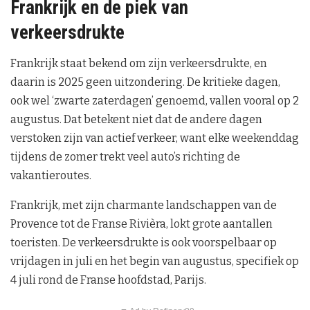
Frankrijk en de piek van
verkeersdrukte
Frankrijk staat bekend om zijn verkeersdrukte, en
daarin is 2025 geen uitzondering. De kritieke dagen,
ook wel ‘zwarte zaterdagen’ genoemd, vallen vooral op 2
augustus. Dat betekent niet dat de andere dagen
verstoken zijn van actief verkeer, want elke weekenddag
tijdens de zomer trekt veel auto’s richting de
vakantieroutes.
Frankrijk, met zijn charmante landschappen van de
Provence tot de Franse Rivièra, lokt grote aantallen
toeristen. De verkeersdrukte is ook voorspelbaar op
vrijdagen in juli en het begin van augustus, specifiek op
4 juli rond de Franse hoofdstad, Parijs.