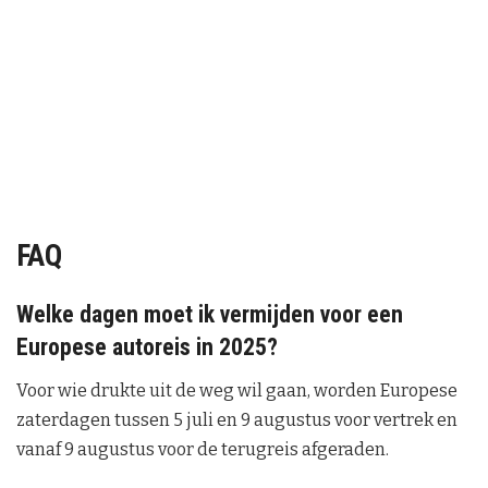
FAQ
Welke dagen moet ik vermijden voor een
Europese autoreis in 2025?
Voor wie drukte uit de weg wil gaan, worden Europese
zaterdagen tussen 5 juli en 9 augustus voor vertrek en
vanaf 9 augustus voor de terugreis afgeraden.