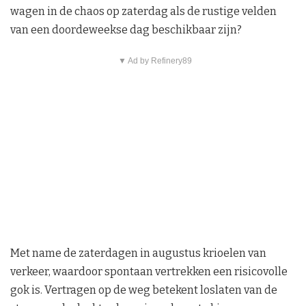
wagen in de chaos op zaterdag als de rustige velden
van een doordeweekse dag beschikbaar zijn?
▼ Ad by Refinery89
Met name de zaterdagen in augustus krioelen van
verkeer, waardoor spontaan vertrekken een risicovolle
gok is. Vertragen op de weg betekent loslaten van de