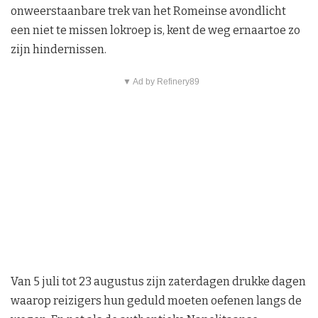
onweerstaanbare trek van het Romeinse avondlicht
een niet te missen lokroep is, kent de weg ernaartoe zo
zijn hindernissen.
▼ Ad by Refinery89
Van 5 juli tot 23 augustus zijn zaterdagen drukke dagen
waarop reizigers hun geduld moeten oefenen langs de