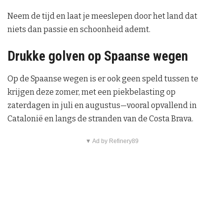
Neem de tijd en laat je meeslepen door het land dat
niets dan passie en schoonheid ademt.
Drukke golven op Spaanse wegen
Op de Spaanse wegen is er ook geen speld tussen te
krijgen deze zomer, met een piekbelasting op
zaterdagen in juli en augustus—vooral opvallend in
Catalonië en langs de stranden van de Costa Brava.
▼ Ad by Refinery89