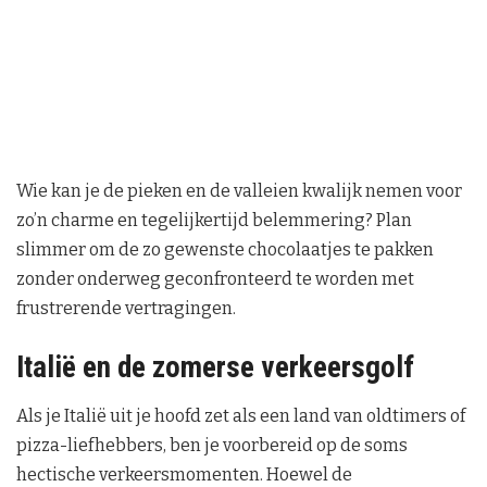
Wie kan je de pieken en de valleien kwalijk nemen voor
zo’n charme en tegelijkertijd belemmering? Plan
slimmer om de zo gewenste chocolaatjes te pakken
zonder onderweg geconfronteerd te worden met
frustrerende vertragingen.
Italië en de zomerse verkeersgolf
Als je Italië uit je hoofd zet als een land van oldtimers of
pizza-liefhebbers, ben je voorbereid op de soms
hectische verkeersmomenten. Hoewel de