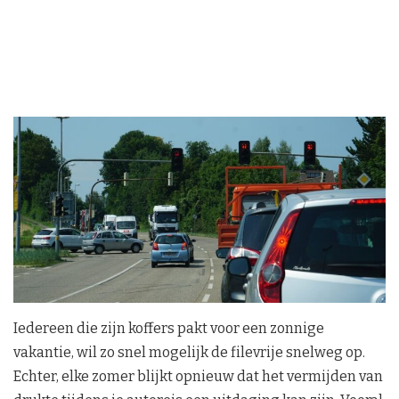
Iedereen die zijn koffers pakt voor een zonnige
vakantie, wil zo snel mogelijk de filevrije snelweg op.
Echter, elke zomer blijkt opnieuw dat het vermijden van