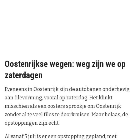
Oostenrijkse wegen: weg zijn we op
zaterdagen
Eveneens in Oostenrijk zijn de autobanen onderhevig
aan filevorming, vooral op zaterdag. Het klinkt
misschien als een oosters sprookje om Oostenrijk
zonder al te veel files te doorkruisen. Maar helaas, de
opstoppingen zijn echt.
Al vanaf 5 juli is er een opstopping gepland, met