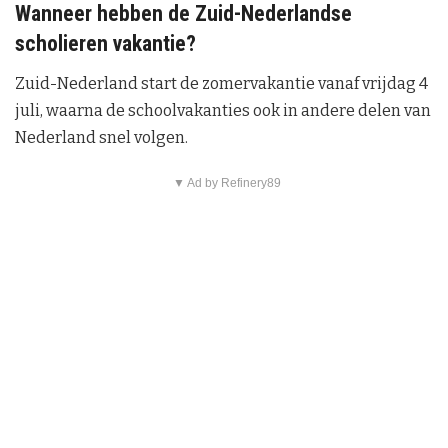
Wanneer hebben de Zuid-Nederlandse
scholieren vakantie?
Zuid-Nederland start de zomervakantie vanaf vrijdag 4
juli, waarna de schoolvakanties ook in andere delen van
Nederland snel volgen.
▼ Ad by Refinery89