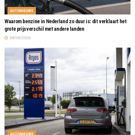
AUTONIEUWS
Waarom benzine in Nederland zo duur is: dit verklaart het
grote prijsverschil met andere landen
08/08/2026
AUTONIEUWS