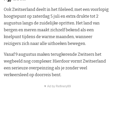
Ook Zwitserland deelt in het fileleed, met een voorlopig
hoogtepunt op zaterdag 5 juli en extra drukte tot 2
augustus langs de zuidelijke opritten. Het land van
bergen en meren maakt zichzelf bekend als een
knelpunt tijdens de warme maanden, wanneer
reizigers zich naar alle uithoeken bewegen.
Vanaf 9 augustus maken terugkerende Zwitsers het
wegbeeld nog complexer. Hierdoor vormt Zwitserland
een serieuze overpeinzing als je zonder veel
verkeersleed op doorreis bent.
▼ Ad by Refinery89