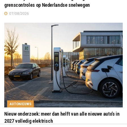
grenscontroles op Nederlandse snelwegen
07/08/2026
AUTONIEUWS
Nieuw onderzoek: meer dan helft van alle nieuwe auto’s in
2027 volledig elektrisch