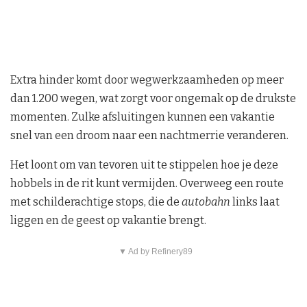
Extra hinder komt door wegwerkzaamheden op meer
dan 1.200 wegen, wat zorgt voor ongemak op de drukste
momenten. Zulke afsluitingen kunnen een vakantie
snel van een droom naar een nachtmerrie veranderen.
Het loont om van tevoren uit te stippelen hoe je deze
hobbels in de rit kunt vermijden. Overweeg een route
met schilderachtige stops, die de
autobahn
links laat
liggen en de geest op vakantie brengt.
▼ Ad by Refinery89