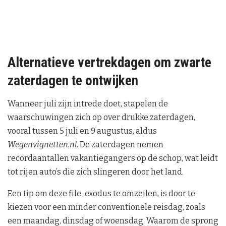
Alternatieve vertrekdagen om zwarte
zaterdagen te ontwijken
Wanneer juli zijn intrede doet, stapelen de
waarschuwingen zich op over drukke zaterdagen,
vooral tussen 5 juli en 9 augustus, aldus
Wegenvignetten.nl
. De zaterdagen nemen
recordaantallen vakantiegangers op de schop, wat leidt
tot rijen auto’s die zich slingeren door het land.
Een tip om deze file-exodus te omzeilen, is door te
kiezen voor een minder conventionele reisdag, zoals
een maandag, dinsdag of woensdag. Waarom de sprong