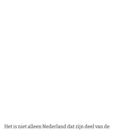
Het is niet alleen Nederland dat zijn deel van de