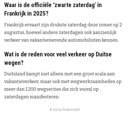
Waar is de officiële ‘zwarte zaterdag’ in
Frankrijk in 2025?
Frankrijk ervaart zijn drukste zaterdag deze zomer op 2
augustus, hoewel andere zaterdagen ook aanzienlijk
verkeer van vakantievierende automobilisten kennen.
Wat is de reden voor veel verkeer op Duitse
wegen?
Duitsland kampt niet alleen met een groot scala aan
vakantieverkeer, maar ook met wegwerkzaamheden op
meer dan 1.200 wegsecties die zich vooral op
zaterdagen manifesteren.
▼ Ad by Refinery89