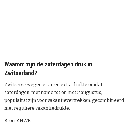
Waarom zijn de zaterdagen druk in
Zwitserland?
Zwitserse wegen ervaren extra drukte omdat
zaterdagen, met name tot en met 2 augustus,
populairst zijn voor vakantievertrekken, gecombineerd
met reguliere vakantiedrukte.
Bron: ANWB