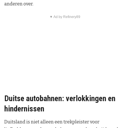
anderen over.
▼ Ad by Refinery89
Duitse autobahnen: verlokkingen en
hindernissen
Duitsland is niet alleen een trekpleister voor