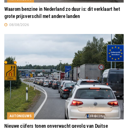
Waarom benzine in Nederland zo duur is: dit verklaart het
grote prijsverschil met andere landen
08/08/2026
AUTONIEUWS
Nieuwe cijfers tonen onverwacht gevolg van Duitse