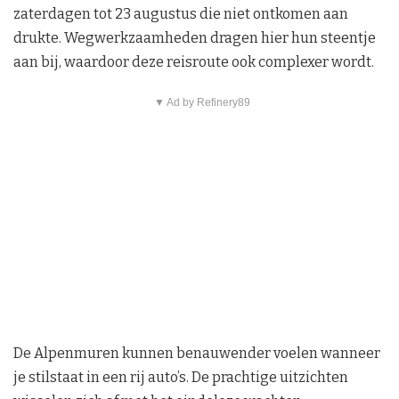
zaterdagen tot 23 augustus die niet ontkomen aan
drukte. Wegwerkzaamheden dragen hier hun steentje
aan bij, waardoor deze reisroute ook complexer wordt.
▼ Ad by Refinery89
De Alpenmuren kunnen benauwender voelen wanneer
je stilstaat in een rij auto’s. De prachtige uitzichten