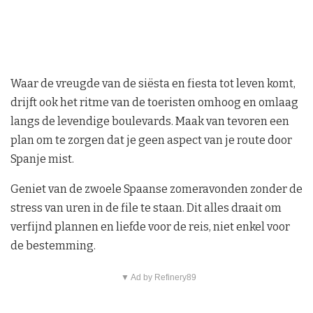
Waar de vreugde van de siësta en fiesta tot leven komt,
drijft ook het ritme van de toeristen omhoog en omlaag
langs de levendige boulevards. Maak van tevoren een
plan om te zorgen dat je geen aspect van je route door
Spanje mist.
Geniet van de zwoele Spaanse zomeravonden zonder de
stress van uren in de file te staan. Dit alles draait om
verfijnd plannen en liefde voor de reis, niet enkel voor
de bestemming.
▼ Ad by Refinery89