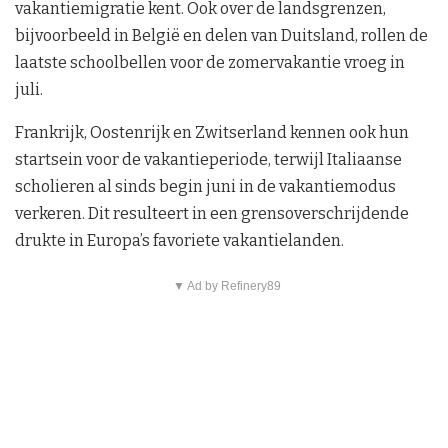
vakantiemigratie kent. Ook over de landsgrenzen,
bijvoorbeeld in België en delen van Duitsland, rollen de
laatste schoolbellen voor de zomervakantie vroeg in
juli.
Frankrijk, Oostenrijk en Zwitserland kennen ook hun
startsein voor de vakantieperiode, terwijl Italiaanse
scholieren al sinds begin juni in de vakantiemodus
verkeren. Dit resulteert in een grensoverschrijdende
drukte in Europa’s favoriete vakantielanden.
▼ Ad by Refinery89