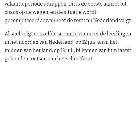
vakantieperiode aftrappen. Dit is de eerste aanzet tot
chaos op de wegen, en de situatie wordt
gecompliceerder wanneer de rest van Nederland volgt.
Al snel volgt eenzelfde scenario wanneer de leerlingen
in het noorden van Nederland, op 12 juli, en in het
midden van het land, op 19 juli, bijkomen van hun laatst
gehouden toetsen aan het schoolfront.