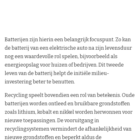
Batterijen zijn hierin een belangrijk focuspunt. Zo kan
de batterij van een elektrische auto na zijn levensduur
nog een waardevolle rol spelen, bijvoorbeeld als
energieopslag voor huizen of bedrijven. Dit tweede
leven van de batterij helpt de initiële milieu-
investering beter te benutten.
Recycling speelt bovendien een rol van betekenis. Oude
batterijen worden ontleed en bruikbare grondstoffen
zoals lithium, kobalt en nikkel worden herwonnen voor
nieuwe toepassingen. De vooruitgang in
recyclingsystemen vermindert de afhankelijkheid van
nieuwe grondstoffen en beperkt aldus de