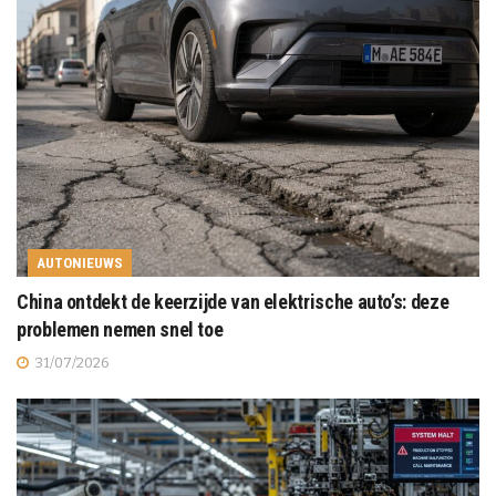
AUTONIEUWS
China ontdekt de keerzijde van elektrische auto’s: deze
problemen nemen snel toe
31/07/2026