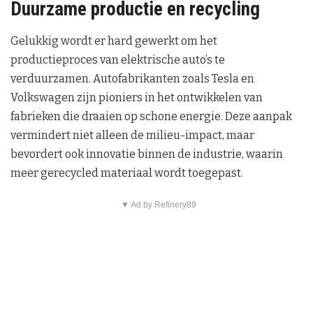
Duurzame productie en recycling
Gelukkig wordt er hard gewerkt om het
productieproces van elektrische auto’s te
verduurzamen. Autofabrikanten zoals Tesla en
Volkswagen zijn pioniers in het ontwikkelen van
fabrieken die draaien op schone energie. Deze aanpak
vermindert niet alleen de milieu-impact, maar
bevordert ook innovatie binnen de industrie, waarin
meer gerecycled materiaal wordt toegepast.
▼ Ad by Refinery89