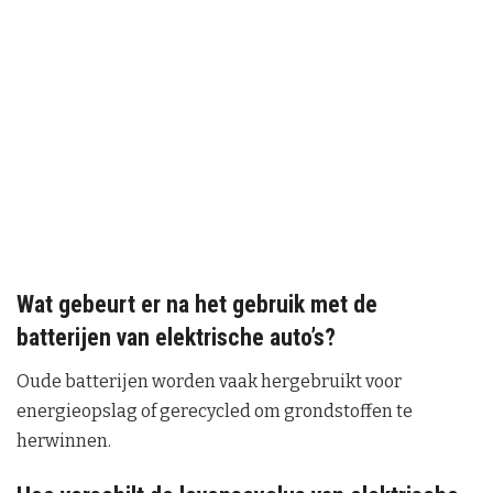
Wat gebeurt er na het gebruik met de
batterijen van elektrische auto’s?
Oude batterijen worden vaak hergebruikt voor
energieopslag of gerecycled om grondstoffen te
herwinnen.