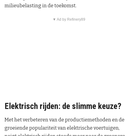
milieubelasting in de toekomst.
▼ Ad by Refinery89
Elektrisch rijden: de slimme keuze?
Met het verbeteren van de productiemethoden en de
groeiende populariteit van elektrische voertuigen,