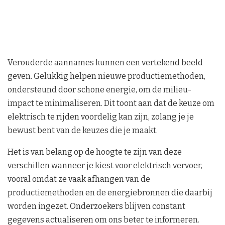
Verouderde aannames kunnen een vertekend beeld
geven. Gelukkig helpen nieuwe productiemethoden,
ondersteund door schone energie, om de milieu-
impact te minimaliseren. Dit toont aan dat de keuze om
elektrisch te rijden voordelig kan zijn, zolang je je
bewust bent van de keuzes die je maakt.
Het is van belang op de hoogte te zijn van deze
verschillen wanneer je kiest voor elektrisch vervoer,
vooral omdat ze vaak afhangen van de
productiemethoden en de energiebronnen die daarbij
worden ingezet. Onderzoekers blijven constant
gegevens actualiseren om ons beter te informeren.