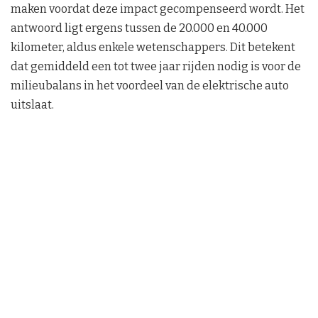
maken voordat deze impact gecompenseerd wordt. Het
antwoord ligt ergens tussen de 20.000 en 40.000
kilometer, aldus enkele wetenschappers. Dit betekent
dat gemiddeld een tot twee jaar rijden nodig is voor de
milieubalans in het voordeel van de elektrische auto
uitslaat.