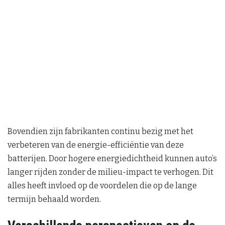
Bovendien zijn fabrikanten continu bezig met het
verbeteren van de energie-efficiëntie van deze
batterijen. Door hogere energiedichtheid kunnen auto’s
langer rijden zonder de milieu-impact te verhogen. Dit
alles heeft invloed op de voordelen die op de lange
termijn behaald worden.