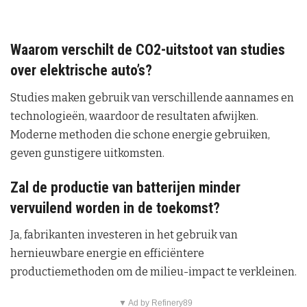
Waarom verschilt de CO2-uitstoot van studies
over elektrische auto’s?
Studies maken gebruik van verschillende aannames en
technologieën, waardoor de resultaten afwijken.
Moderne methoden die schone energie gebruiken,
geven gunstigere uitkomsten.
Zal de productie van batterijen minder
vervuilend worden in de toekomst?
Ja, fabrikanten investeren in het gebruik van
hernieuwbare energie en efficiëntere
productiemethoden om de milieu-impact te verkleinen.
▼ Ad by Refinery89