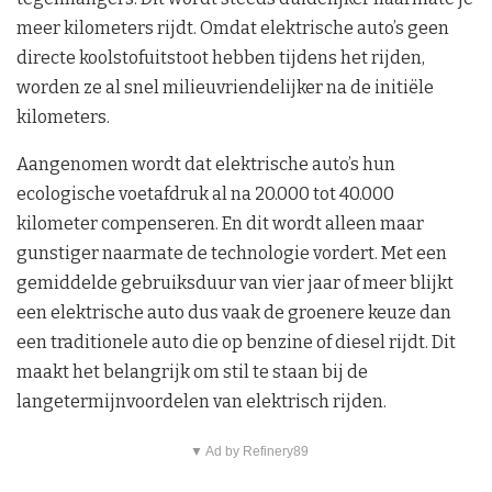
meer kilometers rijdt. Omdat elektrische auto’s geen
directe koolstofuitstoot hebben tijdens het rijden,
worden ze al snel milieuvriendelijker na de initiële
kilometers.
Aangenomen wordt dat elektrische auto’s hun
ecologische voetafdruk al na 20.000 tot 40.000
kilometer compenseren. En dit wordt alleen maar
gunstiger naarmate de technologie vordert. Met een
gemiddelde gebruiksduur van vier jaar of meer blijkt
een elektrische auto dus vaak de groenere keuze dan
een traditionele auto die op benzine of diesel rijdt. Dit
maakt het belangrijk om stil te staan bij de
langetermijnvoordelen van elektrisch rijden.
▼ Ad by Refinery89