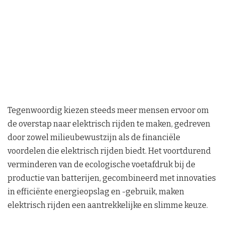
Tegenwoordig kiezen steeds meer mensen ervoor om
de overstap naar elektrisch rijden te maken, gedreven
door zowel milieubewustzijn als de financiële
voordelen die elektrisch rijden biedt. Het voortdurend
verminderen van de ecologische voetafdruk bij de
productie van batterijen, gecombineerd met innovaties
in efficiënte energieopslag en -gebruik, maken
elektrisch rijden een aantrekkelijke en slimme keuze.