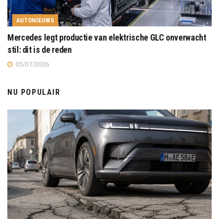
AUTONIEUWS
Mercedes legt productie van elektrische GLC onverwacht
stil: dit is de reden
05/07/2026
NU POPULAIR