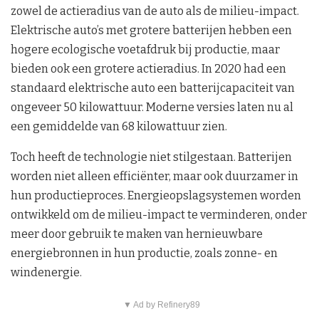
zowel de actieradius van de auto als de milieu-impact.
Elektrische auto’s met grotere batterijen hebben een
hogere ecologische voetafdruk bij productie, maar
bieden ook een grotere actieradius. In 2020 had een
standaard elektrische auto een batterijcapaciteit van
ongeveer 50 kilowattuur. Moderne versies laten nu al
een gemiddelde van 68 kilowattuur zien.
Toch heeft de technologie niet stilgestaan. Batterijen
worden niet alleen efficiënter, maar ook duurzamer in
hun productieproces. Energieopslagsystemen worden
ontwikkeld om de milieu-impact te verminderen, onder
meer door gebruik te maken van hernieuwbare
energiebronnen in hun productie, zoals zonne- en
windenergie.
▼ Ad by Refinery89