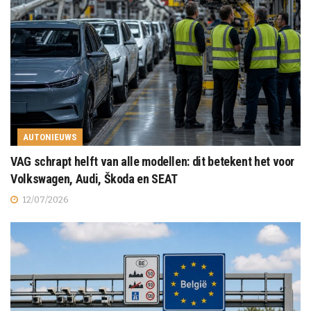
AUTONIEUWS
VAG schrapt helft van alle modellen: dit betekent het voor
Volkswagen, Audi, Škoda en SEAT
12/07/2026