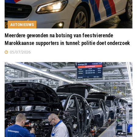
AUTONIEUWS
Meerdere gewonden na botsing van feestvierende
Marokkaanse supporters in tunnel: politie doet onderzoek
05/07/2026