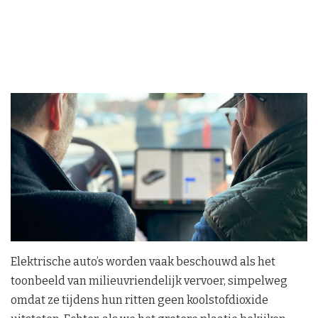
Elektrische auto’s worden vaak beschouwd als het
toonbeeld van milieuvriendelijk vervoer, simpelweg
omdat ze tijdens hun ritten geen koolstofdioxide