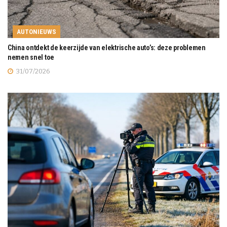
AUTONIEUWS
China ontdekt de keerzijde van elektrische auto’s: deze problemen
nemen snel toe
31/07/2026