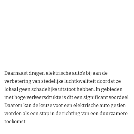
Daarnaast dragen elektrische auto’s bij aan de
verbetering van stedelijke luchtkwaliteit doordat ze
lokaal geen schadelijke uitstoot hebben. In gebieden
met hoge verkeersdrukte is dit een significant voordeel.
Daarom kan de keuze voor een elektrische auto gezien
worden als een stap in de richting van een duurzamere
toekomst.