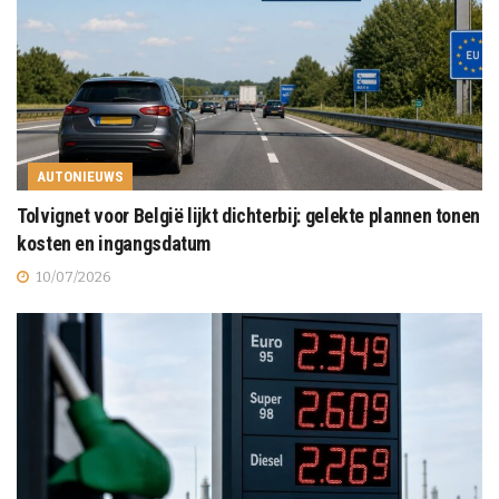
AUTONIEUWS
Tolvignet voor België lijkt dichterbij: gelekte plannen tonen
kosten en ingangsdatum
10/07/2026