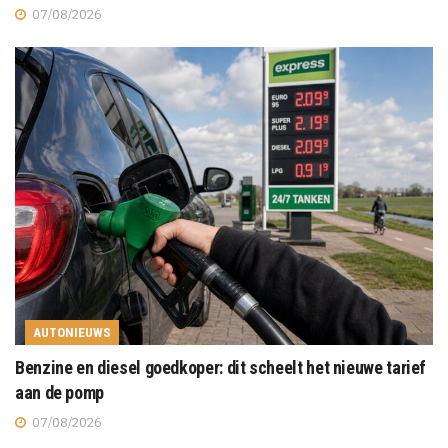
07/08/2026
AUTONIEUWS
Benzine en diesel goedkoper: dit scheelt het nieuwe tarief
aan de pomp
07/08/2026