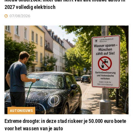
2027 volledig elektrisch
07/08/2026
AUTONIEUWS
Extreme droogte: in deze stad riskeer je 50.000 euro boete
voor het wassen van je auto