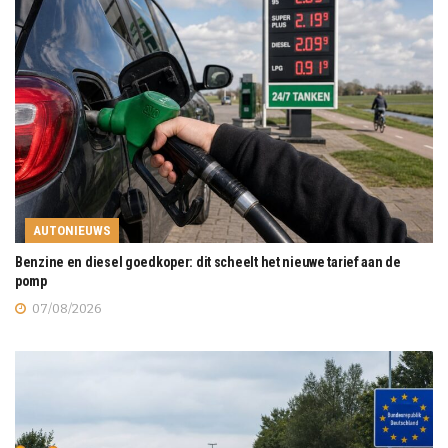
AUTONIEUWS
Benzine en diesel goedkoper: dit scheelt het nieuwe tarief aan de
pomp
07/08/2026