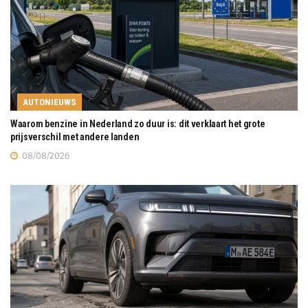
AUTONIEUWS
Waarom benzine in Nederland zo duur is: dit verklaart het grote
prijsverschil met andere landen
08/08/2026