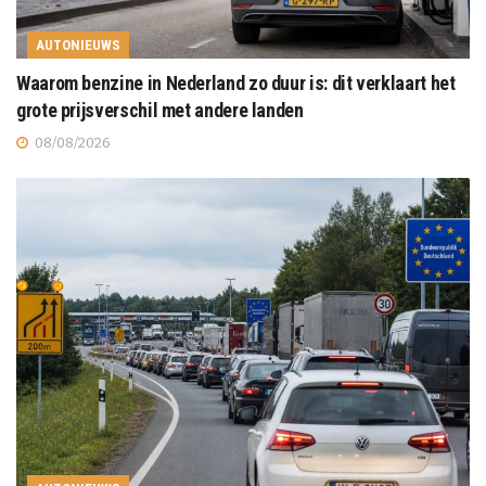
AUTONIEUWS
Waarom benzine in Nederland zo duur is: dit verklaart het
grote prijsverschil met andere landen
08/08/2026