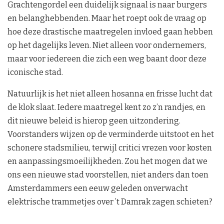
Grachtengordel een duidelijk signaal is naar burgers
en belanghebbenden. Maar het roept ook de vraag op
hoe deze drastische maatregelen invloed gaan hebben
op het dagelijks leven. Niet alleen voor ondernemers,
maar voor iedereen die zich een weg baant door deze
iconische stad.
Natuurlijk is het niet alleen hosanna en frisse lucht dat
de klok slaat. Iedere maatregel kent zo z’n randjes, en
dit nieuwe beleid is hierop geen uitzondering.
Voorstanders wijzen op de verminderde uitstoot en het
schonere stadsmilieu, terwijl critici vrezen voor kosten
en aanpassingsmoeilijkheden. Zou het mogen dat we
ons een nieuwe stad voorstellen, niet anders dan toen
Amsterdammers een eeuw geleden onverwacht
elektrische trammetjes over ’t Damrak zagen schieten?