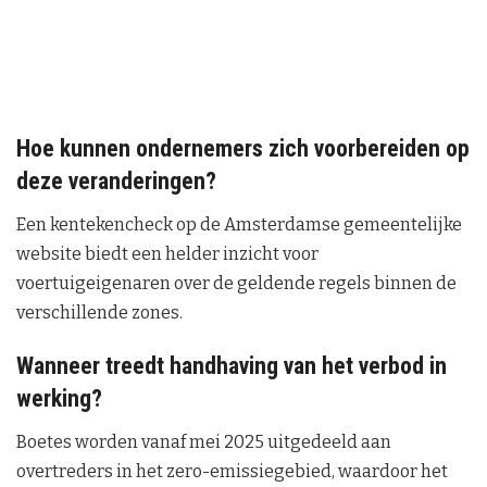
Hoe kunnen ondernemers zich voorbereiden op
deze veranderingen?
Een kentekencheck op de Amsterdamse gemeentelijke
website biedt een helder inzicht voor
voertuigeigenaren over de geldende regels binnen de
verschillende zones.
Wanneer treedt handhaving van het verbod in
werking?
Boetes worden vanaf mei 2025 uitgedeeld aan
overtreders in het zero-emissiegebied, waardoor het