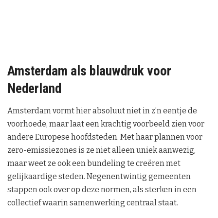
Amsterdam als blauwdruk voor
Nederland
Amsterdam vormt hier absoluut niet in z’n eentje de
voorhoede, maar laat een krachtig voorbeeld zien voor
andere Europese hoofdsteden. Met haar plannen voor
zero-emissiezones is ze niet alleen uniek aanwezig,
maar weet ze ook een bundeling te creëren met
gelijkaardige steden. Negenentwintig gemeenten
stappen ook over op deze normen, als sterken in een
collectief waarin samenwerking centraal staat.