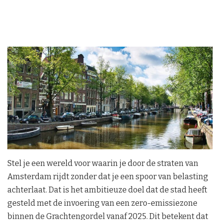
Stel je een wereld voor waarin je door de straten van
Amsterdam rijdt zonder dat je een spoor van belasting
achterlaat. Dat is het ambitieuze doel dat de stad heeft
gesteld met de invoering van een zero-emissiezone
binnen de Grachtengordel vanaf 2025. Dit betekent dat