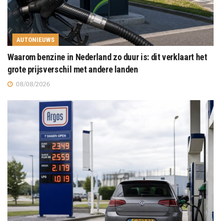
AUTONIEUWS
Waarom benzine in Nederland zo duur is: dit verklaart het
grote prijsverschil met andere landen
08/08/2026