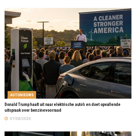
AUTONIEUWS
Donald Trump haalt uit naar elektrische auto’s en doet opvallende
uitspraak over benzinevoorraad
07/08/2026