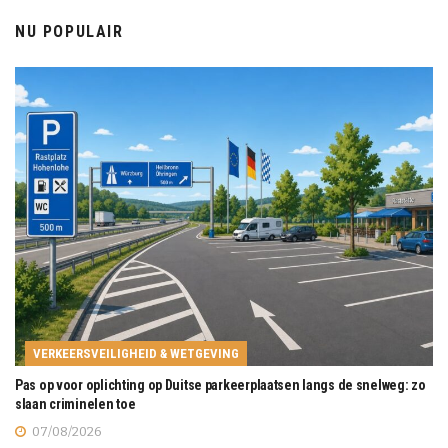
NU POPULAIR
VERKEERSVEILIGHEID & WETGEVING
Pas op voor oplichting op Duitse parkeerplaatsen langs de snelweg: zo
slaan criminelen toe
07/08/2026