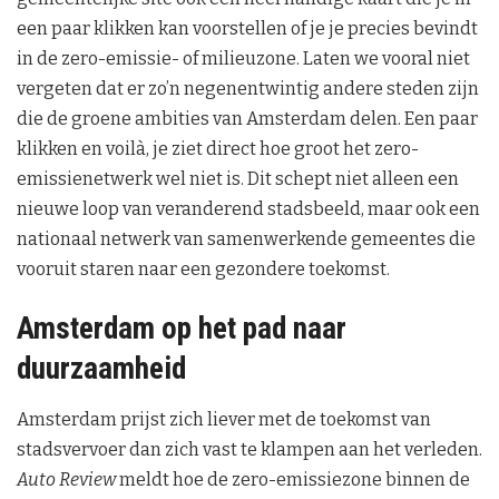
een paar klikken kan voorstellen of je je precies bevindt
in de zero-emissie- of milieuzone. Laten we vooral niet
vergeten dat er zo’n negenentwintig andere steden zijn
die de groene ambities van Amsterdam delen. Een paar
klikken en voilà, je ziet direct hoe groot het zero-
emissienetwerk wel niet is. Dit schept niet alleen een
nieuwe loop van veranderend stadsbeeld, maar ook een
nationaal netwerk van samenwerkende gemeentes die
vooruit staren naar een gezondere toekomst.
Amsterdam op het pad naar
duurzaamheid
Amsterdam prijst zich liever met de toekomst van
stadsvervoer dan zich vast te klampen aan het verleden.
Auto Review
meldt hoe de zero-emissiezone binnen de