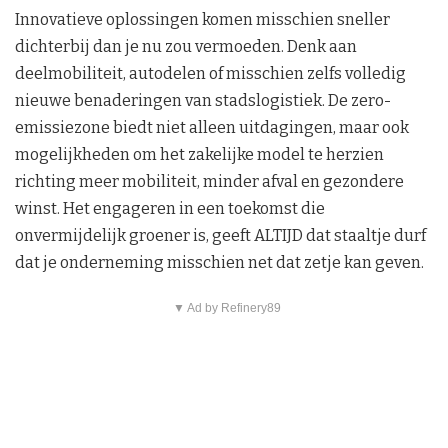
Innovatieve oplossingen komen misschien sneller
dichterbij dan je nu zou vermoeden. Denk aan
deelmobiliteit, autodelen of misschien zelfs volledig
nieuwe benaderingen van stadslogistiek. De zero-
emissiezone biedt niet alleen uitdagingen, maar ook
mogelijkheden om het zakelijke model te herzien
richting meer mobiliteit, minder afval en gezondere
winst. Het engageren in een toekomst die
onvermijdelijk groener is, geeft ALTIJD dat staaltje durf
dat je onderneming misschien net dat zetje kan geven.
▼ Ad by Refinery89