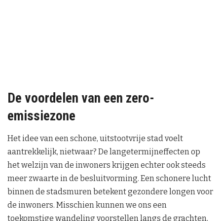
De voordelen van een zero-
emissiezone
Het idee van een schone, uitstootvrije stad voelt
aantrekkelijk, nietwaar? De langetermijneffecten op
het welzijn van de inwoners krijgen echter ook steeds
meer zwaarte in de besluitvorming. Een schonere lucht
binnen de stadsmuren betekent gezondere longen voor
de inwoners. Misschien kunnen we ons een
toekomstige wandeling voorstellen langs de grachten,