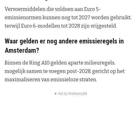
Vervoermiddelen die voldoen aan Euro 5-
emissienormen kunnen nog tot 2027 worden gebruikt,
terwijl Euro 6-modellen tot 2028 zijn vrijgesteld.
Waar gelden er nog andere emissieregels in
Amsterdam?
Binnen de Ring A10 gelden aparte milieuregels,
mogelijk samen te voegen post-2028, gericht op het
maximaliseren van emissieloze straten.
▼ Ad by Refinery89