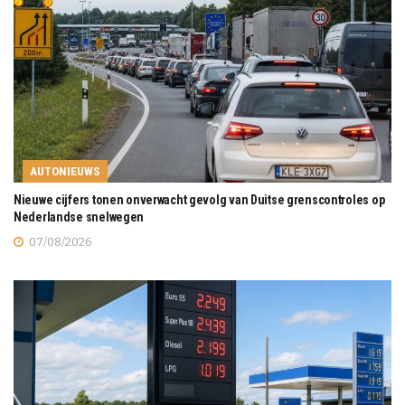
AUTONIEUWS
Nieuwe cijfers tonen onverwacht gevolg van Duitse grenscontroles op
Nederlandse snelwegen
07/08/2026