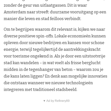
zonder de geur van uitlaatgassen. Dit is waar
Amsterdam naar streeft: duurzame vooruitgang op een
manier die leven en stad feilloos verbindt.
Om te begrijpen waarom dit relevant is, kijken we naar
diverse positieve spin-offs. Lokale economieën kunnen
opleven door nieuwe bedrijven en kansen voor schone
energie, terwijl tegelijkertijd de aantrekkingskracht
voor toerisme ongekend is. Als je door een uitstootvrije
stad kan wandelen – in wat voelt als frisse berglucht
midden in de tegenhanger van beton – waarom zou je
die kans laten liggen? En denk aan mogelijke innovaties
die ontstaan wanneer we nieuwe technologieën
integreren met traditioneel stadsbeeld.
▼ Ad by Refinery89