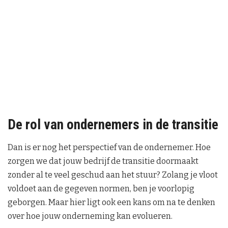
De rol van ondernemers in de transitie
Dan is er nog het perspectief van de ondernemer. Hoe
zorgen we dat jouw bedrijf de transitie doormaakt
zonder al te veel geschud aan het stuur? Zolang je vloot
voldoet aan de gegeven normen, ben je voorlopig
geborgen. Maar hier ligt ook een kans om na te denken
over hoe jouw onderneming kan evolueren.