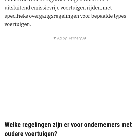
uitsluitend emissievrije voertuigen rijden, met
specifieke overgangsregelingen voor bepaalde types
voertuigen.
▼ Ad by Refinery89
Welke regelingen zijn er voor ondernemers met
oudere voertuigen?