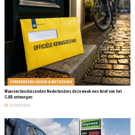
VERKEERSVEILIGHEID & WETGEVING
Waarom tienduizenden Nederlanders deze week een brief van het
CJIB ontvangen
07/08/2026