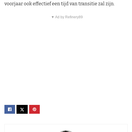
voorjaar ook effectief een tijd van transitie zal zijn.
▼ Ad by Refinery89