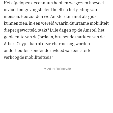
Het afgelopen decennium hebben we gezien hoeveel
invloed omgevingsbeleid heeft op het gedrag van
mensen. Hoe zouden we Amsterdam niet als gids
kunnen zien, in een wereld waarin duurzame mobiliteit
dieper geworteld raakt? Luie dagen op de Amstel, het
gebloemte van de Jordaan, bruisende markten van de
Albert Cuyp – kan al deze charme nog worden
onderhouden zonder de invloed van een sterk
verhoogde mobiliteitseis?
▼ Ad by Refinery89