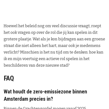
Hoewel het beleid nog om veel discussie vraagt, roept
het ook vragen op over de rol die jij kan spelen in dit
grotere plaatje. Wat als je kon bijdragen aan een groene
straat die niet alleen het hart, maar ook je medemens
verlicht? Misschien is het nu tijd om te denken: hoe kan
ik en mijn voertuig een actieve rol spelen in het
beschilderen van deze nieuwe stad?
FAQ
Wat houdt de zero-emissiezone binnen
Amsterdam precies in?
Binnen de Grachtengordel mogen vanaf 2025