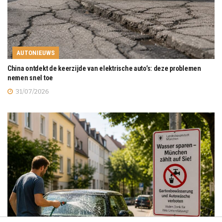
AUTONIEUWS
China ontdekt de keerzijde van elektrische auto’s: deze problemen
nemen snel toe
31/07/2026